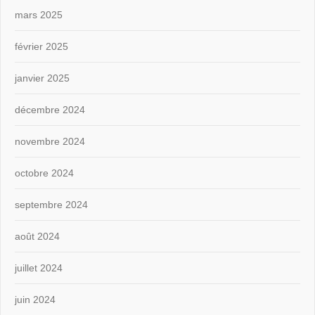
mars 2025
février 2025
janvier 2025
décembre 2024
novembre 2024
octobre 2024
septembre 2024
août 2024
juillet 2024
juin 2024