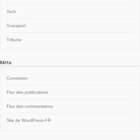
Tech
Transport
Tribune
Méta
Connexion
Flux des publications
Flux des commentaires
Site de WordPress-FR