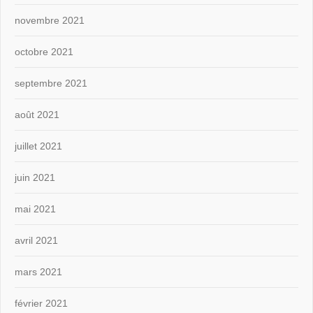
novembre 2021
octobre 2021
septembre 2021
août 2021
juillet 2021
juin 2021
mai 2021
avril 2021
mars 2021
février 2021