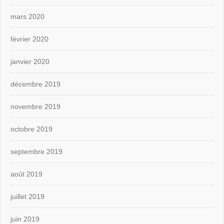
mars 2020
février 2020
janvier 2020
décembre 2019
novembre 2019
octobre 2019
septembre 2019
août 2019
juillet 2019
juin 2019