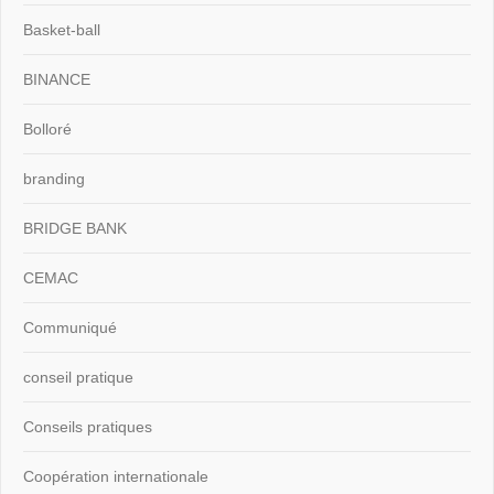
Basket-ball
BINANCE
Bolloré
branding
BRIDGE BANK
CEMAC
Communiqué
conseil pratique
Conseils pratiques
Coopération internationale