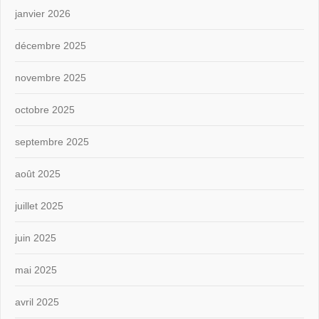
janvier 2026
décembre 2025
novembre 2025
octobre 2025
septembre 2025
août 2025
juillet 2025
juin 2025
mai 2025
avril 2025