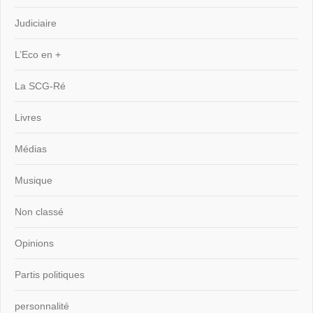
Judiciaire
L’Eco en +
La SCG-Ré
Livres
Médias
Musique
Non classé
Opinions
Partis politiques
personnalité