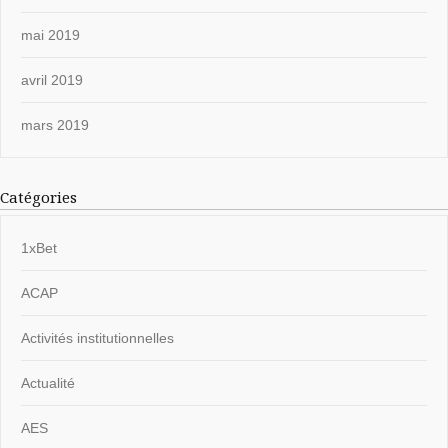
mai 2019
avril 2019
mars 2019
Catégories
1xBet
ACAP
Activités institutionnelles
Actualité
AES