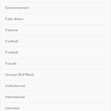
Environnement
Faits divers
Finance
Football
Football
Fraude
Groupe BGFIBank
Institutionnel
International
Interview