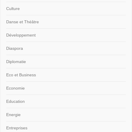
Culture
Danse et Théâtre
Développement
Diaspora
Diplomatie
Eco et Business
Economie
Education
Energie
Entreprises