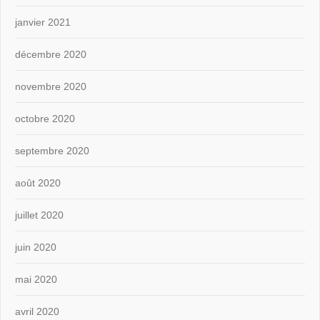
janvier 2021
décembre 2020
novembre 2020
octobre 2020
septembre 2020
août 2020
juillet 2020
juin 2020
mai 2020
avril 2020