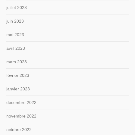
juillet 2023
juin 2023
mai 2023
avril 2023
mars 2023
février 2023
janvier 2023
décembre 2022
novembre 2022
octobre 2022