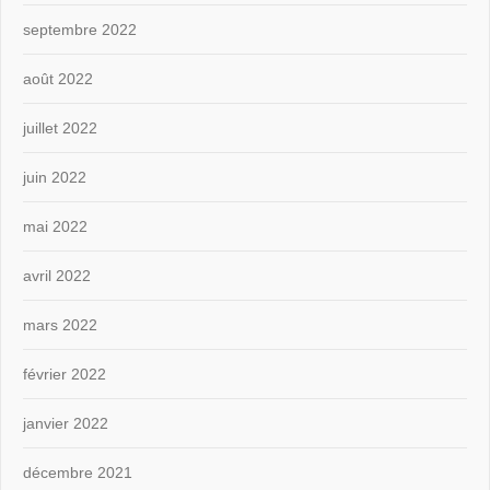
septembre 2022
août 2022
juillet 2022
juin 2022
mai 2022
avril 2022
mars 2022
février 2022
janvier 2022
décembre 2021