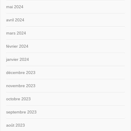
mai 2024
avril 2024
mars 2024
février 2024
janvier 2024
décembre 2023
novembre 2023
octobre 2023
septembre 2023
août 2023