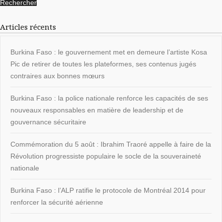
Articles récents
Burkina Faso : le gouvernement met en demeure l’artiste Kosa
Pic de retirer de toutes les plateformes, ses contenus jugés
contraires aux bonnes mœurs
Burkina Faso : la police nationale renforce les capacités de ses
nouveaux responsables en matière de leadership et de
gouvernance sécuritaire
Commémoration du 5 août : Ibrahim Traoré appelle à faire de la
Révolution progressiste populaire le socle de la souveraineté
nationale
Burkina Faso : l’ALP ratifie le protocole de Montréal 2014 pour
renforcer la sécurité aérienne