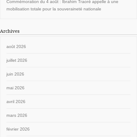
Commémoration du 4 août : Ibrahim Traoré appelle à une
mobilisation totale pour la souveraineté nationale
Archives
août 2026
juillet 2026
juin 2026
mai 2026
avril 2026
mars 2026
février 2026