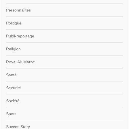
Personnalités
Politique
Publi-reportage
Religion
Royal Air Maroc
Santé
Sécurité
Société
Sport
Succes Story