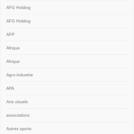
AFG Holding
AFG Holding
AFP
Afrique
Afrique
Agro-industrie
APA
Arts visuels
associations
Autres sports