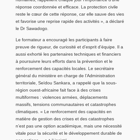
réponse coordonnée et efficace. La protection civile
reste le cœur de cette réponse, car elle sauve des vies
et favorise une reprise rapide des activités », a déclaré
le Dr Sawadogo.
Le formateur a encouragé les participants à faire
preuve de rigueur, de curiosité et d’esprit d’équipe. Il a
aussi exhorté les partenaires techniques et financiers
à poursuivre leurs efforts dans la prévention et le
renforcement des capacités locales. Le secrétaire
général du ministère en charge de l’Administration
territoriale, Seïdou Sankara, a rappelé que la sous-
région ouest-africaine fait face à des crises
multiformes : violences armées, déplacements
massifs, tensions communautaires et catastrophes
climatiques. « Le renforcement des capacités en
matière de gestion des crises et des catastrophes
n’est pas une option académique, mais une nécessité
vitale pour la sécurité et le développement durable de