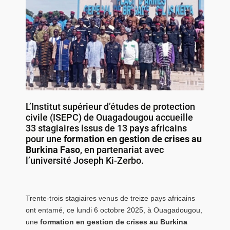
L’Institut supérieur d’études de protection
civile (ISEPC) de Ouagadougou accueille
33 stagiaires issus de 13 pays africains
pour une
formation en gestion de crises au
Burkina Faso
, en partenariat avec
l’université Joseph Ki-Zerbo.
Trente-trois stagiaires venus de treize pays africains
ont entamé, ce lundi 6 octobre 2025, à Ouagadougou,
une
formation en gestion de crises au Burkina