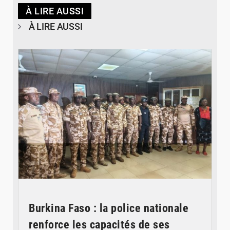
À LIRE AUSSI
À LIRE AUSSI
© SIDWAYA
Burkina Faso : la police nationale
renforce les capacités de ses