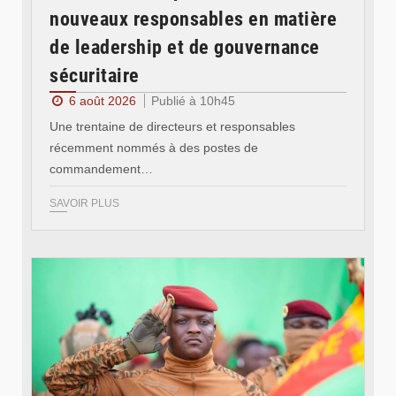
nouveaux responsables en matière
de leadership et de gouvernance
sécuritaire
6 août 2026
Publié à 10h45
Une trentaine de directeurs et responsables
récemment nommés à des postes de
commandement…
SAVOIR PLUS
© RTB