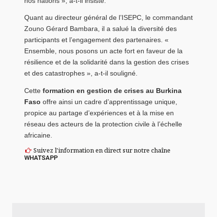
nos nations », a-t-il insisté.
Quant au directeur général de l’ISEPC, le commandant
Zouno Gérard Bambara, il a salué la diversité des
participants et l’engagement des partenaires. «
Ensemble, nous posons un acte fort en faveur de la
résilience et de la solidarité dans la gestion des crises
et des catastrophes », a-t-il souligné.
Cette
formation en gestion de crises au Burkina
Faso
offre ainsi un cadre d’apprentissage unique,
propice au partage d’expériences et à la mise en
réseau des acteurs de la protection civile à l’échelle
africaine.
Suivez l'information en direct sur notre chaîne
WHATSAPP