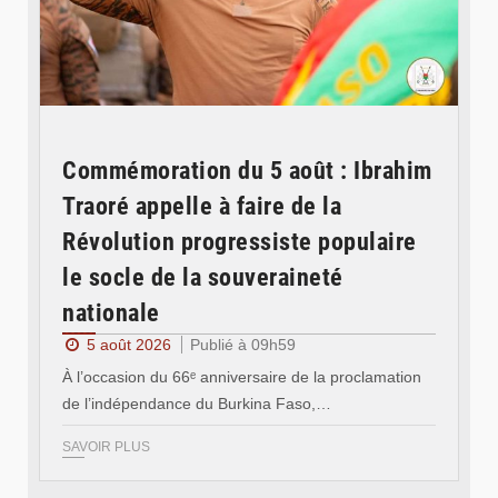
Commémoration du 5 août : Ibrahim
Traoré appelle à faire de la
Révolution progressiste populaire
le socle de la souveraineté
nationale
5 août 2026
Publié à 09h59
À l’occasion du 66ᵉ anniversaire de la proclamation
de l’indépendance du Burkina Faso,…
SAVOIR PLUS
© Ministère des Affaires étrangère