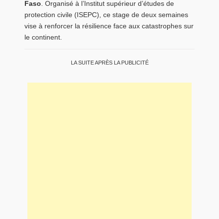
Faso
. Organisé à l’Institut supérieur d’études de
protection civile (ISEPC), ce stage de deux semaines
vise à renforcer la résilience face aux catastrophes sur
le continent.
LA SUITE APRÈS LA PUBLICITÉ