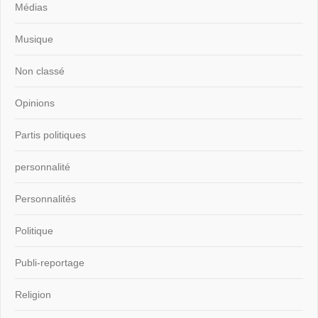
Médias
Musique
Non classé
Opinions
Partis politiques
personnalité
Personnalités
Politique
Publi-reportage
Religion