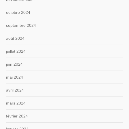
octobre 2024
septembre 2024
août 2024
juillet 2024
juin 2024
mai 2024
avril 2024
mars 2024
février 2024