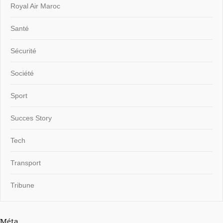
Royal Air Maroc
Santé
Sécurité
Société
Sport
Succes Story
Tech
Transport
Tribune
Méta