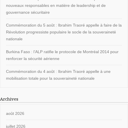
nouveaux responsables en matière de leadership et de
gouvernance sécuritaire
Commémoration du 5 août : Ibrahim Traoré appelle à faire de la
Révolution progressiste populaire le socle de la souveraineté
nationale
Burkina Faso : l’ALP ratifie le protocole de Montréal 2014 pour
renforcer la sécurité aérienne
Commémoration du 4 août : Ibrahim Traoré appelle à une
mobilisation totale pour la souveraineté nationale
Archives
août 2026
juillet 2026