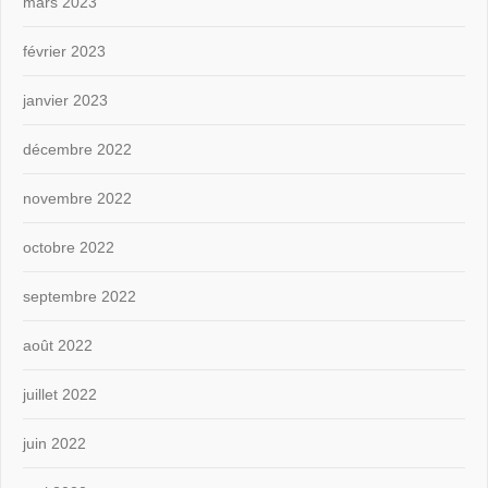
mars 2023
février 2023
janvier 2023
décembre 2022
novembre 2022
octobre 2022
septembre 2022
août 2022
juillet 2022
juin 2022