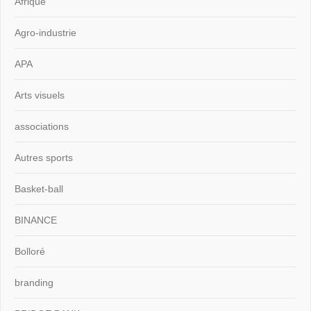
Afrique
Agro-industrie
APA
Arts visuels
associations
Autres sports
Basket-ball
BINANCE
Bolloré
branding