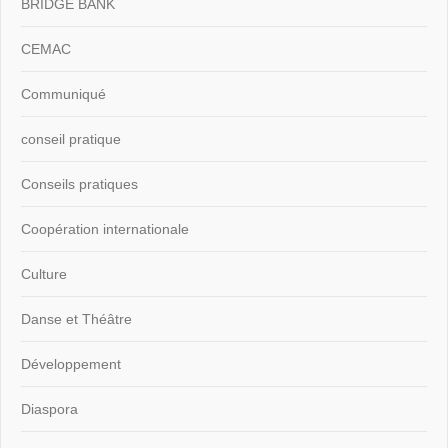
BRIDGE BANK
CEMAC
Communiqué
conseil pratique
Conseils pratiques
Coopération internationale
Culture
Danse et Théâtre
Développement
Diaspora