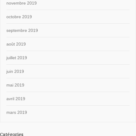
novembre 2019
octobre 2019
septembre 2019
août 2019
juillet 2019
juin 2019
mai 2019
avril 2019
mars 2019
Catégories