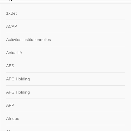
1xBet
ACAP
Activités institutionnelles
Actualité
AES
AFG Holding
AFG Holding
AFP
Afrique