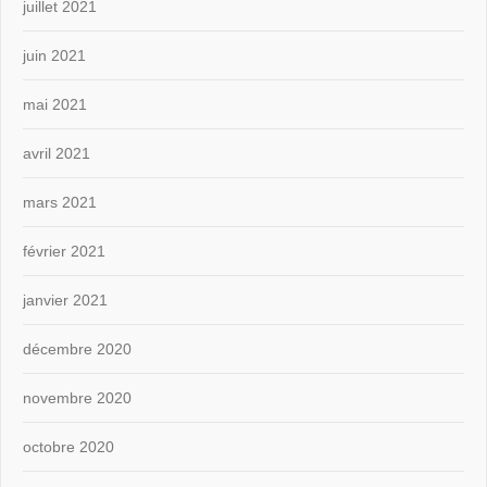
juillet 2021
juin 2021
mai 2021
avril 2021
mars 2021
février 2021
janvier 2021
décembre 2020
novembre 2020
octobre 2020