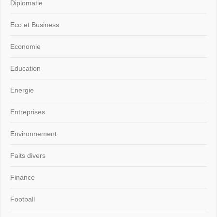
Diplomatie
Eco et Business
Economie
Education
Energie
Entreprises
Environnement
Faits divers
Finance
Football