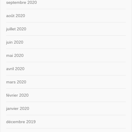
septembre 2020
août 2020
juillet 2020
juin 2020
mai 2020
avril 2020
mars 2020
février 2020
janvier 2020
décembre 2019