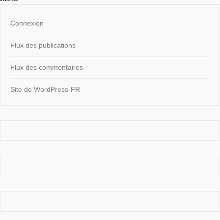
Connexion
Flux des publications
Flux des commentaires
Site de WordPress-FR