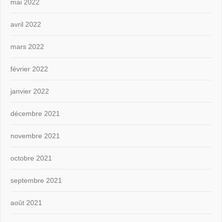
mai 2022
avril 2022
mars 2022
février 2022
janvier 2022
décembre 2021
novembre 2021
octobre 2021
septembre 2021
août 2021