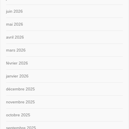
juin 2026
mai 2026
avril 2026
mars 2026
février 2026
janvier 2026
décembre 2025
novembre 2025
octobre 2025
septembre 2025