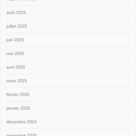
août 2025
juillet 2025
juin 2025
mai 2025
avril 2025
mars 2025
février 2025
janvier 2025
décembre 2024
novembre 2024