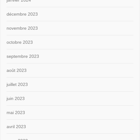
janvier 2024
décembre 2023
novembre 2023
octobre 2023
septembre 2023
août 2023
juillet 2023
juin 2023
mai 2023
avril 2023