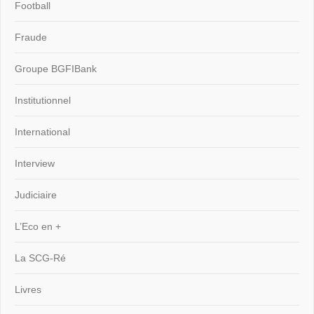
Football
Fraude
Groupe BGFIBank
Institutionnel
International
Interview
Judiciaire
L’Eco en +
La SCG-Ré
Livres