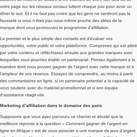
votre page sur les réseaux sociaux luttent chaque jour pour avoir un
dîner le soir. Et il ne faut pas croire que les gens ne sentiront pas la
fausseté si vous n’êtes pas vous-même proche des idées de la
marque dont vous promouvez le programme d’affiliation.
Le premier et le plus simple des conseils est d’évaluer vos
opportunités, votre public et votre plateforme. Comprenez qui est attiré
par votre contenu et réfléchissez ensuite aux grandes marques avec
lesquelles vous pourriez établir un partenariat. Pensez également à la
manière dont vous pouvez gagner de l’argent avec cette marque et à
l’ampleur de vos revenus. Essayez de comprendre, au moins à partir
des commentaires en ligne, si un partenaire potentiel a la capacité de
vous soutenir avec du matériel promotionnel et si son équipe
d’assistance réagit vite.
Marketing d’affiliation dans le domaine des paris
Supposons que vous ayez parcouru ce chemin et décidé que la
meilleure réponse à la question
« Comment gagner de l’argent en
ligne en Afrique »
est de vous associer à une marque de jeux d’argent