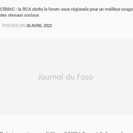
CEMAC : la RCA abrite le forum sous régionale pour un meilleur usage
des réseaux sociaux
POSTED ON
26 AVRIL 2022