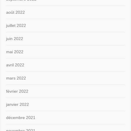
août 2022
juillet 2022
juin 2022
mai 2022
avril 2022
mars 2022
février 2022
janvier 2022
décembre 2021
novembre 2021