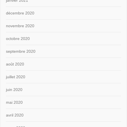
janvier 2021
décembre 2020
novembre 2020
octobre 2020
septembre 2020
août 2020
juillet 2020
juin 2020
mai 2020
avril 2020