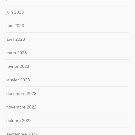
juin 2023
mai 2023
avril 2023
mars 2023
février 2023
janvier 2023
décembre 2022
novembre 2022
octobre 2022
septembre 2022