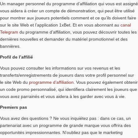
Un manager personnel du programme d’affiliation qui vous est assigné
vous aidera à créer un compte de démonstration, qui peut être utilisé
pour montrer aux joueurs potentiels comment et ce qu’ils doivent faire
sur le site Web et l’application 1xBet. Et en vous abonnant au
canal
Telegram
du programme d’affiliation, vous pouvez découvrir toutes les
dernières nouvelles et demander du matériel promotionnel et des
bannières.
Profil de l’affilié
Vous pouvez consulter les informations sur vos revenus et les
transferts/enregistrements de joueurs dans votre profil personnel sur
le site Web du
programme d’affiliation
. Vous pouvez également obtenir
un code promo personnalisé, qui identifiera clairement les joueurs que
vous avez parrainés et vous aidera à les garder avec vous à vie.
Premiers pas
Vous avez des questions ? Ne vous inquiétez pas : dans ce cas, un
partenariat avec un programme de grande marque vous offrira des
opportunités impressionnantes. N’oubliez pas que le marketing