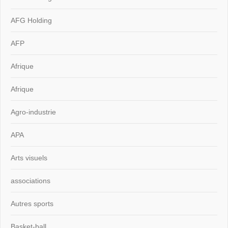
AFG Holding
AFP
Afrique
Afrique
Agro-industrie
APA
Arts visuels
associations
Autres sports
Basket-ball