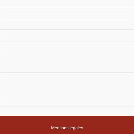
Mentions legales