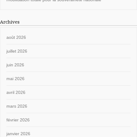
Archives
août 2026
juillet 2026
juin 2026
mai 2026
avril 2026
mars 2026
février 2026
janvier 2026