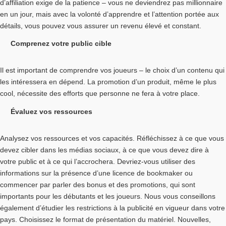
d’affiliation exige de la patience – vous ne deviendrez pas millionnaire
en un jour, mais avec la volonté d’apprendre et l’attention portée aux
détails, vous pouvez vous assurer un revenu élevé et constant.
Comprenez votre public cible
Il est important de comprendre vos joueurs – le choix d’un contenu qui
les intéressera en dépend. La promotion d’un produit, même le plus
cool, nécessite des efforts que personne ne fera à votre place.
Évaluez vos ressources
Analysez vos ressources et vos capacités. Réfléchissez à ce que vous
devez cibler dans les médias sociaux, à ce que vous devez dire à
votre public et à ce qui l’accrochera. Devriez-vous utiliser des
informations sur la présence d’une licence de bookmaker ou
commencer par parler des bonus et des promotions, qui sont
importants pour les débutants et les joueurs. Nous vous conseillons
également d’étudier les restrictions à la publicité en vigueur dans votre
pays. Choisissez le format de présentation du matériel. Nouvelles,