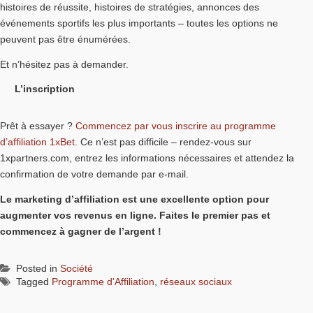
histoires de réussite, histoires de stratégies, annonces des
événements sportifs les plus importants – toutes les options ne
peuvent pas être énumérées.
Et n’hésitez pas à demander.
L’inscription
Prêt à essayer ?
Commencez par vous inscrire au programme
d’affiliation 1xBet
. Ce n’est pas difficile – rendez-vous sur
1xpartners.com, entrez les informations nécessaires et attendez la
confirmation de votre demande par e-mail.
Le marketing d’affiliation est une excellente option pour
augmenter vos revenus en ligne. Faites le premier pas et
commencez à gagner de l’argent !
Posted in
Société
Tagged
Programme d'Affiliation
,
réseaux sociaux