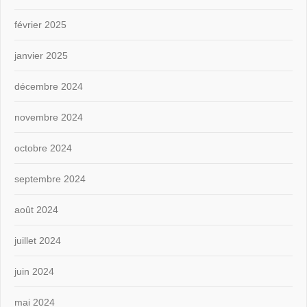
février 2025
janvier 2025
décembre 2024
novembre 2024
octobre 2024
septembre 2024
août 2024
juillet 2024
juin 2024
mai 2024