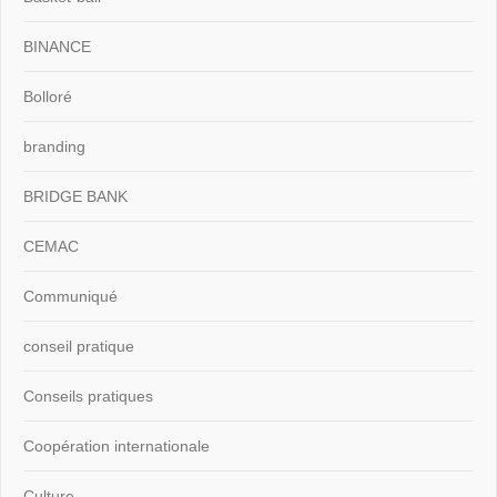
BINANCE
Bolloré
branding
BRIDGE BANK
CEMAC
Communiqué
conseil pratique
Conseils pratiques
Coopération internationale
Culture