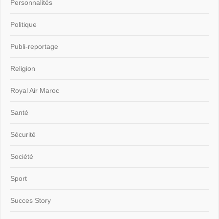
Personnalités
Politique
Publi-reportage
Religion
Royal Air Maroc
Santé
Sécurité
Société
Sport
Succes Story