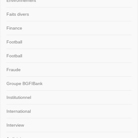
Environnement
Faits divers
Finance
Football
Football
Fraude
Groupe BGFIBank
Institutionnel
International
Interview