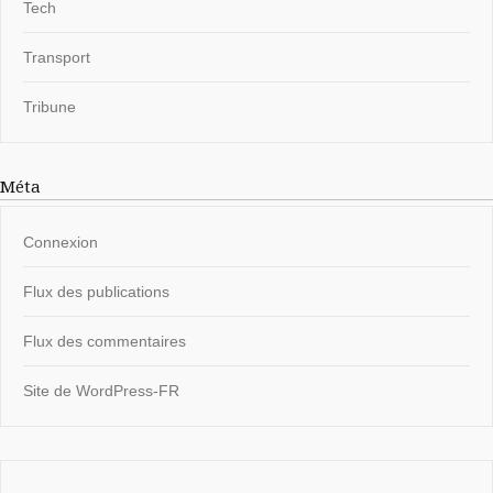
Tech
Transport
Tribune
Méta
Connexion
Flux des publications
Flux des commentaires
Site de WordPress-FR