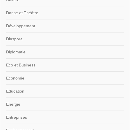
Danse et Théâtre
Développement
Diaspora
Diplomatie
Eco et Business
Economie
Education
Energie
Entreprises