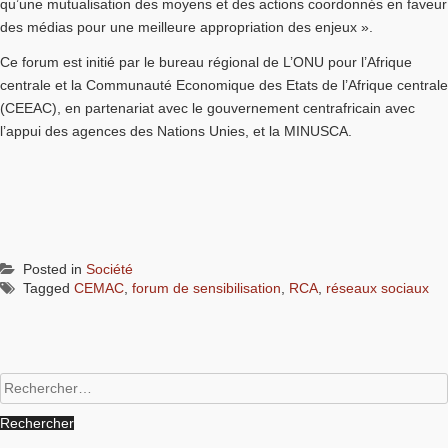
qu’une mutualisation des moyens et des actions coordonnés en faveur
des médias pour une meilleure appropriation des enjeux ».
Ce forum est initié par le bureau régional de L’ONU pour l’Afrique
centrale et la Communauté Economique des Etats de l’Afrique centrale
(CEEAC), en partenariat avec le gouvernement centrafricain avec
l’appui des agences des Nations Unies, et la MINUSCA.
Posted in
Société
Tagged
CEMAC
,
forum de sensibilisation
,
RCA
,
réseaux sociaux
Rechercher :