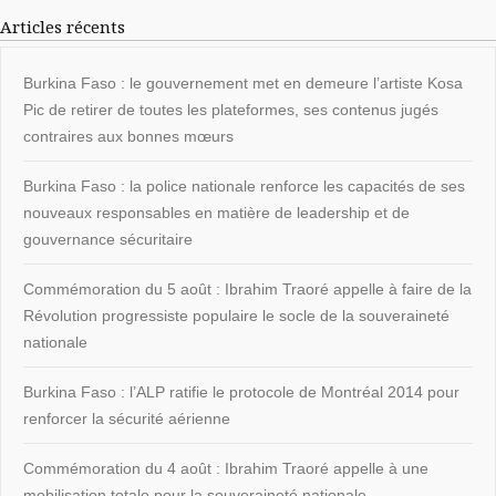
Articles récents
Burkina Faso : le gouvernement met en demeure l’artiste Kosa
Pic de retirer de toutes les plateformes, ses contenus jugés
contraires aux bonnes mœurs
Burkina Faso : la police nationale renforce les capacités de ses
nouveaux responsables en matière de leadership et de
gouvernance sécuritaire
Commémoration du 5 août : Ibrahim Traoré appelle à faire de la
Révolution progressiste populaire le socle de la souveraineté
nationale
Burkina Faso : l’ALP ratifie le protocole de Montréal 2014 pour
renforcer la sécurité aérienne
Commémoration du 4 août : Ibrahim Traoré appelle à une
mobilisation totale pour la souveraineté nationale