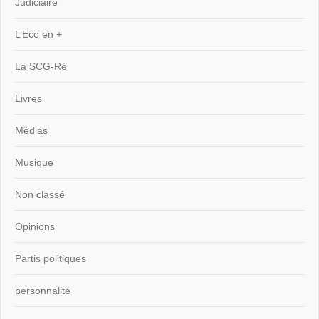
Judiciaire
L’Eco en +
La SCG-Ré
Livres
Médias
Musique
Non classé
Opinions
Partis politiques
personnalité