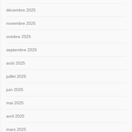
décembre 2025
novembre 2025
octobre 2025
septembre 2025
août 2025
juillet 2025
juin 2025
mai 2025
avril 2025
mars 2025