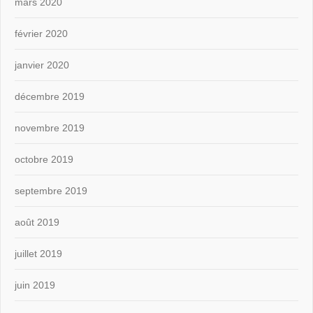
mars 2020
février 2020
janvier 2020
décembre 2019
novembre 2019
octobre 2019
septembre 2019
août 2019
juillet 2019
juin 2019