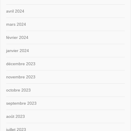
avril 2024
mars 2024
février 2024
janvier 2024
décembre 2023
novembre 2023
octobre 2023
septembre 2023
août 2023
juillet 2023