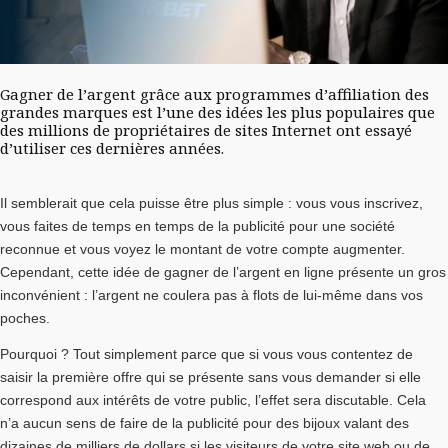
Gagner de l’argent grâce aux programmes d’affiliation des
grandes marques est l’une des idées les plus populaires que
des millions de propriétaires de sites Internet ont essayé
d’utiliser ces dernières années.
Il semblerait que cela puisse être plus simple : vous vous inscrivez,
vous faites de temps en temps de la publicité pour une société
reconnue et vous voyez le montant de votre compte augmenter.
Cependant, cette idée de gagner de l’argent en ligne présente un gros
inconvénient : l’argent ne coulera pas à flots de lui-même dans vos
poches.
Pourquoi ? Tout simplement parce que si vous vous contentez de
saisir la première offre qui se présente sans vous demander si elle
correspond aux intérêts de votre public, l’effet sera discutable. Cela
n’a aucun sens de faire de la publicité pour des bijoux valant des
dizaines de milliers de dollars si les visiteurs de votre site web ou de