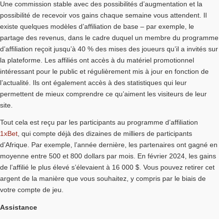
Une commission stable avec des possibilités d’augmentation et la
possibilité de recevoir vos gains chaque semaine vous attendent. Il
existe quelques modèles d’affiliation de base – par exemple, le
partage des revenus, dans le cadre duquel un membre du programme
d’affiliation reçoit jusqu’à 40 % des mises des joueurs qu’il a invités sur
la plateforme. Les affiliés ont accès à du matériel promotionnel
intéressant pour le public et régulièrement mis à jour en fonction de
l’actualité. Ils ont également accès à des statistiques qui leur
permettent de mieux comprendre ce qu’aiment les visiteurs de leur
site.
Tout cela est reçu par les participants au programme d’affiliation
1xBet
, qui compte déjà des dizaines de milliers de participants
d’Afrique. Par exemple, l’année dernière, les partenaires ont gagné en
moyenne entre 500 et 800 dollars par mois. En février 2024, les gains
de l’affilié le plus élevé s’élevaient à 16 000 $. Vous pouvez retirer cet
argent de la manière que vous souhaitez, y compris par le biais de
votre compte de jeu.
Assistance