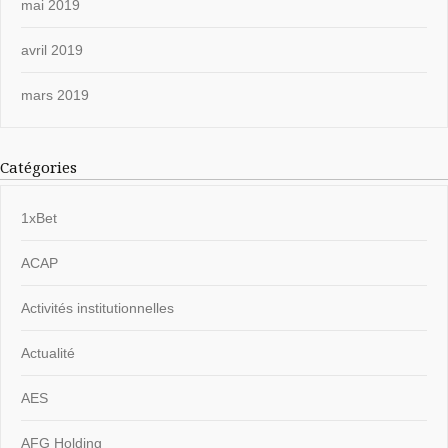
mai 2019
avril 2019
mars 2019
Catégories
1xBet
ACAP
Activités institutionnelles
Actualité
AES
AFG Holding