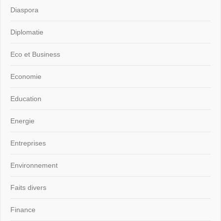
Diaspora
Diplomatie
Eco et Business
Economie
Education
Energie
Entreprises
Environnement
Faits divers
Finance