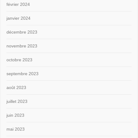
février 2024
janvier 2024
décembre 2023
novembre 2023
octobre 2023
septembre 2023
août 2023
juillet 2023
juin 2023
mai 2023