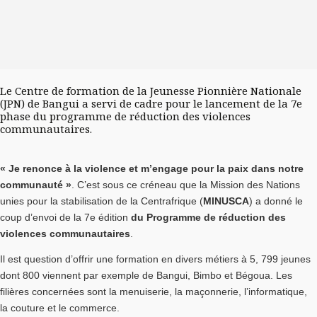
Le Centre de formation de la Jeunesse Pionnière Nationale
(JPN) de Bangui a servi de cadre pour le lancement de la 7e
phase du programme de réduction des violences
communautaires.
« Je renonce à la violence et m’engage pour la paix dans notre
communauté »
. C’est sous ce créneau que la Mission des Nations
unies pour la stabilisation de la Centrafrique (
MINUSCA
) a donné le
coup d’envoi de la 7e édition
du Programme de réduction des
violences communautaires
.
Il est question d’offrir une formation en divers métiers à 5, 799 jeunes
dont 800 viennent par exemple de Bangui, Bimbo et Bégoua. Les
filières concernées sont la menuiserie, la maçonnerie, l’informatique,
la couture et le commerce.