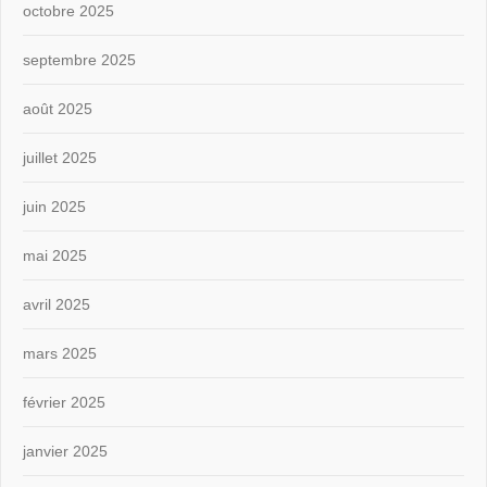
octobre 2025
septembre 2025
août 2025
juillet 2025
juin 2025
mai 2025
avril 2025
mars 2025
février 2025
janvier 2025