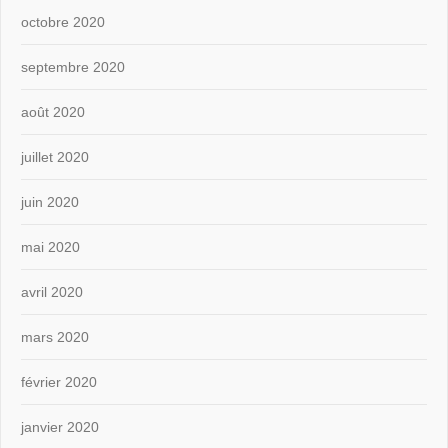
octobre 2020
septembre 2020
août 2020
juillet 2020
juin 2020
mai 2020
avril 2020
mars 2020
février 2020
janvier 2020