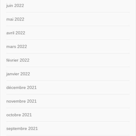
juin 2022
mai 2022
avril 2022
mars 2022
février 2022
janvier 2022
décembre 2021
novembre 2021
octobre 2021
septembre 2021