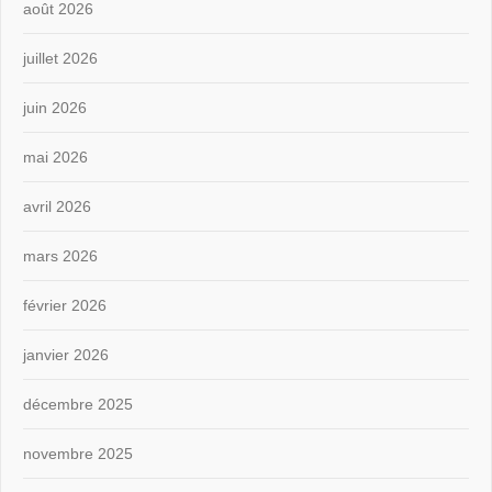
août 2026
juillet 2026
juin 2026
mai 2026
avril 2026
mars 2026
février 2026
janvier 2026
décembre 2025
novembre 2025