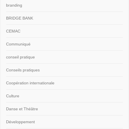
branding
BRIDGE BANK
CEMAC
Communiqué
conseil pratique
Conseils pratiques
Coopération internationale
Culture
Danse et Théâtre
Développement