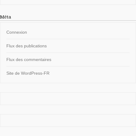
Méta
Connexion
Flux des publications
Flux des commentaires
Site de WordPress-FR