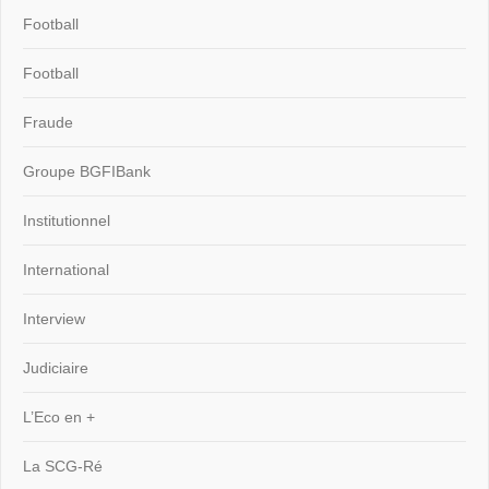
Football
Football
Fraude
Groupe BGFIBank
Institutionnel
International
Interview
Judiciaire
L’Eco en +
La SCG-Ré