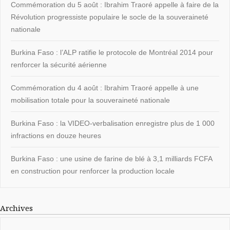
Commémoration du 5 août : Ibrahim Traoré appelle à faire de la
Révolution progressiste populaire le socle de la souveraineté
nationale
Burkina Faso : l’ALP ratifie le protocole de Montréal 2014 pour
renforcer la sécurité aérienne
Commémoration du 4 août : Ibrahim Traoré appelle à une
mobilisation totale pour la souveraineté nationale
Burkina Faso : la VIDEO-verbalisation enregistre plus de 1 000
infractions en douze heures
Burkina Faso : une usine de farine de blé à 3,1 milliards FCFA
en construction pour renforcer la production locale
Archives