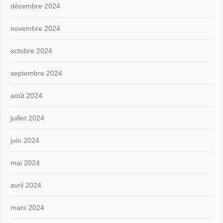
décembre 2024
novembre 2024
octobre 2024
septembre 2024
août 2024
juillet 2024
juin 2024
mai 2024
avril 2024
mars 2024