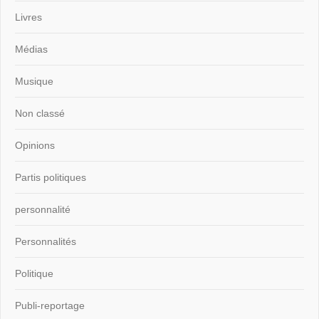
Livres
Médias
Musique
Non classé
Opinions
Partis politiques
personnalité
Personnalités
Politique
Publi-reportage