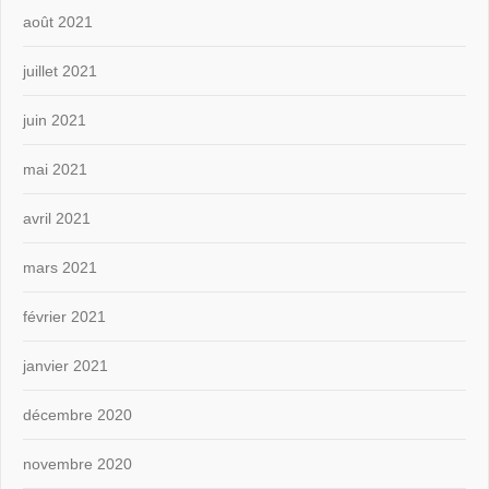
août 2021
juillet 2021
juin 2021
mai 2021
avril 2021
mars 2021
février 2021
janvier 2021
décembre 2020
novembre 2020