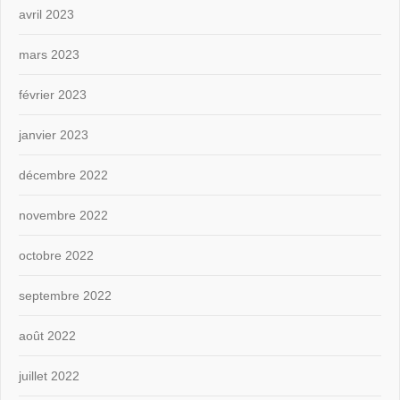
avril 2023
mars 2023
février 2023
janvier 2023
décembre 2022
novembre 2022
octobre 2022
septembre 2022
août 2022
juillet 2022