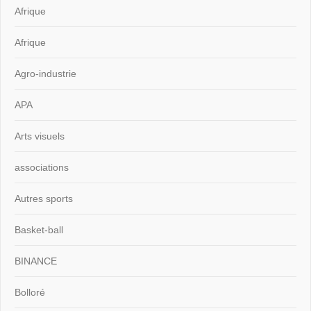
Afrique
Afrique
Agro-industrie
APA
Arts visuels
associations
Autres sports
Basket-ball
BINANCE
Bolloré