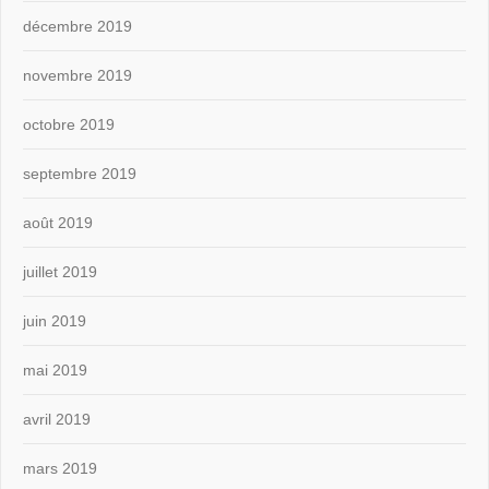
décembre 2019
novembre 2019
octobre 2019
septembre 2019
août 2019
juillet 2019
juin 2019
mai 2019
avril 2019
mars 2019