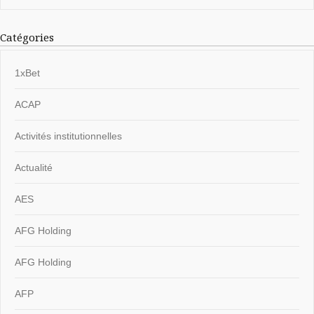
Catégories
1xBet
ACAP
Activités institutionnelles
Actualité
AES
AFG Holding
AFG Holding
AFP