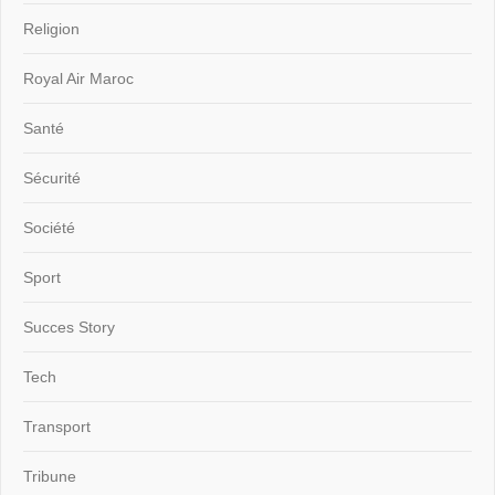
Religion
Royal Air Maroc
Santé
Sécurité
Société
Sport
Succes Story
Tech
Transport
Tribune