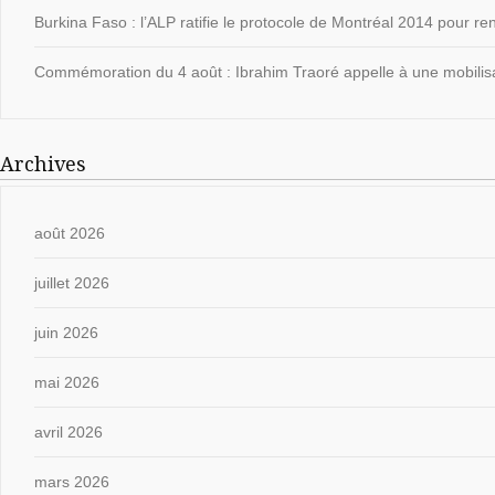
Burkina Faso : l’ALP ratifie le protocole de Montréal 2014 pour ren
Commémoration du 4 août : Ibrahim Traoré appelle à une mobilisat
Archives
août 2026
juillet 2026
juin 2026
mai 2026
avril 2026
mars 2026