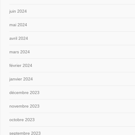
juin 2024
mai 2024
avril 2024
mars 2024
février 2024
janvier 2024
décembre 2023
novembre 2023
octobre 2023
septembre 2023