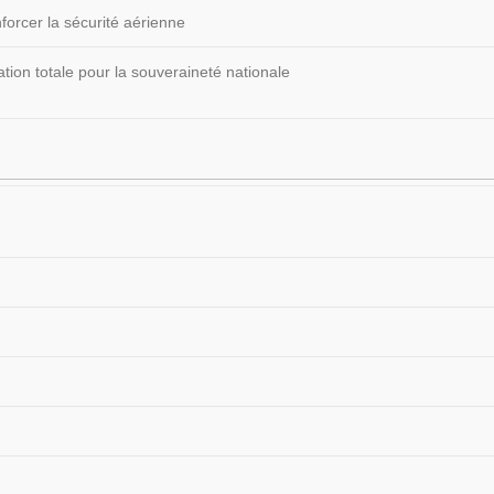
forcer la sécurité aérienne
ion totale pour la souveraineté nationale