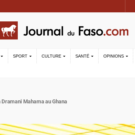
SPORT
CULTURE
SANTÉ
OPINIONS
John Dramani Mahama au Ghana