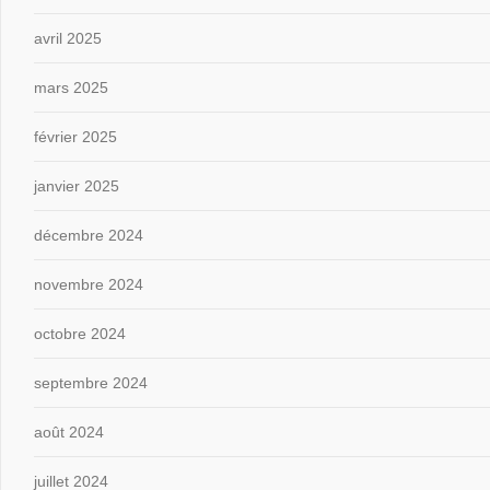
avril 2025
mars 2025
février 2025
janvier 2025
décembre 2024
novembre 2024
octobre 2024
septembre 2024
août 2024
juillet 2024