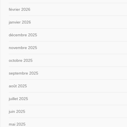
février 2026
janvier 2026
décembre 2025
novembre 2025
octobre 2025
septembre 2025
août 2025
juillet 2025
juin 2025
mai 2025