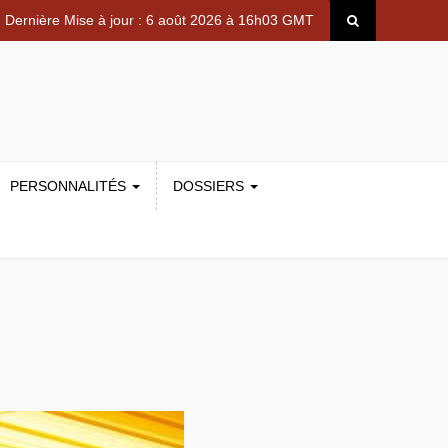
Dernière Mise à jour : 6 août 2026 à 16h03 GMT
PERSONNALITÉS
DOSSIERS