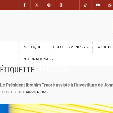
POLITIQUE
ECO ET BUSINESS
SOCIÉTÉ
INTERNATIONAL
ÉTIQUETTE :
POLTIQUE
Le Président Ibrahim Traoré assiste à l’investiture de 
POSTED ON
7 JANVIER 2025