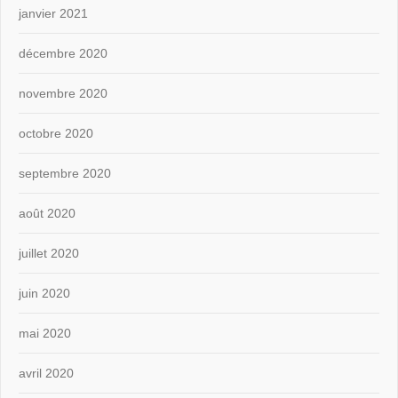
janvier 2021
décembre 2020
novembre 2020
octobre 2020
septembre 2020
août 2020
juillet 2020
juin 2020
mai 2020
avril 2020