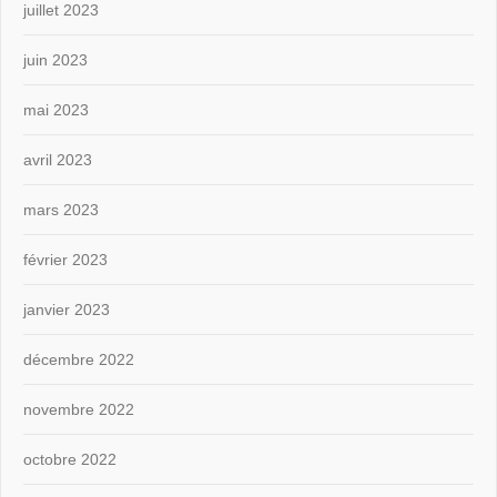
juillet 2023
juin 2023
mai 2023
avril 2023
mars 2023
février 2023
janvier 2023
décembre 2022
novembre 2022
octobre 2022