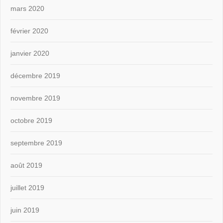
mars 2020
février 2020
janvier 2020
décembre 2019
novembre 2019
octobre 2019
septembre 2019
août 2019
juillet 2019
juin 2019