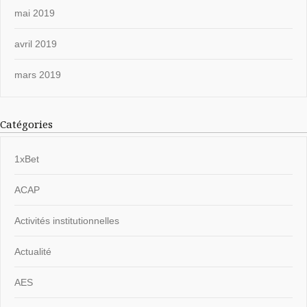
mai 2019
avril 2019
mars 2019
Catégories
1xBet
ACAP
Activités institutionnelles
Actualité
AES