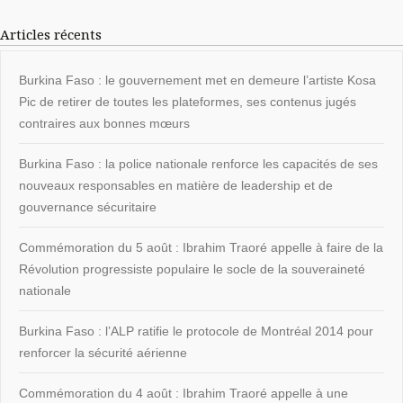
Articles récents
Burkina Faso : le gouvernement met en demeure l’artiste Kosa
Pic de retirer de toutes les plateformes, ses contenus jugés
contraires aux bonnes mœurs
Burkina Faso : la police nationale renforce les capacités de ses
nouveaux responsables en matière de leadership et de
gouvernance sécuritaire
Commémoration du 5 août : Ibrahim Traoré appelle à faire de la
Révolution progressiste populaire le socle de la souveraineté
nationale
Burkina Faso : l’ALP ratifie le protocole de Montréal 2014 pour
renforcer la sécurité aérienne
Commémoration du 4 août : Ibrahim Traoré appelle à une