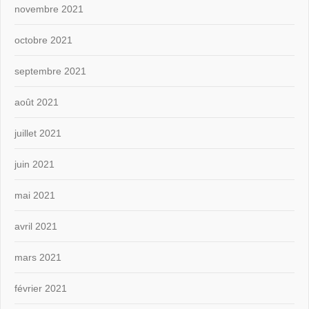
novembre 2021
octobre 2021
septembre 2021
août 2021
juillet 2021
juin 2021
mai 2021
avril 2021
mars 2021
février 2021