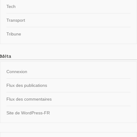
Tech
Transport
Tribune
Méta
Connexion
Flux des publications
Flux des commentaires
Site de WordPress-FR