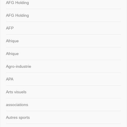
AFG Holding
AFG Holding
AFP
Afrique
Afrique
Agro-industrie
APA
Arts visuels
associations
Autres sports