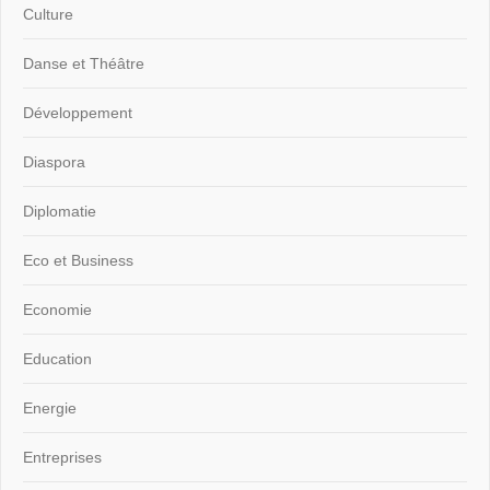
Culture
Danse et Théâtre
Développement
Diaspora
Diplomatie
Eco et Business
Economie
Education
Energie
Entreprises