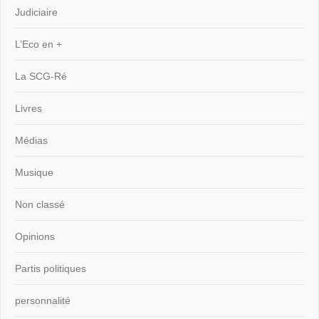
Judiciaire
L’Eco en +
La SCG-Ré
Livres
Médias
Musique
Non classé
Opinions
Partis politiques
personnalité