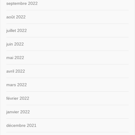
septembre 2022
août 2022
juillet 2022
juin 2022
mai 2022
avril 2022
mars 2022
février 2022
janvier 2022
décembre 2021