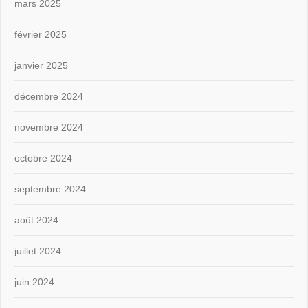
mars 2025
février 2025
janvier 2025
décembre 2024
novembre 2024
octobre 2024
septembre 2024
août 2024
juillet 2024
juin 2024