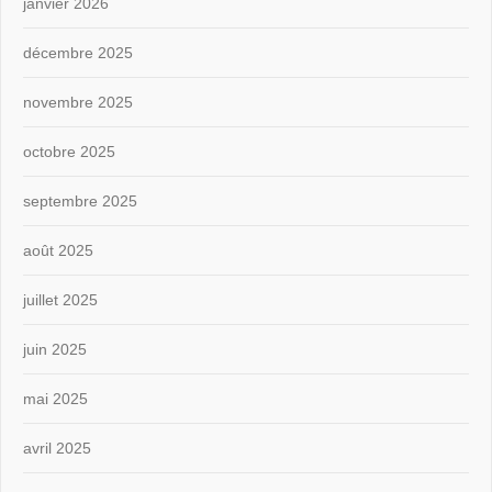
janvier 2026
décembre 2025
novembre 2025
octobre 2025
septembre 2025
août 2025
juillet 2025
juin 2025
mai 2025
avril 2025