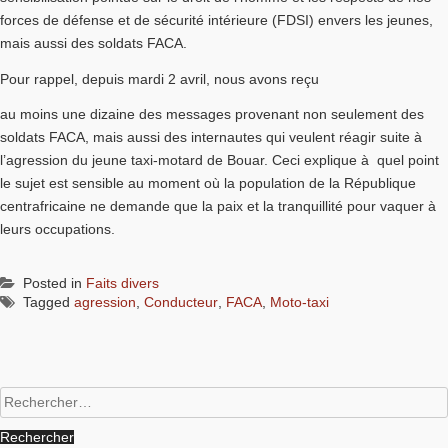
forces de défense et de sécurité intérieure (FDSI) envers les jeunes,
mais aussi des soldats FACA.
Pour rappel, depuis mardi 2 avril, nous avons reçu
au moins une dizaine des messages provenant non seulement des
soldats FACA, mais aussi des internautes qui veulent réagir suite à
l’agression du jeune taxi-motard de Bouar. Ceci explique à quel point
le sujet est sensible au moment où la population de la République
centrafricaine ne demande que la paix et la tranquillité pour vaquer à
leurs occupations.
Posted in
Faits divers
Tagged
agression
,
Conducteur
,
FACA
,
Moto-taxi
Rechercher :