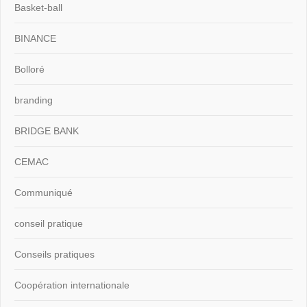
Basket-ball
BINANCE
Bolloré
branding
BRIDGE BANK
CEMAC
Communiqué
conseil pratique
Conseils pratiques
Coopération internationale