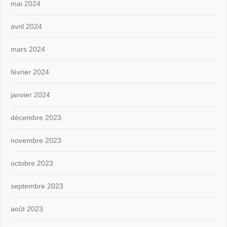
mai 2024
avril 2024
mars 2024
février 2024
janvier 2024
décembre 2023
novembre 2023
octobre 2023
septembre 2023
août 2023