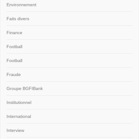
Environnement
Faits divers
Finance
Football
Football
Fraude
Groupe BGFIBank
Institutionnel
International
Interview