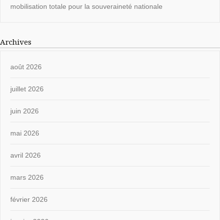
mobilisation totale pour la souveraineté nationale
Archives
août 2026
juillet 2026
juin 2026
mai 2026
avril 2026
mars 2026
février 2026