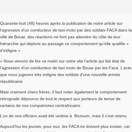
Quarante-huit (48) heures après la publication de notre article sur
l’agression d’un conducteur de taxi-moto par des soldats FACA dans la
ville de Bouar, des réactions ne font pas attendre du côté de leur
hiérarchie qui déplore au passage ce comportement qu’elle qualifie «
d’indigne ».
« Nous venons de lire ce matin sur votre site l’article qui fait état de
l’agression d’un conducteur de taxi moto de Bouar par les Faca. L’acte
que nous jugeons très indigne des soldats d’une nouvelle armée
républicaine
Mais vraiment chers frères, il faut noter également le comportement
rétrograde dépourvu de tout le respect aux porteurs de tenue de
certains de nos compatriotes centrafricains.
L’un de nos officiers avait été victime à Bozoum, mais il s’est retenu
Aujourd’hui les jeunes, pour eux, les FACA ne doivent plus exister, car