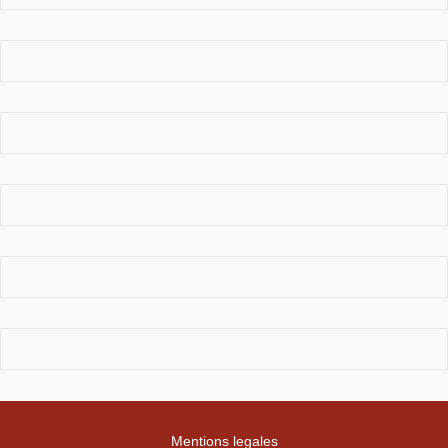
Mentions legales