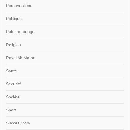
Personnalités
Politique
Publi-reportage
Religion
Royal Air Maroc
Santé
Sécurité
Société
Sport
Succes Story