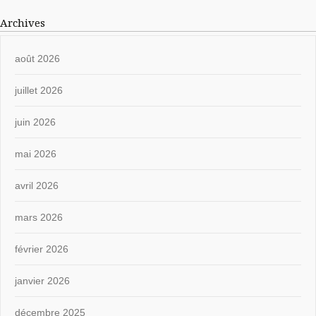
Archives
août 2026
juillet 2026
juin 2026
mai 2026
avril 2026
mars 2026
février 2026
janvier 2026
décembre 2025