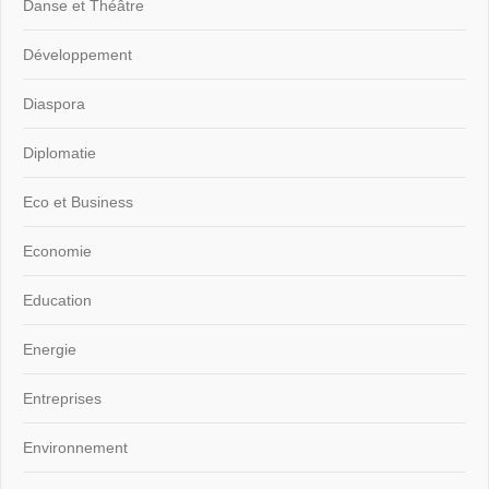
Danse et Théâtre
Développement
Diaspora
Diplomatie
Eco et Business
Economie
Education
Energie
Entreprises
Environnement