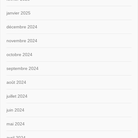
janvier 2025
décembre 2024
novembre 2024
octobre 2024
septembre 2024
août 2024
juillet 2024
juin 2024
mai 2024
avril 2024