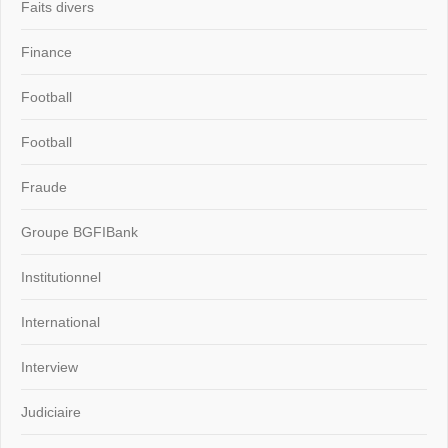
Faits divers
Finance
Football
Football
Fraude
Groupe BGFIBank
Institutionnel
International
Interview
Judiciaire