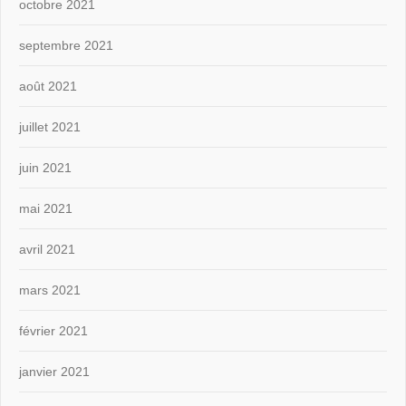
octobre 2021
septembre 2021
août 2021
juillet 2021
juin 2021
mai 2021
avril 2021
mars 2021
février 2021
janvier 2021