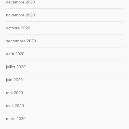
décembre 2020
novembre 2020
octobre 2020
septembre 2020
août 2020
juillet 2020
juin 2020
mai 2020
avril 2020
mars 2020