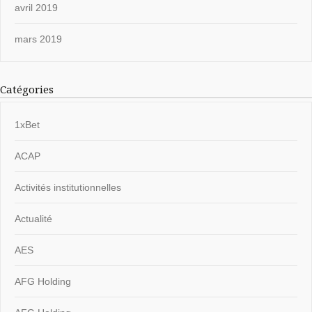
avril 2019
mars 2019
Catégories
1xBet
ACAP
Activités institutionnelles
Actualité
AES
AFG Holding