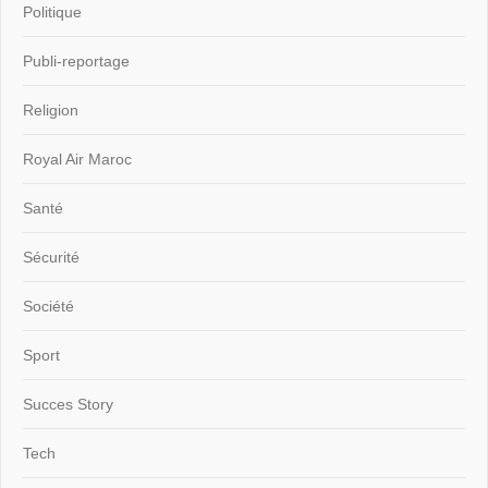
Politique
Publi-reportage
Religion
Royal Air Maroc
Santé
Sécurité
Société
Sport
Succes Story
Tech