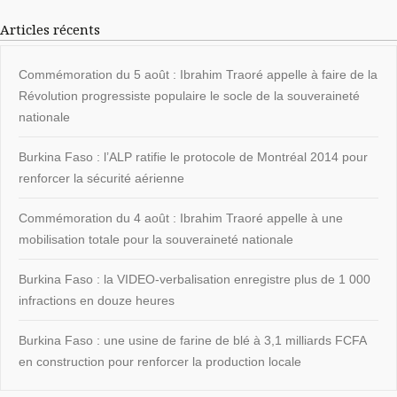
Articles récents
Commémoration du 5 août : Ibrahim Traoré appelle à faire de la
Révolution progressiste populaire le socle de la souveraineté
nationale
Burkina Faso : l’ALP ratifie le protocole de Montréal 2014 pour
renforcer la sécurité aérienne
Commémoration du 4 août : Ibrahim Traoré appelle à une
mobilisation totale pour la souveraineté nationale
Burkina Faso : la VIDEO-verbalisation enregistre plus de 1 000
infractions en douze heures
Burkina Faso : une usine de farine de blé à 3,1 milliards FCFA
en construction pour renforcer la production locale