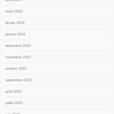
mars 2024
février 2024
janvier 2024
décembre 2023
novembre 2023
octobre 2023
septembre 2023
août 2023
juillet 2023