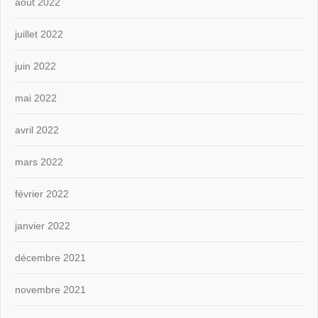
août 2022
juillet 2022
juin 2022
mai 2022
avril 2022
mars 2022
février 2022
janvier 2022
décembre 2021
novembre 2021