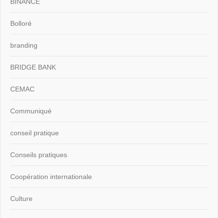
BINANCE
Bolloré
branding
BRIDGE BANK
CEMAC
Communiqué
conseil pratique
Conseils pratiques
Coopération internationale
Culture