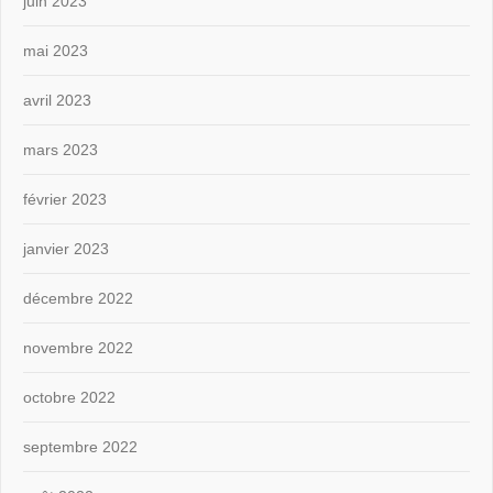
juin 2023
mai 2023
avril 2023
mars 2023
février 2023
janvier 2023
décembre 2022
novembre 2022
octobre 2022
septembre 2022