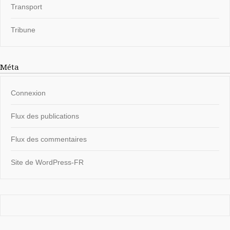
Transport
Tribune
Méta
Connexion
Flux des publications
Flux des commentaires
Site de WordPress-FR