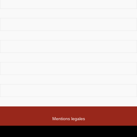
Mentions legales