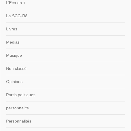
L’Eco en +
La SCG-Ré
Livres
Médias
Musique
Non classé
Opinions
Partis politiques
personnalité
Personnalités