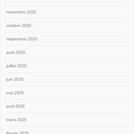
novembre 2025
octobre 2025
septembre 2025
août 2025
juillet 2025
juin 2025
mai 2025
avril 2025
mars 2025
février 2025