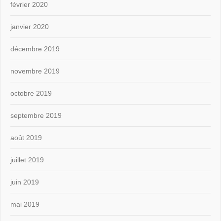
février 2020
janvier 2020
décembre 2019
novembre 2019
octobre 2019
septembre 2019
août 2019
juillet 2019
juin 2019
mai 2019