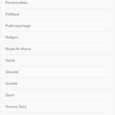
Personnalités
Politique
Publi-reportage
Religion
Royal Air Maroc
Santé
Sécurité
Société
Sport
Succes Story