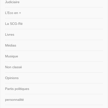
Judiciaire
L’Eco en +
La SCG-Ré
Livres
Médias
Musique
Non classé
Opinions
Partis politiques
personnalité