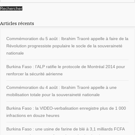
Articles récents
Commémoration du 5 août : Ibrahim Traoré appelle à faire de la
Révolution progressiste populaire le socle de la souveraineté
nationale
Burkina Faso : l’ALP ratifie le protocole de Montréal 2014 pour
renforcer la sécurité aérienne
Commémoration du 4 août : Ibrahim Traoré appelle à une
mobilisation totale pour la souveraineté nationale
Burkina Faso : la VIDEO-verbalisation enregistre plus de 1 000
infractions en douze heures
Burkina Faso : une usine de farine de blé à 3,1 milliards FCFA