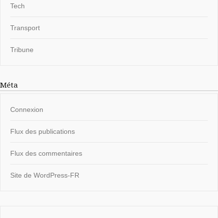
Tech
Transport
Tribune
Méta
Connexion
Flux des publications
Flux des commentaires
Site de WordPress-FR