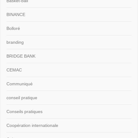
Basket-ball
BINANCE
Bolloré
branding
BRIDGE BANK
CEMAC
Communiqué
conseil pratique
Conseils pratiques
Coopération internationale