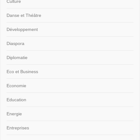
Culture
Danse et Théâtre
Développement
Diaspora
Diplomatie
Eco et Business
Economie
Education
Energie
Entreprises