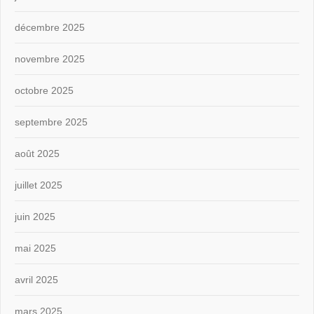
décembre 2025
novembre 2025
octobre 2025
septembre 2025
août 2025
juillet 2025
juin 2025
mai 2025
avril 2025
mars 2025