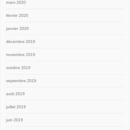
mars 2020
février 2020
janvier 2020
décembre 2019
novembre 2019
octobre 2019
septembre 2019
août 2019
juillet 2019
juin 2019