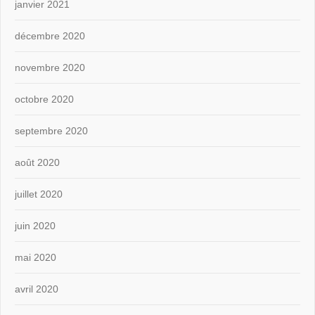
janvier 2021
décembre 2020
novembre 2020
octobre 2020
septembre 2020
août 2020
juillet 2020
juin 2020
mai 2020
avril 2020