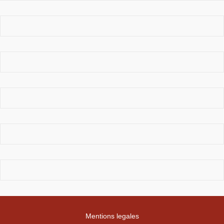
Mentions legales