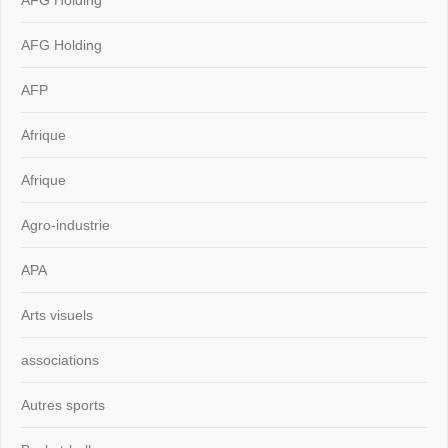
AFG Holding
AFG Holding
AFP
Afrique
Afrique
Agro-industrie
APA
Arts visuels
associations
Autres sports