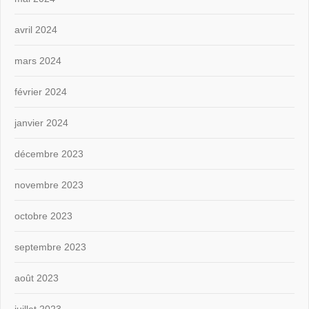
avril 2024
mars 2024
février 2024
janvier 2024
décembre 2023
novembre 2023
octobre 2023
septembre 2023
août 2023