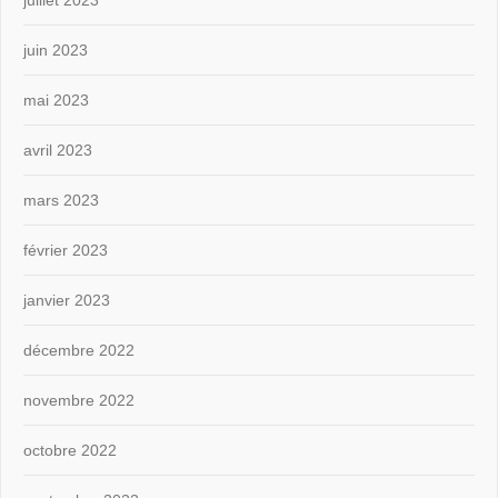
juillet 2023
juin 2023
mai 2023
avril 2023
mars 2023
février 2023
janvier 2023
décembre 2022
novembre 2022
octobre 2022