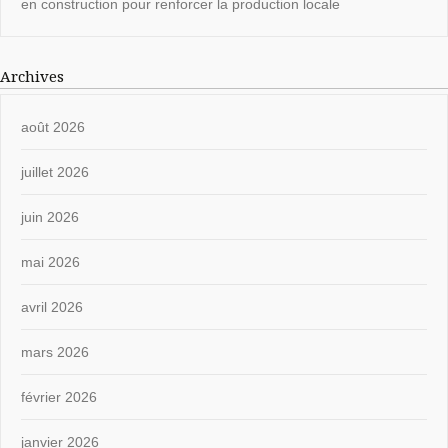
en construction pour renforcer la production locale
Archives
août 2026
juillet 2026
juin 2026
mai 2026
avril 2026
mars 2026
février 2026
janvier 2026