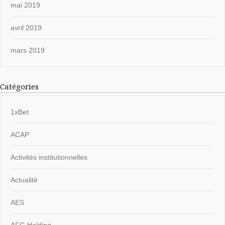
mai 2019
avril 2019
mars 2019
Catégories
1xBet
ACAP
Activités institutionnelles
Actualité
AES