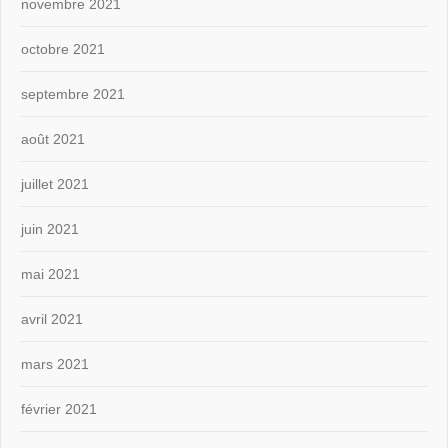
novembre 2021
octobre 2021
septembre 2021
août 2021
juillet 2021
juin 2021
mai 2021
avril 2021
mars 2021
février 2021