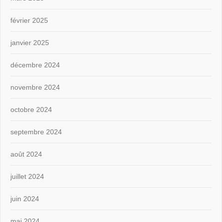
février 2025
janvier 2025
décembre 2024
novembre 2024
octobre 2024
septembre 2024
août 2024
juillet 2024
juin 2024
mai 2024