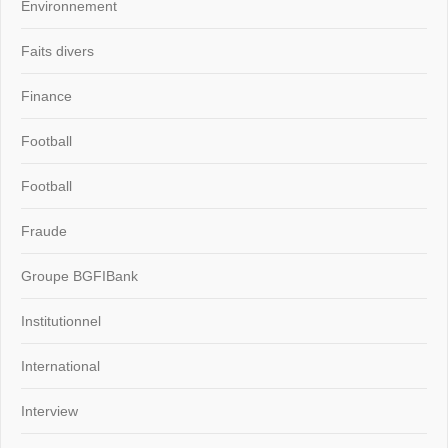
Environnement
Faits divers
Finance
Football
Football
Fraude
Groupe BGFIBank
Institutionnel
International
Interview