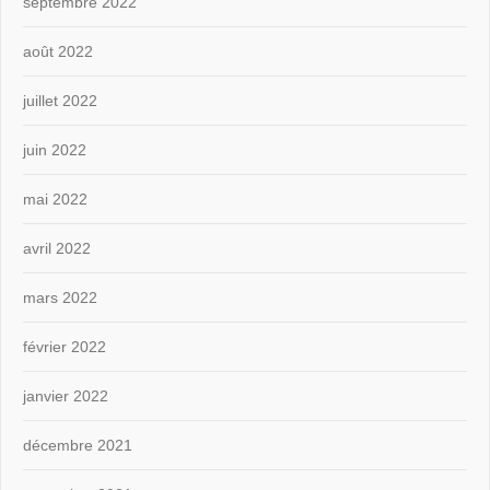
septembre 2022
août 2022
juillet 2022
juin 2022
mai 2022
avril 2022
mars 2022
février 2022
janvier 2022
décembre 2021