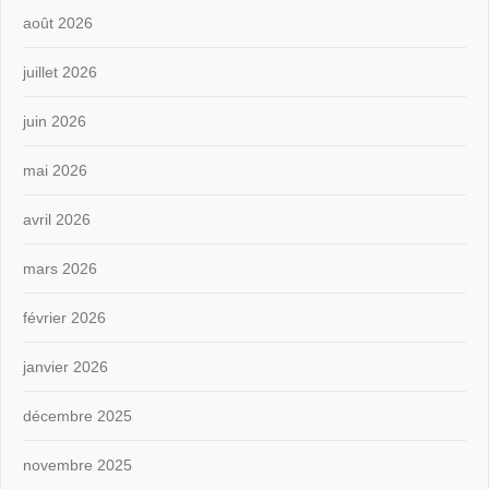
août 2026
juillet 2026
juin 2026
mai 2026
avril 2026
mars 2026
février 2026
janvier 2026
décembre 2025
novembre 2025