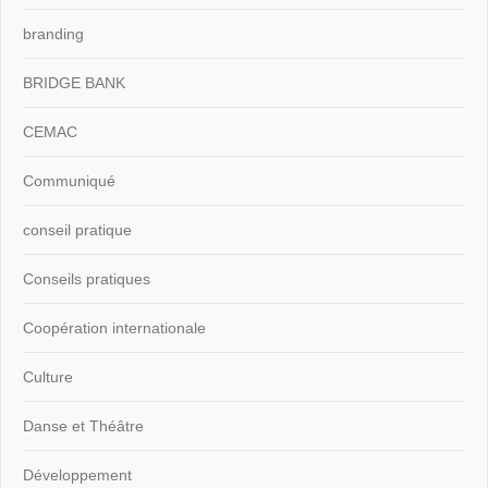
branding
BRIDGE BANK
CEMAC
Communiqué
conseil pratique
Conseils pratiques
Coopération internationale
Culture
Danse et Théâtre
Développement