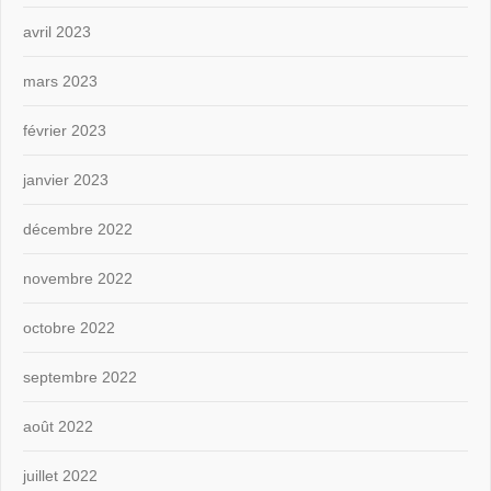
avril 2023
mars 2023
février 2023
janvier 2023
décembre 2022
novembre 2022
octobre 2022
septembre 2022
août 2022
juillet 2022