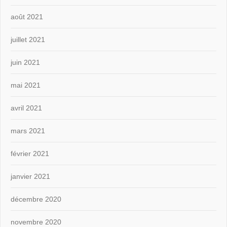
août 2021
juillet 2021
juin 2021
mai 2021
avril 2021
mars 2021
février 2021
janvier 2021
décembre 2020
novembre 2020