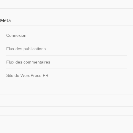
Méta
Connexion
Flux des publications
Flux des commentaires
Site de WordPress-FR