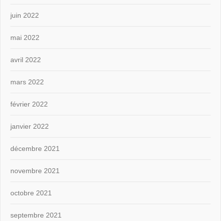
juin 2022
mai 2022
avril 2022
mars 2022
février 2022
janvier 2022
décembre 2021
novembre 2021
octobre 2021
septembre 2021