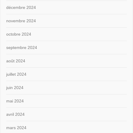
décembre 2024
novembre 2024
octobre 2024
septembre 2024
août 2024
juillet 2024
juin 2024
mai 2024
avril 2024
mars 2024