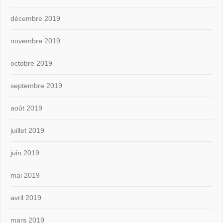
décembre 2019
novembre 2019
octobre 2019
septembre 2019
août 2019
juillet 2019
juin 2019
mai 2019
avril 2019
mars 2019