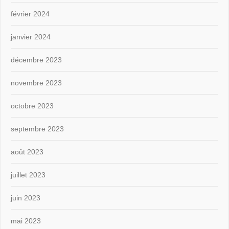
février 2024
janvier 2024
décembre 2023
novembre 2023
octobre 2023
septembre 2023
août 2023
juillet 2023
juin 2023
mai 2023