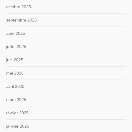
octobre 2025
septembre 2025
août 2025
juillet 2025
juin 2025
mai 2025
avril 2025
mars 2025
février 2025
janvier 2025