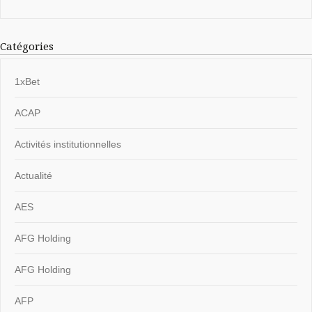
Catégories
1xBet
ACAP
Activités institutionnelles
Actualité
AES
AFG Holding
AFG Holding
AFP