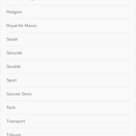
Religion
Royal Air Maroc
Santé
Sécurité
Société
Sport
Succes Story
Tech
Transport
Tribune