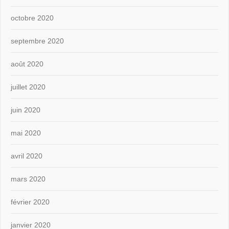
octobre 2020
septembre 2020
août 2020
juillet 2020
juin 2020
mai 2020
avril 2020
mars 2020
février 2020
janvier 2020