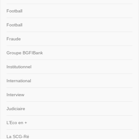
Football
Football
Fraude
Groupe BGFIBank
Institutionnel
International
Interview
Judiciaire
L’Eco en +
La SCG-Ré