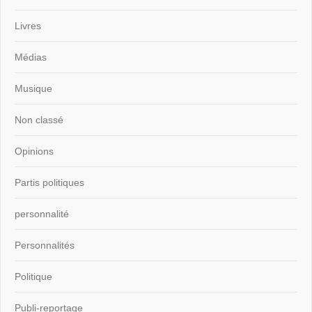
Livres
Médias
Musique
Non classé
Opinions
Partis politiques
personnalité
Personnalités
Politique
Publi-reportage