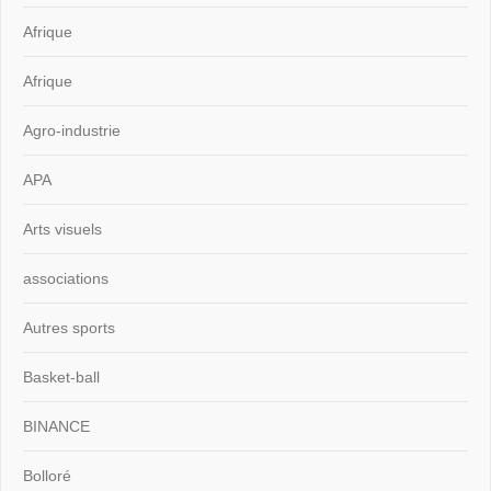
Afrique
Afrique
Agro-industrie
APA
Arts visuels
associations
Autres sports
Basket-ball
BINANCE
Bolloré