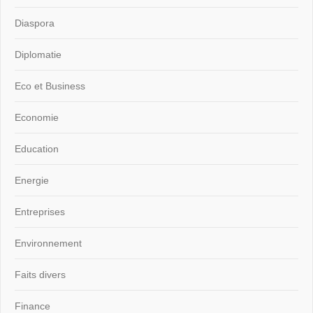
Diaspora
Diplomatie
Eco et Business
Economie
Education
Energie
Entreprises
Environnement
Faits divers
Finance