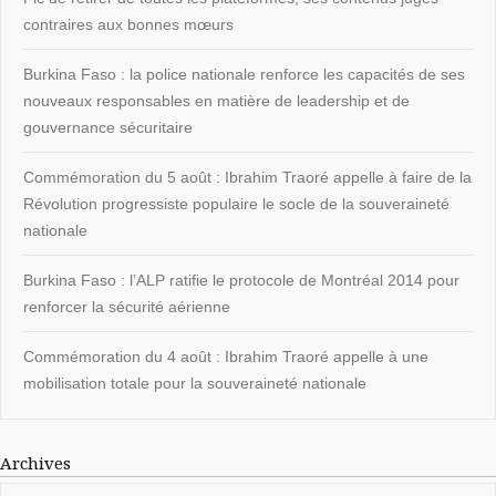
contraires aux bonnes mœurs
Burkina Faso : la police nationale renforce les capacités de ses
nouveaux responsables en matière de leadership et de
gouvernance sécuritaire
Commémoration du 5 août : Ibrahim Traoré appelle à faire de la
Révolution progressiste populaire le socle de la souveraineté
nationale
Burkina Faso : l’ALP ratifie le protocole de Montréal 2014 pour
renforcer la sécurité aérienne
Commémoration du 4 août : Ibrahim Traoré appelle à une
mobilisation totale pour la souveraineté nationale
Archives