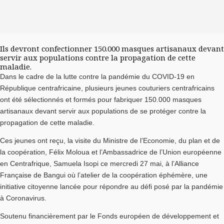
Ils devront confectionner 150.000 masques artisanaux devant
servir aux populations contre la propagation de cette
maladie.
Dans le cadre de la lutte contre la pandémie du COVID-19 en
République centrafricaine, plusieurs jeunes couturiers centrafricains
ont été sélectionnés et formés pour fabriquer 150.000 masques
artisanaux devant servir aux populations de se protéger contre la
propagation de cette maladie.
Ces jeunes ont reçu, la visite du Ministre de l’Economie, du plan et de
la coopération, Félix Moloua et l’Ambassadrice de l’Union européenne
en Centrafrique, Samuela Isopi ce mercredi 27 mai, à l’Alliance
Française de Bangui où l’atelier de la coopération éphémère, une
initiative citoyenne lancée pour répondre au défi posé par la pandémie
à Coronavirus.
Soutenu financièrement par le Fonds européen de développement et