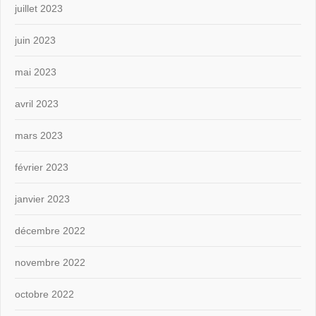
juillet 2023
juin 2023
mai 2023
avril 2023
mars 2023
février 2023
janvier 2023
décembre 2022
novembre 2022
octobre 2022