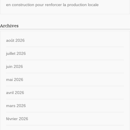
en construction pour renforcer la production locale
Archives
août 2026
juillet 2026
juin 2026
mai 2026
avril 2026
mars 2026
février 2026