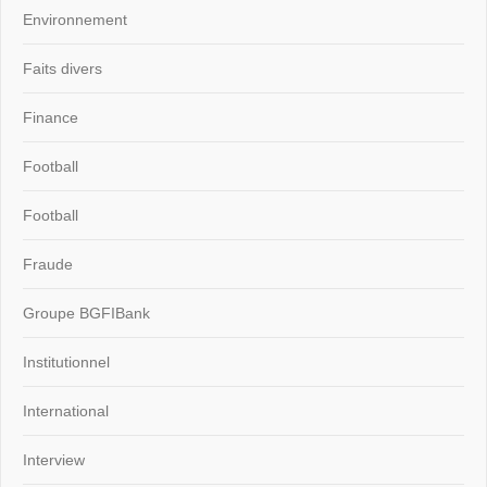
Environnement
Faits divers
Finance
Football
Football
Fraude
Groupe BGFIBank
Institutionnel
International
Interview