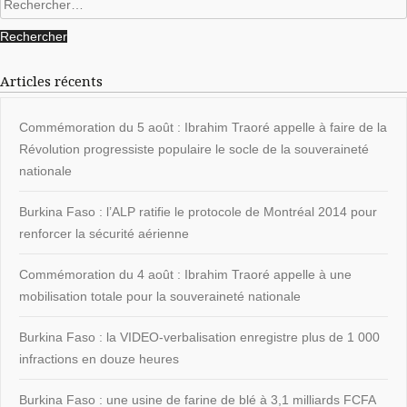
Articles récents
Commémoration du 5 août : Ibrahim Traoré appelle à faire de la
Révolution progressiste populaire le socle de la souveraineté
nationale
Burkina Faso : l’ALP ratifie le protocole de Montréal 2014 pour
renforcer la sécurité aérienne
Commémoration du 4 août : Ibrahim Traoré appelle à une
mobilisation totale pour la souveraineté nationale
Burkina Faso : la VIDEO-verbalisation enregistre plus de 1 000
infractions en douze heures
Burkina Faso : une usine de farine de blé à 3,1 milliards FCFA