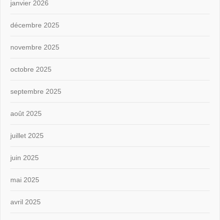
janvier 2026
décembre 2025
novembre 2025
octobre 2025
septembre 2025
août 2025
juillet 2025
juin 2025
mai 2025
avril 2025