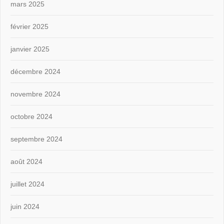
mars 2025
février 2025
janvier 2025
décembre 2024
novembre 2024
octobre 2024
septembre 2024
août 2024
juillet 2024
juin 2024