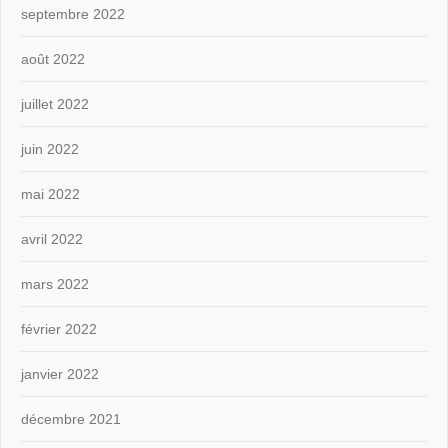
septembre 2022
août 2022
juillet 2022
juin 2022
mai 2022
avril 2022
mars 2022
février 2022
janvier 2022
décembre 2021