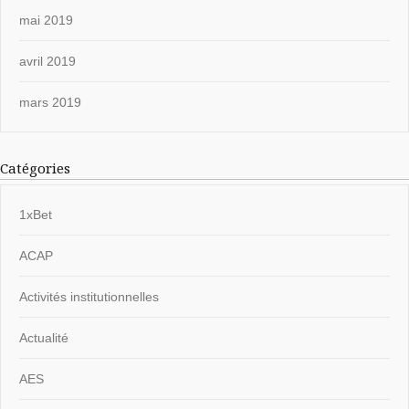
mai 2019
avril 2019
mars 2019
Catégories
1xBet
ACAP
Activités institutionnelles
Actualité
AES