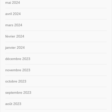
mai 2024
avril 2024
mars 2024
février 2024
janvier 2024
décembre 2023
novembre 2023
octobre 2023
septembre 2023
août 2023