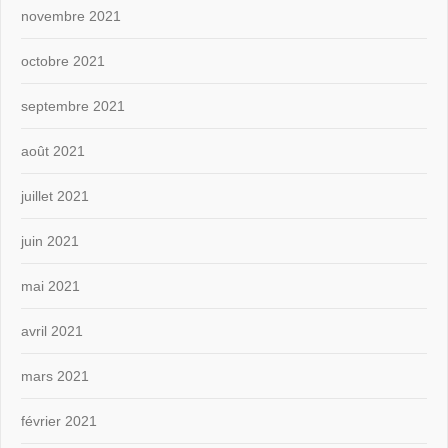
novembre 2021
octobre 2021
septembre 2021
août 2021
juillet 2021
juin 2021
mai 2021
avril 2021
mars 2021
février 2021