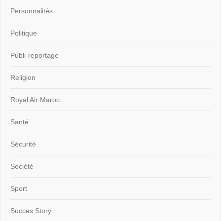
Personnalités
Politique
Publi-reportage
Religion
Royal Air Maroc
Santé
Sécurité
Société
Sport
Succes Story