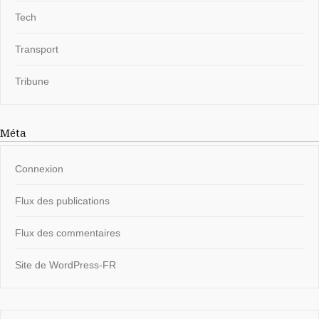
Tech
Transport
Tribune
Méta
Connexion
Flux des publications
Flux des commentaires
Site de WordPress-FR