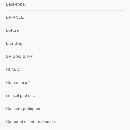
Basket-ball
BINANCE
Bolloré
branding
BRIDGE BANK
CEMAC
Communiqué
conseil pratique
Conseils pratiques
Coopération internationale