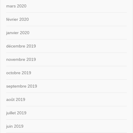
mars 2020
février 2020
janvier 2020
décembre 2019
novembre 2019
octobre 2019
septembre 2019
août 2019
juillet 2019
juin 2019