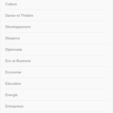
Culture
Danse et Théâtre
Développement
Diaspora
Diplomatie
Eco et Business
Economie
Education
Energie
Entreprises