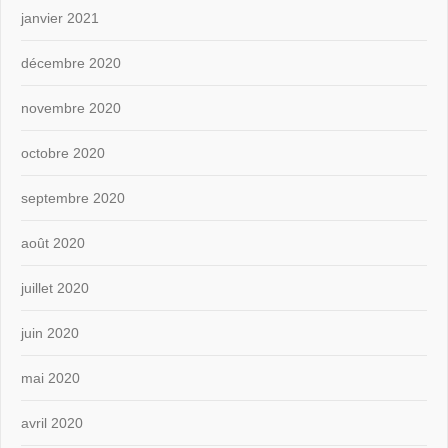
janvier 2021
décembre 2020
novembre 2020
octobre 2020
septembre 2020
août 2020
juillet 2020
juin 2020
mai 2020
avril 2020