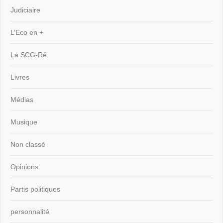
Judiciaire
L’Eco en +
La SCG-Ré
Livres
Médias
Musique
Non classé
Opinions
Partis politiques
personnalité