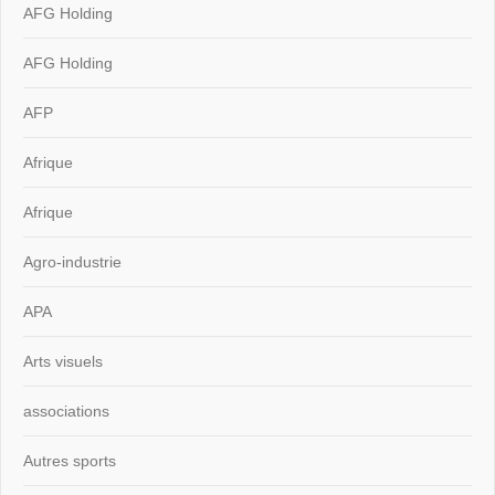
AFG Holding
AFG Holding
AFP
Afrique
Afrique
Agro-industrie
APA
Arts visuels
associations
Autres sports