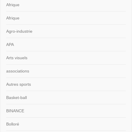
Afrique
Afrique
Agro-industrie
APA
Arts visuels
associations
Autres sports
Basket-ball
BINANCE
Bolloré