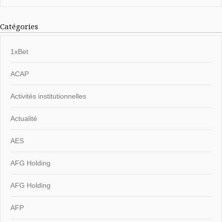
Catégories
1xBet
ACAP
Activités institutionnelles
Actualité
AES
AFG Holding
AFG Holding
AFP