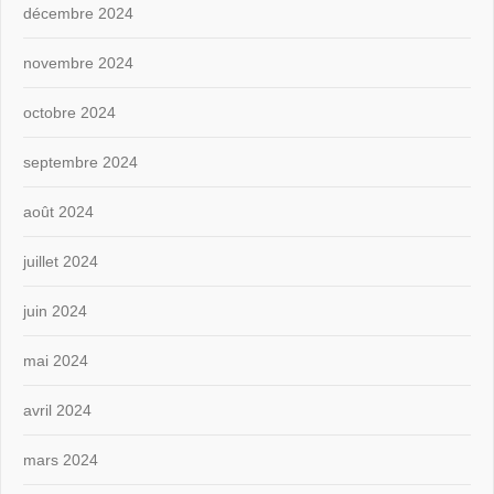
décembre 2024
novembre 2024
octobre 2024
septembre 2024
août 2024
juillet 2024
juin 2024
mai 2024
avril 2024
mars 2024