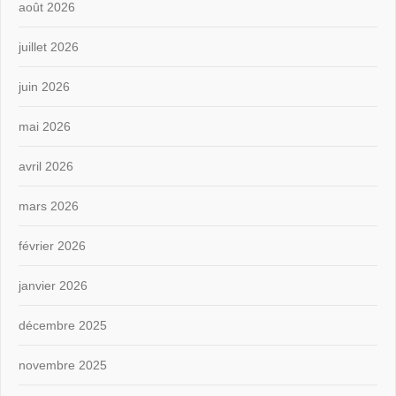
août 2026
juillet 2026
juin 2026
mai 2026
avril 2026
mars 2026
février 2026
janvier 2026
décembre 2025
novembre 2025