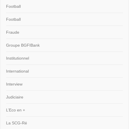
Football
Football
Fraude
Groupe BGFIBank
Institutionnel
International
Interview
Judiciaire
L’Eco en +
La SCG-Ré