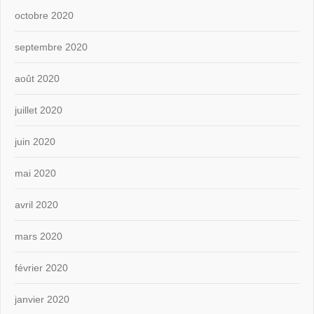
octobre 2020
septembre 2020
août 2020
juillet 2020
juin 2020
mai 2020
avril 2020
mars 2020
février 2020
janvier 2020