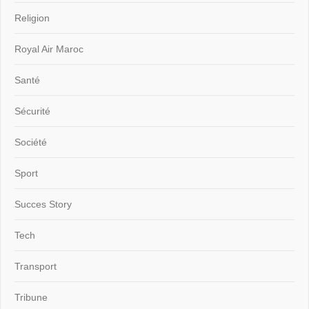
Religion
Royal Air Maroc
Santé
Sécurité
Société
Sport
Succes Story
Tech
Transport
Tribune