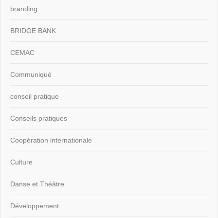
branding
BRIDGE BANK
CEMAC
Communiqué
conseil pratique
Conseils pratiques
Coopération internationale
Culture
Danse et Théâtre
Développement