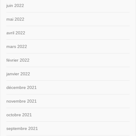
juin 2022
mai 2022
avril 2022
mars 2022
février 2022
janvier 2022
décembre 2021
novembre 2021
octobre 2021
septembre 2021