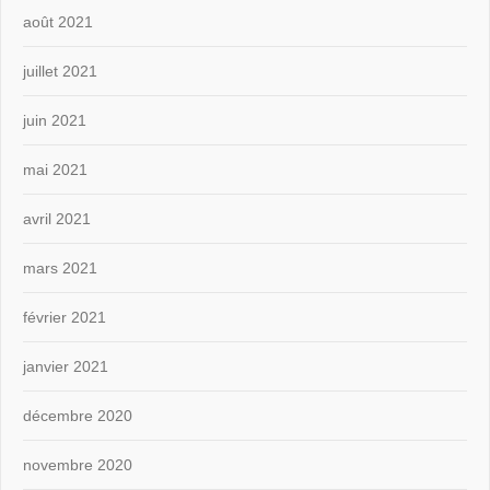
août 2021
juillet 2021
juin 2021
mai 2021
avril 2021
mars 2021
février 2021
janvier 2021
décembre 2020
novembre 2020