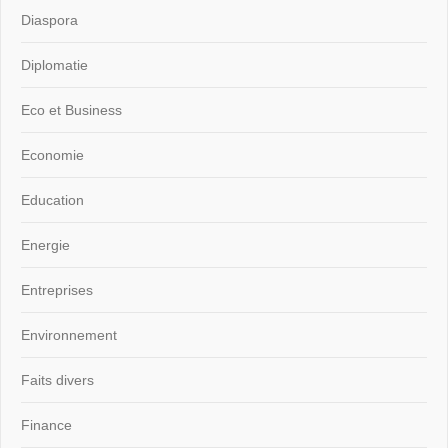
Diaspora
Diplomatie
Eco et Business
Economie
Education
Energie
Entreprises
Environnement
Faits divers
Finance