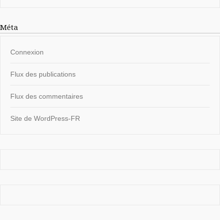
Méta
Connexion
Flux des publications
Flux des commentaires
Site de WordPress-FR