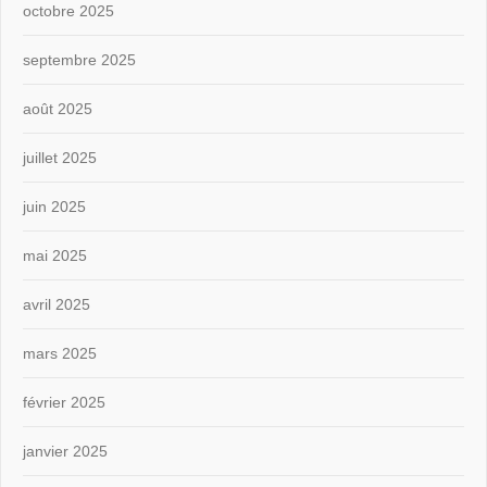
octobre 2025
septembre 2025
août 2025
juillet 2025
juin 2025
mai 2025
avril 2025
mars 2025
février 2025
janvier 2025