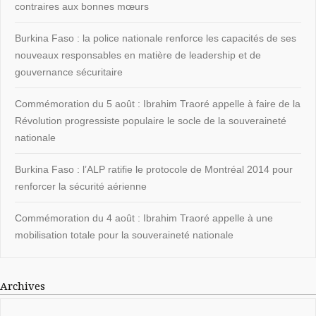
contraires aux bonnes mœurs
Burkina Faso : la police nationale renforce les capacités de ses
nouveaux responsables en matière de leadership et de
gouvernance sécuritaire
Commémoration du 5 août : Ibrahim Traoré appelle à faire de la
Révolution progressiste populaire le socle de la souveraineté
nationale
Burkina Faso : l’ALP ratifie le protocole de Montréal 2014 pour
renforcer la sécurité aérienne
Commémoration du 4 août : Ibrahim Traoré appelle à une
mobilisation totale pour la souveraineté nationale
Archives