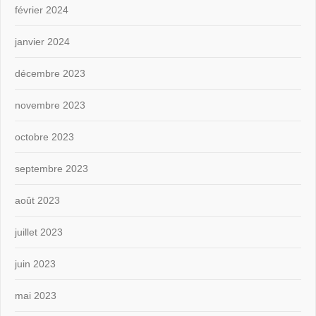
février 2024
janvier 2024
décembre 2023
novembre 2023
octobre 2023
septembre 2023
août 2023
juillet 2023
juin 2023
mai 2023