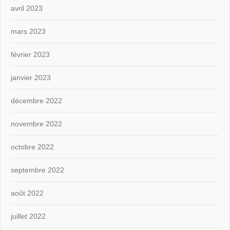
avril 2023
mars 2023
février 2023
janvier 2023
décembre 2022
novembre 2022
octobre 2022
septembre 2022
août 2022
juillet 2022