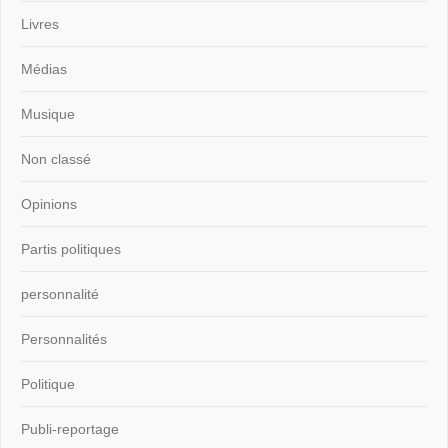
Livres
Médias
Musique
Non classé
Opinions
Partis politiques
personnalité
Personnalités
Politique
Publi-reportage