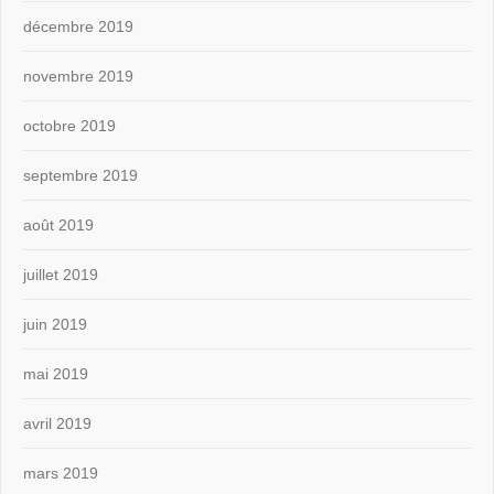
décembre 2019
novembre 2019
octobre 2019
septembre 2019
août 2019
juillet 2019
juin 2019
mai 2019
avril 2019
mars 2019