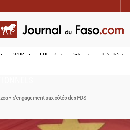
SPORT
CULTURE
SANTÉ
OPINIONS
TIONNELS
dozos » s’engagement aux côtés des FDS