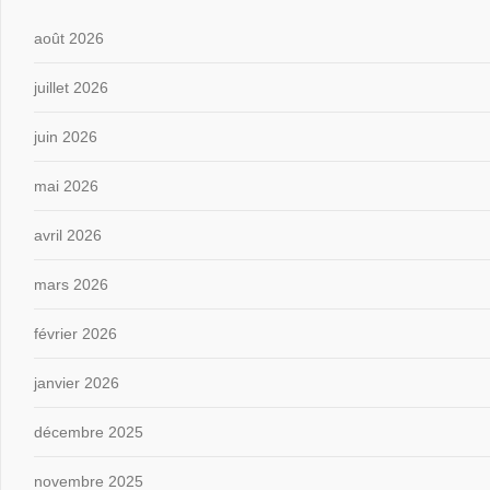
août 2026
juillet 2026
juin 2026
mai 2026
avril 2026
mars 2026
février 2026
janvier 2026
décembre 2025
novembre 2025