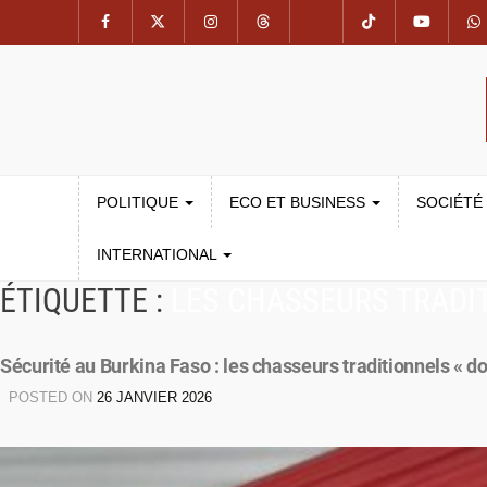
POLITIQUE
ECO ET BUSINESS
SOCIÉTÉ
INTERNATIONAL
ÉTIQUETTE :
LES CHASSEURS TRADI
Sécurité au Burkina Faso : les chasseurs traditionnels « 
POSTED ON
26 JANVIER 2026