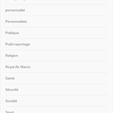
personnalité
Personnalités
Politique
Publi-reportage
Religion
Royal Air Maroc
Santé
Sécurité
Société
Sport