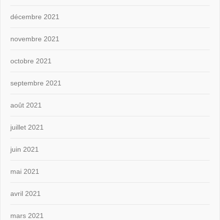
décembre 2021
novembre 2021
octobre 2021
septembre 2021
août 2021
juillet 2021
juin 2021
mai 2021
avril 2021
mars 2021