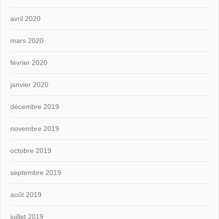
avril 2020
mars 2020
février 2020
janvier 2020
décembre 2019
novembre 2019
octobre 2019
septembre 2019
août 2019
juillet 2019