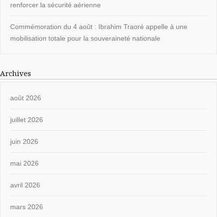
renforcer la sécurité aérienne
Commémoration du 4 août : Ibrahim Traoré appelle à une
mobilisation totale pour la souveraineté nationale
Archives
août 2026
juillet 2026
juin 2026
mai 2026
avril 2026
mars 2026