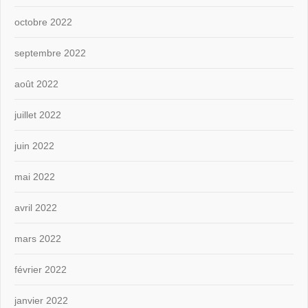
octobre 2022
septembre 2022
août 2022
juillet 2022
juin 2022
mai 2022
avril 2022
mars 2022
février 2022
janvier 2022