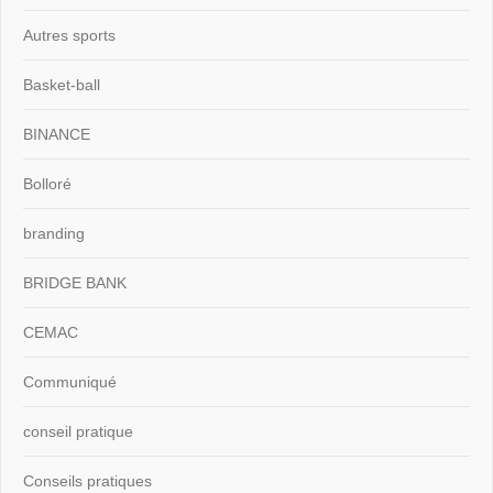
Autres sports
Basket-ball
BINANCE
Bolloré
branding
BRIDGE BANK
CEMAC
Communiqué
conseil pratique
Conseils pratiques