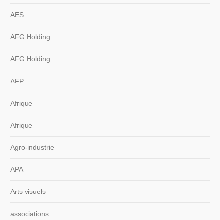
AES
AFG Holding
AFG Holding
AFP
Afrique
Afrique
Agro-industrie
APA
Arts visuels
associations