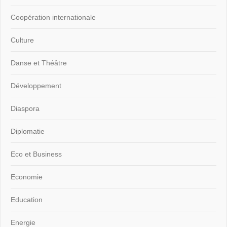
Coopération internationale
Culture
Danse et Théâtre
Développement
Diaspora
Diplomatie
Eco et Business
Economie
Education
Energie