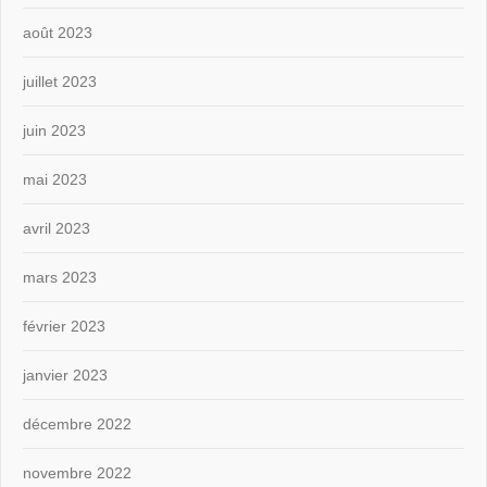
août 2023
juillet 2023
juin 2023
mai 2023
avril 2023
mars 2023
février 2023
janvier 2023
décembre 2022
novembre 2022