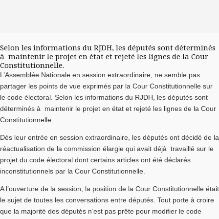
Selon les informations du RJDH, les députés sont déterminés
à maintenir le projet en état et rejeté les lignes de la Cour
Constitutionnelle.
L’Assemblée Nationale en session extraordinaire, ne semble pas
partager les points de vue exprimés par la Cour Constitutionnelle sur
le code électoral. Selon les informations du RJDH, les députés sont
déterminés à maintenir le projet en état et rejeté les lignes de la Cour
Constitutionnelle.
Dès leur entrée en session extraordinaire, les députés ont décidé de la
réactualisation de la commission élargie qui avait déjà travaillé sur le
projet du code électoral dont certains articles ont été déclarés
inconstitutionnels par la Cour Constitutionnelle.
A l’ouverture de la session, la position de la Cour Constitutionnelle était
le sujet de toutes les conversations entre députés. Tout porte à croire
que la majorité des députés n’est pas prête pour modifier le code