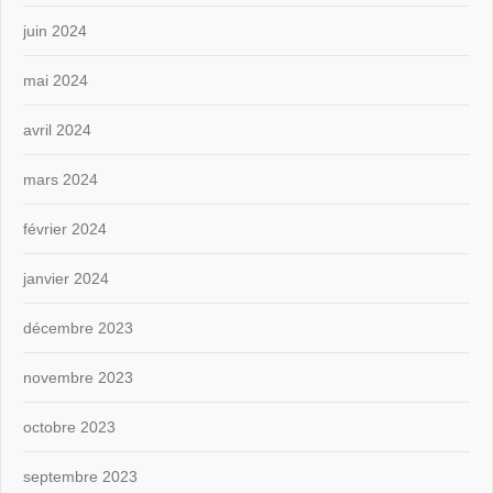
juin 2024
mai 2024
avril 2024
mars 2024
février 2024
janvier 2024
décembre 2023
novembre 2023
octobre 2023
septembre 2023