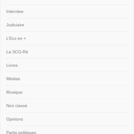
Interview
Judiciaire
L’Eco en +
La SCG-Ré
Livres
Médias
Musique
Non classé
Opinions
Partis politiques