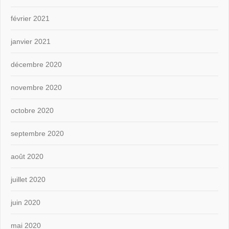
février 2021
janvier 2021
décembre 2020
novembre 2020
octobre 2020
septembre 2020
août 2020
juillet 2020
juin 2020
mai 2020