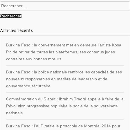
Rechercher :
Articles récents
Burkina Faso : le gouvernement met en demeure l’artiste Kosa
Pic de retirer de toutes les plateformes, ses contenus jugés
contraires aux bonnes mœurs
Burkina Faso : la police nationale renforce les capacités de ses
nouveaux responsables en matière de leadership et de
gouvernance sécuritaire
Commémoration du 5 août : Ibrahim Traoré appelle à faire de la
Révolution progressiste populaire le socle de la souveraineté
nationale
Burkina Faso : l’ALP ratifie le protocole de Montréal 2014 pour