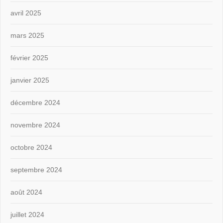
avril 2025
mars 2025
février 2025
janvier 2025
décembre 2024
novembre 2024
octobre 2024
septembre 2024
août 2024
juillet 2024