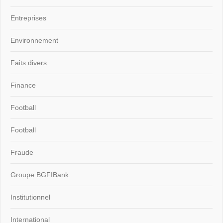
Entreprises
Environnement
Faits divers
Finance
Football
Football
Fraude
Groupe BGFIBank
Institutionnel
International