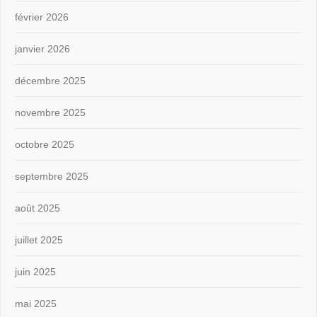
février 2026
janvier 2026
décembre 2025
novembre 2025
octobre 2025
septembre 2025
août 2025
juillet 2025
juin 2025
mai 2025