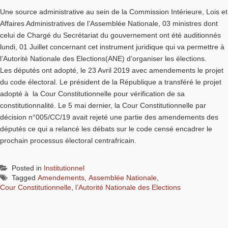
Une source administrative au sein de la Commission Intérieure, Lois et
Affaires Administratives de l’Assemblée Nationale, 03 ministres dont
celui de Chargé du Secrétariat du gouvernement ont été auditionnés
lundi, 01 Juillet concernant cet instrument juridique qui va permettre à
l’Autorité Nationale des Elections(ANE) d’organiser les élections.
Les députés ont adopté, le 23 Avril 2019 avec amendements le projet
du code électoral. Le président de la République a transféré le projet
adopté à la Cour Constitutionnelle pour vérification de sa
constitutionnalité. Le 5 mai dernier, la Cour Constitutionnelle par
décision n°005/CC/19 avait rejeté une partie des amendements des
députés ce qui a relancé les débats sur le code censé encadrer le
prochain processus électoral centrafricain.
Posted in
Institutionnel
Tagged
Amendements
,
Assemblée Nationale
,
Cour Constitutionnelle
,
l’Autorité Nationale des Elections