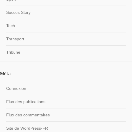
Succes Story
Tech
Transport
Tribune
Méta
Connexion
Flux des publications
Flux des commentaires
Site de WordPress-FR