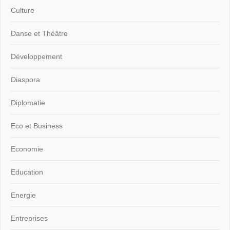
Culture
Danse et Théâtre
Développement
Diaspora
Diplomatie
Eco et Business
Economie
Education
Energie
Entreprises