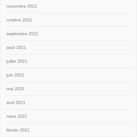
novembre 2021
octobre 2021
septembre 2021
août 2021
juillet 2021
juin 2021
mai 2021
avril 2021
mars 2021
février 2021