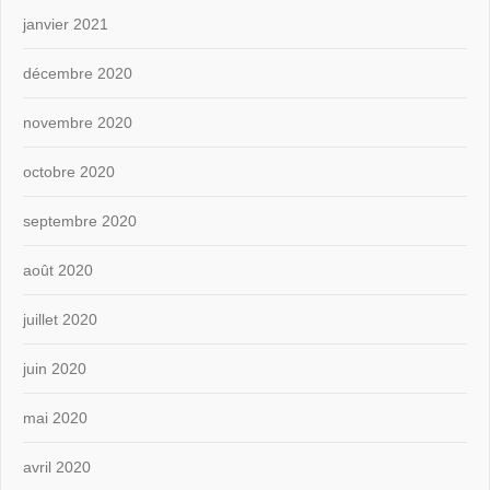
janvier 2021
décembre 2020
novembre 2020
octobre 2020
septembre 2020
août 2020
juillet 2020
juin 2020
mai 2020
avril 2020