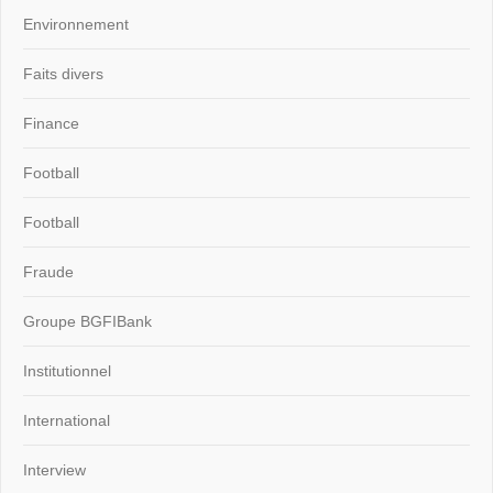
Environnement
Faits divers
Finance
Football
Football
Fraude
Groupe BGFIBank
Institutionnel
International
Interview