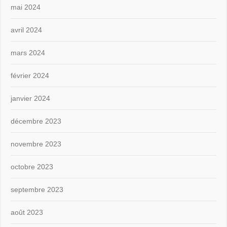
mai 2024
avril 2024
mars 2024
février 2024
janvier 2024
décembre 2023
novembre 2023
octobre 2023
septembre 2023
août 2023