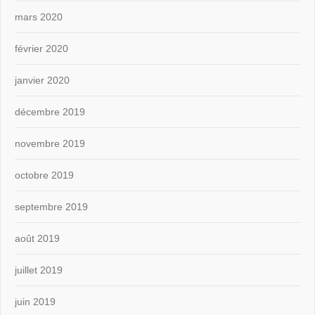
mars 2020
février 2020
janvier 2020
décembre 2019
novembre 2019
octobre 2019
septembre 2019
août 2019
juillet 2019
juin 2019