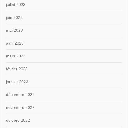
juillet 2023
juin 2023
mai 2023
avril 2023
mars 2023
février 2023
janvier 2023
décembre 2022
novembre 2022
octobre 2022