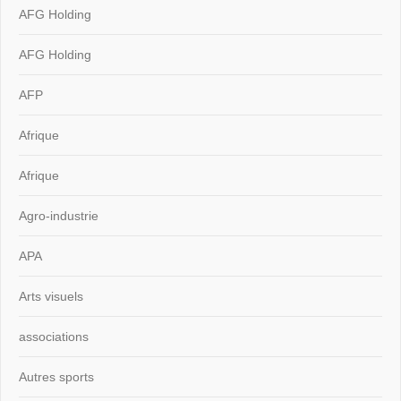
AFG Holding
AFG Holding
AFP
Afrique
Afrique
Agro-industrie
APA
Arts visuels
associations
Autres sports