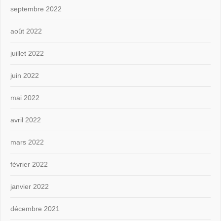
septembre 2022
août 2022
juillet 2022
juin 2022
mai 2022
avril 2022
mars 2022
février 2022
janvier 2022
décembre 2021