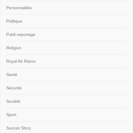
Personnalités
Politique
Publi-reportage
Religion
Royal Air Maroc
Santé
Sécurité
Société
Sport
Succes Story