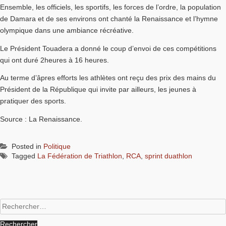
Ensemble, les officiels, les sportifs, les forces de l’ordre, la population
de Damara et de ses environs ont chanté la Renaissance et l’hymne
olympique dans une ambiance récréative.
Le Président Touadera a donné le coup d’envoi de ces compétitions
qui ont duré 2heures à 16 heures.
Au terme d’âpres efforts les athlètes ont reçu des prix des mains du
Président de la République qui invite par ailleurs, les jeunes à
pratiquer des sports.
Source : La Renaissance.
Posted in
Politique
Tagged
La Fédération de Triathlon
,
RCA
,
sprint duathlon
Rechercher :