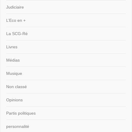
Judiciaire
L’Eco en +
La SCG-Ré
Livres
Médias
Musique
Non classé
Opinions
Partis politiques
personnalité