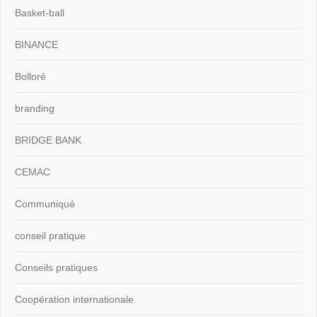
Basket-ball
BINANCE
Bolloré
branding
BRIDGE BANK
CEMAC
Communiqué
conseil pratique
Conseils pratiques
Coopération internationale