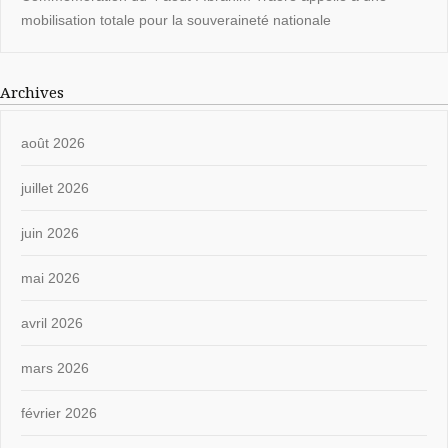
mobilisation totale pour la souveraineté nationale
Archives
août 2026
juillet 2026
juin 2026
mai 2026
avril 2026
mars 2026
février 2026