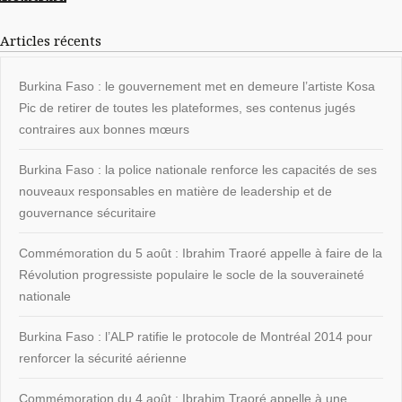
Articles récents
Burkina Faso : le gouvernement met en demeure l’artiste Kosa
Pic de retirer de toutes les plateformes, ses contenus jugés
contraires aux bonnes mœurs
Burkina Faso : la police nationale renforce les capacités de ses
nouveaux responsables en matière de leadership et de
gouvernance sécuritaire
Commémoration du 5 août : Ibrahim Traoré appelle à faire de la
Révolution progressiste populaire le socle de la souveraineté
nationale
Burkina Faso : l’ALP ratifie le protocole de Montréal 2014 pour
renforcer la sécurité aérienne
Commémoration du 4 août : Ibrahim Traoré appelle à une