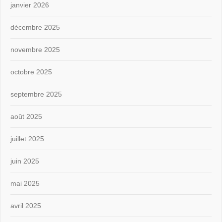
janvier 2026
décembre 2025
novembre 2025
octobre 2025
septembre 2025
août 2025
juillet 2025
juin 2025
mai 2025
avril 2025