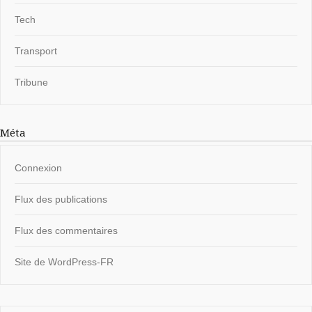
Tech
Transport
Tribune
Méta
Connexion
Flux des publications
Flux des commentaires
Site de WordPress-FR