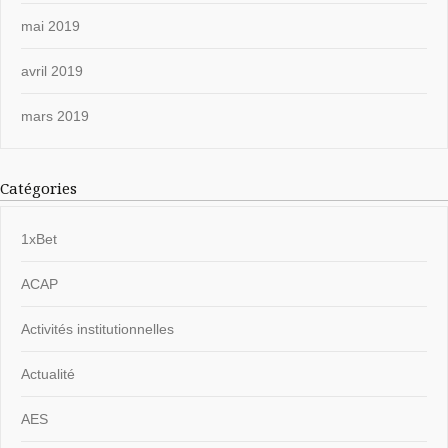
mai 2019
avril 2019
mars 2019
Catégories
1xBet
ACAP
Activités institutionnelles
Actualité
AES