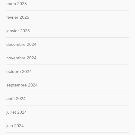
mars 2025
février 2025
janvier 2025
décembre 2024
novembre 2024
octobre 2024
septembre 2024
août 2024
juillet 2024
juin 2024