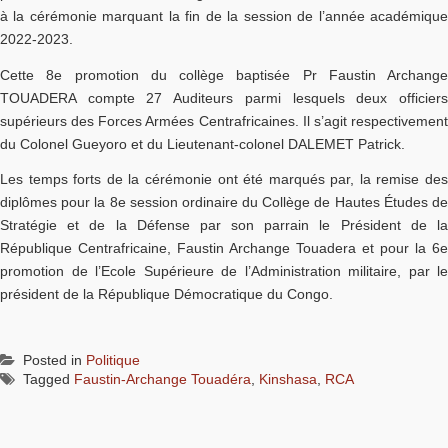
à la cérémonie marquant la fin de la session de l’année académique
2022-2023.
Cette 8e promotion du collège baptisée Pr Faustin Archange
TOUADERA compte 27 Auditeurs parmi lesquels deux officiers
supérieurs des Forces Armées Centrafricaines. Il s’agit respectivement
du Colonel Gueyoro et du Lieutenant-colonel DALEMET Patrick.
Les temps forts de la cérémonie ont été marqués par, la remise des
diplômes pour la 8e session ordinaire du Collège de Hautes Études de
Stratégie et de la Défense par son parrain le Président de la
République Centrafricaine, Faustin Archange Touadera et pour la 6e
promotion de l’Ecole Supérieure de l’Administration militaire, par le
président de la République Démocratique du Congo.
Posted in
Politique
Tagged
Faustin-Archange Touadéra
,
Kinshasa
,
RCA