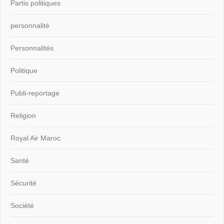
Partis politiques
personnalité
Personnalités
Politique
Publi-reportage
Religion
Royal Air Maroc
Santé
Sécurité
Société