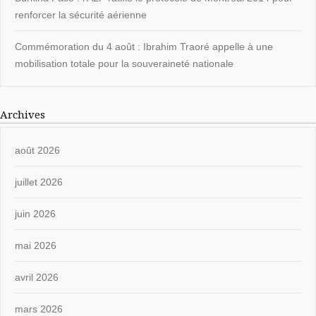
renforcer la sécurité aérienne
Commémoration du 4 août : Ibrahim Traoré appelle à une
mobilisation totale pour la souveraineté nationale
Archives
août 2026
juillet 2026
juin 2026
mai 2026
avril 2026
mars 2026