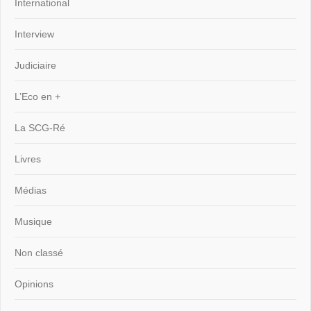
International
Interview
Judiciaire
L’Eco en +
La SCG-Ré
Livres
Médias
Musique
Non classé
Opinions