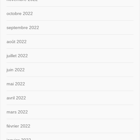
octobre 2022
septembre 2022
août 2022
juillet 2022
juin 2022
mai 2022
avril 2022
mars 2022
février 2022