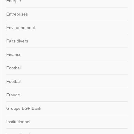
Energie
Entreprises
Environnement
Faits divers
Finance
Football
Football
Fraude
Groupe BGFIBank
Institutionnel