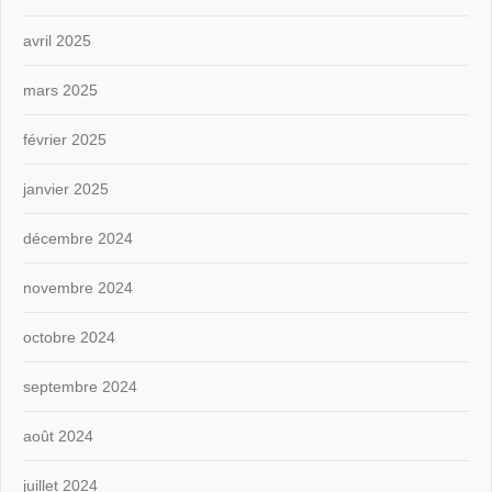
avril 2025
mars 2025
février 2025
janvier 2025
décembre 2024
novembre 2024
octobre 2024
septembre 2024
août 2024
juillet 2024