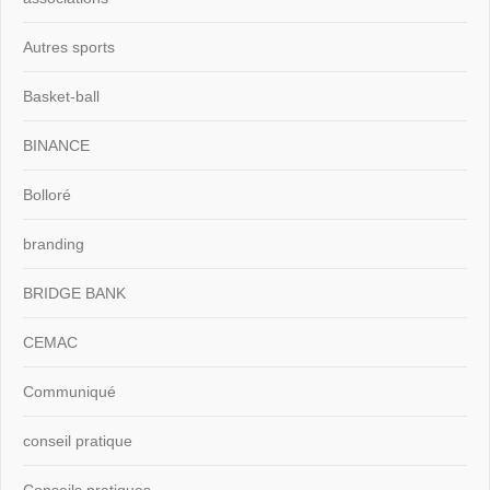
Autres sports
Basket-ball
BINANCE
Bolloré
branding
BRIDGE BANK
CEMAC
Communiqué
conseil pratique