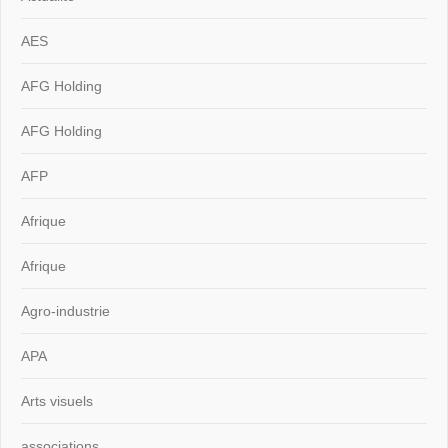
AES
AFG Holding
AFG Holding
AFP
Afrique
Afrique
Agro-industrie
APA
Arts visuels
associations