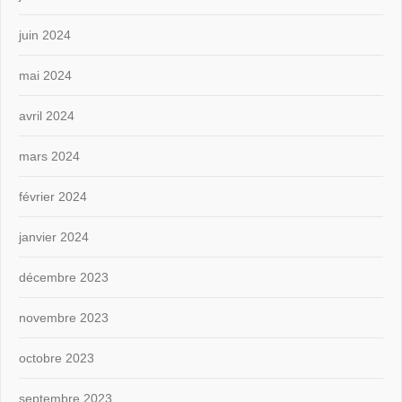
juin 2024
mai 2024
avril 2024
mars 2024
février 2024
janvier 2024
décembre 2023
novembre 2023
octobre 2023
septembre 2023