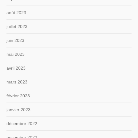
août 2023
juillet 2023
juin 2023
mai 2023
avril 2023
mars 2023
février 2023
janvier 2023
décembre 2022
novembre 2022