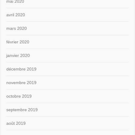
mai 2020
avril 2020
mars 2020
février 2020
janvier 2020
décembre 2019
novembre 2019
octobre 2019
septembre 2019
août 2019