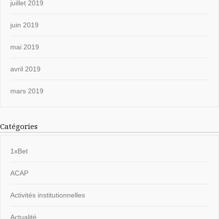
juillet 2019
juin 2019
mai 2019
avril 2019
mars 2019
Catégories
1xBet
ACAP
Activités institutionnelles
Actualité