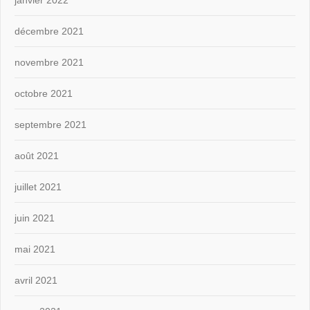
janvier 2022
décembre 2021
novembre 2021
octobre 2021
septembre 2021
août 2021
juillet 2021
juin 2021
mai 2021
avril 2021