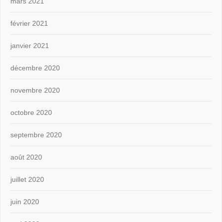
mars 2021
février 2021
janvier 2021
décembre 2020
novembre 2020
octobre 2020
septembre 2020
août 2020
juillet 2020
juin 2020