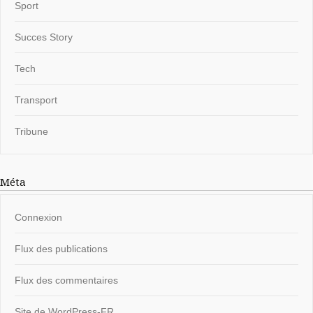
Sport
Succes Story
Tech
Transport
Tribune
Méta
Connexion
Flux des publications
Flux des commentaires
Site de WordPress-FR