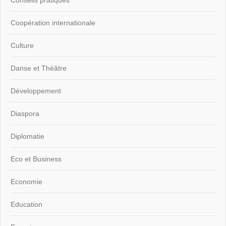
Conseils pratiques
Coopération internationale
Culture
Danse et Théâtre
Développement
Diaspora
Diplomatie
Eco et Business
Economie
Education