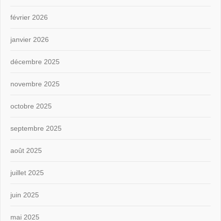
février 2026
janvier 2026
décembre 2025
novembre 2025
octobre 2025
septembre 2025
août 2025
juillet 2025
juin 2025
mai 2025