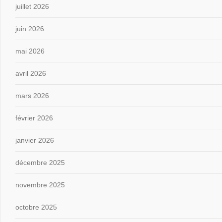
juillet 2026
juin 2026
mai 2026
avril 2026
mars 2026
février 2026
janvier 2026
décembre 2025
novembre 2025
octobre 2025