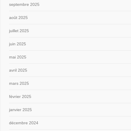
septembre 2025
août 2025
juillet 2025
juin 2025
mai 2025
avril 2025
mars 2025
février 2025
janvier 2025
décembre 2024