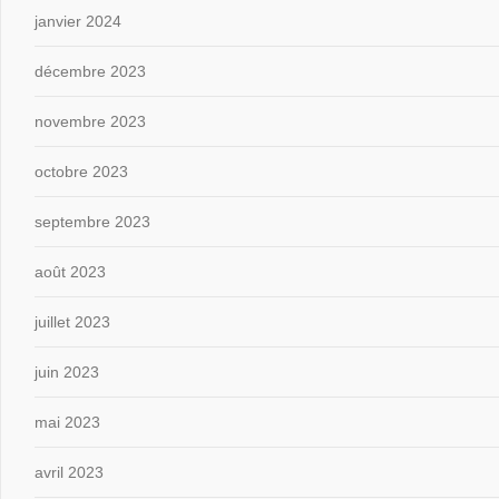
janvier 2024
décembre 2023
novembre 2023
octobre 2023
septembre 2023
août 2023
juillet 2023
juin 2023
mai 2023
avril 2023