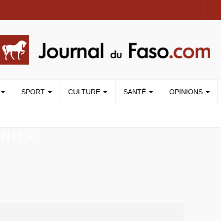
SPORT
CULTURE
SANTÉ
OPINIONS
ENTER