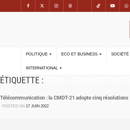
POLITIQUE
ECO ET BUSINESS
SOCIÉTÉ
INTERNATIONAL
ÉTIQUETTE :
KIGALI CONVENTION C
Télécommunication : la CMDT-21 adopte cinq résolutions
POSTED ON
17 JUIN 2022