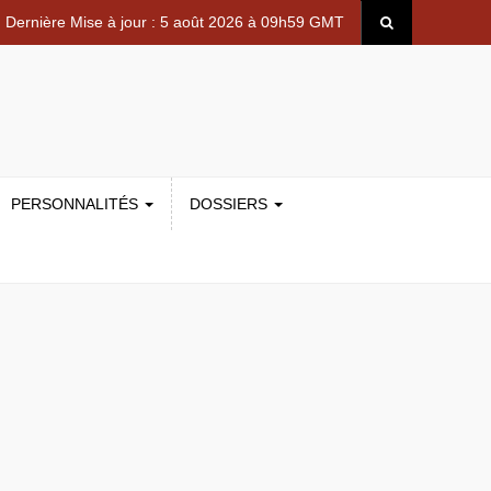
Dernière Mise à jour : 5 août 2026 à 09h59 GMT
PERSONNALITÉS
DOSSIERS