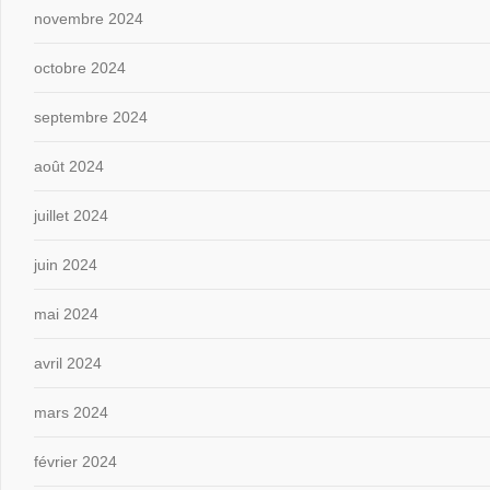
novembre 2024
octobre 2024
septembre 2024
août 2024
juillet 2024
juin 2024
mai 2024
avril 2024
mars 2024
février 2024