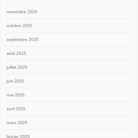
novembre 2025
octobre 2025
septembre 2025
août 2025
juillet 2025
juin 2025
mai 2025
avril 2025
mars 2025
février 2025