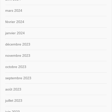
mars 2024
février 2024
janvier 2024
décembre 2023
novembre 2023
octobre 2023
septembre 2023
août 2023
juillet 2023
juin 2023