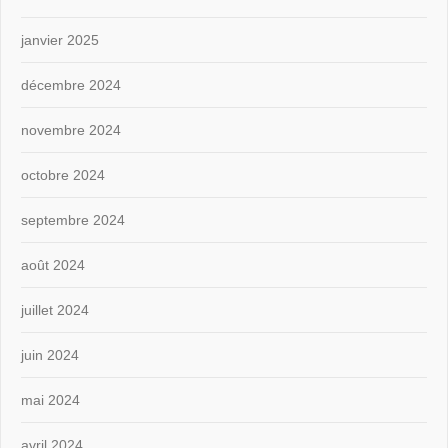
janvier 2025
décembre 2024
novembre 2024
octobre 2024
septembre 2024
août 2024
juillet 2024
juin 2024
mai 2024
avril 2024