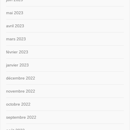
mai 2023
avril 2023
mars 2023
février 2023
janvier 2023
décembre 2022
novembre 2022
octobre 2022
septembre 2022