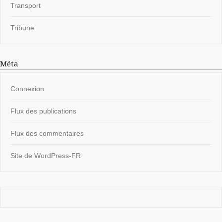
Transport
Tribune
Méta
Connexion
Flux des publications
Flux des commentaires
Site de WordPress-FR