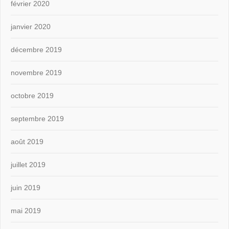
février 2020
janvier 2020
décembre 2019
novembre 2019
octobre 2019
septembre 2019
août 2019
juillet 2019
juin 2019
mai 2019