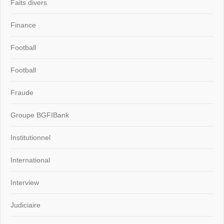
Faits divers
Finance
Football
Football
Fraude
Groupe BGFIBank
Institutionnel
International
Interview
Judiciaire