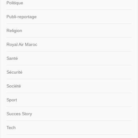
Politique
Publi-reportage
Religion
Royal Air Maroc
Santé
Sécurité
Société
Sport
Succes Story
Tech