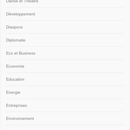
Danse et Théâtre
Développement
Diaspora
Diplomatie
Eco et Business
Economie
Education
Energie
Entreprises
Environnement