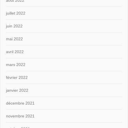
août 2022
juillet 2022
juin 2022
mai 2022
avril 2022
mars 2022
février 2022
janvier 2022
décembre 2021
novembre 2021