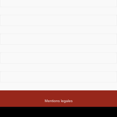
Mentions legales