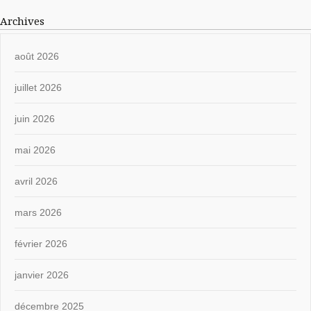
Archives
août 2026
juillet 2026
juin 2026
mai 2026
avril 2026
mars 2026
février 2026
janvier 2026
décembre 2025