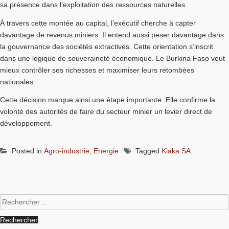
sa présence dans l’exploitation des ressources naturelles.
À travers cette montée au capital, l’exécutif cherche à capter
davantage de revenus miniers. Il entend aussi peser davantage dans
la gouvernance des sociétés extractives. Cette orientation s’inscrit
dans une logique de souveraineté économique. Le Burkina Faso veut
mieux contrôler ses richesses et maximiser leurs retombées
nationales.
Cette décision marque ainsi une étape importante. Elle confirme la
volonté des autorités de faire du secteur minier un levier direct de
développement.
Posted in
Agro-industrie
,
Energie
Tagged
Kiaka SA
Rechercher :