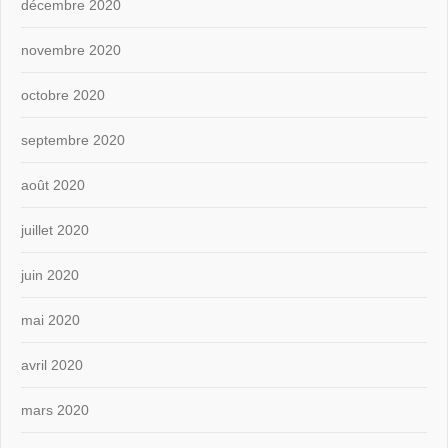
décembre 2020
novembre 2020
octobre 2020
septembre 2020
août 2020
juillet 2020
juin 2020
mai 2020
avril 2020
mars 2020