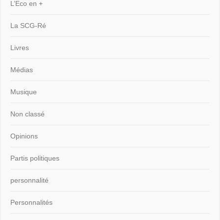
L’Eco en +
La SCG-Ré
Livres
Médias
Musique
Non classé
Opinions
Partis politiques
personnalité
Personnalités