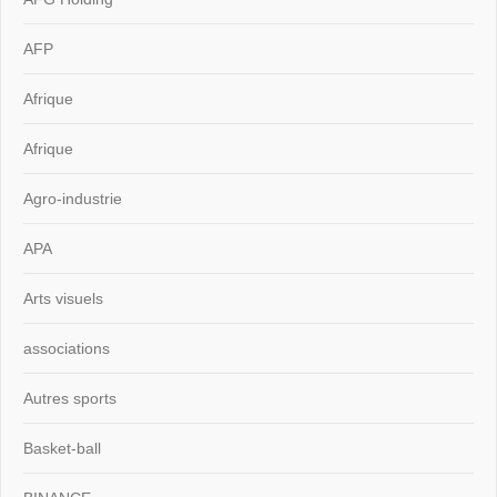
AFP
Afrique
Afrique
Agro-industrie
APA
Arts visuels
associations
Autres sports
Basket-ball