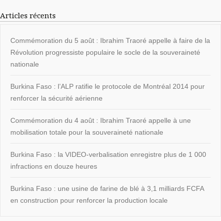
Articles récents
Commémoration du 5 août : Ibrahim Traoré appelle à faire de la
Révolution progressiste populaire le socle de la souveraineté
nationale
Burkina Faso : l’ALP ratifie le protocole de Montréal 2014 pour
renforcer la sécurité aérienne
Commémoration du 4 août : Ibrahim Traoré appelle à une
mobilisation totale pour la souveraineté nationale
Burkina Faso : la VIDEO-verbalisation enregistre plus de 1 000
infractions en douze heures
Burkina Faso : une usine de farine de blé à 3,1 milliards FCFA
en construction pour renforcer la production locale