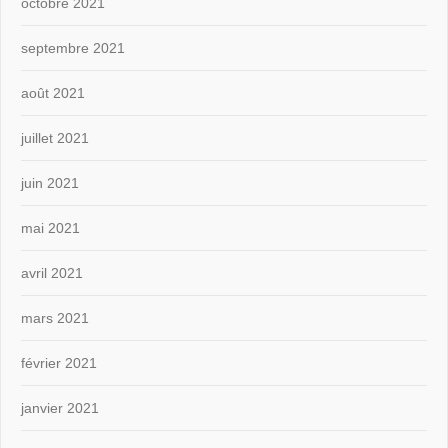
octobre 2021
septembre 2021
août 2021
juillet 2021
juin 2021
mai 2021
avril 2021
mars 2021
février 2021
janvier 2021