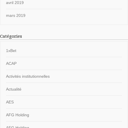
avril 2019
mars 2019
Catégories
1xBet
ACAP
Activités institutionnelles
Actualité
AES
AFG Holding
AFG Holding