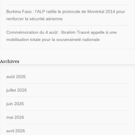
Burkina Faso : l’ALP ratifie le protocole de Montréal 2014 pour
renforcer la sécurité aérienne
Commémoration du 4 août : Ibrahim Traoré appelle à une
mobilisation totale pour la souveraineté nationale
Archives
août 2026
juillet 2026
juin 2026
mai 2026
avril 2026