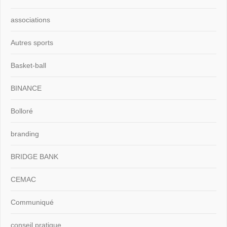
associations
Autres sports
Basket-ball
BINANCE
Bolloré
branding
BRIDGE BANK
CEMAC
Communiqué
conseil pratique