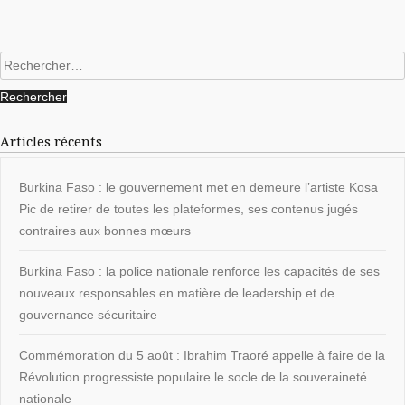
Rechercher :
Articles récents
Burkina Faso : le gouvernement met en demeure l’artiste Kosa
Pic de retirer de toutes les plateformes, ses contenus jugés
contraires aux bonnes mœurs
Burkina Faso : la police nationale renforce les capacités de ses
nouveaux responsables en matière de leadership et de
gouvernance sécuritaire
Commémoration du 5 août : Ibrahim Traoré appelle à faire de la
Révolution progressiste populaire le socle de la souveraineté
nationale