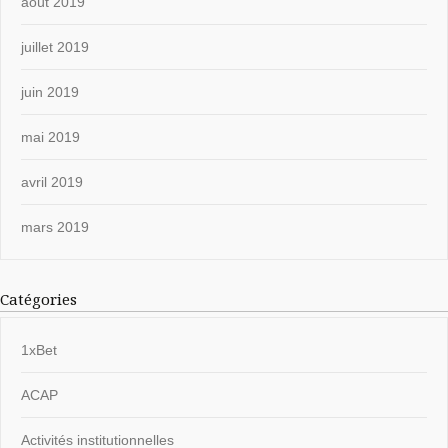
août 2019
juillet 2019
juin 2019
mai 2019
avril 2019
mars 2019
Catégories
1xBet
ACAP
Activités institutionnelles