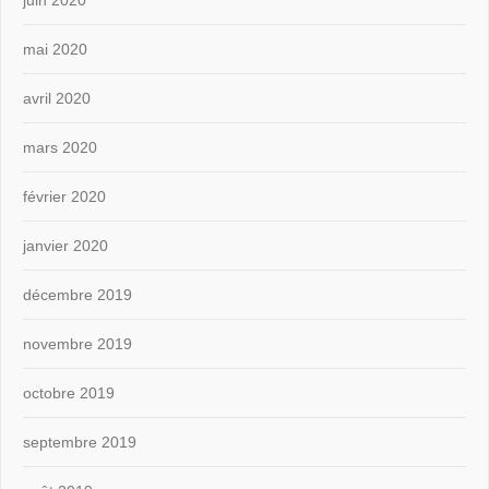
juin 2020
mai 2020
avril 2020
mars 2020
février 2020
janvier 2020
décembre 2019
novembre 2019
octobre 2019
septembre 2019