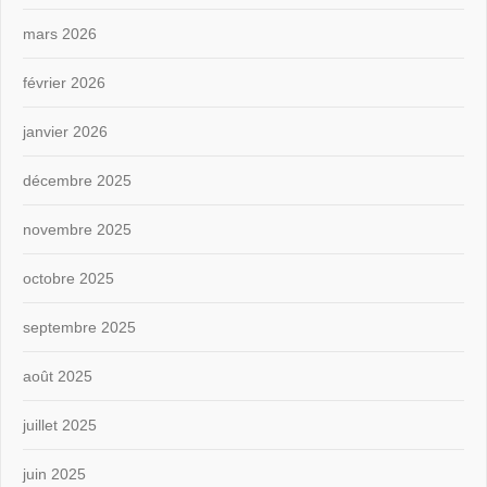
mars 2026
février 2026
janvier 2026
décembre 2025
novembre 2025
octobre 2025
septembre 2025
août 2025
juillet 2025
juin 2025