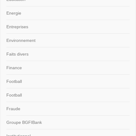
Energie
Entreprises
Environnement
Faits divers
Finance
Football
Football
Fraude
Groupe BGFIBank