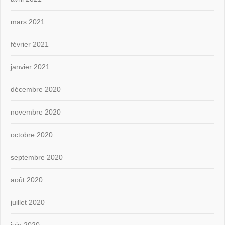
mars 2021
février 2021
janvier 2021
décembre 2020
novembre 2020
octobre 2020
septembre 2020
août 2020
juillet 2020