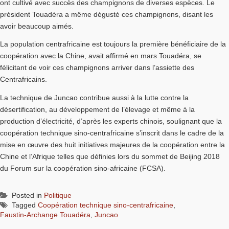
ont cultivé avec succès des champignons de diverses espèces. Le
président Touadéra a même dégusté ces champignons, disant les
avoir beaucoup aimés.
La population centrafricaine est toujours la première bénéficiaire de la
coopération avec la Chine, avait affirmé en mars Touadéra, se
félicitant de voir ces champignons arriver dans l’assiette des
Centrafricains.
La technique de Juncao contribue aussi à la lutte contre la
désertification, au développement de l’élevage et même à la
production d’électricité, d’après les experts chinois, soulignant que la
coopération technique sino-centrafricaine s’inscrit dans le cadre de la
mise en œuvre des huit initiatives majeures de la coopération entre la
Chine et l’Afrique telles que définies lors du sommet de Beijing 2018
du Forum sur la coopération sino-africaine (FCSA).
Posted in
Politique
Tagged
Coopération technique sino-centrafricaine
,
Faustin-Archange Touadéra
,
Juncao