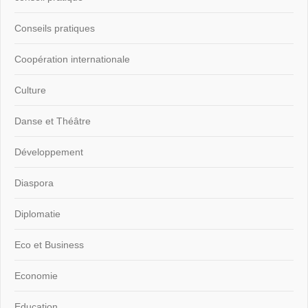
Conseils pratiques
Coopération internationale
Culture
Danse et Théâtre
Développement
Diaspora
Diplomatie
Eco et Business
Economie
Education