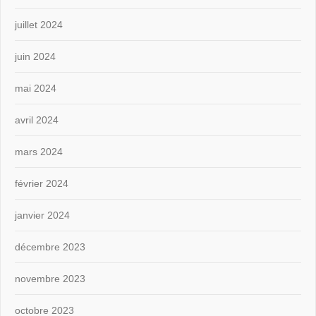
juillet 2024
juin 2024
mai 2024
avril 2024
mars 2024
février 2024
janvier 2024
décembre 2023
novembre 2023
octobre 2023