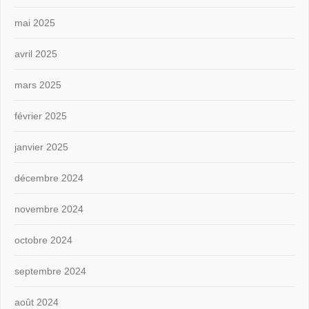
mai 2025
avril 2025
mars 2025
février 2025
janvier 2025
décembre 2024
novembre 2024
octobre 2024
septembre 2024
août 2024