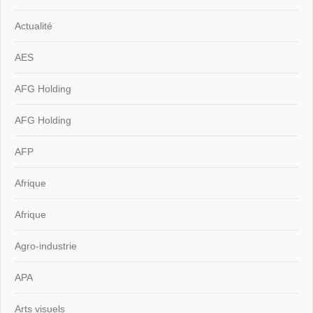
Actualité
AES
AFG Holding
AFG Holding
AFP
Afrique
Afrique
Agro-industrie
APA
Arts visuels