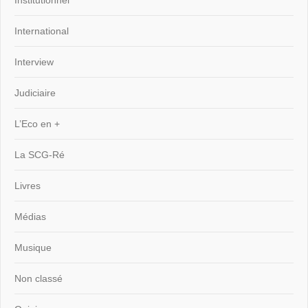
Institutionnel
International
Interview
Judiciaire
L’Eco en +
La SCG-Ré
Livres
Médias
Musique
Non classé