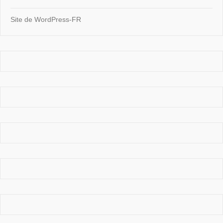
Site de WordPress-FR