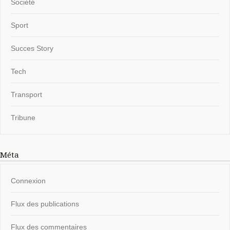
Société
Sport
Succes Story
Tech
Transport
Tribune
Méta
Connexion
Flux des publications
Flux des commentaires