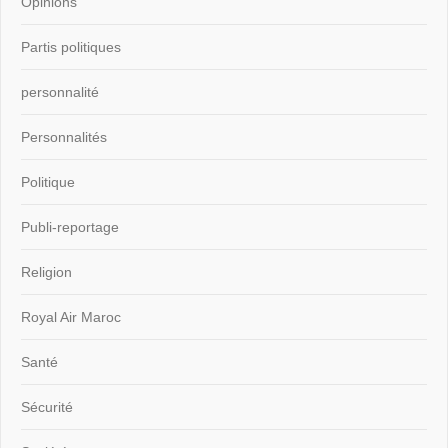
Opinions
Partis politiques
personnalité
Personnalités
Politique
Publi-reportage
Religion
Royal Air Maroc
Santé
Sécurité