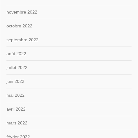
novembre 2022
octobre 2022
septembre 2022
août 2022
juillet 2022
juin 2022
mai 2022
avril 2022
mars 2022
février 2022