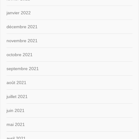
janvier 2022
décembre 2021
novembre 2021
octobre 2021
septembre 2021
août 2021
juillet 2021
juin 2021
mai 2021
avril 2021