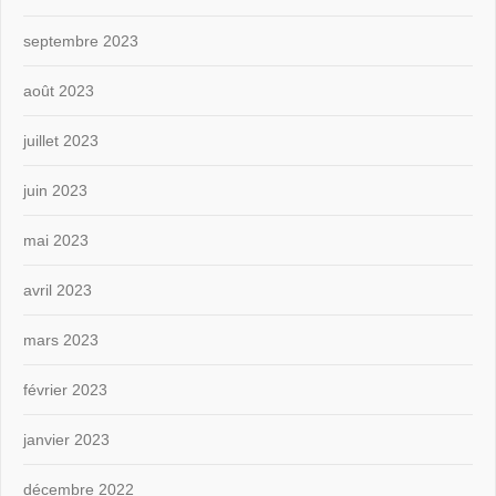
septembre 2023
août 2023
juillet 2023
juin 2023
mai 2023
avril 2023
mars 2023
février 2023
janvier 2023
décembre 2022