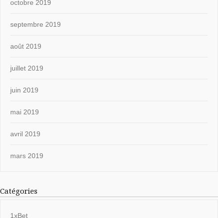
octobre 2019
septembre 2019
août 2019
juillet 2019
juin 2019
mai 2019
avril 2019
mars 2019
Catégories
1xBet