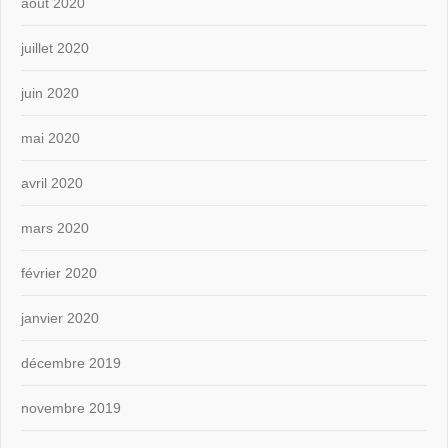
août 2020
juillet 2020
juin 2020
mai 2020
avril 2020
mars 2020
février 2020
janvier 2020
décembre 2019
novembre 2019