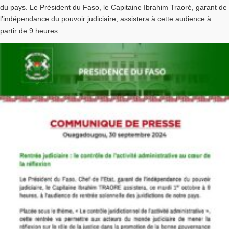
du pays. Le Président du Faso, le Capitaine Ibrahim Traoré, garant de
l’indépendance du pouvoir judiciaire, assistera à cette audience à
partir de 9 heures.