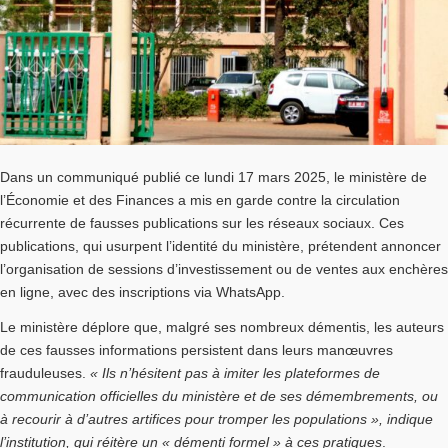
Dans un communiqué publié ce lundi 17 mars 2025, le ministère de
l’Économie et des Finances a mis en garde contre la circulation
récurrente de fausses publications sur les réseaux sociaux. Ces
publications, qui usurpent l’identité du ministère, prétendent annoncer
l’organisation de sessions d’investissement ou de ventes aux enchères
en ligne, avec des inscriptions via WhatsApp.
Le ministère déplore que, malgré ses nombreux démentis, les auteurs
de ces fausses informations persistent dans leurs manœuvres
frauduleuses.
« Ils n’hésitent pas à imiter les plateformes de
communication officielles du ministère et de ses démembrements, ou
à recourir à d’autres artifices pour tromper les populations », indique
l’institution, qui réitère un « démenti formel » à ces pratiques
.