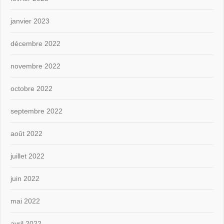
janvier 2023
décembre 2022
novembre 2022
octobre 2022
septembre 2022
août 2022
juillet 2022
juin 2022
mai 2022
avril 2022