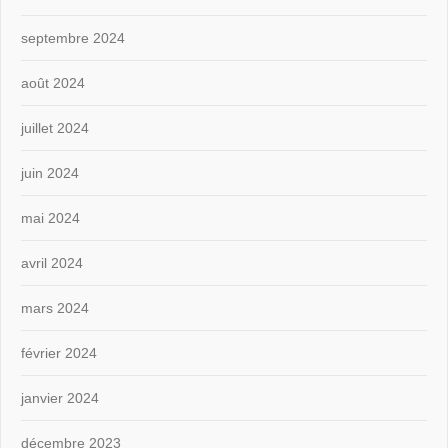
septembre 2024
août 2024
juillet 2024
juin 2024
mai 2024
avril 2024
mars 2024
février 2024
janvier 2024
décembre 2023