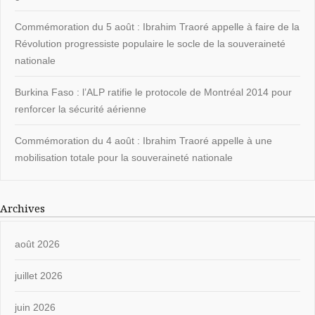
Commémoration du 5 août : Ibrahim Traoré appelle à faire de la
Révolution progressiste populaire le socle de la souveraineté
nationale
Burkina Faso : l’ALP ratifie le protocole de Montréal 2014 pour
renforcer la sécurité aérienne
Commémoration du 4 août : Ibrahim Traoré appelle à une
mobilisation totale pour la souveraineté nationale
Archives
août 2026
juillet 2026
juin 2026