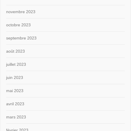
novembre 2023
octobre 2023
septembre 2023
août 2023
juillet 2023
juin 2023
mai 2023
avril 2023
mars 2023
février 2023