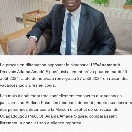
Le procès en diffamation opposant le bimensuel
L’Évènement
à
l’écrivain Adama Amadé Siguiré, initialement prévu pour ce mardi 20
août 2024, a été de nouveau renvoyé au 27 août 2024 en raison des
vacances judiciaires en cours.
Les mois d’août étant traditionnellement consacrés aux vacances
judiciaires au Burkina Faso, les tribunaux donnent priorité aux dossiers
des personnes détenues à la Maison d’arrêt et de correction de
Ouagadougou (MACO). Adama Amadé Siguiré, comparaissant
librement, a donc vu son audience reportée.