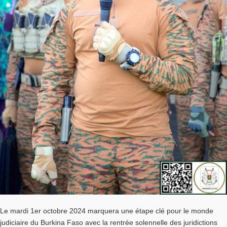
Le mardi 1er octobre 2024 marquera une étape clé pour le monde
judiciaire du Burkina Faso avec la rentrée solennelle des juridictions