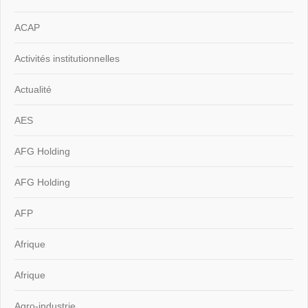
ACAP
Activités institutionnelles
Actualité
AES
AFG Holding
AFG Holding
AFP
Afrique
Afrique
Agro-industrie