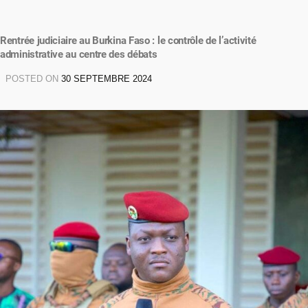
Rentrée judiciaire au Burkina Faso : le contrôle de l’activité
administrative au centre des débats
POSTED ON
30 SEPTEMBRE 2024