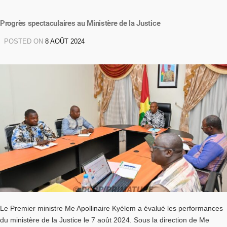
Progrès spectaculaires au Ministère de la Justice
POSTED ON
8 AOÛT 2024
Le Premier ministre Me Apollinaire Kyélem a évalué les performances
du ministère de la Justice le 7 août 2024. Sous la direction de Me