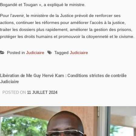
Bogandé et Tougan », a expliqué le ministre.
Pour l’avenir, le ministère de la Justice prévoit de renforcer ses
actions, continuer les réformes pour améliorer l’accès à la justice,
traiter les dossiers plus rapidement, améliorer la gestion des prisons,
protéger les droits humains et promouvoir la citoyenneté et le civisme.
Posted in
Judiciaire
Tagged
Judiciaire
Libération de Me Guy Hervé Kam : Conditions strictes de contrôle
Judiciaire
POSTED ON
11 JUILLET 2024