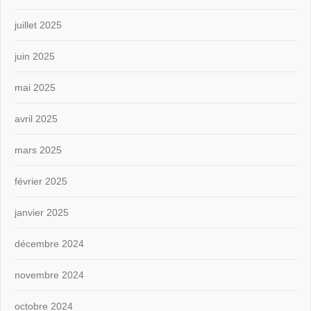
juillet 2025
juin 2025
mai 2025
avril 2025
mars 2025
février 2025
janvier 2025
décembre 2024
novembre 2024
octobre 2024