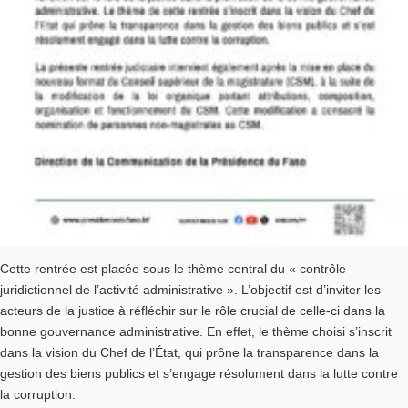
Cette rentrée est placée sous le thème central du « contrôle
juridictionnel de l’activité administrative ». L’objectif est d’inviter les
acteurs de la justice à réfléchir sur le rôle crucial de celle-ci dans la
bonne gouvernance administrative. En effet, le thème choisi s’inscrit
dans la vision du Chef de l’État, qui prône la transparence dans la
gestion des biens publics et s’engage résolument dans la lutte contre
la corruption.