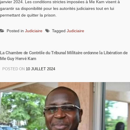
janvier 2024. Les conditions strictes imposées à Me Kam visent à
garantir sa disponibilité pour les autorités judiciaires tout en lui
permettant de quitter la prison.
Posted in
Judiciaire
Tagged
Judiciaire
La Chambre de Contrôle du Tribunal Militaire ordonne la Libération de
Me Guy Hervé Kam
POSTED ON
10 JUILLET 2024