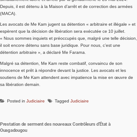
Depuis, il est détenu à la Maison d’arrêt et de correction des armées
(MACA).
Les avocats de Me Kam jugent sa détention « arbitraire et illégale » et
espèrent que la décision de libération sera exécutée ce 10 juillet.
« Nous sommes inquiets et préoccupés que, malgré une telle décision,
il soit encore détenu sans base juridique. Pour nous, c’est une
détention arbitraire », a déclaré Me Farama.
Malgré sa détention, Me Kam reste combatif, convaincu de son
innocence et prêt à répondre devant la justice. Les avocats et les
soutiens de Me Kam attendent avec impatience la mise en œuvre de
sa libération demain.
Posted in
Judiciaire
Tagged
Judiciaire
Prestation de serment des nouveaux Contrôleurs d’État à
Ouagadougou