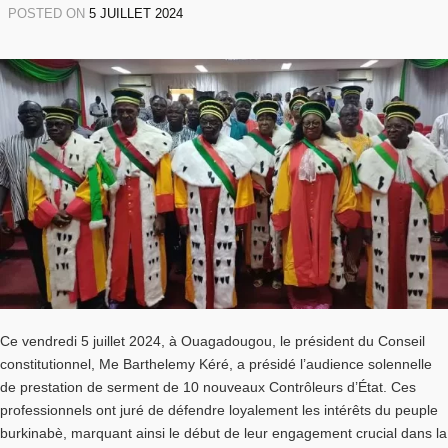
POSTED ON
5 JUILLET 2024
Ce vendredi 5 juillet 2024, à Ouagadougou, le président du Conseil
constitutionnel, Me Barthelemy Kéré, a présidé l’audience solennelle
de prestation de serment de 10 nouveaux Contrôleurs d’État. Ces
professionnels ont juré de défendre loyalement les intérêts du peuple
burkinabè, marquant ainsi le début de leur engagement crucial dans la