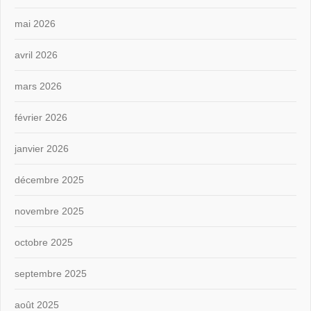
mai 2026
avril 2026
mars 2026
février 2026
janvier 2026
décembre 2025
novembre 2025
octobre 2025
septembre 2025
août 2025