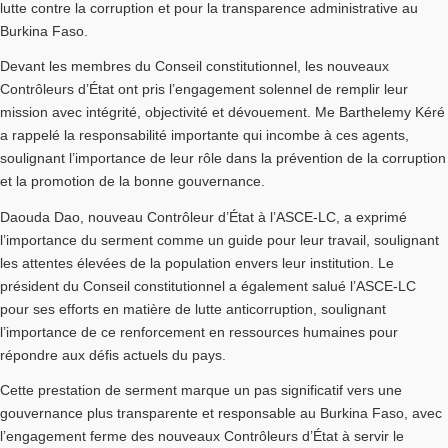
lutte contre la corruption et pour la transparence administrative au
Burkina Faso.
Devant les membres du Conseil constitutionnel, les nouveaux
Contrôleurs d’État ont pris l’engagement solennel de remplir leur
mission avec intégrité, objectivité et dévouement. Me Barthelemy Kéré
a rappelé la responsabilité importante qui incombe à ces agents,
soulignant l’importance de leur rôle dans la prévention de la corruption
et la promotion de la bonne gouvernance.
Daouda Dao, nouveau Contrôleur d’État à l’ASCE-LC, a exprimé
l’importance du serment comme un guide pour leur travail, soulignant
les attentes élevées de la population envers leur institution. Le
président du Conseil constitutionnel a également salué l’ASCE-LC
pour ses efforts en matière de lutte anticorruption, soulignant
l’importance de ce renforcement en ressources humaines pour
répondre aux défis actuels du pays.
Cette prestation de serment marque un pas significatif vers une
gouvernance plus transparente et responsable au Burkina Faso, avec
l’engagement ferme des nouveaux Contrôleurs d’État à servir le