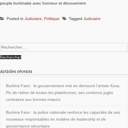
peuple burkinabè avec honneur et dévouement.
Posted in
Judiciaire
,
Politique
Tagged
Judiciaire
Rechercher :
Articles récents
Burkina Faso : le gouvernement met en demeure l’artiste Kosa
Pic de retirer de toutes les plateformes, ses contenus jugés
contraires aux bonnes mœurs
Burkina Faso : la police nationale renforce les capacités de ses
nouveaux responsables en matière de leadership et de
gouvernance sécuritaire