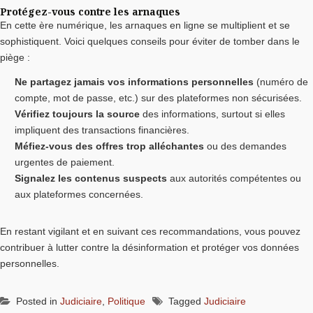
Protégez-vous contre les arnaques
En cette ère numérique, les arnaques en ligne se multiplient et se
sophistiquent. Voici quelques conseils pour éviter de tomber dans le
piège :
Ne partagez jamais vos informations personnelles
(numéro de
compte, mot de passe, etc.) sur des plateformes non sécurisées.
Vérifiez toujours la source
des informations, surtout si elles
impliquent des transactions financières.
Méfiez-vous des offres trop alléchantes
ou des demandes
urgentes de paiement.
Signalez les contenus suspects
aux autorités compétentes ou
aux plateformes concernées.
En restant vigilant et en suivant ces recommandations, vous pouvez
contribuer à lutter contre la désinformation et protéger vos données
personnelles.
Posted in
Judiciaire
,
Politique
Tagged
Judiciaire