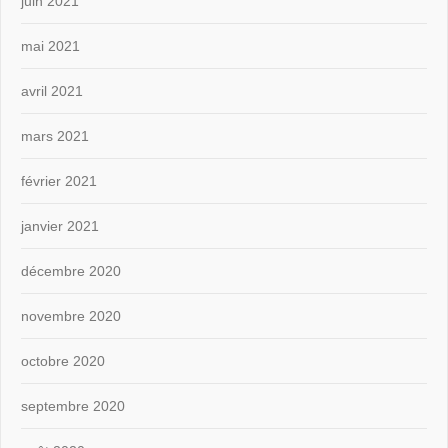
juin 2021
mai 2021
avril 2021
mars 2021
février 2021
janvier 2021
décembre 2020
novembre 2020
octobre 2020
septembre 2020