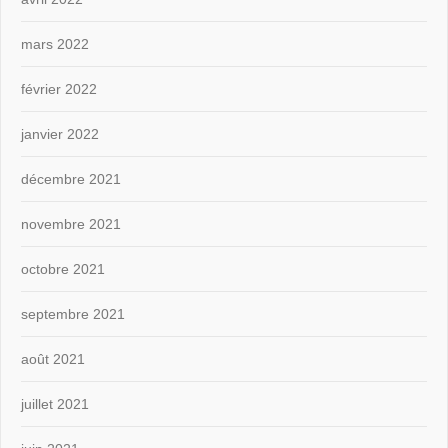
mars 2022
février 2022
janvier 2022
décembre 2021
novembre 2021
octobre 2021
septembre 2021
août 2021
juillet 2021