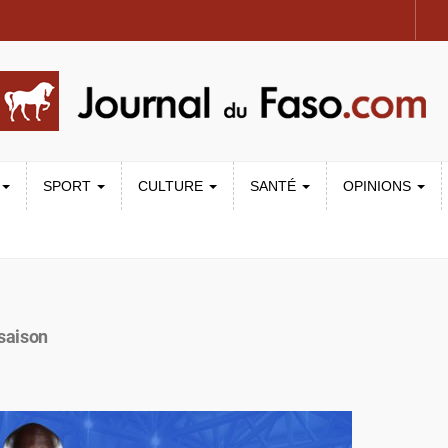
SPORT
CULTURE
SANTÉ
OPINIONS
 saison