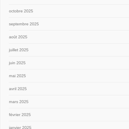
octobre 2025
septembre 2025
août 2025
juillet 2025
juin 2025
mai 2025
avril 2025
mars 2025
février 2025
janvier 2025