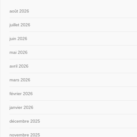
août 2026
juillet 2026
juin 2026
mai 2026
avril 2026
mars 2026
février 2026
janvier 2026
décembre 2025
novembre 2025