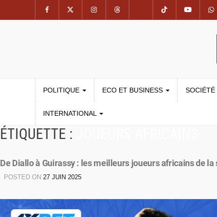
POLITIQUE
ECO ET BUSINESS
SOCIÉTÉ
INTERNATIONAL
ÉTIQUETTE :
JOUEURS AFRICAINS
De Diallo à Guirassy : les meilleurs joueurs africains de la
POSTED ON
27 JUIN 2025