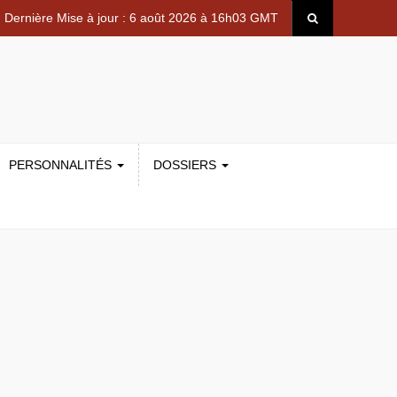
Dernière Mise à jour : 6 août 2026 à 16h03 GMT
PERSONNALITÉS
DOSSIERS