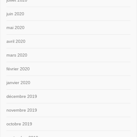
juillet 2020
juin 2020
mai 2020
avril 2020
mars 2020
février 2020
janvier 2020
décembre 2019
novembre 2019
octobre 2019