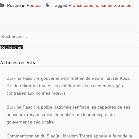
Posted in
Football
Tagged
France espoirs
,
Ismaëlo Ganiou
Rechercher :
Articles récents
Burkina Faso : le gouvernement met en demeure l’artiste Kosa
Pic de retirer de toutes les plateformes, ses contenus jugés
contraires aux bonnes mœurs
Burkina Faso : la police nationale renforce les capacités de ses
nouveaux responsables en matière de leadership et de
gouvernance sécuritaire
Commémoration du 5 août : Ibrahim Traoré appelle à faire de la