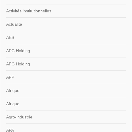
Activités institutionnelles
Actualité
AES
AFG Holding
AFG Holding
AFP
Afrique
Afrique
Agro-industrie
APA