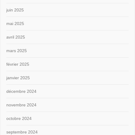
juin 2025
mai 2025
avril 2025
mars 2025
février 2025
janvier 2025
décembre 2024
novembre 2024
octobre 2024
septembre 2024