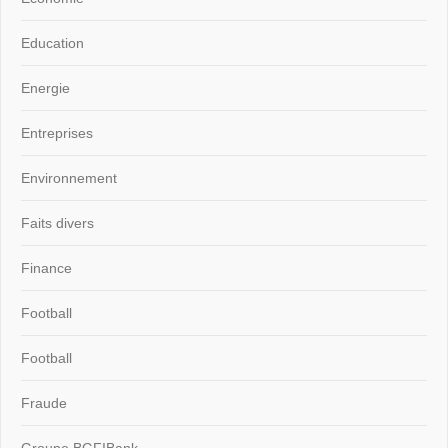
Education
Energie
Entreprises
Environnement
Faits divers
Finance
Football
Football
Fraude