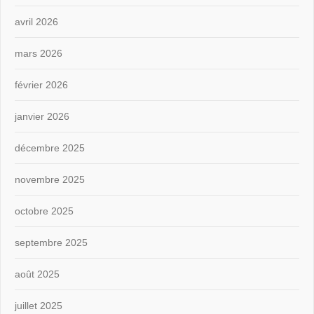
avril 2026
mars 2026
février 2026
janvier 2026
décembre 2025
novembre 2025
octobre 2025
septembre 2025
août 2025
juillet 2025