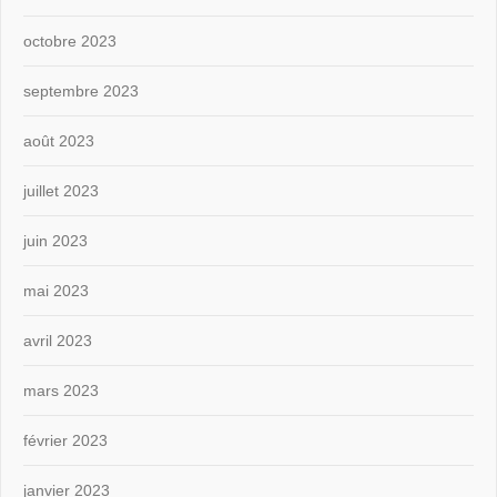
octobre 2023
septembre 2023
août 2023
juillet 2023
juin 2023
mai 2023
avril 2023
mars 2023
février 2023
janvier 2023