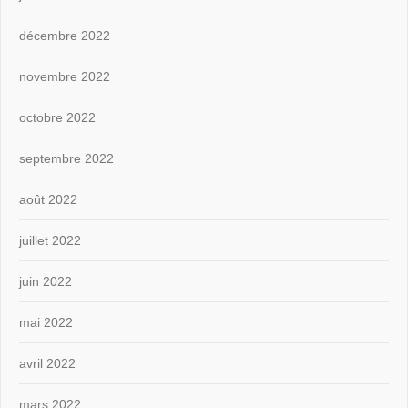
décembre 2022
novembre 2022
octobre 2022
septembre 2022
août 2022
juillet 2022
juin 2022
mai 2022
avril 2022
mars 2022