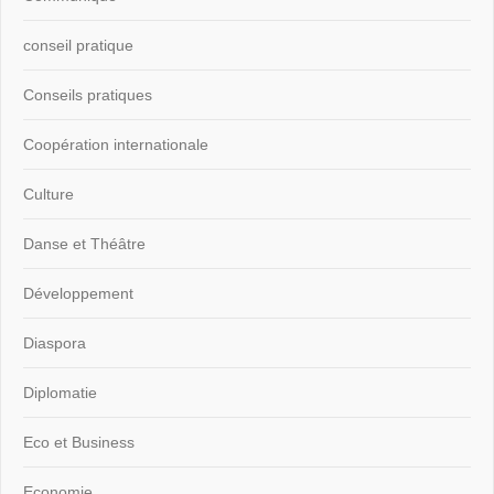
conseil pratique
Conseils pratiques
Coopération internationale
Culture
Danse et Théâtre
Développement
Diaspora
Diplomatie
Eco et Business
Economie