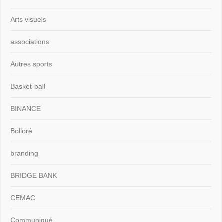
Arts visuels
associations
Autres sports
Basket-ball
BINANCE
Bolloré
branding
BRIDGE BANK
CEMAC
Communiqué