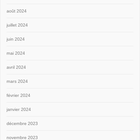
août 2024
juillet 2024
juin 2024
mai 2024
avril 2024
mars 2024
février 2024
janvier 2024
décembre 2023
novembre 2023