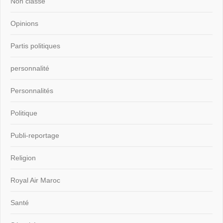
Non classé
Opinions
Partis politiques
personnalité
Personnalités
Politique
Publi-reportage
Religion
Royal Air Maroc
Santé