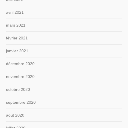
avril 2021
mars 2021
février 2021
janvier 2021
décembre 2020
novembre 2020
octobre 2020
septembre 2020
août 2020