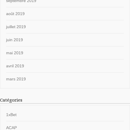
septembre 2019
août 2019
juillet 2019
juin 2019
mai 2019
avril 2019
mars 2019
Catégories
1xBet
ACAP