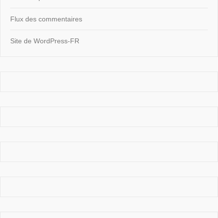
Flux des commentaires
Site de WordPress-FR