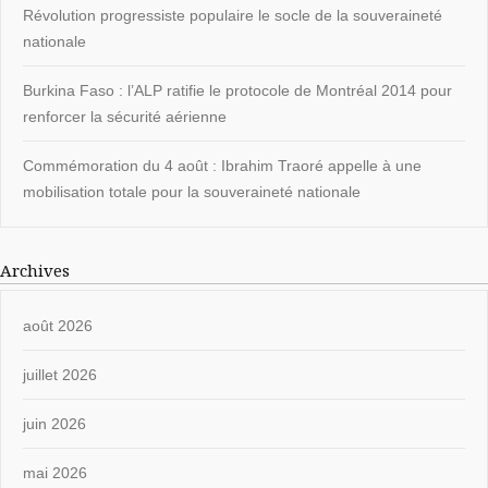
Révolution progressiste populaire le socle de la souveraineté
nationale
Burkina Faso : l’ALP ratifie le protocole de Montréal 2014 pour
renforcer la sécurité aérienne
Commémoration du 4 août : Ibrahim Traoré appelle à une
mobilisation totale pour la souveraineté nationale
Archives
août 2026
juillet 2026
juin 2026
mai 2026