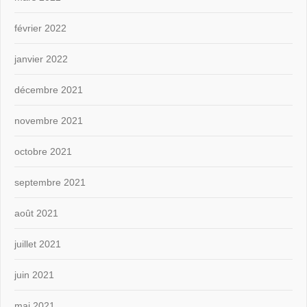
février 2022
janvier 2022
décembre 2021
novembre 2021
octobre 2021
septembre 2021
août 2021
juillet 2021
juin 2021
mai 2021