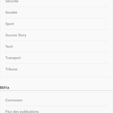
Sécurité
Société
Sport
Succes Story
Tech
Transport
Tribune
Méta
Connexion
Flux des publications