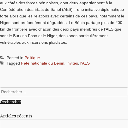
aux côtés des forces béninoises, dont deux appartiennent à la
Confédération des États du Sahel (AES) – une initiative diplomatique
forte alors que les relations avec certains de ces pays, notamment le
Niger, sont profondément dégradées. Le Bénin partage plus de 200
km de frontière avec chacun des deux pays membres de l’AES que
sont le Burkina Faso et le Niger, des zones particulièrement
vulnérables aux incursions jihadistes.
Posted in
Politique
Tagged
Fête nationale du Bénin
,
invités
,
l’AES
Rechercher :
Articles récents