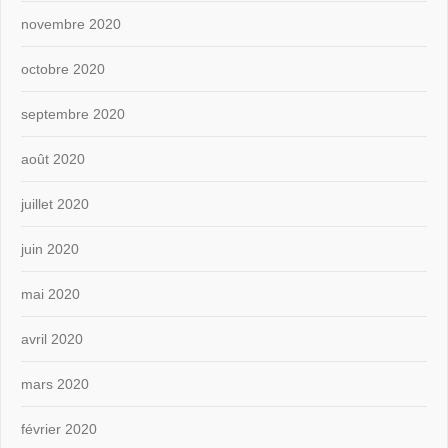
novembre 2020
octobre 2020
septembre 2020
août 2020
juillet 2020
juin 2020
mai 2020
avril 2020
mars 2020
février 2020