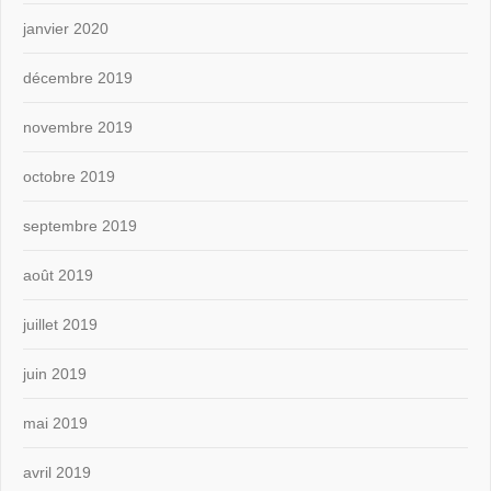
janvier 2020
décembre 2019
novembre 2019
octobre 2019
septembre 2019
août 2019
juillet 2019
juin 2019
mai 2019
avril 2019