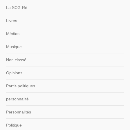
La SCG-Ré
Livres
Médias
Musique
Non classé
Opinions
Partis politiques
personnalité
Personnalités
Politique