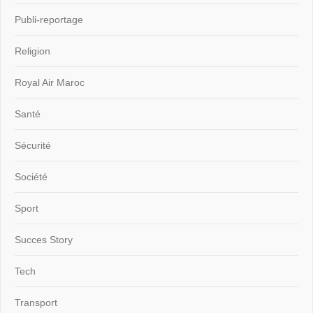
Publi-reportage
Religion
Royal Air Maroc
Santé
Sécurité
Société
Sport
Succes Story
Tech
Transport