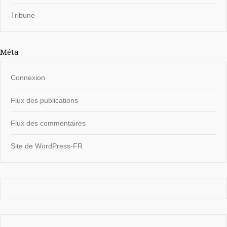
Tribune
Méta
Connexion
Flux des publications
Flux des commentaires
Site de WordPress-FR