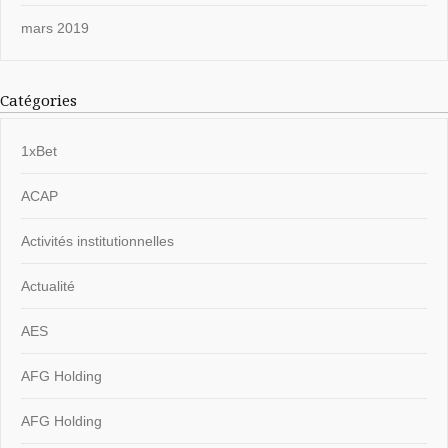
mars 2019
Catégories
1xBet
ACAP
Activités institutionnelles
Actualité
AES
AFG Holding
AFG Holding