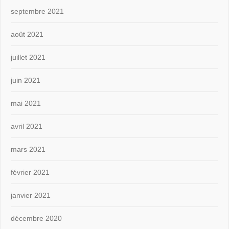
septembre 2021
août 2021
juillet 2021
juin 2021
mai 2021
avril 2021
mars 2021
février 2021
janvier 2021
décembre 2020