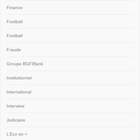
Finance
Football
Football
Fraude
Groupe BGFIBank
Institutionnel
International
Interview
Judiciaire
L’Eco en +