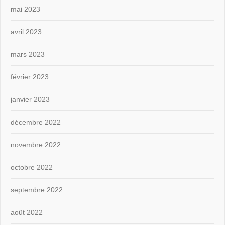
mai 2023
avril 2023
mars 2023
février 2023
janvier 2023
décembre 2022
novembre 2022
octobre 2022
septembre 2022
août 2022