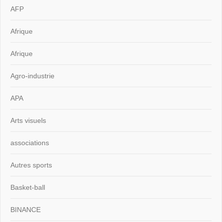
AFP
Afrique
Afrique
Agro-industrie
APA
Arts visuels
associations
Autres sports
Basket-ball
BINANCE