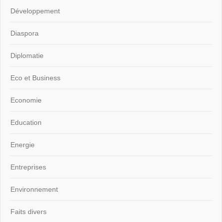
Développement
Diaspora
Diplomatie
Eco et Business
Economie
Education
Energie
Entreprises
Environnement
Faits divers