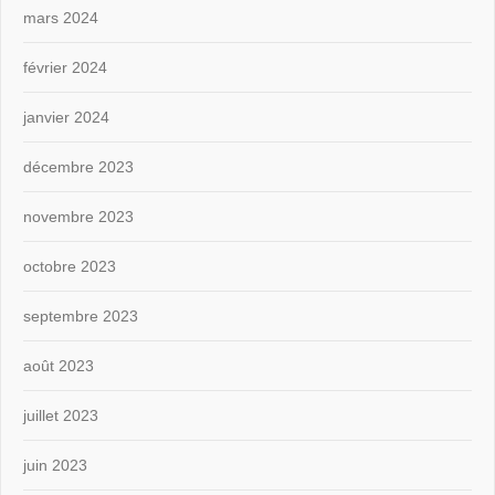
mars 2024
février 2024
janvier 2024
décembre 2023
novembre 2023
octobre 2023
septembre 2023
août 2023
juillet 2023
juin 2023