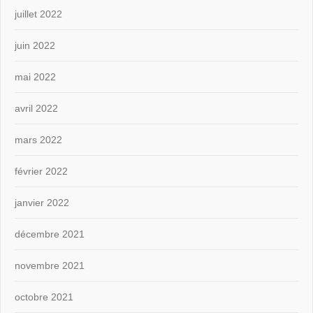
juillet 2022
juin 2022
mai 2022
avril 2022
mars 2022
février 2022
janvier 2022
décembre 2021
novembre 2021
octobre 2021