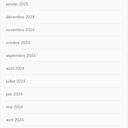
janvier 2025
décembre 2024
novembre 2024
octobre 2024
septembre 2024
août 2024
juillet 2024
juin 2024
mai 2024
avril 2024