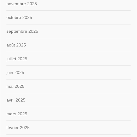
novembre 2025
octobre 2025
septembre 2025
août 2025
juillet 2025
juin 2025
mai 2025
avril 2025
mars 2025
février 2025