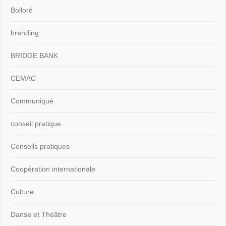
Bolloré
branding
BRIDGE BANK
CEMAC
Communiqué
conseil pratique
Conseils pratiques
Coopération internationale
Culture
Danse et Théâtre