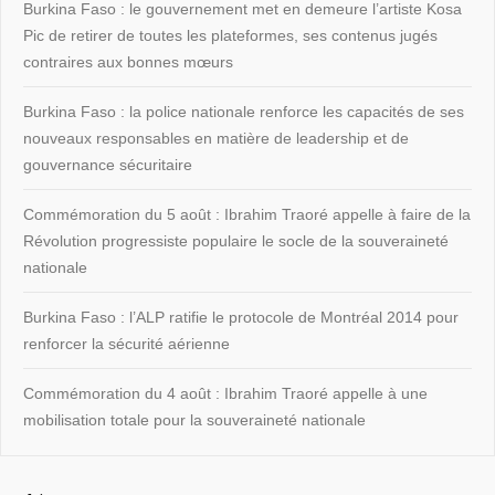
Burkina Faso : le gouvernement met en demeure l’artiste Kosa
Pic de retirer de toutes les plateformes, ses contenus jugés
contraires aux bonnes mœurs
Burkina Faso : la police nationale renforce les capacités de ses
nouveaux responsables en matière de leadership et de
gouvernance sécuritaire
Commémoration du 5 août : Ibrahim Traoré appelle à faire de la
Révolution progressiste populaire le socle de la souveraineté
nationale
Burkina Faso : l’ALP ratifie le protocole de Montréal 2014 pour
renforcer la sécurité aérienne
Commémoration du 4 août : Ibrahim Traoré appelle à une
mobilisation totale pour la souveraineté nationale