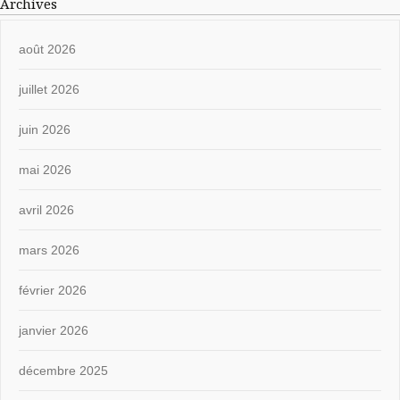
Archives
août 2026
juillet 2026
juin 2026
mai 2026
avril 2026
mars 2026
février 2026
janvier 2026
décembre 2025