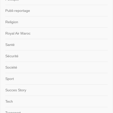
Publi-reportage
Religion
Royal Air Maroc
Santé
Sécurité
Société
Sport
Succes Story
Tech
Transport