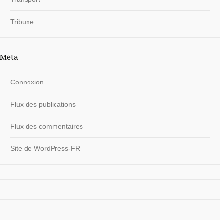
Tribune
Méta
Connexion
Flux des publications
Flux des commentaires
Site de WordPress-FR