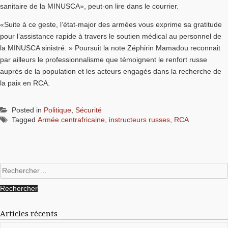
sanitaire de la MINUSCA», peut-on lire dans le courrier.
«Suite à ce geste, l’état-major des armées vous exprime sa gratitude
pour l’assistance rapide à travers le soutien médical au personnel de
la MINUSCA sinistré. » Poursuit la note Zéphirin Mamadou reconnait
par ailleurs le professionnalisme que témoignent le renfort russe
auprès de la population et les acteurs engagés dans la recherche de
la paix en RCA.
Posted in
Politique
,
Sécurité
Tagged
Armée centrafricaine
,
instructeurs russes
,
RCA
Rechercher :
Articles récents