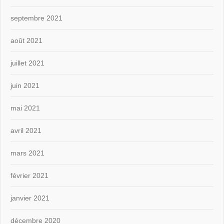
septembre 2021
août 2021
juillet 2021
juin 2021
mai 2021
avril 2021
mars 2021
février 2021
janvier 2021
décembre 2020