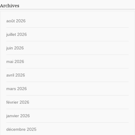
Archives
août 2026
juillet 2026
juin 2026
mai 2026
avril 2026
mars 2026
février 2026
janvier 2026
décembre 2025