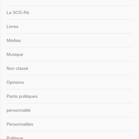
La SCG-Ré
Livres
Médias
Musique
Non classé
Opinions
Partis politiques
personnalité
Personnalités
Politique