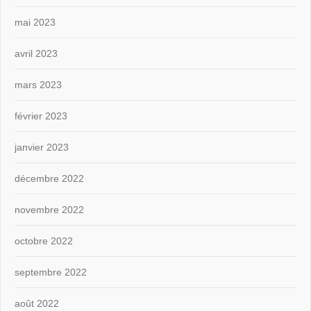
mai 2023
avril 2023
mars 2023
février 2023
janvier 2023
décembre 2022
novembre 2022
octobre 2022
septembre 2022
août 2022