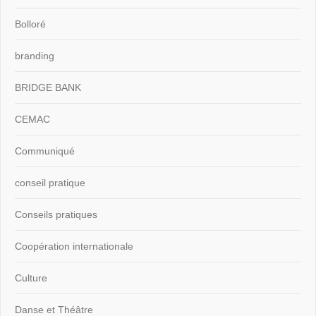
Bolloré
branding
BRIDGE BANK
CEMAC
Communiqué
conseil pratique
Conseils pratiques
Coopération internationale
Culture
Danse et Théâtre