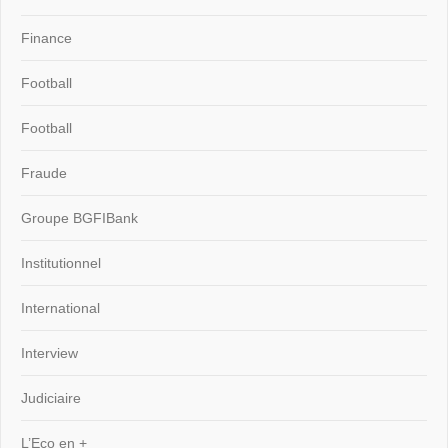
Finance
Football
Football
Fraude
Groupe BGFIBank
Institutionnel
International
Interview
Judiciaire
L’Eco en +