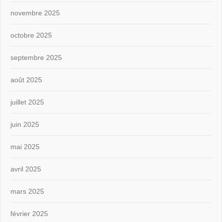
novembre 2025
octobre 2025
septembre 2025
août 2025
juillet 2025
juin 2025
mai 2025
avril 2025
mars 2025
février 2025