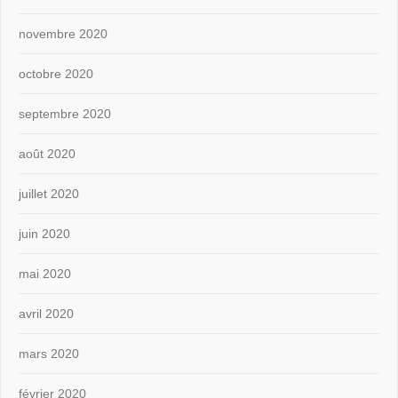
novembre 2020
octobre 2020
septembre 2020
août 2020
juillet 2020
juin 2020
mai 2020
avril 2020
mars 2020
février 2020