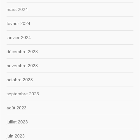
mars 2024
février 2024
janvier 2024
décembre 2023
novembre 2023
octobre 2023
septembre 2023
août 2023
juillet 2023
juin 2023