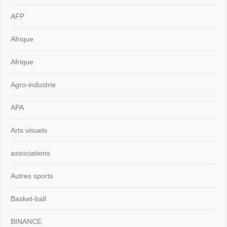
AFP
Afrique
Afrique
Agro-industrie
APA
Arts visuels
associations
Autres sports
Basket-ball
BINANCE