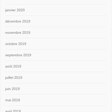
janvier 2020
décembre 2019
novembre 2019
octobre 2019
septembre 2019
août 2019
juillet 2019
juin 2019
mai 2019
avril 2019