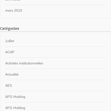
mars 2019
Catégories
1xBet
ACAP
Activités institutionnelles
Actualité
AES
AFG Holding
AFG Holding