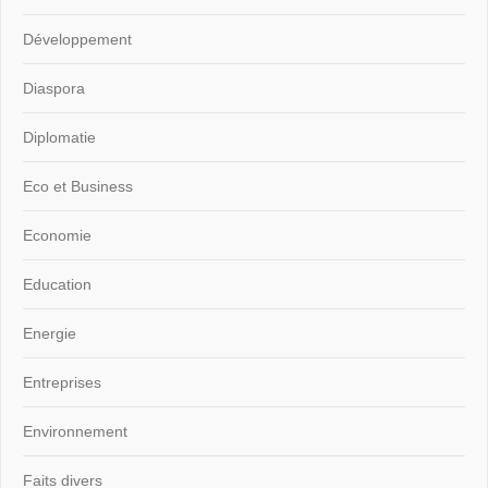
Développement
Diaspora
Diplomatie
Eco et Business
Economie
Education
Energie
Entreprises
Environnement
Faits divers