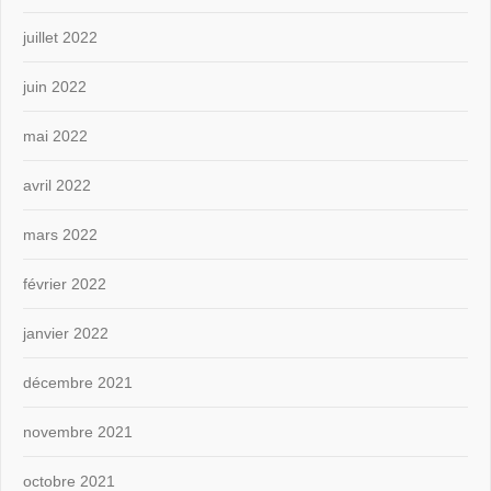
juillet 2022
juin 2022
mai 2022
avril 2022
mars 2022
février 2022
janvier 2022
décembre 2021
novembre 2021
octobre 2021