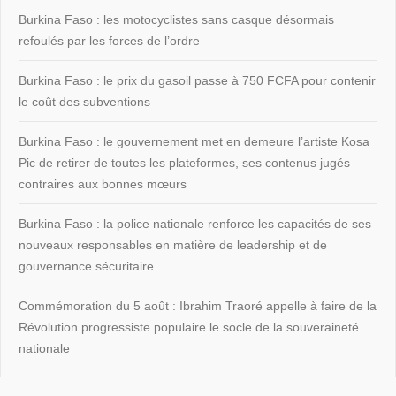
Burkina Faso : les motocyclistes sans casque désormais
refoulés par les forces de l’ordre
Burkina Faso : le prix du gasoil passe à 750 FCFA pour contenir
le coût des subventions
Burkina Faso : le gouvernement met en demeure l’artiste Kosa
Pic de retirer de toutes les plateformes, ses contenus jugés
contraires aux bonnes mœurs
Burkina Faso : la police nationale renforce les capacités de ses
nouveaux responsables en matière de leadership et de
gouvernance sécuritaire
Commémoration du 5 août : Ibrahim Traoré appelle à faire de la
Révolution progressiste populaire le socle de la souveraineté
nationale