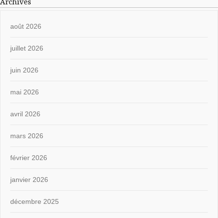
Archives
août 2026
juillet 2026
juin 2026
mai 2026
avril 2026
mars 2026
février 2026
janvier 2026
décembre 2025