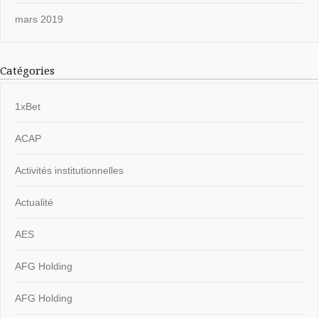
mars 2019
Catégories
1xBet
ACAP
Activités institutionnelles
Actualité
AES
AFG Holding
AFG Holding