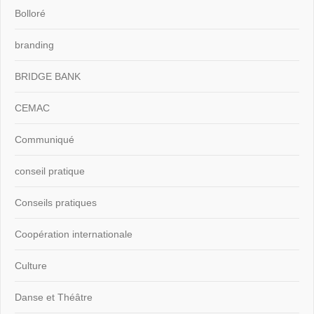
Bolloré
branding
BRIDGE BANK
CEMAC
Communiqué
conseil pratique
Conseils pratiques
Coopération internationale
Culture
Danse et Théâtre