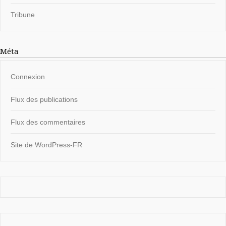
Tribune
Méta
Connexion
Flux des publications
Flux des commentaires
Site de WordPress-FR