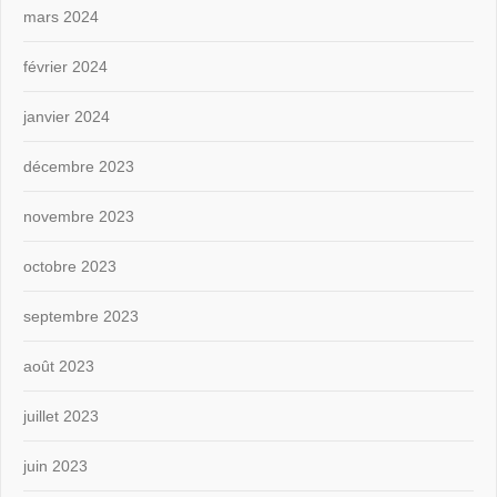
mars 2024
février 2024
janvier 2024
décembre 2023
novembre 2023
octobre 2023
septembre 2023
août 2023
juillet 2023
juin 2023