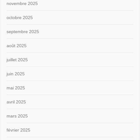
novembre 2025
octobre 2025
septembre 2025
août 2025
juillet 2025
juin 2025
mai 2025
avril 2025
mars 2025
février 2025