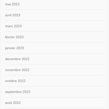
mai 2023
avril 2023
mars 2023
février 2023
janvier 2023
décembre 2022
novembre 2022
octobre 2022
septembre 2022
août 2022