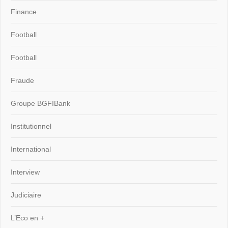
Finance
Football
Football
Fraude
Groupe BGFIBank
Institutionnel
International
Interview
Judiciaire
L’Eco en +