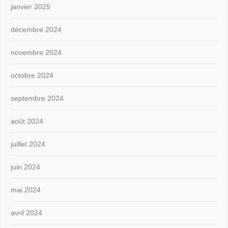
janvier 2025
décembre 2024
novembre 2024
octobre 2024
septembre 2024
août 2024
juillet 2024
juin 2024
mai 2024
avril 2024