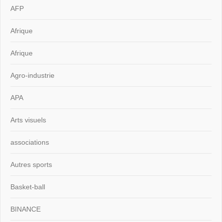
AFP
Afrique
Afrique
Agro-industrie
APA
Arts visuels
associations
Autres sports
Basket-ball
BINANCE