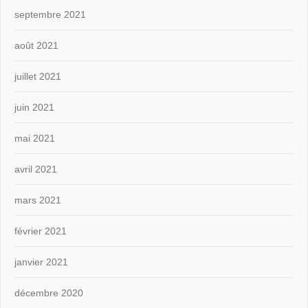
septembre 2021
août 2021
juillet 2021
juin 2021
mai 2021
avril 2021
mars 2021
février 2021
janvier 2021
décembre 2020