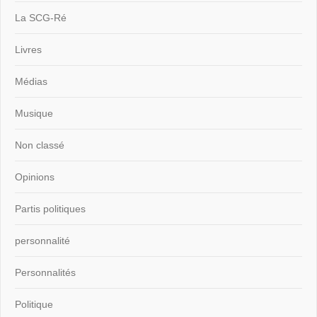
La SCG-Ré
Livres
Médias
Musique
Non classé
Opinions
Partis politiques
personnalité
Personnalités
Politique