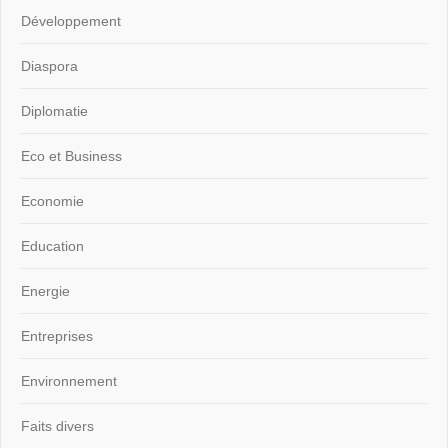
Développement
Diaspora
Diplomatie
Eco et Business
Economie
Education
Energie
Entreprises
Environnement
Faits divers