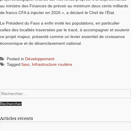
au ministre des Finances de prévoir au minimum deux cents milliards
de francs CFA à injecter en 2026 », a déclaré le Chef de l’État.
Le Président du Faso a enfin invité les populations, en particulier
celles des localités traversées par le tracé, à accompagner et soutenir
ce projet majeur, présenté comme un levier essentiel de croissance
économique et de désenclavement national.
Posted in
Développement
Tagged
faso
,
Infrastructure routière
Rechercher :
Articles récents