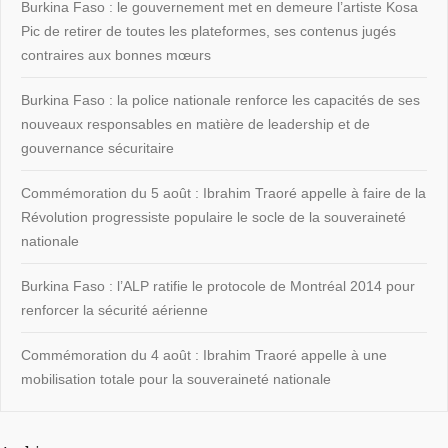
Burkina Faso : le gouvernement met en demeure l’artiste Kosa
Pic de retirer de toutes les plateformes, ses contenus jugés
contraires aux bonnes mœurs
Burkina Faso : la police nationale renforce les capacités de ses
nouveaux responsables en matière de leadership et de
gouvernance sécuritaire
Commémoration du 5 août : Ibrahim Traoré appelle à faire de la
Révolution progressiste populaire le socle de la souveraineté
nationale
Burkina Faso : l’ALP ratifie le protocole de Montréal 2014 pour
renforcer la sécurité aérienne
Commémoration du 4 août : Ibrahim Traoré appelle à une
mobilisation totale pour la souveraineté nationale