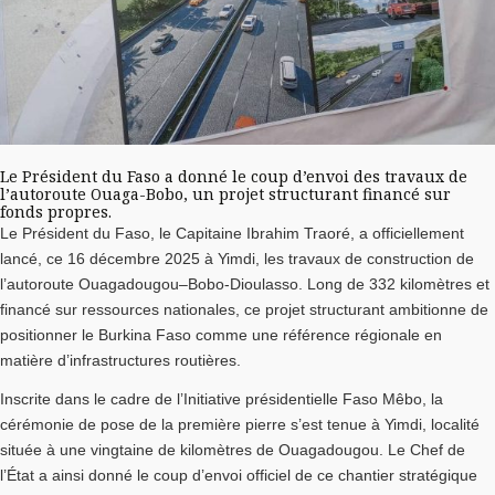
Le Président du Faso a donné le coup d’envoi des travaux de
l’autoroute Ouaga-Bobo, un projet structurant financé sur
fonds propres.
Le Président du Faso, le Capitaine Ibrahim Traoré, a officiellement
lancé, ce 16 décembre 2025 à Yimdi, les travaux de construction de
l’autoroute Ouagadougou–Bobo-Dioulasso. Long de 332 kilomètres et
financé sur ressources nationales, ce projet structurant ambitionne de
positionner le Burkina Faso comme une référence régionale en
matière d’infrastructures routières.
Inscrite dans le cadre de l’Initiative présidentielle Faso Mêbo, la
cérémonie de pose de la première pierre s’est tenue à Yimdi, localité
située à une vingtaine de kilomètres de Ouagadougou. Le Chef de
l’État a ainsi donné le coup d’envoi officiel de ce chantier stratégique