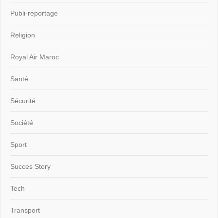
Publi-reportage
Religion
Royal Air Maroc
Santé
Sécurité
Société
Sport
Succes Story
Tech
Transport