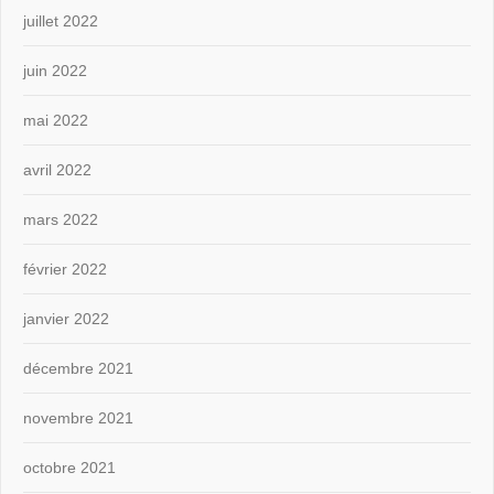
juillet 2022
juin 2022
mai 2022
avril 2022
mars 2022
février 2022
janvier 2022
décembre 2021
novembre 2021
octobre 2021