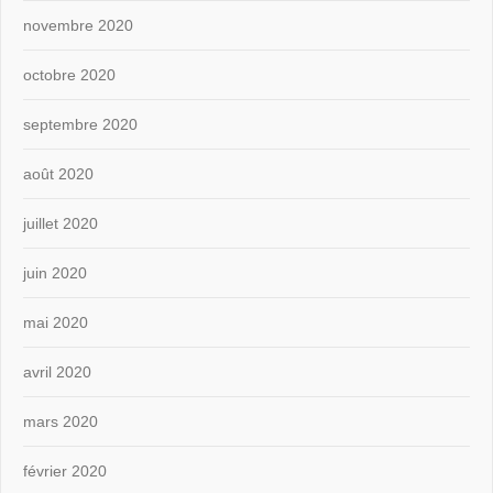
novembre 2020
octobre 2020
septembre 2020
août 2020
juillet 2020
juin 2020
mai 2020
avril 2020
mars 2020
février 2020