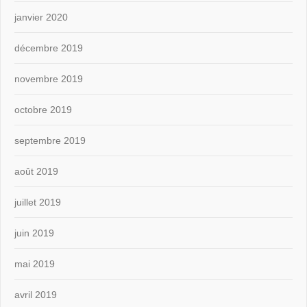
janvier 2020
décembre 2019
novembre 2019
octobre 2019
septembre 2019
août 2019
juillet 2019
juin 2019
mai 2019
avril 2019