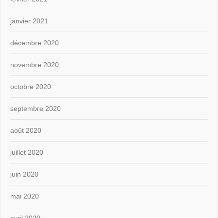
janvier 2021
décembre 2020
novembre 2020
octobre 2020
septembre 2020
août 2020
juillet 2020
juin 2020
mai 2020