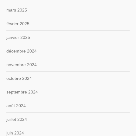
mars 2025
février 2025
janvier 2025
décembre 2024
novembre 2024
octobre 2024
septembre 2024
août 2024
juillet 2024
juin 2024