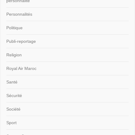
personnalité
Personnalités
Politique
Publi-reportage
Religion
Royal Air Maroc
Santé
Sécurité
Société
Sport