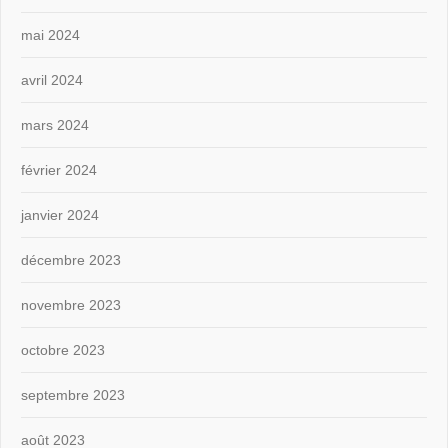
mai 2024
avril 2024
mars 2024
février 2024
janvier 2024
décembre 2023
novembre 2023
octobre 2023
septembre 2023
août 2023