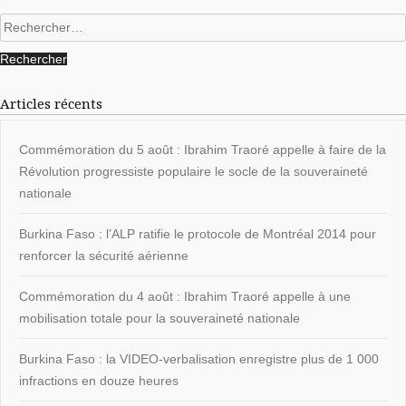
Rechercher :
Articles récents
Commémoration du 5 août : Ibrahim Traoré appelle à faire de la
Révolution progressiste populaire le socle de la souveraineté
nationale
Burkina Faso : l’ALP ratifie le protocole de Montréal 2014 pour
renforcer la sécurité aérienne
Commémoration du 4 août : Ibrahim Traoré appelle à une
mobilisation totale pour la souveraineté nationale
Burkina Faso : la VIDEO-verbalisation enregistre plus de 1 000
infractions en douze heures