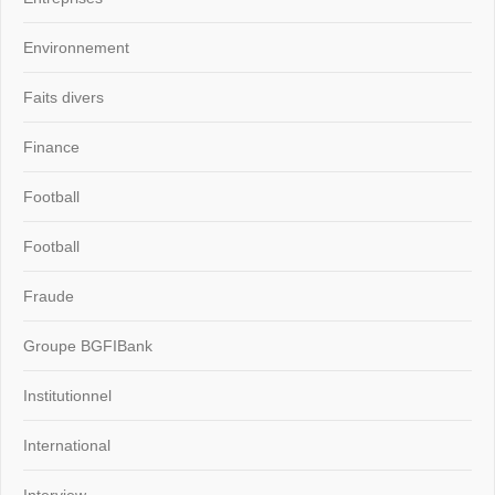
Environnement
Faits divers
Finance
Football
Football
Fraude
Groupe BGFIBank
Institutionnel
International