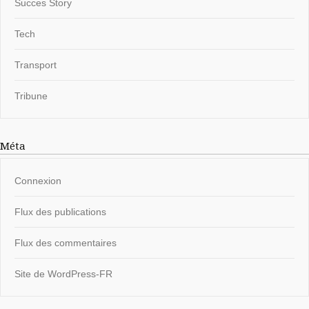
Succes Story
Tech
Transport
Tribune
Méta
Connexion
Flux des publications
Flux des commentaires
Site de WordPress-FR