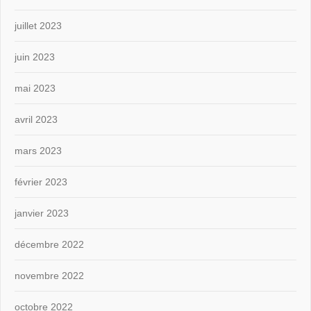
juillet 2023
juin 2023
mai 2023
avril 2023
mars 2023
février 2023
janvier 2023
décembre 2022
novembre 2022
octobre 2022