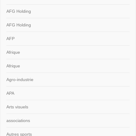
AFG Holding
AFG Holding
AFP
Afrique
Afrique
Agro-industrie
APA
Arts visuels
associations
Autres sports