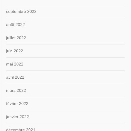
septembre 2022
août 2022
juillet 2022
juin 2022
mai 2022
avril 2022
mars 2022
février 2022
janvier 2022
décembre 2021