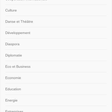
Culture
Danse et Théâtre
Développement
Diaspora
Diplomatie
Eco et Business
Economie
Education
Energie
Entreprises