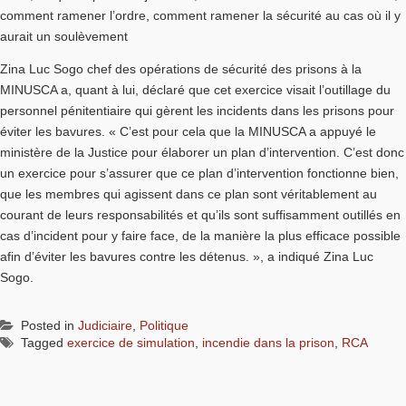
comment ramener l’ordre, comment ramener la sécurité au cas où il y
aurait un soulèvement
Zina Luc Sogo chef des opérations de sécurité des prisons à la
MINUSCA a, quant à lui, déclaré que cet exercice visait l’outillage du
personnel pénitentiaire qui gèrent les incidents dans les prisons pour
éviter les bavures. « C’est pour cela que la MINUSCA a appuyé le
ministère de la Justice pour élaborer un plan d’intervention. C’est donc
un exercice pour s’assurer que ce plan d’intervention fonctionne bien,
que les membres qui agissent dans ce plan sont véritablement au
courant de leurs responsabilités et qu’ils sont suffisamment outillés en
cas d’incident pour y faire face, de la manière la plus efficace possible
afin d’éviter les bavures contre les détenus. », a indiqué Zina Luc
Sogo.
Posted in
Judiciaire
,
Politique
Tagged
exercice de simulation
,
incendie dans la prison
,
RCA