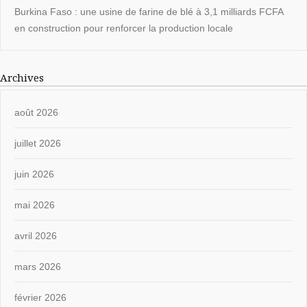
Burkina Faso : une usine de farine de blé à 3,1 milliards FCFA
en construction pour renforcer la production locale
Archives
août 2026
juillet 2026
juin 2026
mai 2026
avril 2026
mars 2026
février 2026