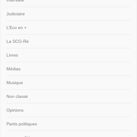
Interview
Judiciaire
L’Eco en +
La SCG-Ré
Livres
Médias
Musique
Non classé
Opinions
Partis politiques