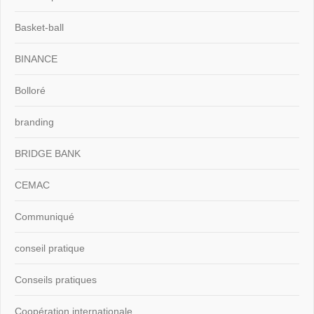
Basket-ball
BINANCE
Bolloré
branding
BRIDGE BANK
CEMAC
Communiqué
conseil pratique
Conseils pratiques
Coopération internationale