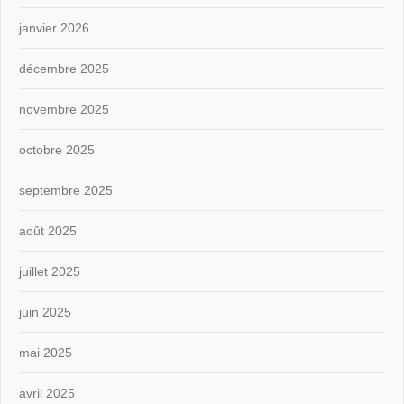
janvier 2026
décembre 2025
novembre 2025
octobre 2025
septembre 2025
août 2025
juillet 2025
juin 2025
mai 2025
avril 2025