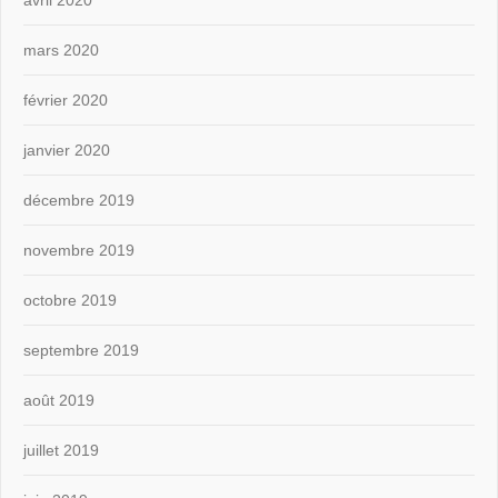
avril 2020
mars 2020
février 2020
janvier 2020
décembre 2019
novembre 2019
octobre 2019
septembre 2019
août 2019
juillet 2019