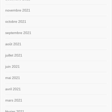
novembre 2021
octobre 2021
septembre 2021
août 2021
juillet 2021
juin 2021
mai 2021
avril 2021
mars 2021
février 2021