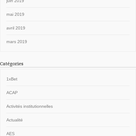
juin 2019
mai 2019
avril 2019
mars 2019
Catégories
1xBet
ACAP
Activités institutionnelles
Actualité
AES