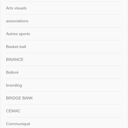
Arts visuels
associations
Autres sports
Basket-ball
BINANCE
Bolloré
branding
BRIDGE BANK
CEMAC
Communiqué