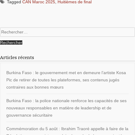
Tagged
CAN Maroc 2025
,
Huitièmes de final
Rechercher :
Articles récents
Burkina Faso : le gouvernement met en demeure l’artiste Kosa
Pic de retirer de toutes les plateformes, ses contenus jugés
contraires aux bonnes mœurs
Burkina Faso : la police nationale renforce les capacités de ses
nouveaux responsables en matière de leadership et de
gouvernance sécuritaire
Commémoration du 5 août : Ibrahim Traoré appelle à faire de la