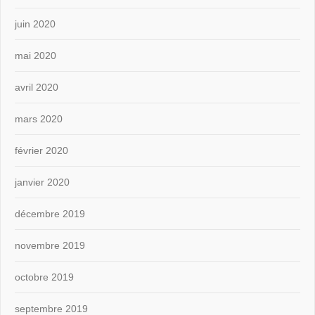
juin 2020
mai 2020
avril 2020
mars 2020
février 2020
janvier 2020
décembre 2019
novembre 2019
octobre 2019
septembre 2019