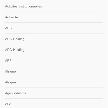
Activités institutionnelles
Actualité
AES
AFG Holding
AFG Holding
AFP
Afrique
Afrique
Agro-industrie
APA