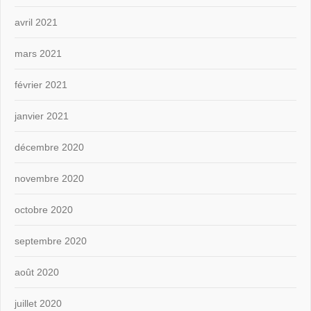
avril 2021
mars 2021
février 2021
janvier 2021
décembre 2020
novembre 2020
octobre 2020
septembre 2020
août 2020
juillet 2020