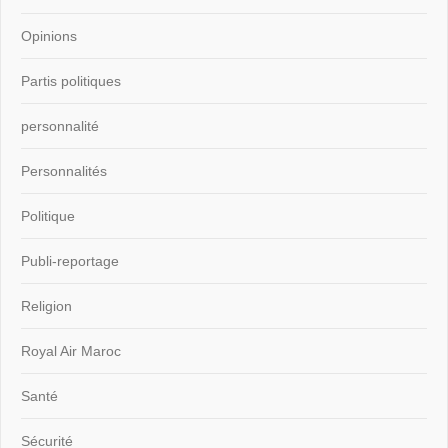
Opinions
Partis politiques
personnalité
Personnalités
Politique
Publi-reportage
Religion
Royal Air Maroc
Santé
Sécurité