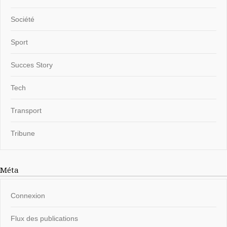
Société
Sport
Succes Story
Tech
Transport
Tribune
Méta
Connexion
Flux des publications