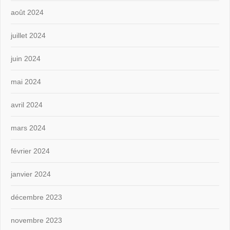
août 2024
juillet 2024
juin 2024
mai 2024
avril 2024
mars 2024
février 2024
janvier 2024
décembre 2023
novembre 2023