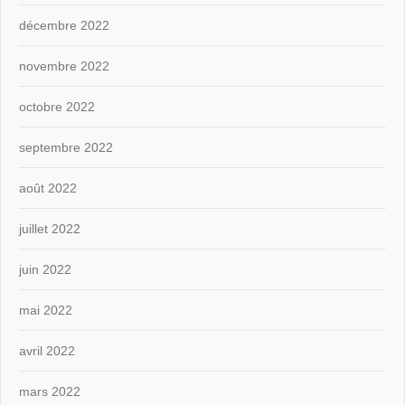
décembre 2022
novembre 2022
octobre 2022
septembre 2022
août 2022
juillet 2022
juin 2022
mai 2022
avril 2022
mars 2022