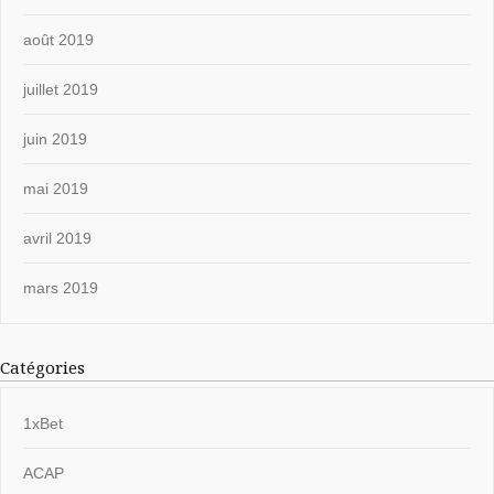
août 2019
juillet 2019
juin 2019
mai 2019
avril 2019
mars 2019
Catégories
1xBet
ACAP