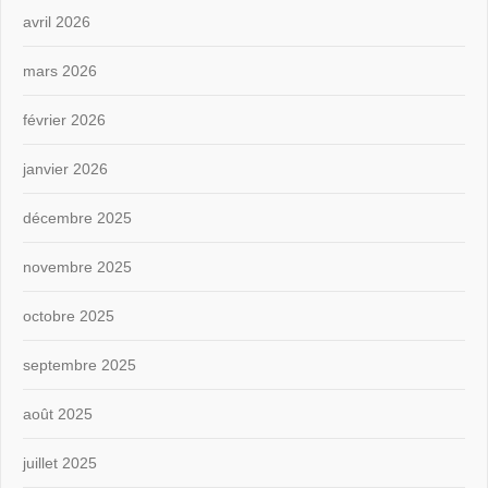
avril 2026
mars 2026
février 2026
janvier 2026
décembre 2025
novembre 2025
octobre 2025
septembre 2025
août 2025
juillet 2025