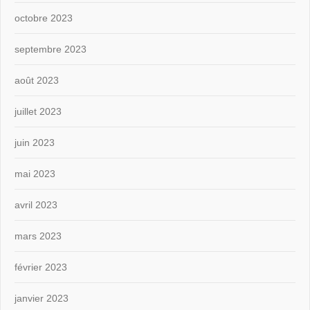
octobre 2023
septembre 2023
août 2023
juillet 2023
juin 2023
mai 2023
avril 2023
mars 2023
février 2023
janvier 2023