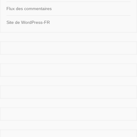
Flux des commentaires
Site de WordPress-FR