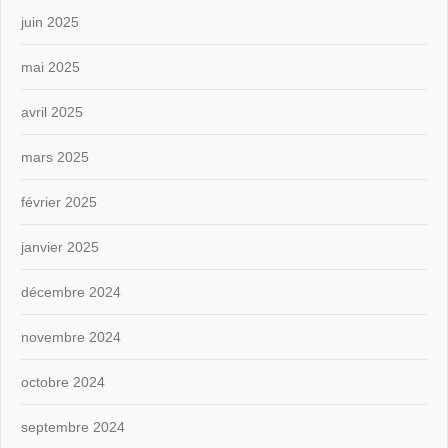
juin 2025
mai 2025
avril 2025
mars 2025
février 2025
janvier 2025
décembre 2024
novembre 2024
octobre 2024
septembre 2024