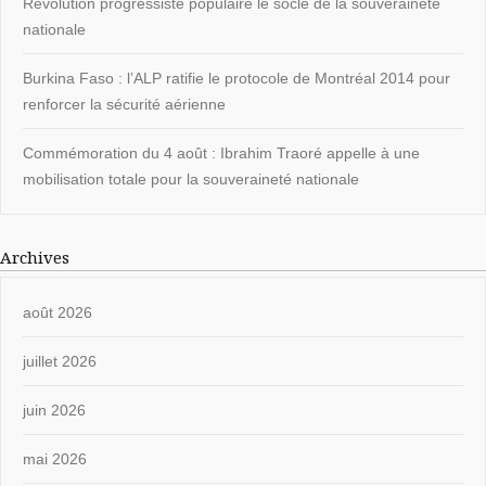
Révolution progressiste populaire le socle de la souveraineté
nationale
Burkina Faso : l’ALP ratifie le protocole de Montréal 2014 pour
renforcer la sécurité aérienne
Commémoration du 4 août : Ibrahim Traoré appelle à une
mobilisation totale pour la souveraineté nationale
Archives
août 2026
juillet 2026
juin 2026
mai 2026