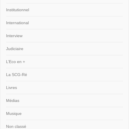
Institutionnel
International
Interview
Judiciaire
L’Eco en +
La SCG-Ré
Livres
Médias
Musique
Non classé