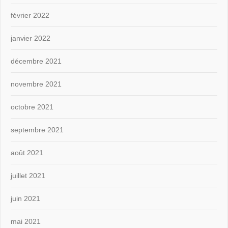
février 2022
janvier 2022
décembre 2021
novembre 2021
octobre 2021
septembre 2021
août 2021
juillet 2021
juin 2021
mai 2021