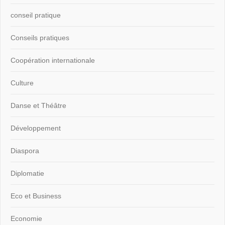
conseil pratique
Conseils pratiques
Coopération internationale
Culture
Danse et Théâtre
Développement
Diaspora
Diplomatie
Eco et Business
Economie