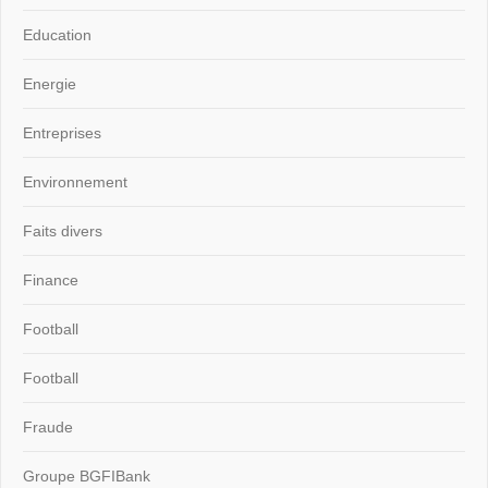
Education
Energie
Entreprises
Environnement
Faits divers
Finance
Football
Football
Fraude
Groupe BGFIBank