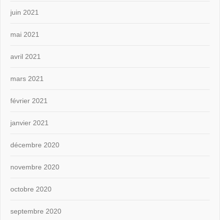
juin 2021
mai 2021
avril 2021
mars 2021
février 2021
janvier 2021
décembre 2020
novembre 2020
octobre 2020
septembre 2020