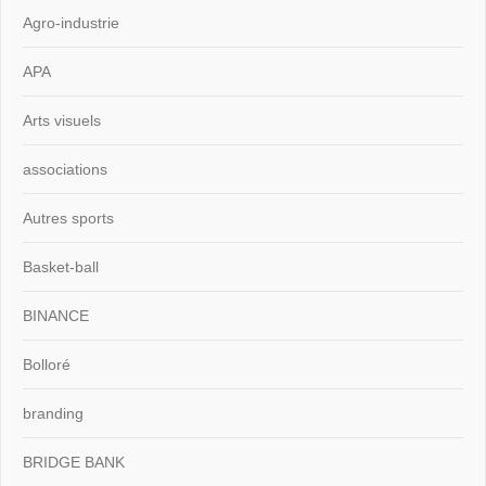
Agro-industrie
APA
Arts visuels
associations
Autres sports
Basket-ball
BINANCE
Bolloré
branding
BRIDGE BANK