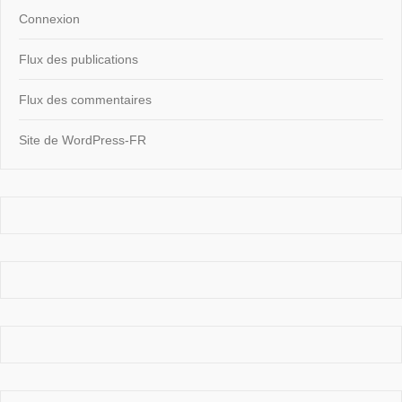
Connexion
Flux des publications
Flux des commentaires
Site de WordPress-FR