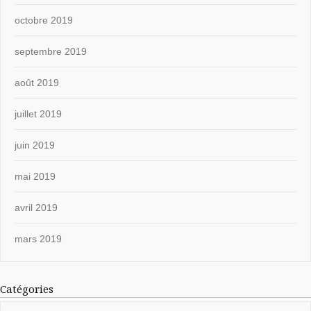
octobre 2019
septembre 2019
août 2019
juillet 2019
juin 2019
mai 2019
avril 2019
mars 2019
Catégories