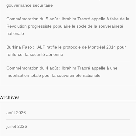
gouvernance sécuritaire
Commémoration du 5 août : Ibrahim Traoré appelle à faire de la
Révolution progressiste populaire le socle de la souveraineté
nationale
Burkina Faso : l’ALP ratifie le protocole de Montréal 2014 pour
renforcer la sécurité aérienne
Commémoration du 4 août : Ibrahim Traoré appelle à une
mobilisation totale pour la souveraineté nationale
Archives
août 2026
juillet 2026