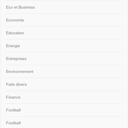
Eco et Business
Economie
Education
Energie
Entreprises
Environnement
Faits divers
Finance
Football
Football