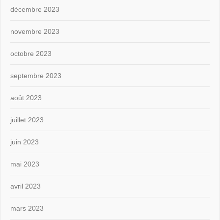
décembre 2023
novembre 2023
octobre 2023
septembre 2023
août 2023
juillet 2023
juin 2023
mai 2023
avril 2023
mars 2023