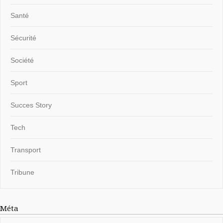
Santé
Sécurité
Société
Sport
Succes Story
Tech
Transport
Tribune
Méta