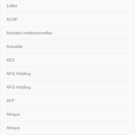
1xBet
ACAP
Activités institutionnelles
Actualité
AES
AFG Holding
AFG Holding
AFP
Afrique
Afrique