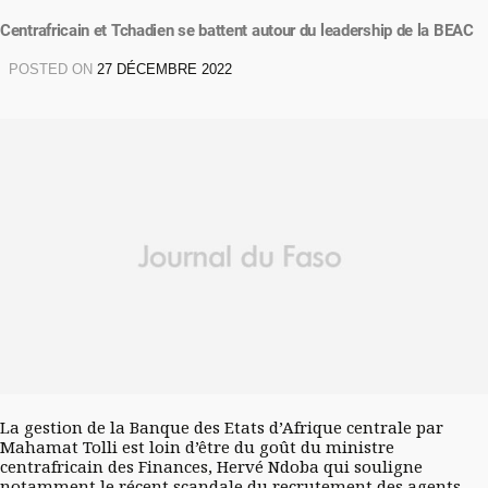
Centrafricain et Tchadien se battent autour du leadership de la BEAC
POSTED ON
27 DÉCEMBRE 2022
La gestion de la Banque des Etats d’Afrique centrale par
Mahamat Tolli est loin d’être du goût du ministre
centrafricain des Finances, Hervé Ndoba qui souligne
notamment le récent scandale du recrutement des agents