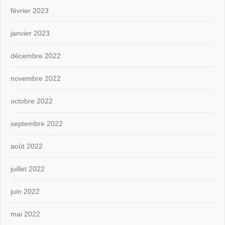
février 2023
janvier 2023
décembre 2022
novembre 2022
octobre 2022
septembre 2022
août 2022
juillet 2022
juin 2022
mai 2022