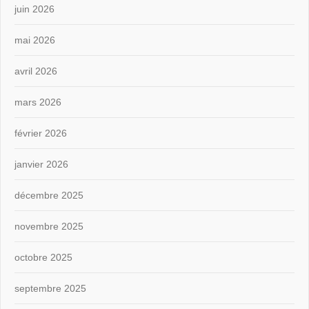
juin 2026
mai 2026
avril 2026
mars 2026
février 2026
janvier 2026
décembre 2025
novembre 2025
octobre 2025
septembre 2025