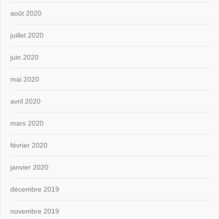
août 2020
juillet 2020
juin 2020
mai 2020
avril 2020
mars 2020
février 2020
janvier 2020
décembre 2019
novembre 2019