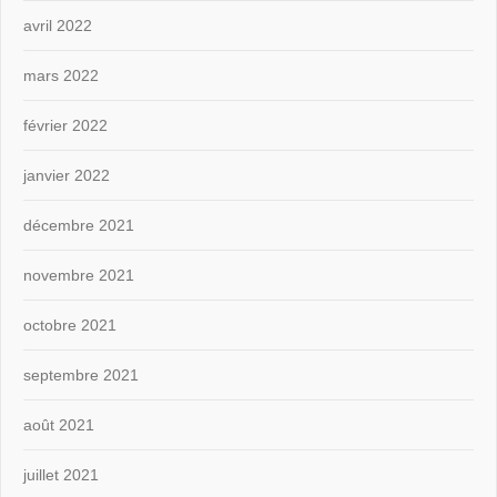
avril 2022
mars 2022
février 2022
janvier 2022
décembre 2021
novembre 2021
octobre 2021
septembre 2021
août 2021
juillet 2021