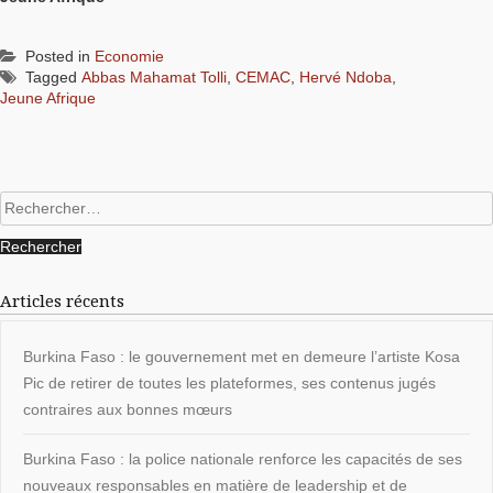
Posted in
Economie
Tagged
Abbas Mahamat Tolli
,
CEMAC
,
Hervé Ndoba
,
Jeune Afrique
Rechercher :
Articles récents
Burkina Faso : le gouvernement met en demeure l’artiste Kosa
Pic de retirer de toutes les plateformes, ses contenus jugés
contraires aux bonnes mœurs
Burkina Faso : la police nationale renforce les capacités de ses
nouveaux responsables en matière de leadership et de