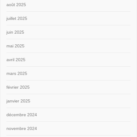
août 2025
juillet 2025
juin 2025
mai 2025
avril 2025
mars 2025
février 2025
janvier 2025
décembre 2024
novembre 2024