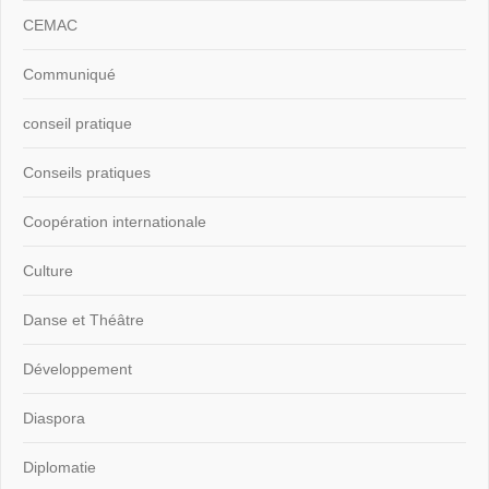
CEMAC
Communiqué
conseil pratique
Conseils pratiques
Coopération internationale
Culture
Danse et Théâtre
Développement
Diaspora
Diplomatie