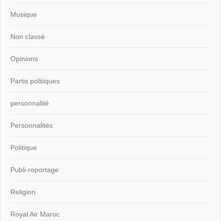
Musique
Non classé
Opinions
Partis politiques
personnalité
Personnalités
Politique
Publi-reportage
Religion
Royal Air Maroc