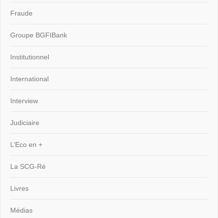
Fraude
Groupe BGFIBank
Institutionnel
International
Interview
Judiciaire
L’Eco en +
La SCG-Ré
Livres
Médias