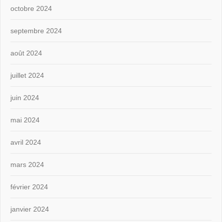
octobre 2024
septembre 2024
août 2024
juillet 2024
juin 2024
mai 2024
avril 2024
mars 2024
février 2024
janvier 2024