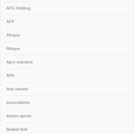
AFG Holding
AFP
Afrique
Afrique
Agro-industrie
APA
Arts visuels
associations
Autres sports
Basket-ball