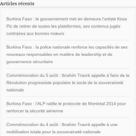
Articles récents
Burkina Faso : le gouvernement met en demeure l’artiste Kosa
Pic de retirer de toutes les plateformes, ses contenus jugés
contraires aux bonnes mœurs
Burkina Faso : la police nationale renforce les capacités de ses
nouveaux responsables en matière de leadership et de
gouvernance sécuritaire
Commémoration du 5 août : Ibrahim Traoré appelle à faire de la
Révolution progressiste populaire le socle de la souveraineté
nationale
Burkina Faso : l’ALP ratifie le protocole de Montréal 2014 pour
renforcer la sécurité aérienne
Commémoration du 4 août : Ibrahim Traoré appelle à une
mobilisation totale pour la souveraineté nationale