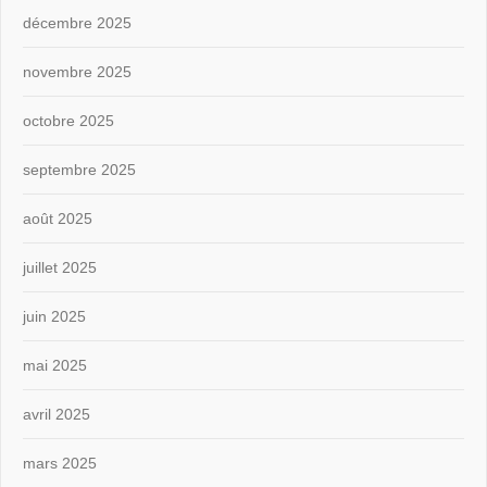
décembre 2025
novembre 2025
octobre 2025
septembre 2025
août 2025
juillet 2025
juin 2025
mai 2025
avril 2025
mars 2025