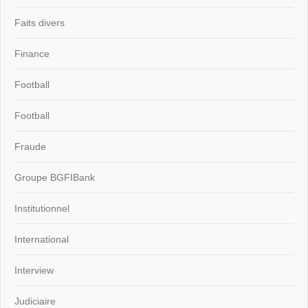
Faits divers
Finance
Football
Football
Fraude
Groupe BGFIBank
Institutionnel
International
Interview
Judiciaire