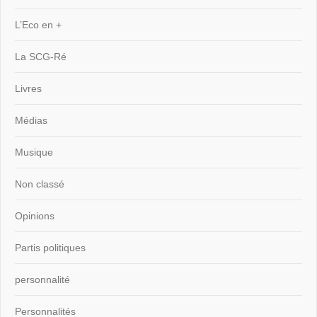
L’Eco en +
La SCG-Ré
Livres
Médias
Musique
Non classé
Opinions
Partis politiques
personnalité
Personnalités