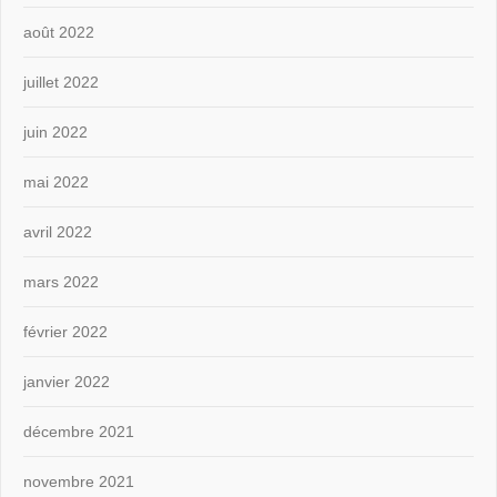
août 2022
juillet 2022
juin 2022
mai 2022
avril 2022
mars 2022
février 2022
janvier 2022
décembre 2021
novembre 2021