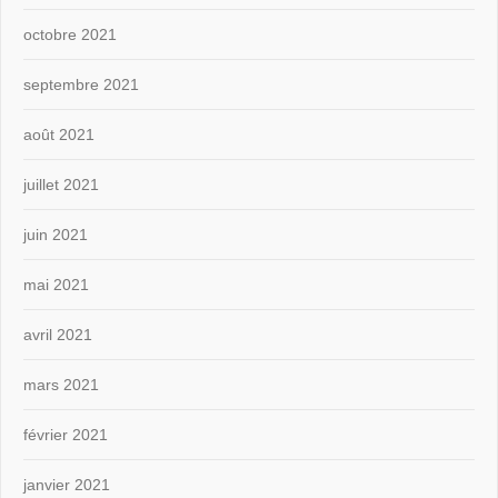
octobre 2021
septembre 2021
août 2021
juillet 2021
juin 2021
mai 2021
avril 2021
mars 2021
février 2021
janvier 2021