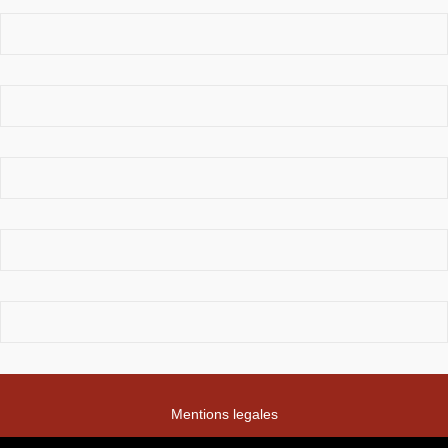
Mentions legales