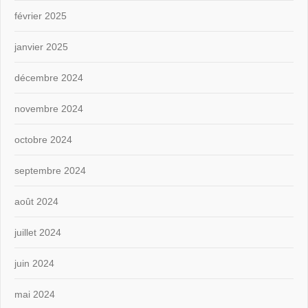
février 2025
janvier 2025
décembre 2024
novembre 2024
octobre 2024
septembre 2024
août 2024
juillet 2024
juin 2024
mai 2024