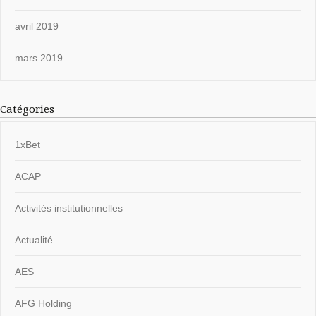
avril 2019
mars 2019
Catégories
1xBet
ACAP
Activités institutionnelles
Actualité
AES
AFG Holding