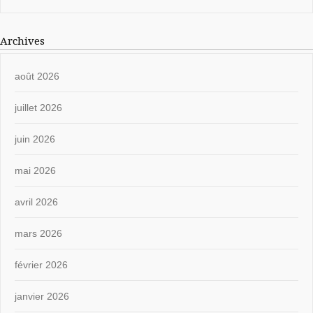
Archives
août 2026
juillet 2026
juin 2026
mai 2026
avril 2026
mars 2026
février 2026
janvier 2026