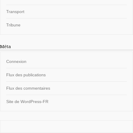
Transport
Tribune
Méta
Connexion
Flux des publications
Flux des commentaires
Site de WordPress-FR