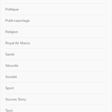
Politique
Publi-reportage
Religion
Royal Air Maroc
Santé
Sécurité
Société
Sport
Succes Story
Tech