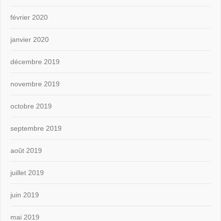
février 2020
janvier 2020
décembre 2019
novembre 2019
octobre 2019
septembre 2019
août 2019
juillet 2019
juin 2019
mai 2019