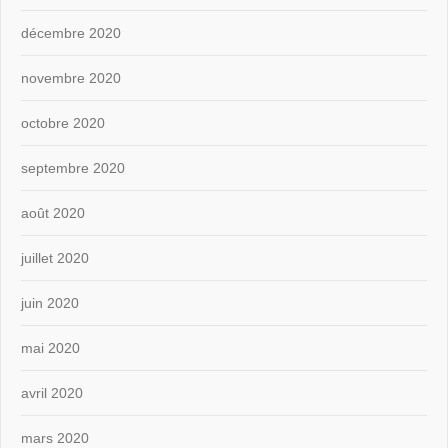
décembre 2020
novembre 2020
octobre 2020
septembre 2020
août 2020
juillet 2020
juin 2020
mai 2020
avril 2020
mars 2020