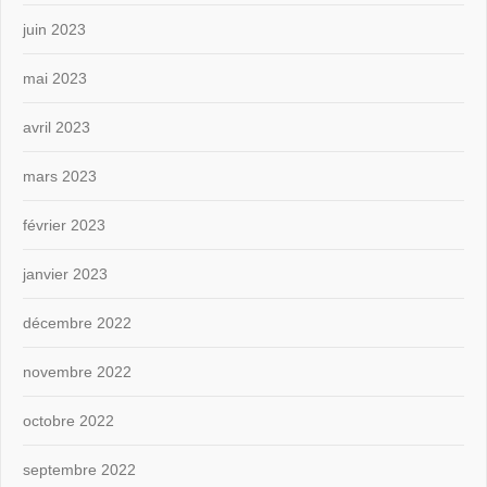
juin 2023
mai 2023
avril 2023
mars 2023
février 2023
janvier 2023
décembre 2022
novembre 2022
octobre 2022
septembre 2022