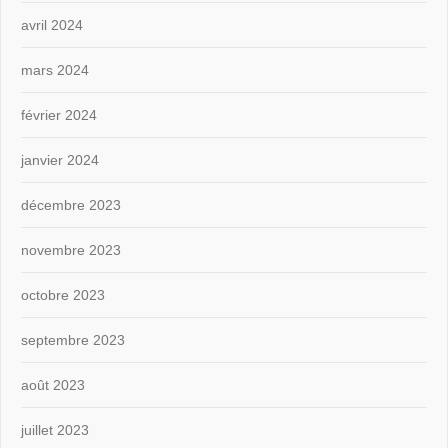
avril 2024
mars 2024
février 2024
janvier 2024
décembre 2023
novembre 2023
octobre 2023
septembre 2023
août 2023
juillet 2023