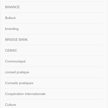
BINANCE
Bolloré
branding
BRIDGE BANK
CEMAC
Communiqué
conseil pratique
Conseils pratiques
Coopération internationale
Culture