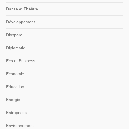
Danse et Théâtre
Développement
Diaspora
Diplomatie
Eco et Business
Economie
Education
Energie
Entreprises
Environnement