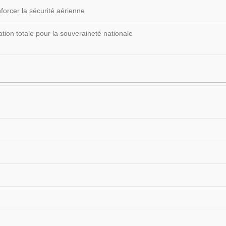
forcer la sécurité aérienne
ion totale pour la souveraineté nationale