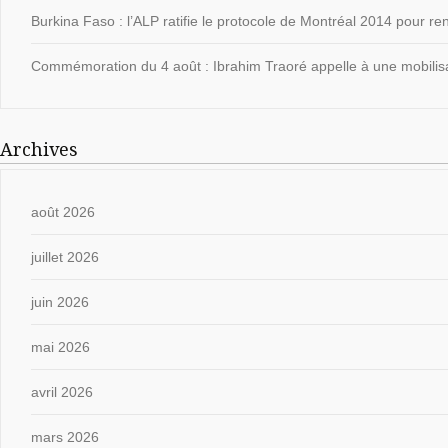
Burkina Faso : l’ALP ratifie le protocole de Montréal 2014 pour ren
Commémoration du 4 août : Ibrahim Traoré appelle à une mobilisat
Archives
août 2026
juillet 2026
juin 2026
mai 2026
avril 2026
mars 2026