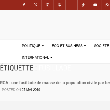
POLITIQUE
ECO ET BUSINESS
SOCIÉTÉ
INTERNATIONAL
ÉTIQUETTE :
FUSILLADE
RCA : une fusillade de masse de la population civile par le
POSTED ON
27 MAI 2019