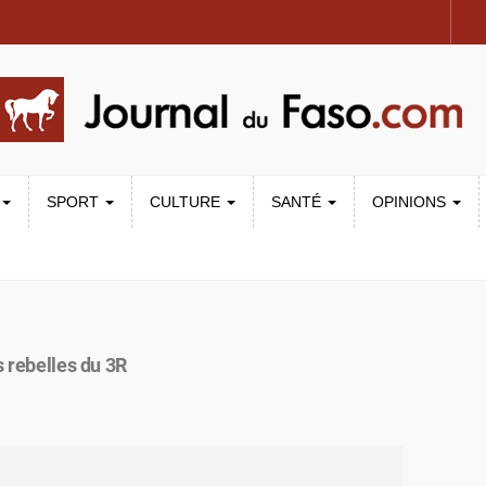
SPORT
CULTURE
SANTÉ
OPINIONS
s rebelles du 3R