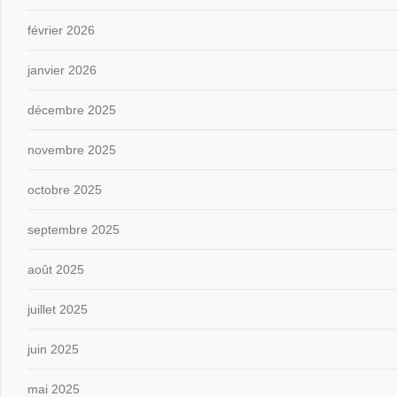
février 2026
janvier 2026
décembre 2025
novembre 2025
octobre 2025
septembre 2025
août 2025
juillet 2025
juin 2025
mai 2025