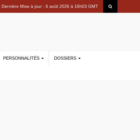
Dernière Mise à jour : 6 août 2026 à 16h03 GMT
PERSONNALITÉS
DOSSIERS