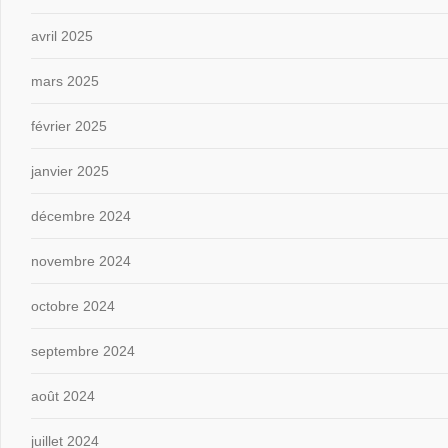
avril 2025
mars 2025
février 2025
janvier 2025
décembre 2024
novembre 2024
octobre 2024
septembre 2024
août 2024
juillet 2024