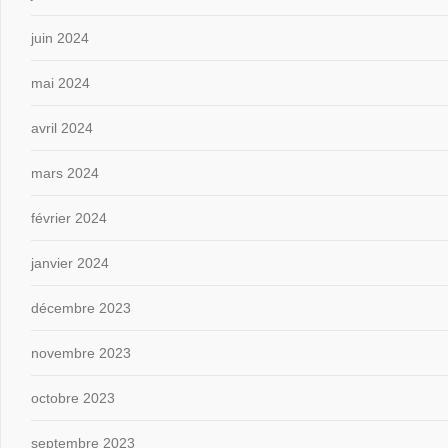
juin 2024
mai 2024
avril 2024
mars 2024
février 2024
janvier 2024
décembre 2023
novembre 2023
octobre 2023
septembre 2023