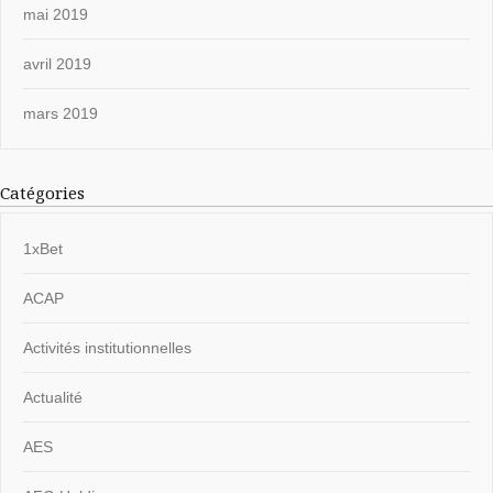
mai 2019
avril 2019
mars 2019
Catégories
1xBet
ACAP
Activités institutionnelles
Actualité
AES