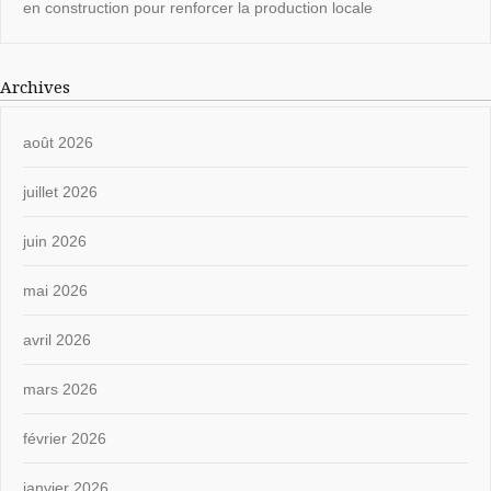
en construction pour renforcer la production locale
Archives
août 2026
juillet 2026
juin 2026
mai 2026
avril 2026
mars 2026
février 2026
janvier 2026