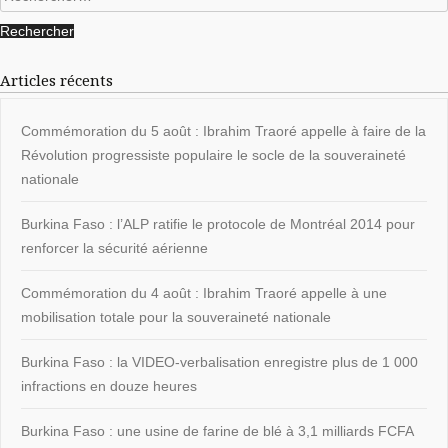
Articles récents
Commémoration du 5 août : Ibrahim Traoré appelle à faire de la
Révolution progressiste populaire le socle de la souveraineté
nationale
Burkina Faso : l’ALP ratifie le protocole de Montréal 2014 pour
renforcer la sécurité aérienne
Commémoration du 4 août : Ibrahim Traoré appelle à une
mobilisation totale pour la souveraineté nationale
Burkina Faso : la VIDEO-verbalisation enregistre plus de 1 000
infractions en douze heures
Burkina Faso : une usine de farine de blé à 3,1 milliards FCFA