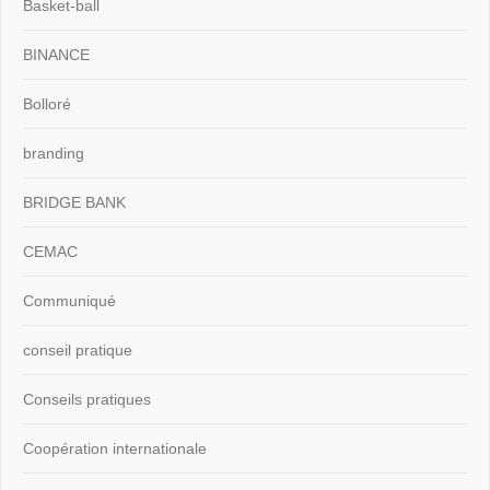
Basket-ball
BINANCE
Bolloré
branding
BRIDGE BANK
CEMAC
Communiqué
conseil pratique
Conseils pratiques
Coopération internationale