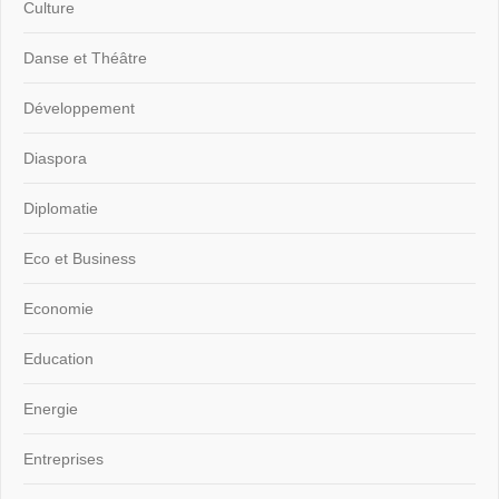
Culture
Danse et Théâtre
Développement
Diaspora
Diplomatie
Eco et Business
Economie
Education
Energie
Entreprises