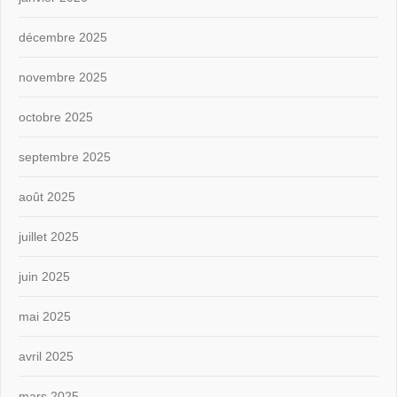
décembre 2025
novembre 2025
octobre 2025
septembre 2025
août 2025
juillet 2025
juin 2025
mai 2025
avril 2025
mars 2025