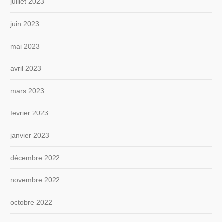
juillet 2023
juin 2023
mai 2023
avril 2023
mars 2023
février 2023
janvier 2023
décembre 2022
novembre 2022
octobre 2022