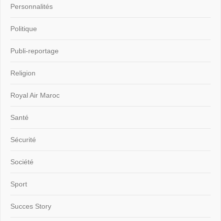
Personnalités
Politique
Publi-reportage
Religion
Royal Air Maroc
Santé
Sécurité
Société
Sport
Succes Story