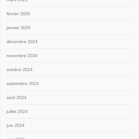
février 2025
janvier 2025
décembre 2024
novembre 2024
octobre 2024
septembre 2024
août 2024
juillet 2024
juin 2024