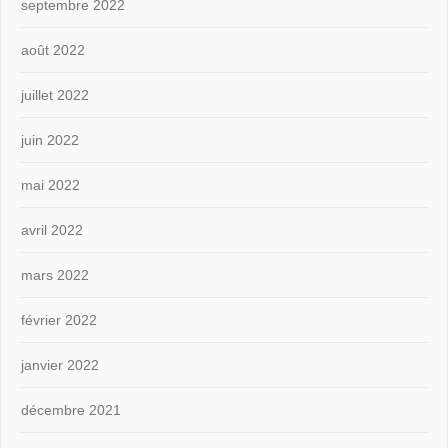
septembre 2022
août 2022
juillet 2022
juin 2022
mai 2022
avril 2022
mars 2022
février 2022
janvier 2022
décembre 2021