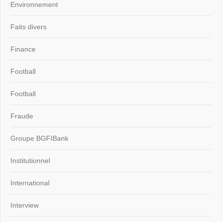
Environnement
Faits divers
Finance
Football
Football
Fraude
Groupe BGFIBank
Institutionnel
International
Interview