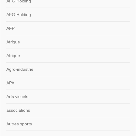
AFG Holding
AFG Holding
AFP
Afrique
Afrique
Agro-industrie
APA
Arts visuels
associations
Autres sports