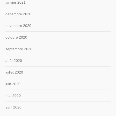
janvier 2021
décembre 2020
novembre 2020
octobre 2020
septembre 2020
août 2020
juillet 2020
juin 2020
mai 2020
avril 2020