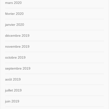
mars 2020
février 2020
janvier 2020
décembre 2019
novembre 2019
octobre 2019
septembre 2019
août 2019
juillet 2019
juin 2019