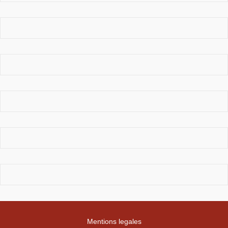
Mentions legales