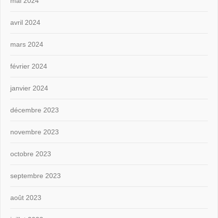
mai 2024
avril 2024
mars 2024
février 2024
janvier 2024
décembre 2023
novembre 2023
octobre 2023
septembre 2023
août 2023