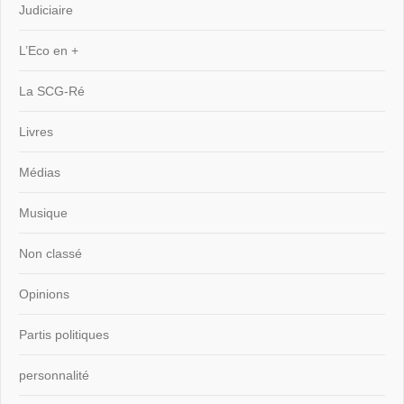
Judiciaire
L’Eco en +
La SCG-Ré
Livres
Médias
Musique
Non classé
Opinions
Partis politiques
personnalité