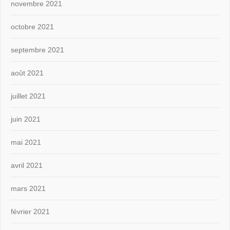
novembre 2021
octobre 2021
septembre 2021
août 2021
juillet 2021
juin 2021
mai 2021
avril 2021
mars 2021
février 2021