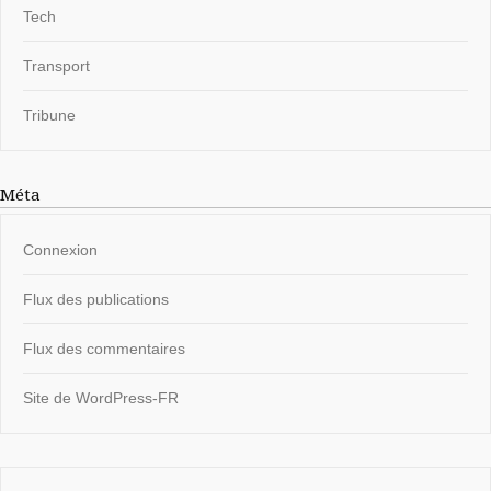
Tech
Transport
Tribune
Méta
Connexion
Flux des publications
Flux des commentaires
Site de WordPress-FR