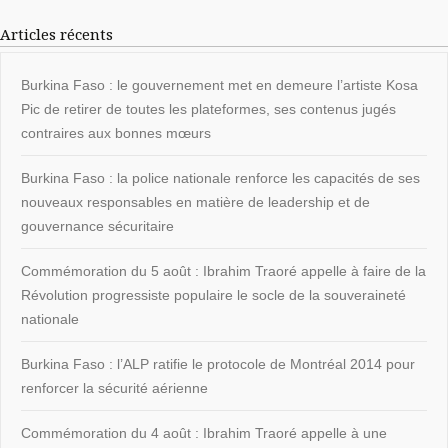
Articles récents
Burkina Faso : le gouvernement met en demeure l’artiste Kosa
Pic de retirer de toutes les plateformes, ses contenus jugés
contraires aux bonnes mœurs
Burkina Faso : la police nationale renforce les capacités de ses
nouveaux responsables en matière de leadership et de
gouvernance sécuritaire
Commémoration du 5 août : Ibrahim Traoré appelle à faire de la
Révolution progressiste populaire le socle de la souveraineté
nationale
Burkina Faso : l’ALP ratifie le protocole de Montréal 2014 pour
renforcer la sécurité aérienne
Commémoration du 4 août : Ibrahim Traoré appelle à une