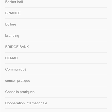
Basket-ball
BINANCE
Bolloré
branding
BRIDGE BANK
CEMAC
Communiqué
conseil pratique
Conseils pratiques
Coopération internationale