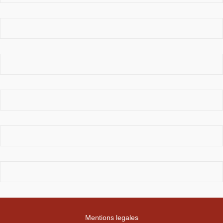
Mentions legales