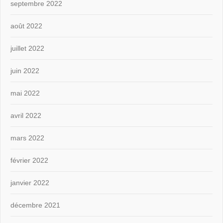
septembre 2022
août 2022
juillet 2022
juin 2022
mai 2022
avril 2022
mars 2022
février 2022
janvier 2022
décembre 2021