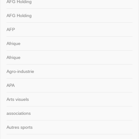
AFG Holding
AFG Holding
AFP
Afrique
Afrique
Agro-industrie
APA
Arts visuels
associations
Autres sports