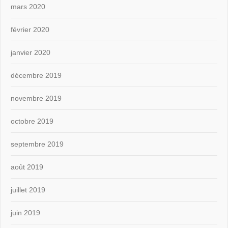
mars 2020
février 2020
janvier 2020
décembre 2019
novembre 2019
octobre 2019
septembre 2019
août 2019
juillet 2019
juin 2019