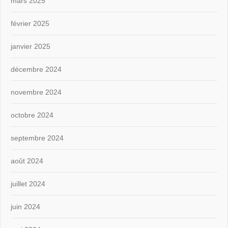
mars 2025
février 2025
janvier 2025
décembre 2024
novembre 2024
octobre 2024
septembre 2024
août 2024
juillet 2024
juin 2024