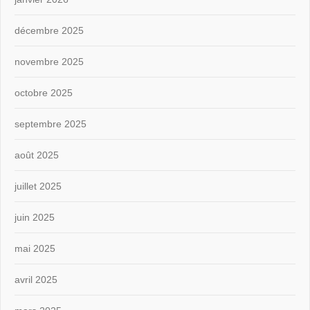
décembre 2025
novembre 2025
octobre 2025
septembre 2025
août 2025
juillet 2025
juin 2025
mai 2025
avril 2025