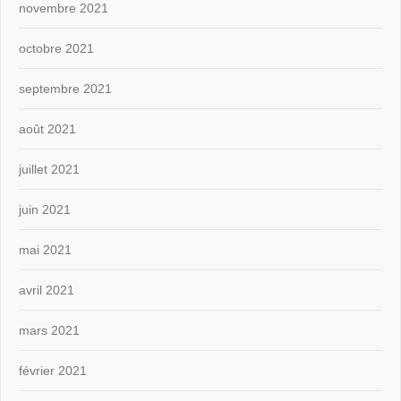
novembre 2021
octobre 2021
septembre 2021
août 2021
juillet 2021
juin 2021
mai 2021
avril 2021
mars 2021
février 2021