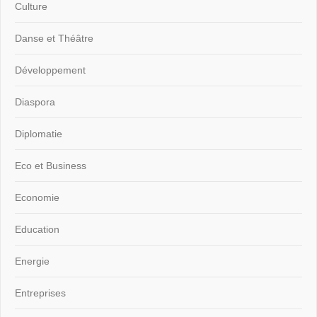
Culture
Danse et Théâtre
Développement
Diaspora
Diplomatie
Eco et Business
Economie
Education
Energie
Entreprises