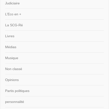
Judiciaire
L’Eco en +
La SCG-Ré
Livres
Médias
Musique
Non classé
Opinions
Partis politiques
personnalité