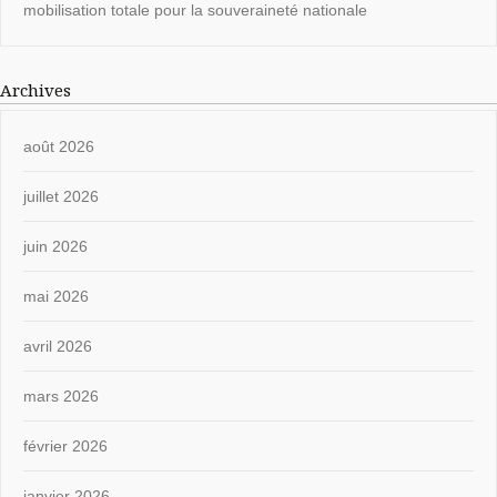
mobilisation totale pour la souveraineté nationale
Archives
août 2026
juillet 2026
juin 2026
mai 2026
avril 2026
mars 2026
février 2026
janvier 2026