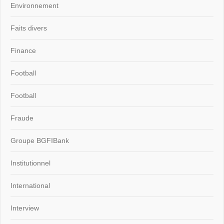
Environnement
Faits divers
Finance
Football
Football
Fraude
Groupe BGFIBank
Institutionnel
International
Interview