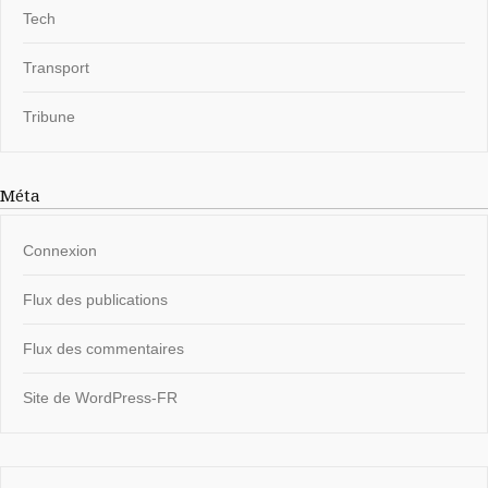
Tech
Transport
Tribune
Méta
Connexion
Flux des publications
Flux des commentaires
Site de WordPress-FR