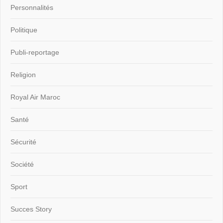
Personnalités
Politique
Publi-reportage
Religion
Royal Air Maroc
Santé
Sécurité
Société
Sport
Succes Story