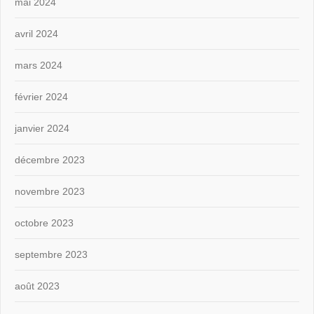
mai 2024
avril 2024
mars 2024
février 2024
janvier 2024
décembre 2023
novembre 2023
octobre 2023
septembre 2023
août 2023