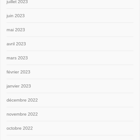
juillet 2023
juin 2023
mai 2023
avril 2023
mars 2023
février 2023
janvier 2023
décembre 2022
novembre 2022
octobre 2022