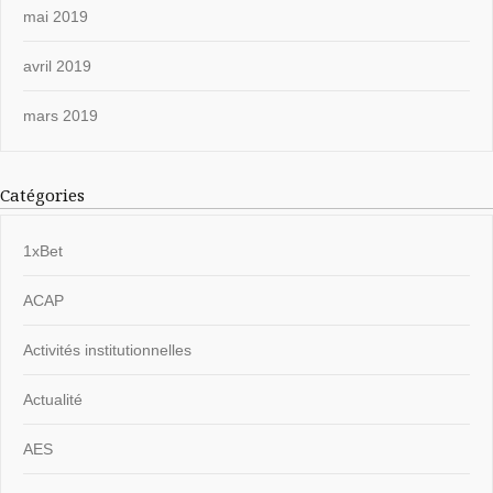
mai 2019
avril 2019
mars 2019
Catégories
1xBet
ACAP
Activités institutionnelles
Actualité
AES