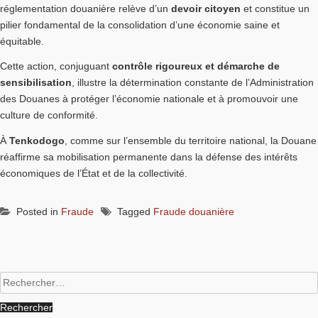
réglementation douanière relève d’un
devoir citoyen
et constitue un
pilier fondamental de la consolidation d’une économie saine et
équitable.
Cette action, conjuguant
contrôle rigoureux et démarche de
sensibilisation
, illustre la détermination constante de l’Administration
des Douanes à protéger l’économie nationale et à promouvoir une
culture de conformité.
À
Tenkodogo
, comme sur l’ensemble du territoire national, la Douane
réaffirme sa mobilisation permanente dans la défense des intérêts
économiques de l’État et de la collectivité.
Posted in
Fraude
Tagged
Fraude douanière
Rechercher :