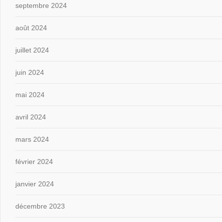
septembre 2024
août 2024
juillet 2024
juin 2024
mai 2024
avril 2024
mars 2024
février 2024
janvier 2024
décembre 2023