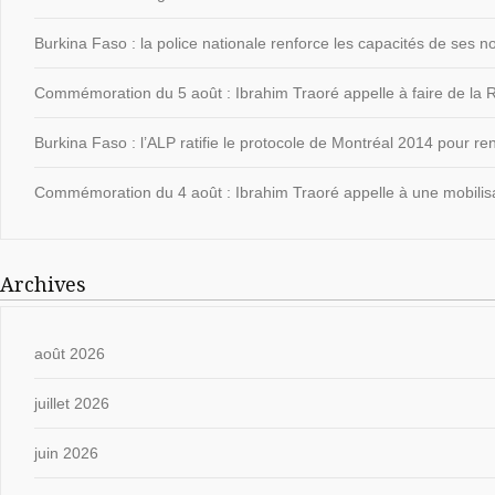
Burkina Faso : la police nationale renforce les capacités de ses
Commémoration du 5 août : Ibrahim Traoré appelle à faire de la Ré
Burkina Faso : l’ALP ratifie le protocole de Montréal 2014 pour ren
Commémoration du 4 août : Ibrahim Traoré appelle à une mobilisat
Archives
août 2026
juillet 2026
juin 2026