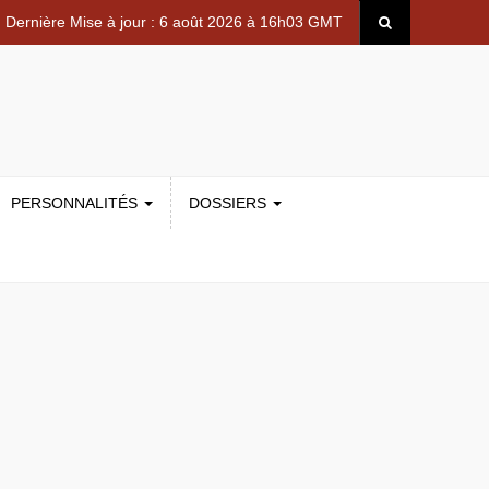
Dernière Mise à jour : 6 août 2026 à 16h03 GMT
PERSONNALITÉS
DOSSIERS