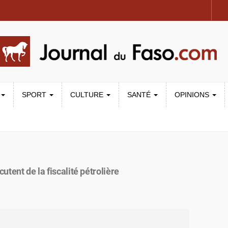
SPORT
CULTURE
SANTÉ
OPINIONS
utent de la fiscalité pétrolière