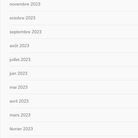
novembre 2023
octobre 2023
septembre 2023
août 2023
juillet 2023
juin 2023
mai 2023
avril 2023
mars 2023
février 2023