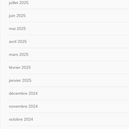
juillet 2025
juin 2025
mai 2025
avril 2025
mars 2025
février 2025
janvier 2025
décembre 2024
novembre 2024
octobre 2024