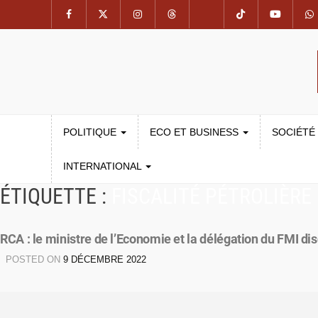
POLITIQUE
ECO ET BUSINESS
SOCIÉTÉ
INTERNATIONAL
ÉTIQUETTE :
FISCALITÉ PÉTROLIÈRE
RCA : le ministre de l’Economie et la délégation du FMI disc
POSTED ON
9 DÉCEMBRE 2022