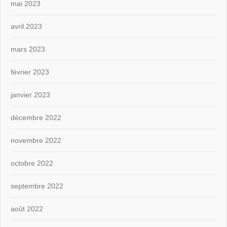
mai 2023
avril 2023
mars 2023
février 2023
janvier 2023
décembre 2022
novembre 2022
octobre 2022
septembre 2022
août 2022