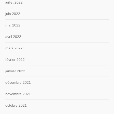
juillet 2022
juin 2022
mai 2022
avril 2022
mars 2022
février 2022
janvier 2022
décembre 2021
novembre 2021
octobre 2021