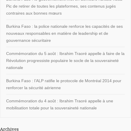
Pic de retirer de toutes les plateformes, ses contenus jugés
contraires aux bonnes mœurs
Burkina Faso : la police nationale renforce les capacités de ses
nouveaux responsables en matière de leadership et de
gouvernance sécuritaire
Commémoration du 5 août : Ibrahim Traoré appelle à faire de la
Révolution progressiste populaire le socle de la souveraineté
nationale
Burkina Faso : l’ALP ratifie le protocole de Montréal 2014 pour
renforcer la sécurité aérienne
Commémoration du 4 août : Ibrahim Traoré appelle à une
mobilisation totale pour la souveraineté nationale
Archives