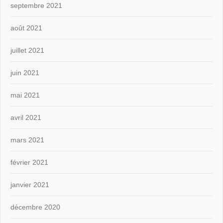
septembre 2021
août 2021
juillet 2021
juin 2021
mai 2021
avril 2021
mars 2021
février 2021
janvier 2021
décembre 2020