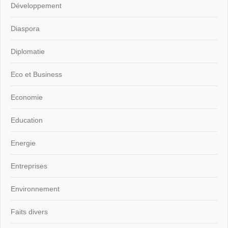
Développement
Diaspora
Diplomatie
Eco et Business
Economie
Education
Energie
Entreprises
Environnement
Faits divers