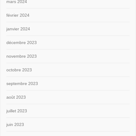
mars 2024
février 2024
janvier 2024
décembre 2023
novembre 2023
octobre 2023
septembre 2023
août 2023
juillet 2023
juin 2023