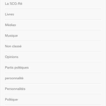
La SCG-Ré
Livres
Médias
Musique
Non classé
Opinions
Partis politiques
personnalité
Personnalités
Politique