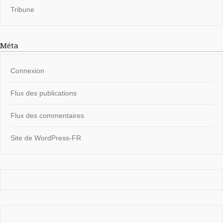
Tribune
Méta
Connexion
Flux des publications
Flux des commentaires
Site de WordPress-FR