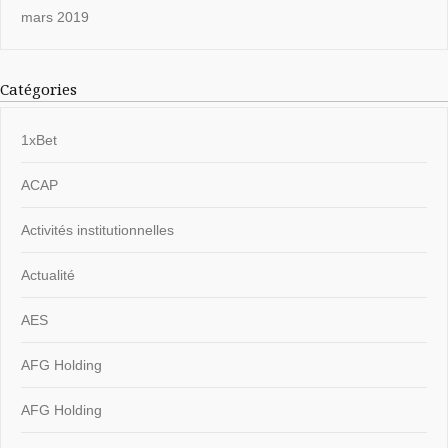
mars 2019
Catégories
1xBet
ACAP
Activités institutionnelles
Actualité
AES
AFG Holding
AFG Holding