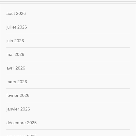
août 2026
juillet 2026
juin 2026
mai 2026
avril 2026
mars 2026
février 2026
janvier 2026
décembre 2025