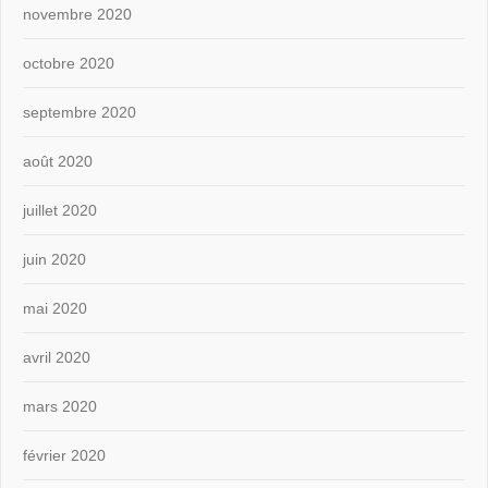
novembre 2020
octobre 2020
septembre 2020
août 2020
juillet 2020
juin 2020
mai 2020
avril 2020
mars 2020
février 2020