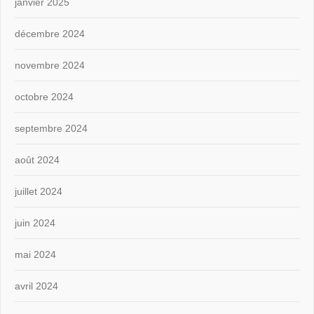
janvier 2025
décembre 2024
novembre 2024
octobre 2024
septembre 2024
août 2024
juillet 2024
juin 2024
mai 2024
avril 2024