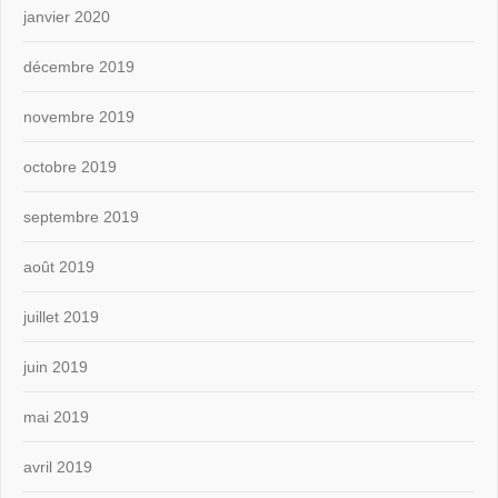
janvier 2020
décembre 2019
novembre 2019
octobre 2019
septembre 2019
août 2019
juillet 2019
juin 2019
mai 2019
avril 2019