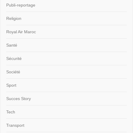
Publi-reportage
Religion
Royal Air Maroc
Santé
Sécurité
Société
Sport
Succes Story
Tech
Transport