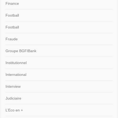
Finance
Football
Football
Fraude
Groupe BGFIBank
Institutionnel
International
Interview
Judiciaire
L’Eco en +