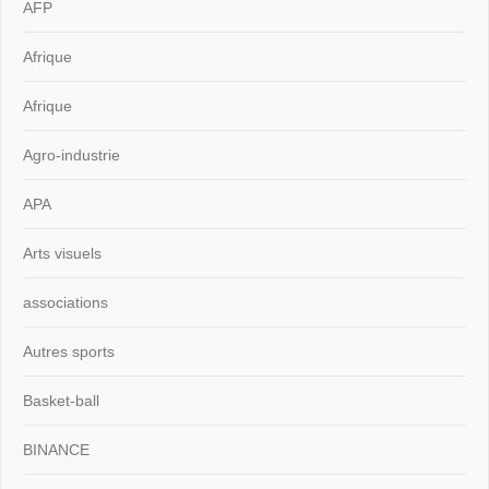
AFP
Afrique
Afrique
Agro-industrie
APA
Arts visuels
associations
Autres sports
Basket-ball
BINANCE