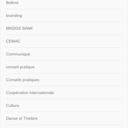
Bolloré
branding
BRIDGE BANK
CEMAC
Communiqué
conseil pratique
Conseils pratiques
Coopération internationale
Culture
Danse et Théâtre