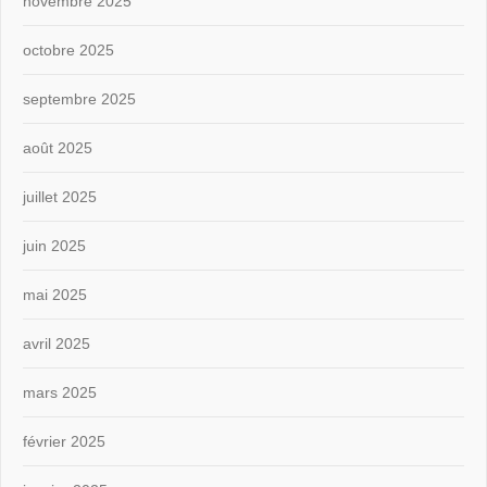
novembre 2025
octobre 2025
septembre 2025
août 2025
juillet 2025
juin 2025
mai 2025
avril 2025
mars 2025
février 2025