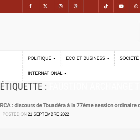
POLITIQUE
ECO ET BUSINESS
SOCIÉTÉ
INTERNATIONAL
ÉTIQUETTE :
FAUSTION ARCHANGE 
RCA : discours de Touadéra à la 77ème session ordinaire 
POSTED ON
21 SEPTEMBRE 2022