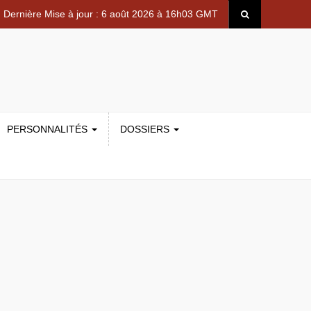
Dernière Mise à jour : 6 août 2026 à 16h03 GMT
PERSONNALITÉS
DOSSIERS