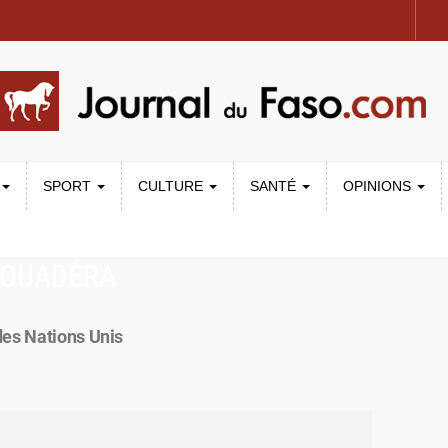
SPORT
CULTURE
SANTÉ
OPINIONS
TOUADÉRA
des Nations Unis