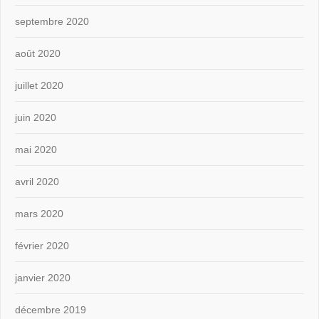
septembre 2020
août 2020
juillet 2020
juin 2020
mai 2020
avril 2020
mars 2020
février 2020
janvier 2020
décembre 2019