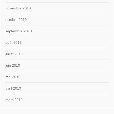
novembre 2019
octobre 2019
septembre 2019
août 2019
juillet 2019
juin 2019
mai 2019
avril 2019
mars 2019