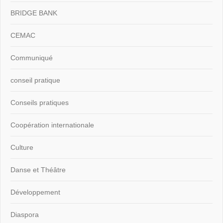
BRIDGE BANK
CEMAC
Communiqué
conseil pratique
Conseils pratiques
Coopération internationale
Culture
Danse et Théâtre
Développement
Diaspora