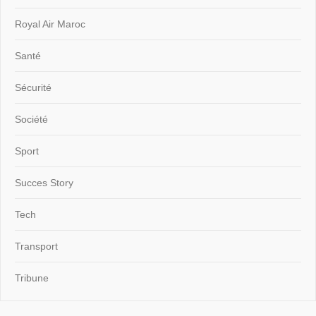
Royal Air Maroc
Santé
Sécurité
Société
Sport
Succes Story
Tech
Transport
Tribune