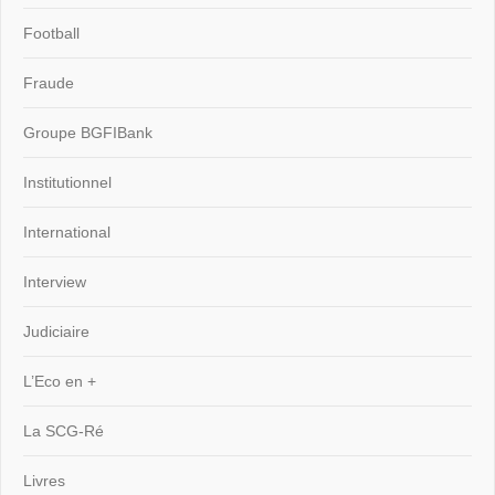
Football
Fraude
Groupe BGFIBank
Institutionnel
International
Interview
Judiciaire
L’Eco en +
La SCG-Ré
Livres