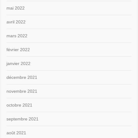
mai 2022
avril 2022
mars 2022
février 2022
janvier 2022
décembre 2021
novembre 2021
octobre 2021
septembre 2021
août 2021