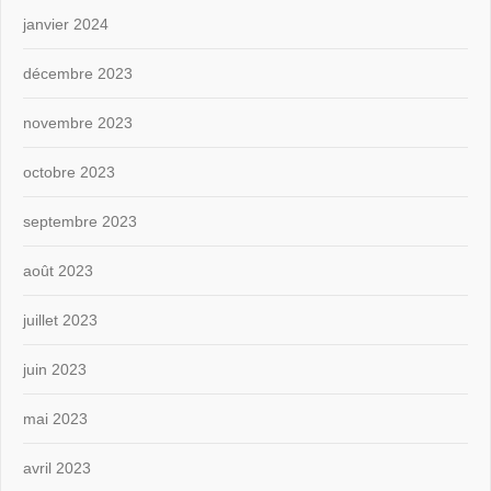
janvier 2024
décembre 2023
novembre 2023
octobre 2023
septembre 2023
août 2023
juillet 2023
juin 2023
mai 2023
avril 2023