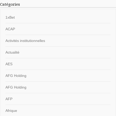
Catégories
1xBet
ACAP
Activités institutionnelles
Actualité
AES
AFG Holding
AFG Holding
AFP
Afrique