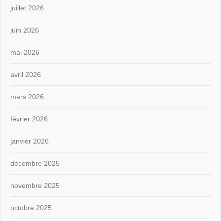
juillet 2026
juin 2026
mai 2026
avril 2026
mars 2026
février 2026
janvier 2026
décembre 2025
novembre 2025
octobre 2025