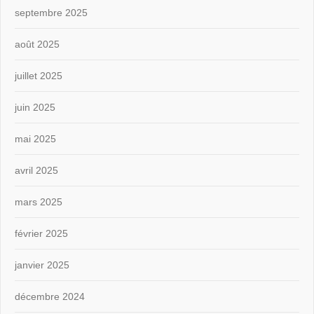
septembre 2025
août 2025
juillet 2025
juin 2025
mai 2025
avril 2025
mars 2025
février 2025
janvier 2025
décembre 2024