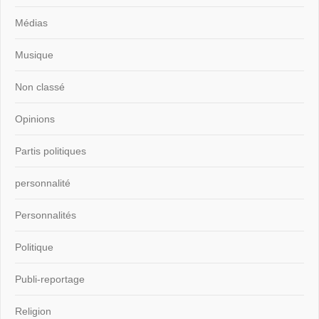
Médias
Musique
Non classé
Opinions
Partis politiques
personnalité
Personnalités
Politique
Publi-reportage
Religion