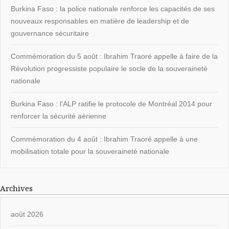
Burkina Faso : la police nationale renforce les capacités de ses
nouveaux responsables en matière de leadership et de
gouvernance sécuritaire
Commémoration du 5 août : Ibrahim Traoré appelle à faire de la
Révolution progressiste populaire le socle de la souveraineté
nationale
Burkina Faso : l’ALP ratifie le protocole de Montréal 2014 pour
renforcer la sécurité aérienne
Commémoration du 4 août : Ibrahim Traoré appelle à une
mobilisation totale pour la souveraineté nationale
Archives
août 2026