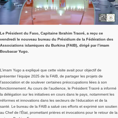
Le Président du Faso, Capitaine Ibrahim Traoré, a reçu ce
vendredi le nouveau bureau du Présidium de la Fédération des
Associations islamiques du Burkina (FAIB), dirigé par l’imam
Boubacar Yugo.
L’imam Yugo a expliqué que cette visite avait pour objectif de
présenter l’équipe 2025 de la FAIB, de partager les projets de
l’association et de soulever certaines préoccupations liées à son
fonctionnement. Au cours de l’audience, le Président Traoré a informé
la délégation sur les initiatives en cours dans le pays, notamment les
réformes et innovations dans les secteurs de l’éducation et de la
santé. Le bureau de la FAIB a salué ces efforts et exprimé son soutien
au Chef de l’État, promettant prières et invocations pour le retour de la