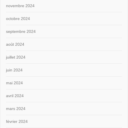
novembre 2024
octobre 2024
septembre 2024
août 2024
juillet 2024
juin 2024
mai 2024
avril 2024
mars 2024
février 2024