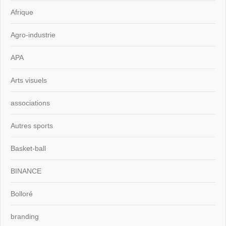
Afrique
Agro-industrie
APA
Arts visuels
associations
Autres sports
Basket-ball
BINANCE
Bolloré
branding