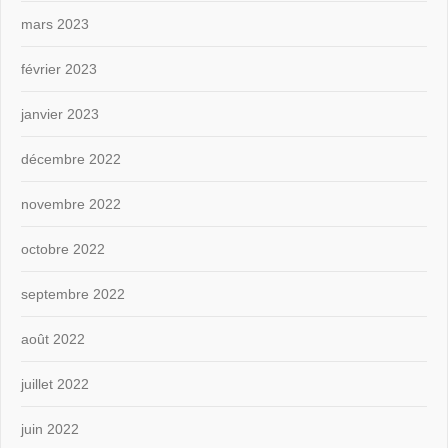
mars 2023
février 2023
janvier 2023
décembre 2022
novembre 2022
octobre 2022
septembre 2022
août 2022
juillet 2022
juin 2022