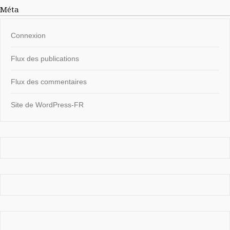
Méta
Connexion
Flux des publications
Flux des commentaires
Site de WordPress-FR