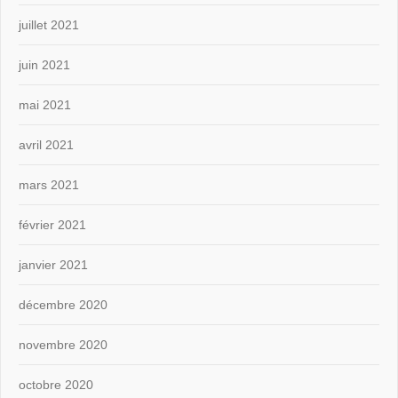
juillet 2021
juin 2021
mai 2021
avril 2021
mars 2021
février 2021
janvier 2021
décembre 2020
novembre 2020
octobre 2020