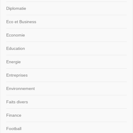
Diplomatie
Eco et Business
Economie
Education
Energie
Entreprises
Environnement
Faits divers
Finance
Football