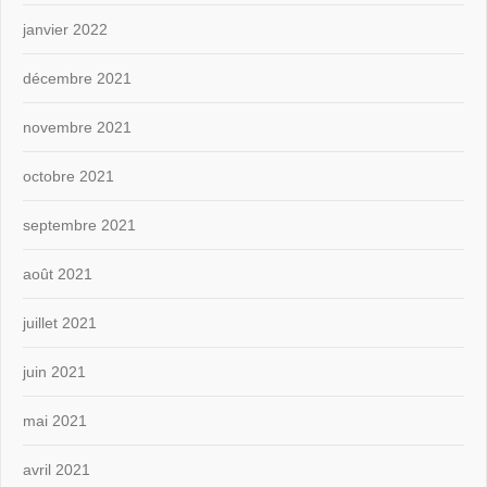
janvier 2022
décembre 2021
novembre 2021
octobre 2021
septembre 2021
août 2021
juillet 2021
juin 2021
mai 2021
avril 2021