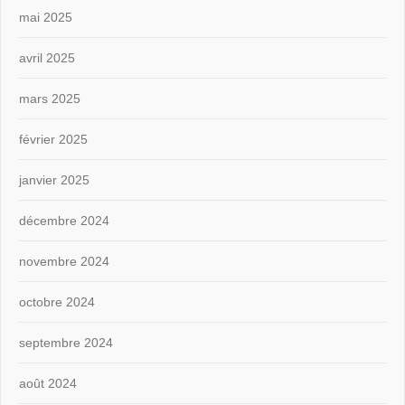
mai 2025
avril 2025
mars 2025
février 2025
janvier 2025
décembre 2024
novembre 2024
octobre 2024
septembre 2024
août 2024