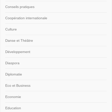
Conseils pratiques
Coopération internationale
Culture
Danse et Théâtre
Développement
Diaspora
Diplomatie
Eco et Business
Economie
Education