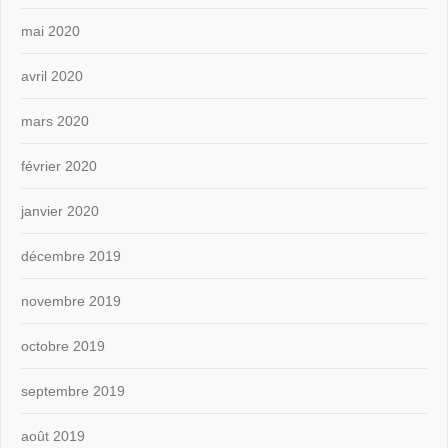
mai 2020
avril 2020
mars 2020
février 2020
janvier 2020
décembre 2019
novembre 2019
octobre 2019
septembre 2019
août 2019