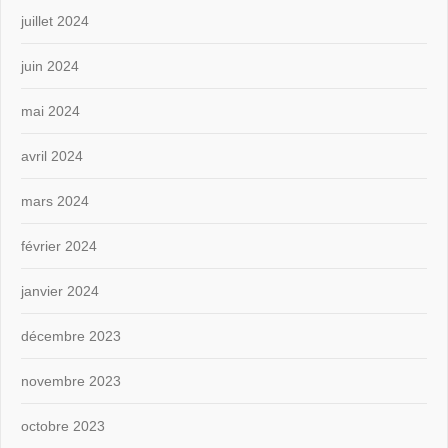
juillet 2024
juin 2024
mai 2024
avril 2024
mars 2024
février 2024
janvier 2024
décembre 2023
novembre 2023
octobre 2023