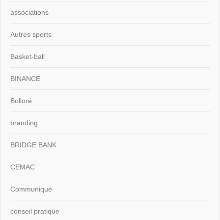
associations
Autres sports
Basket-ball
BINANCE
Bolloré
branding
BRIDGE BANK
CEMAC
Communiqué
conseil pratique