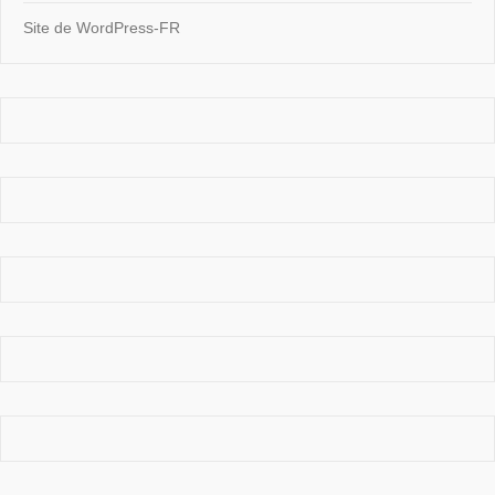
Site de WordPress-FR