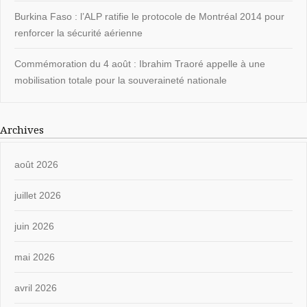
Burkina Faso : l’ALP ratifie le protocole de Montréal 2014 pour
renforcer la sécurité aérienne
Commémoration du 4 août : Ibrahim Traoré appelle à une
mobilisation totale pour la souveraineté nationale
Archives
août 2026
juillet 2026
juin 2026
mai 2026
avril 2026