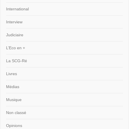
International
Interview
Judiciaire
L’Eco en +
La SCG-Ré
Livres
Médias
Musique
Non classé
Opinions