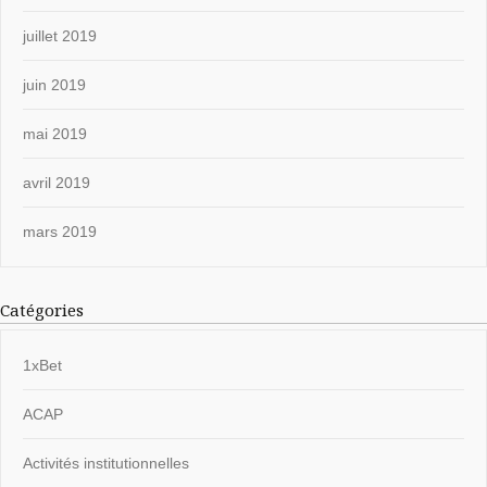
juillet 2019
juin 2019
mai 2019
avril 2019
mars 2019
Catégories
1xBet
ACAP
Activités institutionnelles