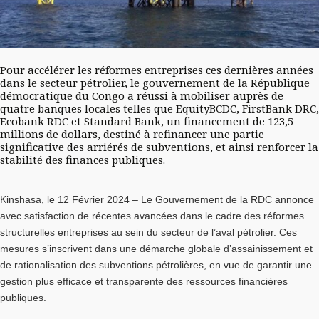
Pour accélérer les réformes entreprises ces dernières années
dans le secteur pétrolier, le gouvernement de la République
démocratique du Congo a réussi à mobiliser auprès de
quatre banques locales telles que EquityBCDC, FirstBank DRC,
Ecobank RDC et Standard Bank, un financement de 123,5
millions de dollars, destiné à refinancer une partie
significative des arriérés de subventions, et ainsi renforcer la
stabilité des finances publiques.
Kinshasa, le 12 Février 2024 – Le Gouvernement de la RDC annonce
avec satisfaction de récentes avancées dans le cadre des réformes
structurelles entreprises au sein du secteur de l’aval pétrolier. Ces
mesures s’inscrivent dans une démarche globale d’assainissement et
de rationalisation des subventions pétrolières, en vue de garantir une
gestion plus efficace et transparente des ressources financières
publiques.