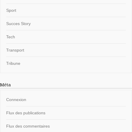
Sport
Succes Story
Tech
Transport
Tribune
Méta
Connexion
Flux des publications
Flux des commentaires