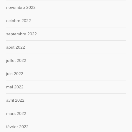
novembre 2022
octobre 2022
septembre 2022
août 2022
juillet 2022
juin 2022
mai 2022
avril 2022
mars 2022
février 2022