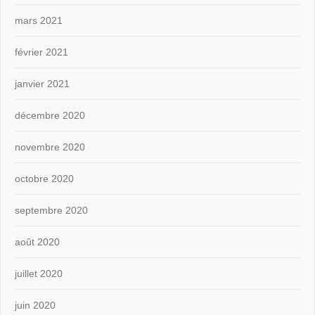
mars 2021
février 2021
janvier 2021
décembre 2020
novembre 2020
octobre 2020
septembre 2020
août 2020
juillet 2020
juin 2020