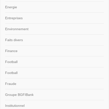
Energie
Entreprises
Environnement
Faits divers
Finance
Football
Football
Fraude
Groupe BGFIBank
Institutionnel