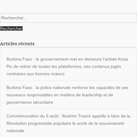
Rechercher :
Articles récents
Burkina Faso : le gouvernement met en demeure l’artiste Kosa
Pic de retirer de toutes les plateformes, ses contenus jugés
contraires aux bonnes mœurs
Burkina Faso : la police nationale renforce les capacités de ses
nouveaux responsables en matière de leadership et de
gouvernance sécuritaire
Commémoration du 5 août : Ibrahim Traoré appelle à faire de la
Révolution progressiste populaire le socle de la souveraineté
nationale