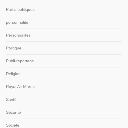
Partis politiques
personnalité
Personnalités
Politique
Publi-reportage
Religion
Royal Air Maroc
Santé
Sécurité
Société