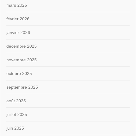
mars 2026
février 2026
janvier 2026
décembre 2025
novembre 2025
octobre 2025
septembre 2025
août 2025
juillet 2025
juin 2025