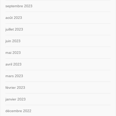
septembre 2023
août 2023
juillet 2023
juin 2023
mai 2023
avril 2023
mars 2023
février 2023
janvier 2023
décembre 2022