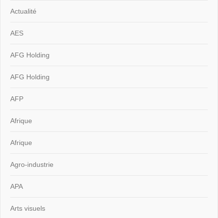
Actualité
AES
AFG Holding
AFG Holding
AFP
Afrique
Afrique
Agro-industrie
APA
Arts visuels