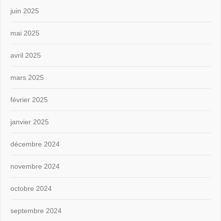
juin 2025
mai 2025
avril 2025
mars 2025
février 2025
janvier 2025
décembre 2024
novembre 2024
octobre 2024
septembre 2024