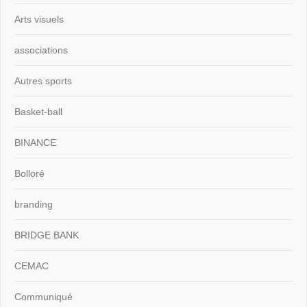
Arts visuels
associations
Autres sports
Basket-ball
BINANCE
Bolloré
branding
BRIDGE BANK
CEMAC
Communiqué