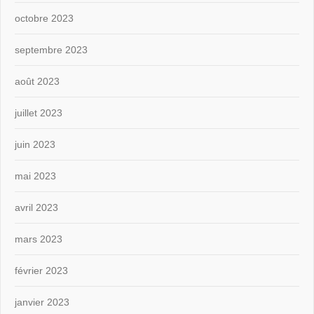
octobre 2023
septembre 2023
août 2023
juillet 2023
juin 2023
mai 2023
avril 2023
mars 2023
février 2023
janvier 2023