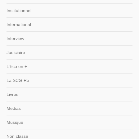
Institutionnel
International
Interview
Judiciaire
L’Eco en +
La SCG-Ré
Livres
Médias
Musique
Non classé