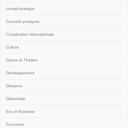
conseil pratique
Conseils pratiques
Coopération internationale
Culture
Danse et Théâtre
Développement
Diaspora
Diplomatie
Eco et Business
Economie