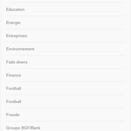
Education
Energie
Entreprises
Environnement
Faits divers
Finance
Football
Football
Fraude
Groupe BGFIBank