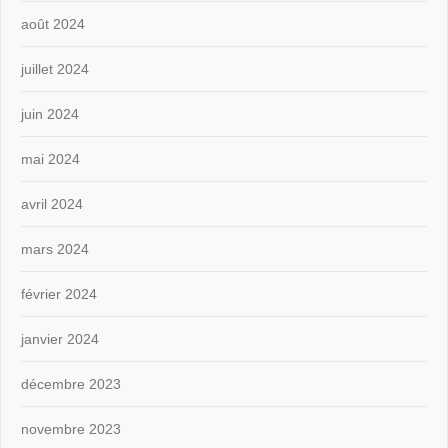
août 2024
juillet 2024
juin 2024
mai 2024
avril 2024
mars 2024
février 2024
janvier 2024
décembre 2023
novembre 2023