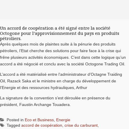
Un accord de coopération a été signé entre la société
Octogone pour l’approvisionnement du pays en produits
pétroliers.
Après quelques mois de plaintes suite à la pénurie des produits
pétroliers, l’Etat cherche des solutions pour faire face à la crise qui
frêne plusieurs activités économiques. C’est dans cette logique qu’un
accord a été négocié et conclu avec la société Octogone Trading Oil.
L’accord a été matérialisé entre l’administrateur d’Octagne Traiding
Oil, Razack Saka et le ministre en charge du développement de
l’Energie et des ressources hydrauliques, Arthur
La signature de la convention s’est déroulée en présence du
président, Faustin Archange Touadera.
Posted in
Eco et Business
,
Energie
Tagged
accord de coopération
,
crise du carburant
,