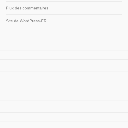
Flux des commentaires
Site de WordPress-FR