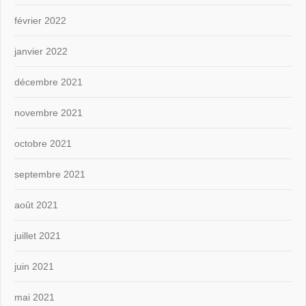
février 2022
janvier 2022
décembre 2021
novembre 2021
octobre 2021
septembre 2021
août 2021
juillet 2021
juin 2021
mai 2021