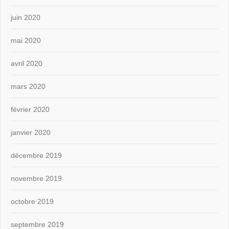
juin 2020
mai 2020
avril 2020
mars 2020
février 2020
janvier 2020
décembre 2019
novembre 2019
octobre 2019
septembre 2019