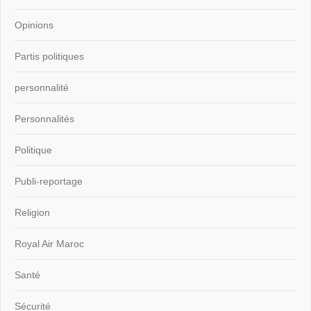
Opinions
Partis politiques
personnalité
Personnalités
Politique
Publi-reportage
Religion
Royal Air Maroc
Santé
Sécurité