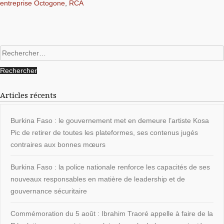
entreprise Octogone
,
RCA
Rechercher :
Articles récents
Burkina Faso : le gouvernement met en demeure l’artiste Kosa
Pic de retirer de toutes les plateformes, ses contenus jugés
contraires aux bonnes mœurs
Burkina Faso : la police nationale renforce les capacités de ses
nouveaux responsables en matière de leadership et de
gouvernance sécuritaire
Commémoration du 5 août : Ibrahim Traoré appelle à faire de la