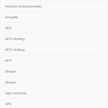
Activités institutionnelles
Actualité
AES
AFG Holding
AFG Holding
AFP
Afrique
Afrique
Agro-industrie
APA