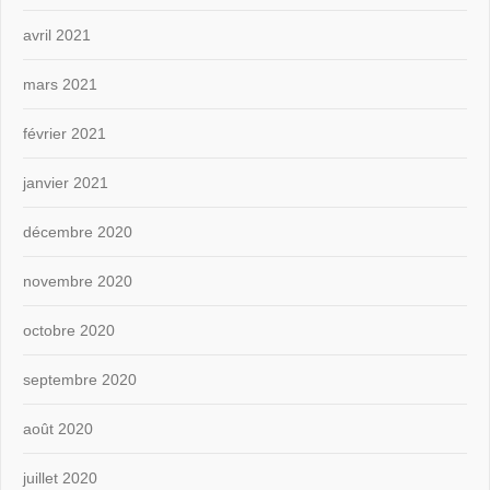
avril 2021
mars 2021
février 2021
janvier 2021
décembre 2020
novembre 2020
octobre 2020
septembre 2020
août 2020
juillet 2020