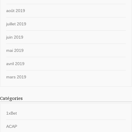
août 2019
juillet 2019
juin 2019
mai 2019
avril 2019
mars 2019
Catégories
1xBet
ACAP