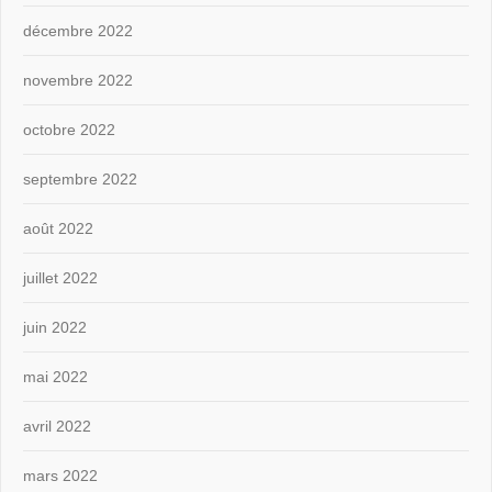
décembre 2022
novembre 2022
octobre 2022
septembre 2022
août 2022
juillet 2022
juin 2022
mai 2022
avril 2022
mars 2022