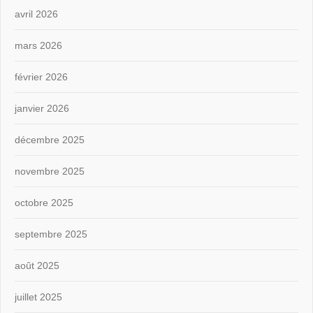
avril 2026
mars 2026
février 2026
janvier 2026
décembre 2025
novembre 2025
octobre 2025
septembre 2025
août 2025
juillet 2025