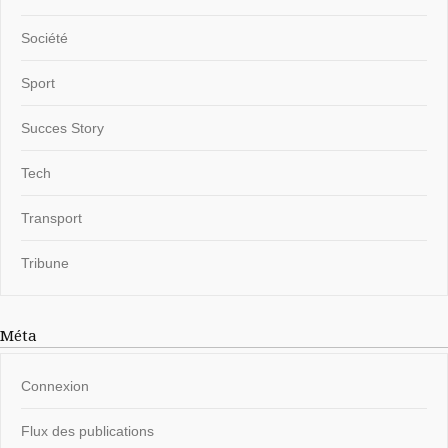
Société
Sport
Succes Story
Tech
Transport
Tribune
Méta
Connexion
Flux des publications