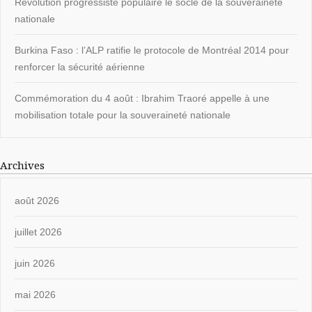
Révolution progressiste populaire le socle de la souveraineté
nationale
Burkina Faso : l’ALP ratifie le protocole de Montréal 2014 pour
renforcer la sécurité aérienne
Commémoration du 4 août : Ibrahim Traoré appelle à une
mobilisation totale pour la souveraineté nationale
Archives
août 2026
juillet 2026
juin 2026
mai 2026