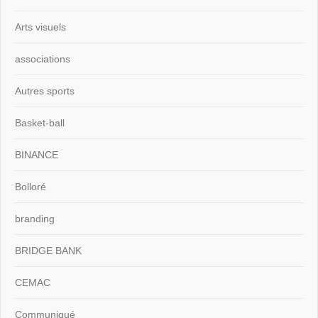
Arts visuels
associations
Autres sports
Basket-ball
BINANCE
Bolloré
branding
BRIDGE BANK
CEMAC
Communiqué