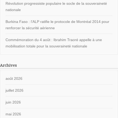
Révolution progressiste populaire le socle de la souveraineté
nationale
Burkina Faso : l’ALP ratifie le protocole de Montréal 2014 pour
renforcer la sécurité aérienne
Commémoration du 4 août : Ibrahim Traoré appelle à une
mobilisation totale pour la souveraineté nationale
Archives
août 2026
juillet 2026
juin 2026
mai 2026