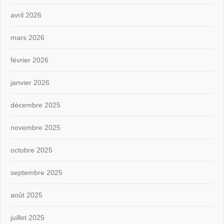
avril 2026
mars 2026
février 2026
janvier 2026
décembre 2025
novembre 2025
octobre 2025
septembre 2025
août 2025
juillet 2025