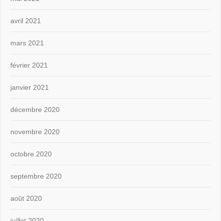
avril 2021
mars 2021
février 2021
janvier 2021
décembre 2020
novembre 2020
octobre 2020
septembre 2020
août 2020
juillet 2020