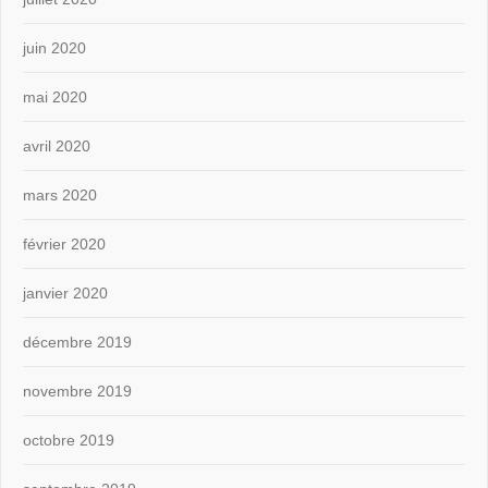
juin 2020
mai 2020
avril 2020
mars 2020
février 2020
janvier 2020
décembre 2019
novembre 2019
octobre 2019