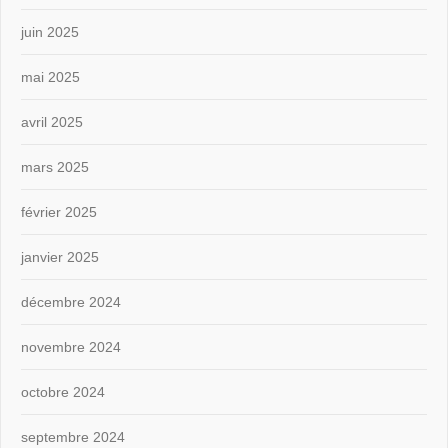
juin 2025
mai 2025
avril 2025
mars 2025
février 2025
janvier 2025
décembre 2024
novembre 2024
octobre 2024
septembre 2024