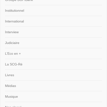
Institutionnel
International
Interview
Judiciaire
L’Eco en +
La SCG-Ré
Livres
Médias
Musique