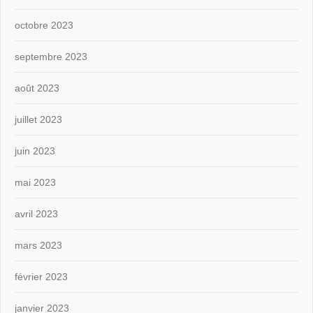
octobre 2023
septembre 2023
août 2023
juillet 2023
juin 2023
mai 2023
avril 2023
mars 2023
février 2023
janvier 2023