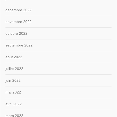
décembre 2022
novembre 2022
octobre 2022
septembre 2022
août 2022
juillet 2022
juin 2022
mai 2022
avril 2022
mars 2022