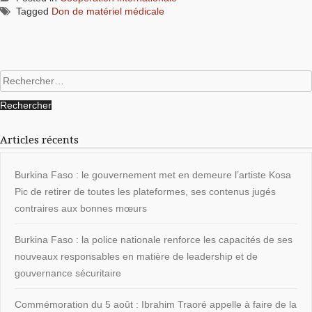
Tagged
Don de matériel médicale
Rechercher :
Articles récents
Burkina Faso : le gouvernement met en demeure l’artiste Kosa
Pic de retirer de toutes les plateformes, ses contenus jugés
contraires aux bonnes mœurs
Burkina Faso : la police nationale renforce les capacités de ses
nouveaux responsables en matière de leadership et de
gouvernance sécuritaire
Commémoration du 5 août : Ibrahim Traoré appelle à faire de la