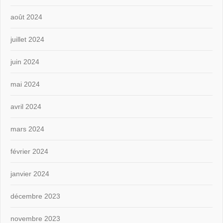
août 2024
juillet 2024
juin 2024
mai 2024
avril 2024
mars 2024
février 2024
janvier 2024
décembre 2023
novembre 2023