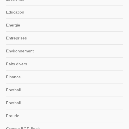
Education
Energie
Entreprises
Environnement
Faits divers
Finance
Football
Football
Fraude
Groupe BGFIBank