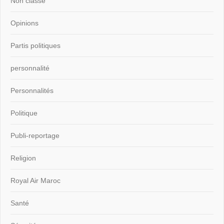
Non classé
Opinions
Partis politiques
personnalité
Personnalités
Politique
Publi-reportage
Religion
Royal Air Maroc
Santé