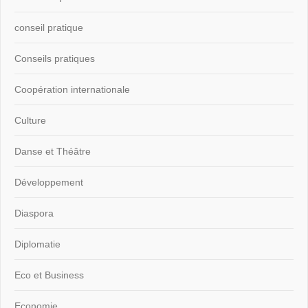
conseil pratique
Conseils pratiques
Coopération internationale
Culture
Danse et Théâtre
Développement
Diaspora
Diplomatie
Eco et Business
Economie