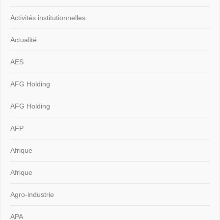
Activités institutionnelles
Actualité
AES
AFG Holding
AFG Holding
AFP
Afrique
Afrique
Agro-industrie
APA