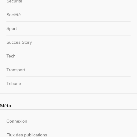
Sécurité
Société
Sport
Succes Story
Tech
Transport
Tribune
Méta
Connexion
Flux des publications