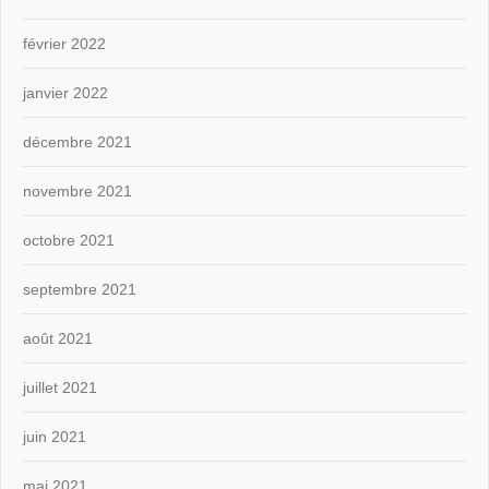
février 2022
janvier 2022
décembre 2021
novembre 2021
octobre 2021
septembre 2021
août 2021
juillet 2021
juin 2021
mai 2021