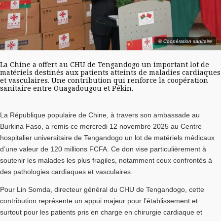
© Coopération sanitaire
La Chine a offert au CHU de Tengandogo un important lot de
matériels destinés aux patients atteints de maladies cardiaques
et vasculaires. Une contribution qui renforce la coopération
sanitaire entre Ouagadougou et Pékin.
La République populaire de Chine, à travers son ambassade au
Burkina Faso, a remis ce mercredi 12 novembre 2025 au Centre
hospitalier universitaire de Tengandogo un lot de matériels médicaux
d’une valeur de 120 millions FCFA. Ce don vise particulièrement à
soutenir les malades les plus fragiles, notamment ceux confrontés à
des pathologies cardiaques et vasculaires.
Pour Lin Somda, directeur général du CHU de Tengandogo, cette
contribution représente un appui majeur pour l’établissement et
surtout pour les patients pris en charge en chirurgie cardiaque et