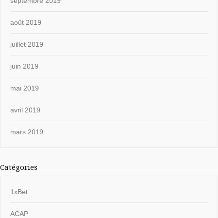
septembre 2019
août 2019
juillet 2019
juin 2019
mai 2019
avril 2019
mars 2019
Catégories
1xBet
ACAP