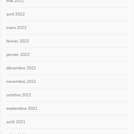
mai 2022
avril 2022
mars 2022
février 2022
janvier 2022
décembre 2021
novembre 2021
octobre 2021
septembre 2021
août 2021