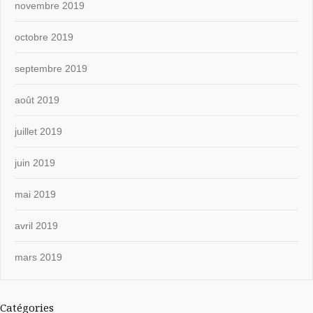
novembre 2019
octobre 2019
septembre 2019
août 2019
juillet 2019
juin 2019
mai 2019
avril 2019
mars 2019
Catégories