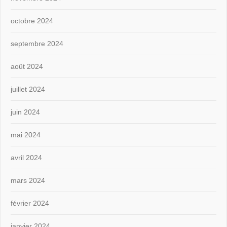
octobre 2024
septembre 2024
août 2024
juillet 2024
juin 2024
mai 2024
avril 2024
mars 2024
février 2024
janvier 2024