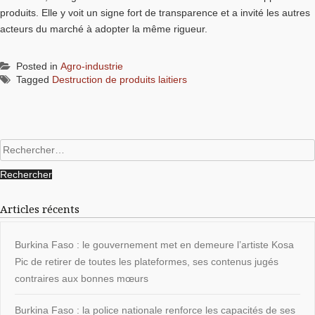
produits. Elle y voit un signe fort de transparence et a invité les autres
acteurs du marché à adopter la même rigueur.
Posted in
Agro-industrie
Tagged
Destruction de produits laitiers
Rechercher :
Articles récents
Burkina Faso : le gouvernement met en demeure l’artiste Kosa
Pic de retirer de toutes les plateformes, ses contenus jugés
contraires aux bonnes mœurs
Burkina Faso : la police nationale renforce les capacités de ses