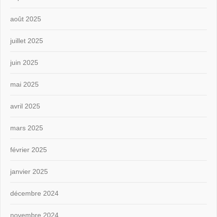
août 2025
juillet 2025
juin 2025
mai 2025
avril 2025
mars 2025
février 2025
janvier 2025
décembre 2024
novembre 2024