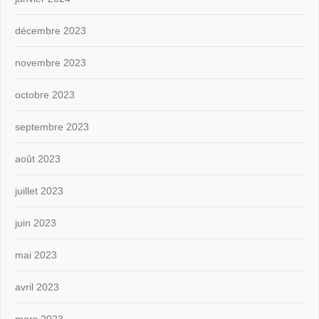
décembre 2023
novembre 2023
octobre 2023
septembre 2023
août 2023
juillet 2023
juin 2023
mai 2023
avril 2023