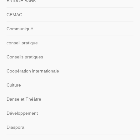
BRIDGE BANK
CEMAC
Communiqué
conseil pratique
Conseils pratiques
Coopération internationale
Culture
Danse et Théâtre
Développement
Diaspora