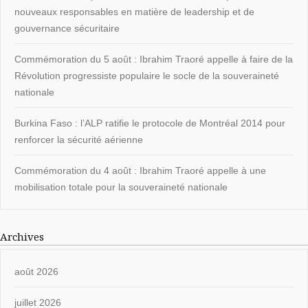
nouveaux responsables en matière de leadership et de
gouvernance sécuritaire
Commémoration du 5 août : Ibrahim Traoré appelle à faire de la
Révolution progressiste populaire le socle de la souveraineté
nationale
Burkina Faso : l’ALP ratifie le protocole de Montréal 2014 pour
renforcer la sécurité aérienne
Commémoration du 4 août : Ibrahim Traoré appelle à une
mobilisation totale pour la souveraineté nationale
Archives
août 2026
juillet 2026