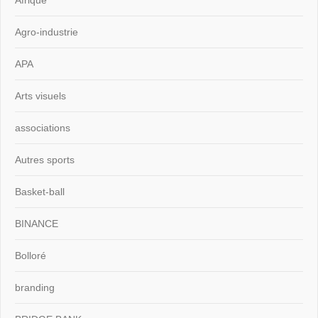
Afrique
Agro-industrie
APA
Arts visuels
associations
Autres sports
Basket-ball
BINANCE
Bolloré
branding