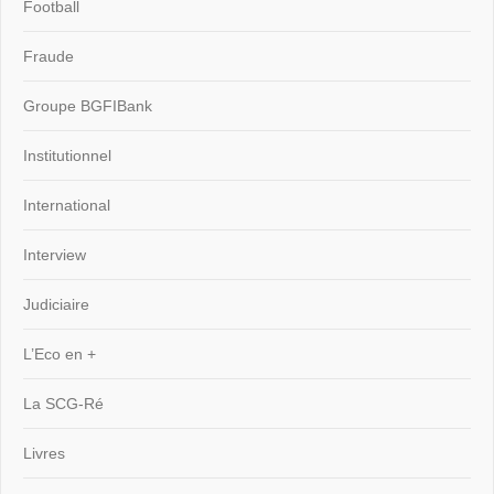
Football
Fraude
Groupe BGFIBank
Institutionnel
International
Interview
Judiciaire
L’Eco en +
La SCG-Ré
Livres