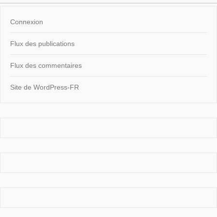
Connexion
Flux des publications
Flux des commentaires
Site de WordPress-FR