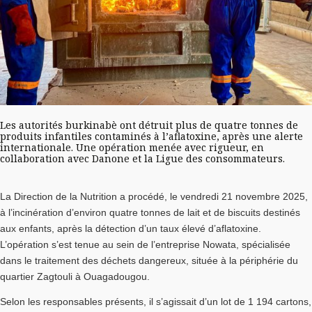
Les autorités burkinabè ont détruit plus de quatre tonnes de
produits infantiles contaminés à l’aflatoxine, après une alerte
internationale. Une opération menée avec rigueur, en
collaboration avec Danone et la Ligue des consommateurs.
La Direction de la Nutrition a procédé, le vendredi 21 novembre 2025,
à l’incinération d’environ quatre tonnes de lait et de biscuits destinés
aux enfants, après la détection d’un taux élevé d’aflatoxine.
L’opération s’est tenue au sein de l’entreprise Nowata, spécialisée
dans le traitement des déchets dangereux, située à la périphérie du
quartier Zagtouli à Ouagadougou.
Selon les responsables présents, il s’agissait d’un lot de 1 194 cartons,