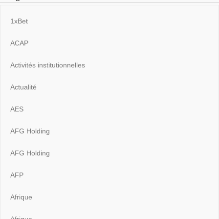
1xBet
ACAP
Activités institutionnelles
Actualité
AES
AFG Holding
AFG Holding
AFP
Afrique