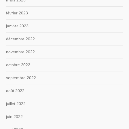
mars 2023
février 2023
janvier 2023
décembre 2022
novembre 2022
octobre 2022
septembre 2022
août 2022
juillet 2022
juin 2022