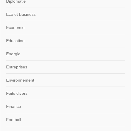
Diplomatie
Eco et Business
Economie
Education
Energie
Entreprises
Environnement
Faits divers
Finance
Football