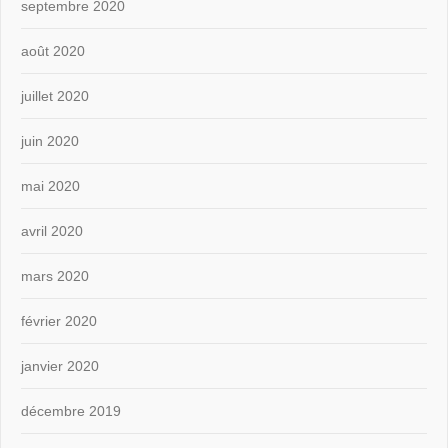
septembre 2020
août 2020
juillet 2020
juin 2020
mai 2020
avril 2020
mars 2020
février 2020
janvier 2020
décembre 2019