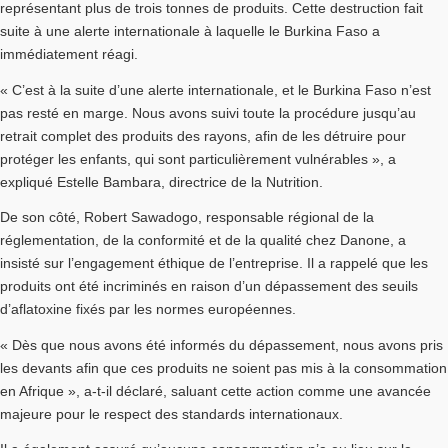
représentant plus de trois tonnes de produits. Cette destruction fait
suite à une alerte internationale à laquelle le Burkina Faso a
immédiatement réagi.
« C’est à la suite d’une alerte internationale, et le Burkina Faso n’est
pas resté en marge. Nous avons suivi toute la procédure jusqu’au
retrait complet des produits des rayons, afin de les détruire pour
protéger les enfants, qui sont particulièrement vulnérables », a
expliqué Estelle Bambara, directrice de la Nutrition.
De son côté, Robert Sawadogo, responsable régional de la
réglementation, de la conformité et de la qualité chez Danone, a
insisté sur l’engagement éthique de l’entreprise. Il a rappelé que les
produits ont été incriminés en raison d’un dépassement des seuils
d’aflatoxine fixés par les normes européennes.
« Dès que nous avons été informés du dépassement, nous avons pris
les devants afin que ces produits ne soient pas mis à la consommation
en Afrique », a-t-il déclaré, saluant cette action comme une avancée
majeure pour le respect des standards internationaux.