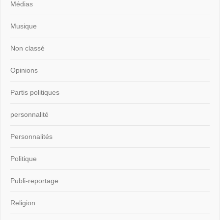
Médias
Musique
Non classé
Opinions
Partis politiques
personnalité
Personnalités
Politique
Publi-reportage
Religion