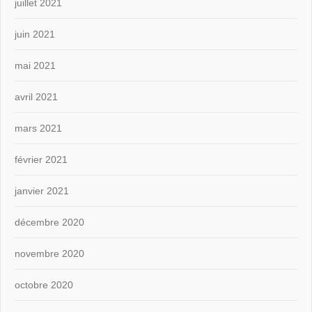
juillet 2021
juin 2021
mai 2021
avril 2021
mars 2021
février 2021
janvier 2021
décembre 2020
novembre 2020
octobre 2020