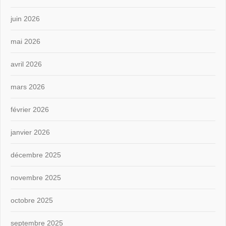
juin 2026
mai 2026
avril 2026
mars 2026
février 2026
janvier 2026
décembre 2025
novembre 2025
octobre 2025
septembre 2025