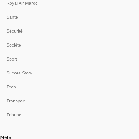
Royal Air Maroc
Santé
Sécurité
Société
Sport
Succes Story
Tech
Transport
Tribune
Méta