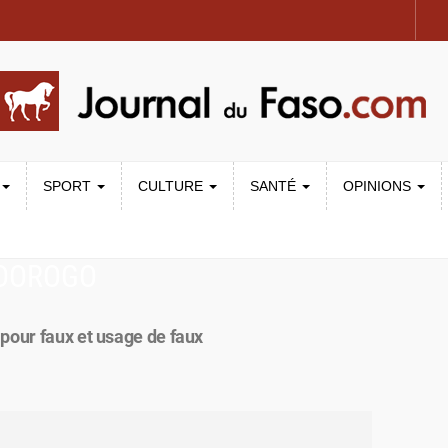
SPORT
CULTURE
SANTÉ
OPINIONS
 DOROGO
pour faux et usage de faux