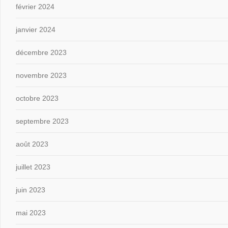
février 2024
janvier 2024
décembre 2023
novembre 2023
octobre 2023
septembre 2023
août 2023
juillet 2023
juin 2023
mai 2023