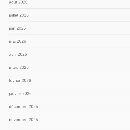
août 2026
juillet 2026
juin 2026
mai 2026
avril 2026
mars 2026
février 2026
janvier 2026
décembre 2025
novembre 2025