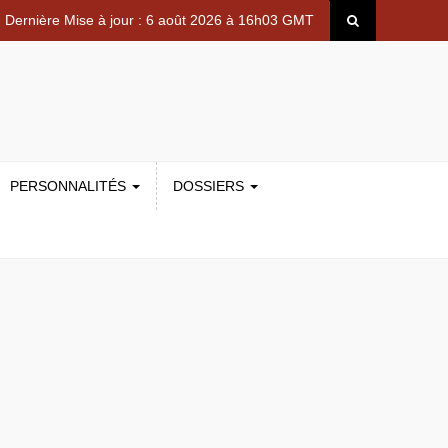
Dernière Mise à jour : 6 août 2026 à 16h03 GMT
PERSONNALITÉS
DOSSIERS