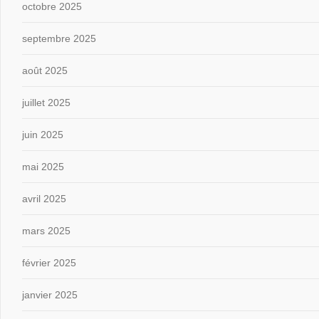
octobre 2025
septembre 2025
août 2025
juillet 2025
juin 2025
mai 2025
avril 2025
mars 2025
février 2025
janvier 2025