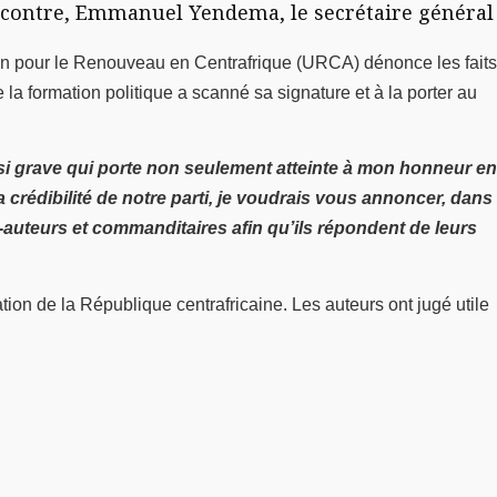
e contre, Emmanuel Yendema, le secrétaire général
on pour le Renouveau en Centrafrique (URCA) dénonce les faits
 formation politique a scanné sa signature et à la porter au
i grave qui porte non seulement atteinte à mon honneur en
 crédibilité de notre parti, je voudrais vous annoncer, dans
o-auteurs et commanditaires afin qu’ils répondent de leurs
tion de la République centrafricaine. Les auteurs ont jugé utile