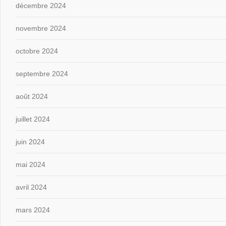
décembre 2024
novembre 2024
octobre 2024
septembre 2024
août 2024
juillet 2024
juin 2024
mai 2024
avril 2024
mars 2024