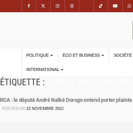
POLITIQUE
ECO ET BUSINESS
SOCIÉTÉ
INTERNATIONAL
ÉTIQUETTE :
DÉPUTÉ ANDRÉ NALKÉ
RCA : le député André Nalké Dorogo entend porter plainte 
POSTED ON
22 NOVEMBRE 2022