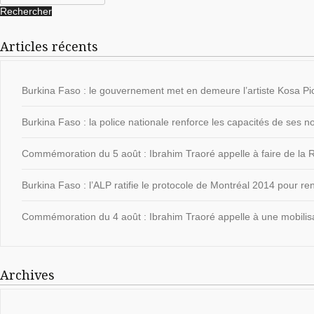
Articles récents
Burkina Faso : le gouvernement met en demeure l’artiste Kosa Pic
Burkina Faso : la police nationale renforce les capacités de ses
Commémoration du 5 août : Ibrahim Traoré appelle à faire de la Ré
Burkina Faso : l’ALP ratifie le protocole de Montréal 2014 pour ren
Commémoration du 4 août : Ibrahim Traoré appelle à une mobilisat
Archives