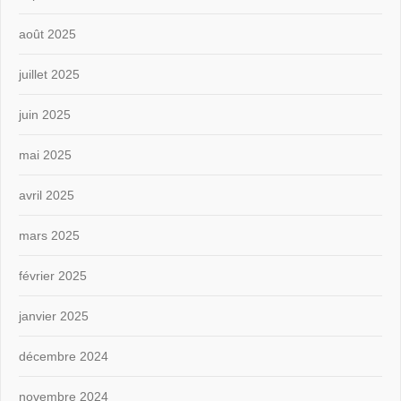
août 2025
juillet 2025
juin 2025
mai 2025
avril 2025
mars 2025
février 2025
janvier 2025
décembre 2024
novembre 2024