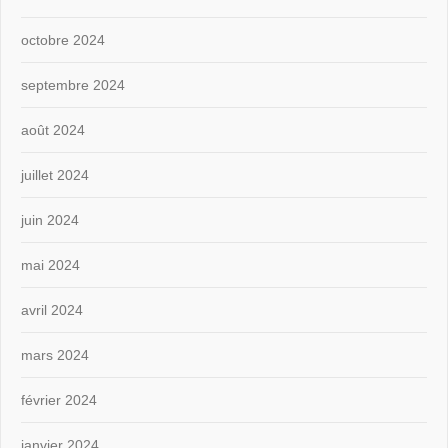
octobre 2024
septembre 2024
août 2024
juillet 2024
juin 2024
mai 2024
avril 2024
mars 2024
février 2024
janvier 2024