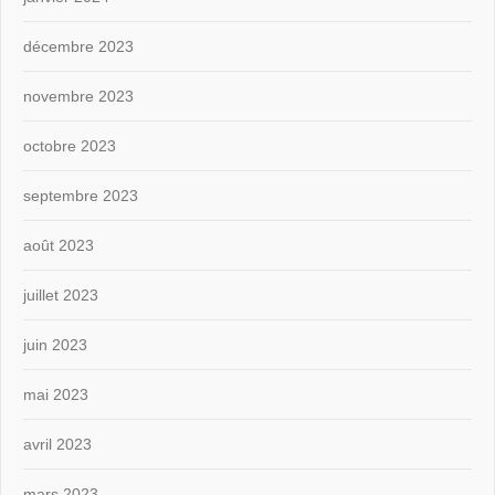
décembre 2023
novembre 2023
octobre 2023
septembre 2023
août 2023
juillet 2023
juin 2023
mai 2023
avril 2023
mars 2023