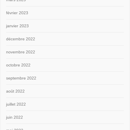
février 2023
janvier 2023
décembre 2022
novembre 2022
octobre 2022
septembre 2022
août 2022
juillet 2022
juin 2022