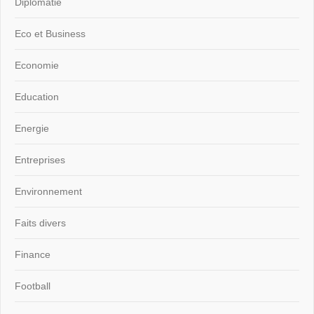
Diplomatie
Eco et Business
Economie
Education
Energie
Entreprises
Environnement
Faits divers
Finance
Football