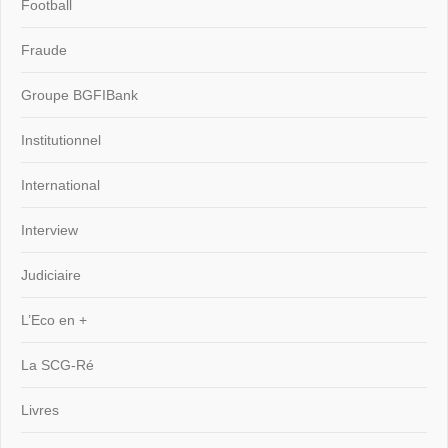
Football
Fraude
Groupe BGFIBank
Institutionnel
International
Interview
Judiciaire
L’Eco en +
La SCG-Ré
Livres