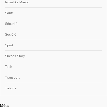
Royal Air Maroc
Santé
Sécurité
Société
Sport
Succes Story
Tech
Transport
Tribune
Méta