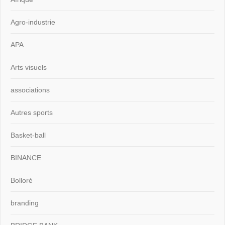
Agro-industrie
APA
Arts visuels
associations
Autres sports
Basket-ball
BINANCE
Bolloré
branding