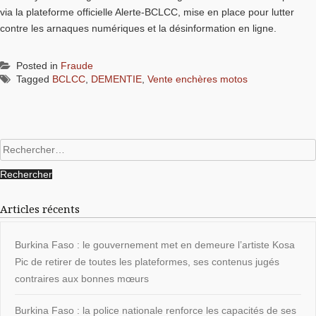
via la plateforme officielle Alerte-BCLCC, mise en place pour lutter
contre les arnaques numériques et la désinformation en ligne.
Posted in
Fraude
Tagged
BCLCC
,
DEMENTIE
,
Vente enchères motos
Rechercher :
Articles récents
Burkina Faso : le gouvernement met en demeure l’artiste Kosa
Pic de retirer de toutes les plateformes, ses contenus jugés
contraires aux bonnes mœurs
Burkina Faso : la police nationale renforce les capacités de ses