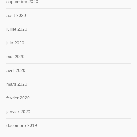
septembre 2020
août 2020
juillet 2020
juin 2020
mai 2020
avril 2020
mars 2020
février 2020
janvier 2020
décembre 2019