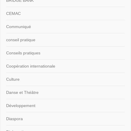
BRIDGE BANK
CEMAC
Communiqué
conseil pratique
Conseils pratiques
Coopération internationale
Culture
Danse et Théâtre
Développement
Diaspora