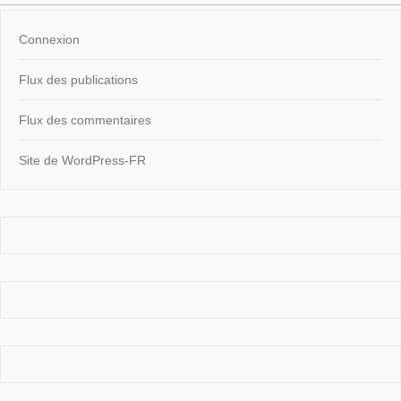
Connexion
Flux des publications
Flux des commentaires
Site de WordPress-FR