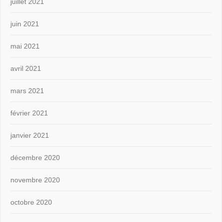
juillet 2021
juin 2021
mai 2021
avril 2021
mars 2021
février 2021
janvier 2021
décembre 2020
novembre 2020
octobre 2020