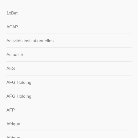
1xBet
ACAP
Activités institutionnelles
Actualité
AES
AFG Holding
AFG Holding
AFP
Afrique
Afrique