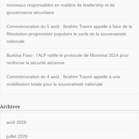
nouveaux responsables en matière de leadership et de
gouvernance sécuritaire
Commémoration du 5 août : Ibrahim Traoré appelle à faire de la
Révolution progressiste populaire le socle de la souveraineté
nationale
Burkina Faso : l’ALP ratifie le protocole de Montréal 2014 pour
renforcer la sécurité aérienne
Commémoration du 4 août : Ibrahim Traoré appelle à une
mobilisation totale pour la souveraineté nationale
Archives
août 2026
juillet 2026