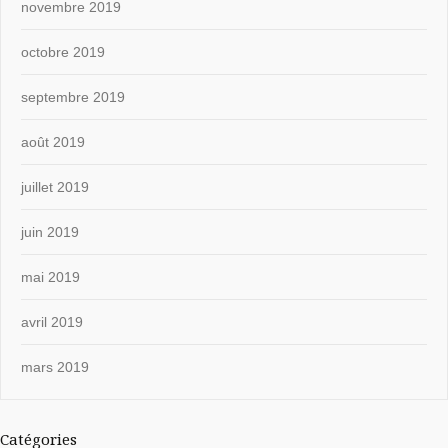
novembre 2019
octobre 2019
septembre 2019
août 2019
juillet 2019
juin 2019
mai 2019
avril 2019
mars 2019
Catégories