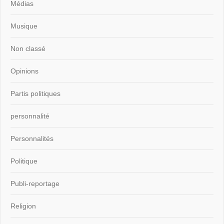
Médias
Musique
Non classé
Opinions
Partis politiques
personnalité
Personnalités
Politique
Publi-reportage
Religion