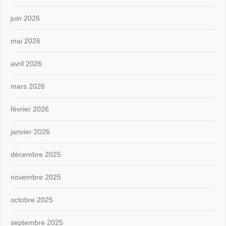
juin 2026
mai 2026
avril 2026
mars 2026
février 2026
janvier 2026
décembre 2025
novembre 2025
octobre 2025
septembre 2025