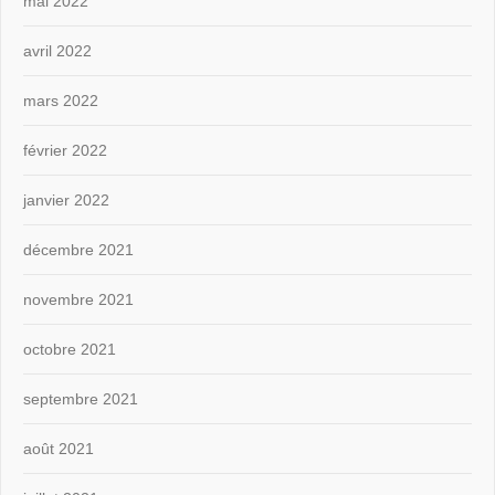
mai 2022
avril 2022
mars 2022
février 2022
janvier 2022
décembre 2021
novembre 2021
octobre 2021
septembre 2021
août 2021