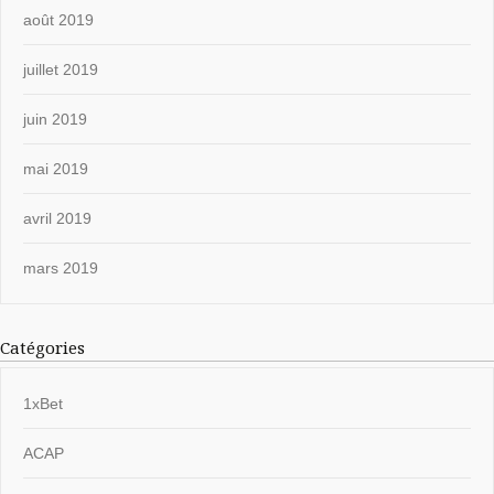
août 2019
juillet 2019
juin 2019
mai 2019
avril 2019
mars 2019
Catégories
1xBet
ACAP