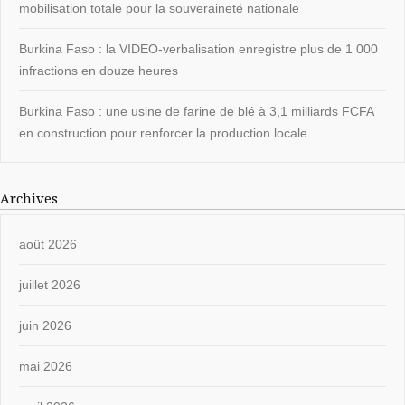
mobilisation totale pour la souveraineté nationale
Burkina Faso : la VIDEO-verbalisation enregistre plus de 1 000
infractions en douze heures
Burkina Faso : une usine de farine de blé à 3,1 milliards FCFA
en construction pour renforcer la production locale
Archives
août 2026
juillet 2026
juin 2026
mai 2026