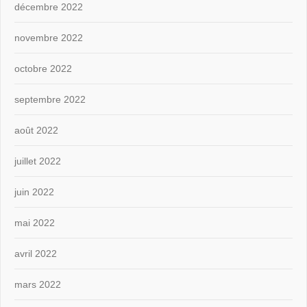
décembre 2022
novembre 2022
octobre 2022
septembre 2022
août 2022
juillet 2022
juin 2022
mai 2022
avril 2022
mars 2022