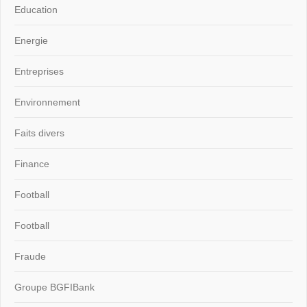
Education
Energie
Entreprises
Environnement
Faits divers
Finance
Football
Football
Fraude
Groupe BGFIBank