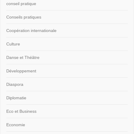
conseil pratique
Conseils pratiques
Coopération internationale
Culture
Danse et Théâtre
Développement
Diaspora
Diplomatie
Eco et Business
Economie