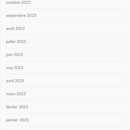
octobre 2023
septembre 2023
août 2023
juillet 2023
juin 2023
mai 2023
avril 2023
mars 2023
février 2023
janvier 2023