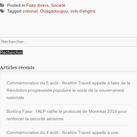
Posted in
Faits divers
,
Société
Tagged
criminel
,
Ouagadougou
,
vols d’engins
Rechercher :
Articles récents
Commémoration du 5 août : Ibrahim Traoré appelle à faire de la
Révolution progressiste populaire le socle de la souveraineté
nationale
Burkina Faso : l’ALP ratifie le protocole de Montréal 2014 pour
renforcer la sécurité aérienne
Commémoration du 4 août : Ibrahim Traoré appelle à une