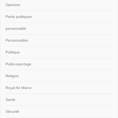
Opinions
Partis politiques
personnalité
Personnalités
Politique
Publi-reportage
Religion
Royal Air Maroc
Santé
Sécurité