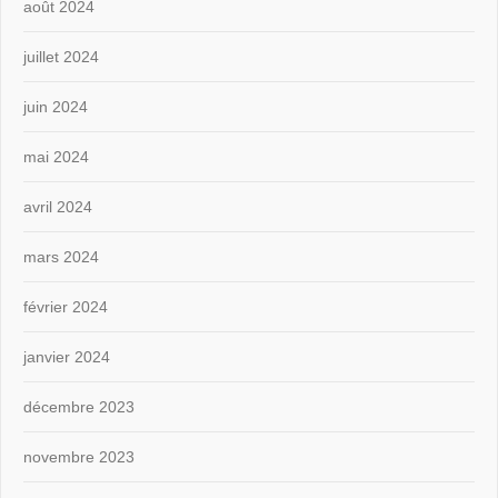
août 2024
juillet 2024
juin 2024
mai 2024
avril 2024
mars 2024
février 2024
janvier 2024
décembre 2023
novembre 2023