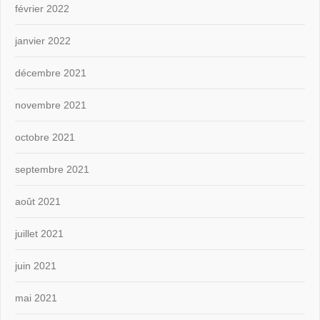
février 2022
janvier 2022
décembre 2021
novembre 2021
octobre 2021
septembre 2021
août 2021
juillet 2021
juin 2021
mai 2021