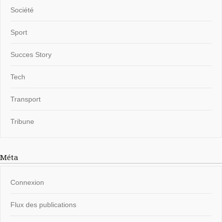
Société
Sport
Succes Story
Tech
Transport
Tribune
Méta
Connexion
Flux des publications