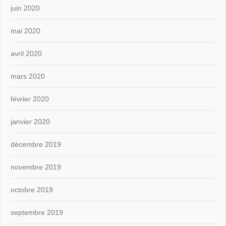
juin 2020
mai 2020
avril 2020
mars 2020
février 2020
janvier 2020
décembre 2019
novembre 2019
octobre 2019
septembre 2019