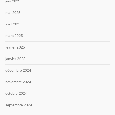
juin 2025
mai 2025
avril 2025
mars 2025
février 2025
janvier 2025
décembre 2024
novembre 2024
octobre 2024
septembre 2024