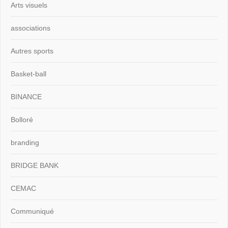
Arts visuels
associations
Autres sports
Basket-ball
BINANCE
Bolloré
branding
BRIDGE BANK
CEMAC
Communiqué