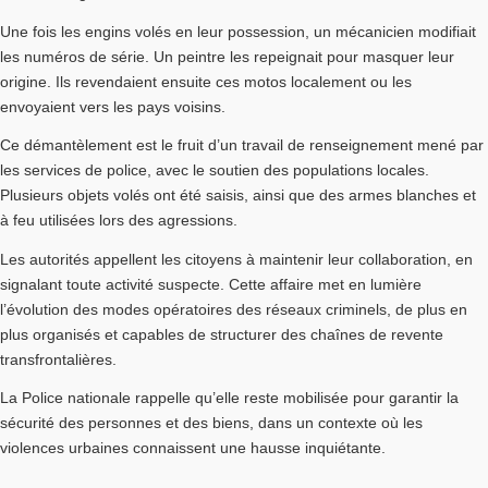
Une fois les engins volés en leur possession, un mécanicien modifiait
les numéros de série. Un peintre les repeignait pour masquer leur
origine. Ils revendaient ensuite ces motos localement ou les
envoyaient vers les pays voisins.
Ce démantèlement est le fruit d’un travail de renseignement mené par
les services de police, avec le soutien des populations locales.
Plusieurs objets volés ont été saisis, ainsi que des armes blanches et
à feu utilisées lors des agressions.
Les autorités appellent les citoyens à maintenir leur collaboration, en
signalant toute activité suspecte. Cette affaire met en lumière
l’évolution des modes opératoires des réseaux criminels, de plus en
plus organisés et capables de structurer des chaînes de revente
transfrontalières.
La Police nationale rappelle qu’elle reste mobilisée pour garantir la
sécurité des personnes et des biens, dans un contexte où les
violences urbaines connaissent une hausse inquiétante.