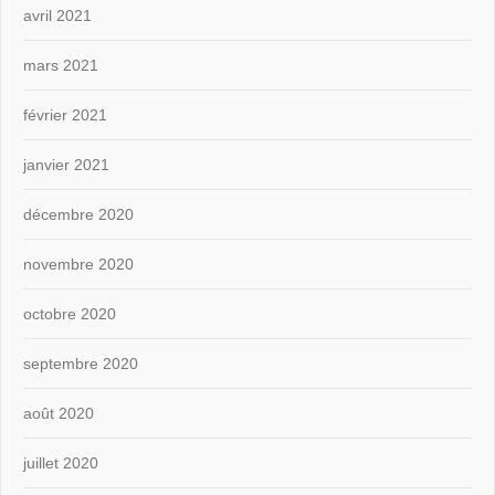
avril 2021
mars 2021
février 2021
janvier 2021
décembre 2020
novembre 2020
octobre 2020
septembre 2020
août 2020
juillet 2020