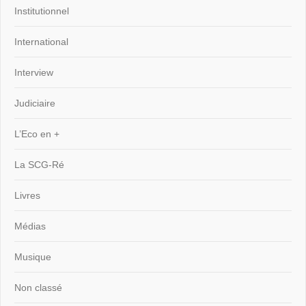
Institutionnel
International
Interview
Judiciaire
L’Eco en +
La SCG-Ré
Livres
Médias
Musique
Non classé