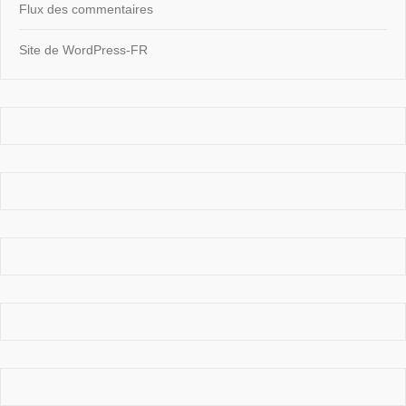
Flux des commentaires
Site de WordPress-FR