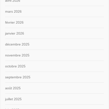
avril 2026
mars 2026
février 2026
janvier 2026
décembre 2025
novembre 2025
octobre 2025
septembre 2025
août 2025
juillet 2025