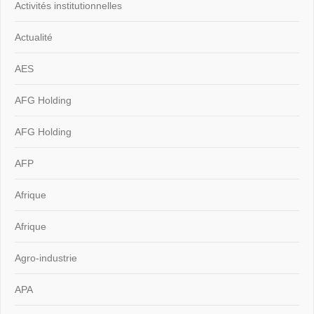
Activités institutionnelles
Actualité
AES
AFG Holding
AFG Holding
AFP
Afrique
Afrique
Agro-industrie
APA