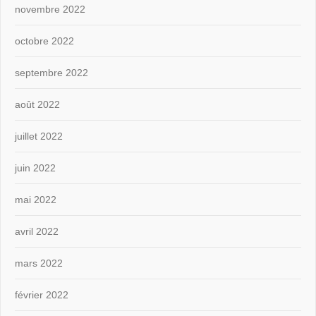
novembre 2022
octobre 2022
septembre 2022
août 2022
juillet 2022
juin 2022
mai 2022
avril 2022
mars 2022
février 2022