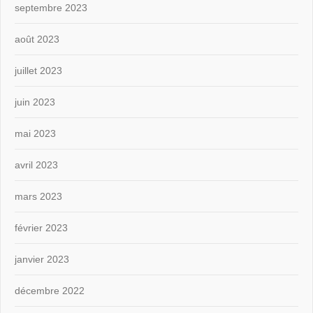
septembre 2023
août 2023
juillet 2023
juin 2023
mai 2023
avril 2023
mars 2023
février 2023
janvier 2023
décembre 2022