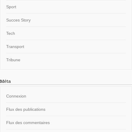
Sport
Succes Story
Tech
Transport
Tribune
Méta
Connexion
Flux des publications
Flux des commentaires