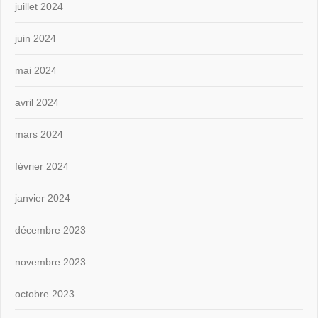
juillet 2024
juin 2024
mai 2024
avril 2024
mars 2024
février 2024
janvier 2024
décembre 2023
novembre 2023
octobre 2023