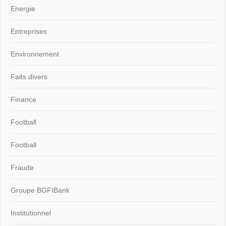
Energie
Entreprises
Environnement
Faits divers
Finance
Football
Football
Fraude
Groupe BGFIBank
Institutionnel