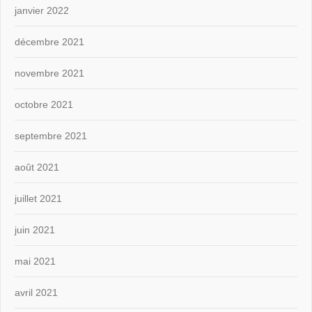
janvier 2022
décembre 2021
novembre 2021
octobre 2021
septembre 2021
août 2021
juillet 2021
juin 2021
mai 2021
avril 2021