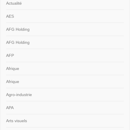
Actualité
AES
AFG Holding
AFG Holding
AFP
Afrique
Afrique
Agro-industrie
APA
Arts visuels