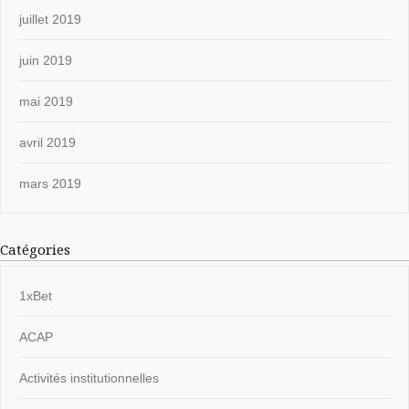
juillet 2019
juin 2019
mai 2019
avril 2019
mars 2019
Catégories
1xBet
ACAP
Activités institutionnelles