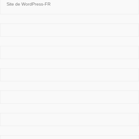
Site de WordPress-FR