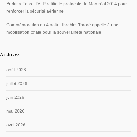
Burkina Faso : l’ALP ratifie le protocole de Montréal 2014 pour
renforcer la sécurité aérienne
Commémoration du 4 août : Ibrahim Traoré appelle à une
mobilisation totale pour la souveraineté nationale
Archives
août 2026
juillet 2026
juin 2026
mai 2026
avril 2026