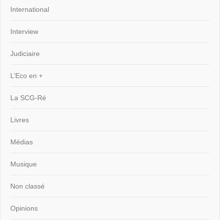
International
Interview
Judiciaire
L’Eco en +
La SCG-Ré
Livres
Médias
Musique
Non classé
Opinions