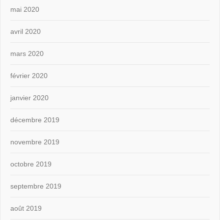
mai 2020
avril 2020
mars 2020
février 2020
janvier 2020
décembre 2019
novembre 2019
octobre 2019
septembre 2019
août 2019