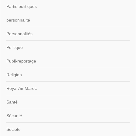
Partis politiques
personnalité
Personnalités
Politique
Publi-reportage
Religion
Royal Air Maroc
Santé
Sécurité
Société