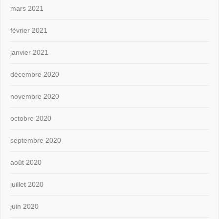
mars 2021
février 2021
janvier 2021
décembre 2020
novembre 2020
octobre 2020
septembre 2020
août 2020
juillet 2020
juin 2020