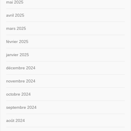
mai 2025
avril 2025
mars 2025
février 2025
janvier 2025
décembre 2024
novembre 2024
octobre 2024
septembre 2024
août 2024