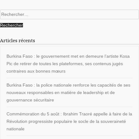
Rechercher :
Articles récents
Burkina Faso : le gouvernement met en demeure l’artiste Kosa
Pic de retirer de toutes les plateformes, ses contenus jugés
contraires aux bonnes mœurs
Burkina Faso : la police nationale renforce les capacités de ses
nouveaux responsables en matière de leadership et de
gouvernance sécuritaire
Commémoration du 5 août : Ibrahim Traoré appelle à faire de la
Révolution progressiste populaire le socle de la souveraineté
nationale