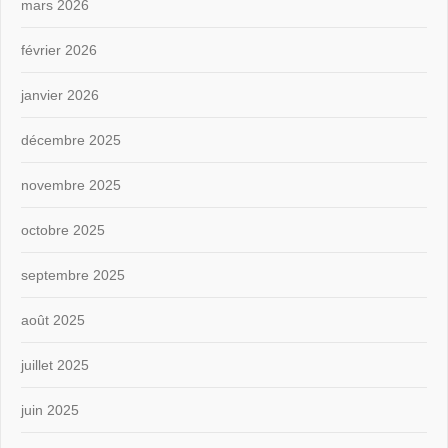
mars 2026
février 2026
janvier 2026
décembre 2025
novembre 2025
octobre 2025
septembre 2025
août 2025
juillet 2025
juin 2025