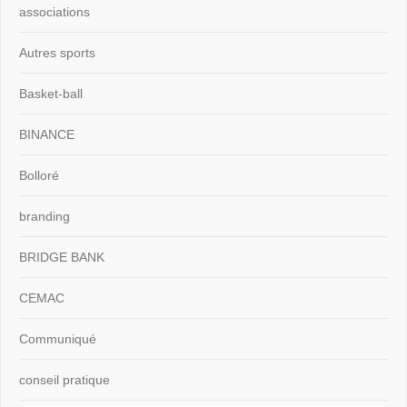
associations
Autres sports
Basket-ball
BINANCE
Bolloré
branding
BRIDGE BANK
CEMAC
Communiqué
conseil pratique