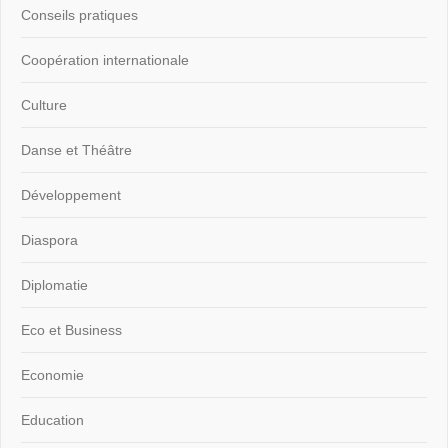
Conseils pratiques
Coopération internationale
Culture
Danse et Théâtre
Développement
Diaspora
Diplomatie
Eco et Business
Economie
Education