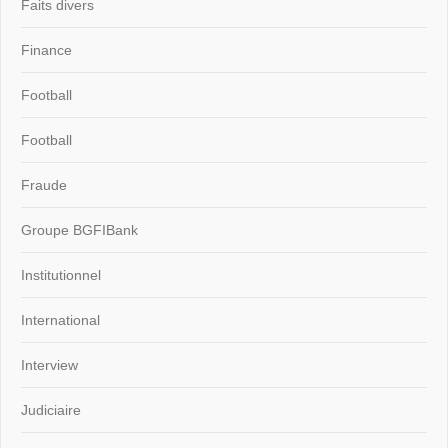
Faits divers
Finance
Football
Football
Fraude
Groupe BGFIBank
Institutionnel
International
Interview
Judiciaire