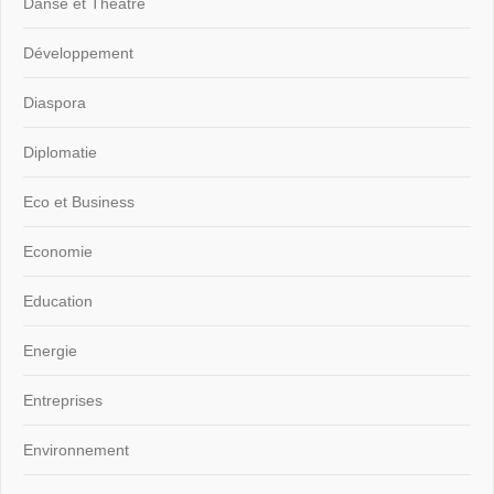
Danse et Théâtre
Développement
Diaspora
Diplomatie
Eco et Business
Economie
Education
Energie
Entreprises
Environnement