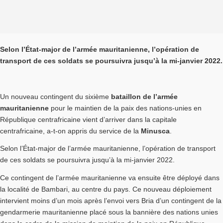
Selon l’État-major de l’armée mauritanienne, l’opération de
transport de ces soldats se poursuivra jusqu’à la mi-janvier 2022.
Un nouveau contingent du sixième
bataillon de l’armée
mauritanienne
pour le maintien de la paix des nations-unies en
République centrafricaine vient d’arriver dans la capitale
centrafricaine, a-t-on appris du service de la
Minusca
.
Selon l’État-major de l’armée mauritanienne, l’opération de transport
de ces soldats se poursuivra jusqu’à la mi-janvier 2022.
Ce contingent de l’armée mauritanienne va ensuite être déployé dans
la localité de Bambari, au centre du pays. Ce nouveau déploiement
intervient moins d’un mois après l’envoi vers Bria d’un contingent de la
gendarmerie mauritanienne placé sous la bannière des nations unies