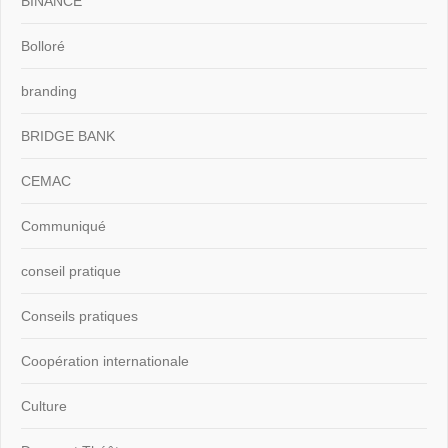
BINANCE
Bolloré
branding
BRIDGE BANK
CEMAC
Communiqué
conseil pratique
Conseils pratiques
Coopération internationale
Culture