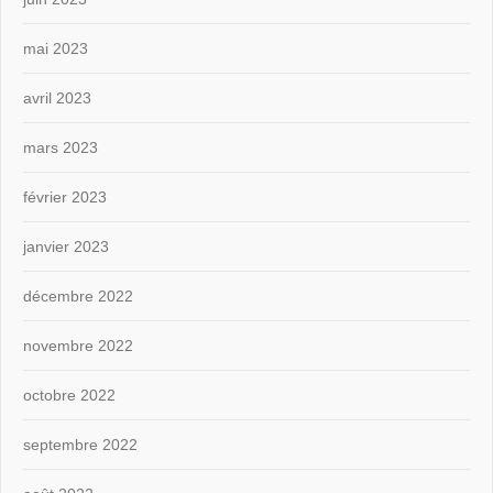
mai 2023
avril 2023
mars 2023
février 2023
janvier 2023
décembre 2022
novembre 2022
octobre 2022
septembre 2022