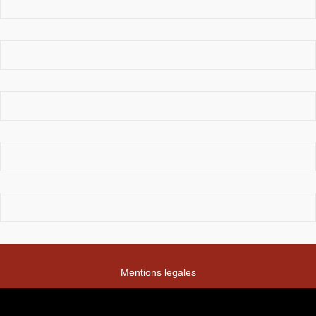
Mentions legales