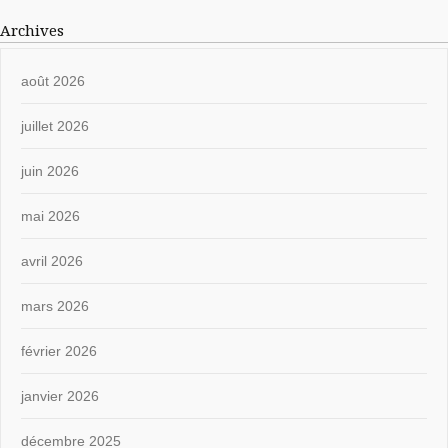
Archives
août 2026
juillet 2026
juin 2026
mai 2026
avril 2026
mars 2026
février 2026
janvier 2026
décembre 2025