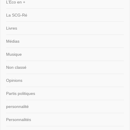
L’Eco en +
La SCG-Ré
Livres
Médias
Musique
Non classé
Opinions
Partis politiques
personnalité
Personnalités