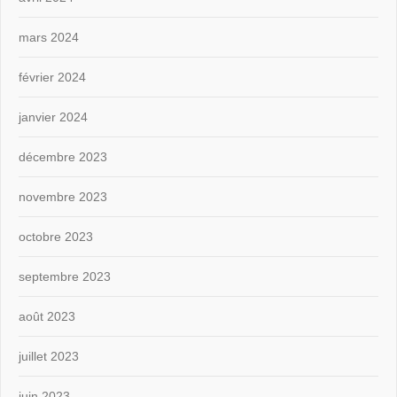
mars 2024
février 2024
janvier 2024
décembre 2023
novembre 2023
octobre 2023
septembre 2023
août 2023
juillet 2023
juin 2023