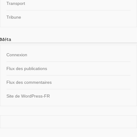
Transport
Tribune
Méta
Connexion
Flux des publications
Flux des commentaires
Site de WordPress-FR