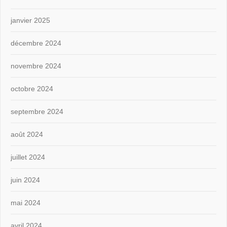
janvier 2025
décembre 2024
novembre 2024
octobre 2024
septembre 2024
août 2024
juillet 2024
juin 2024
mai 2024
avril 2024