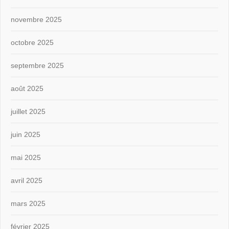
novembre 2025
octobre 2025
septembre 2025
août 2025
juillet 2025
juin 2025
mai 2025
avril 2025
mars 2025
février 2025