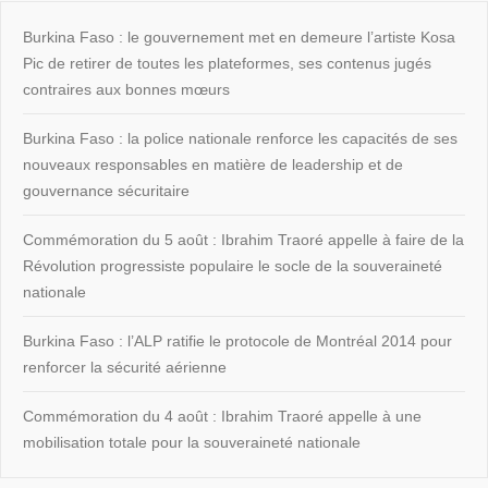
Burkina Faso : le gouvernement met en demeure l’artiste Kosa
Pic de retirer de toutes les plateformes, ses contenus jugés
contraires aux bonnes mœurs
Burkina Faso : la police nationale renforce les capacités de ses
nouveaux responsables en matière de leadership et de
gouvernance sécuritaire
Commémoration du 5 août : Ibrahim Traoré appelle à faire de la
Révolution progressiste populaire le socle de la souveraineté
nationale
Burkina Faso : l’ALP ratifie le protocole de Montréal 2014 pour
renforcer la sécurité aérienne
Commémoration du 4 août : Ibrahim Traoré appelle à une
mobilisation totale pour la souveraineté nationale