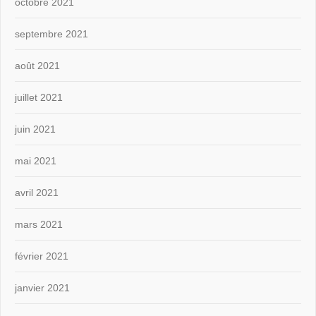
octobre 2021
septembre 2021
août 2021
juillet 2021
juin 2021
mai 2021
avril 2021
mars 2021
février 2021
janvier 2021