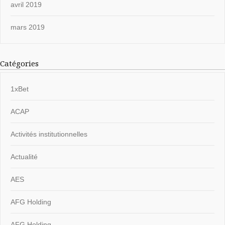
avril 2019
mars 2019
Catégories
1xBet
ACAP
Activités institutionnelles
Actualité
AES
AFG Holding
AFG Holding