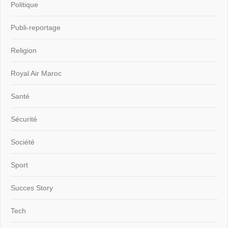
Politique
Publi-reportage
Religion
Royal Air Maroc
Santé
Sécurité
Société
Sport
Succes Story
Tech