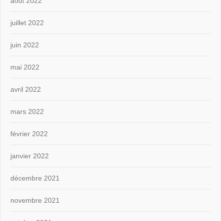
août 2022
juillet 2022
juin 2022
mai 2022
avril 2022
mars 2022
février 2022
janvier 2022
décembre 2021
novembre 2021