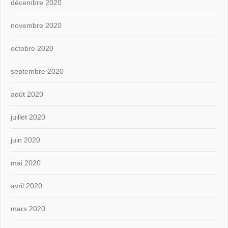
décembre 2020
novembre 2020
octobre 2020
septembre 2020
août 2020
juillet 2020
juin 2020
mai 2020
avril 2020
mars 2020