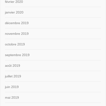
février 2020
janvier 2020
décembre 2019
novembre 2019
octobre 2019
septembre 2019
août 2019
juillet 2019
juin 2019
mai 2019