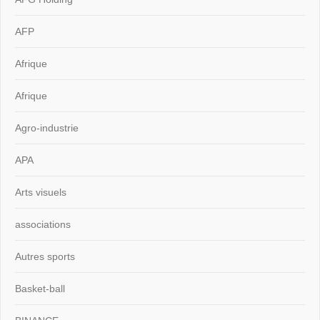
AFP
Afrique
Afrique
Agro-industrie
APA
Arts visuels
associations
Autres sports
Basket-ball