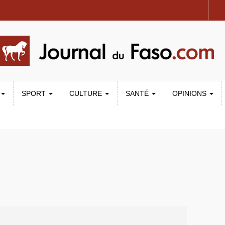
SPORT
CULTURE
SANTÉ
OPINIONS