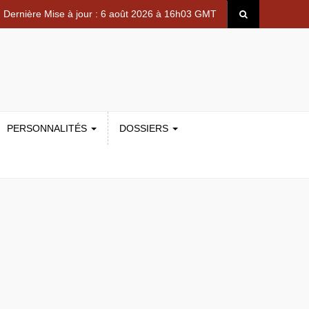
Dernière Mise à jour : 6 août 2026 à 16h03 GMT
PERSONNALITÉS
DOSSIERS