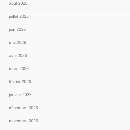
août 2026
juillet 2026
juin 2026
mai 2026
avril 2026
mars 2026
février 2026
janvier 2026
décembre 2025
novembre 2025