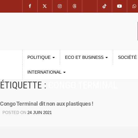
POLITIQUE
ECO ET BUSINESS
SOCIÉTÉ
INTERNATIONAL
ÉTIQUETTE :
CONGO TERMINAL
Congo Terminal dit non aux plastiques !
POSTED ON
24 JUIN 2021