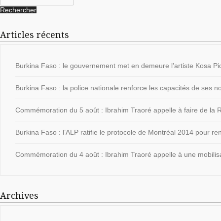
Articles récents
Burkina Faso : le gouvernement met en demeure l’artiste Kosa Pic
Burkina Faso : la police nationale renforce les capacités de ses
Commémoration du 5 août : Ibrahim Traoré appelle à faire de la Ré
Burkina Faso : l’ALP ratifie le protocole de Montréal 2014 pour ren
Commémoration du 4 août : Ibrahim Traoré appelle à une mobilisat
Archives