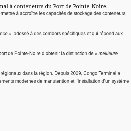
nal à conteneurs du Port de Pointe-Noire.
mettre à accroître les capacités de stockage des conteneurs
ence »
, adossé à des corridors spécifiques et qui répond aux
t de Pointe-Noire d’obtenir la distinction de
« meilleure
 régionaux dans la région. Depuis 2009, Congo Terminal a
ipements modernes de manutention et l’installation d’un système