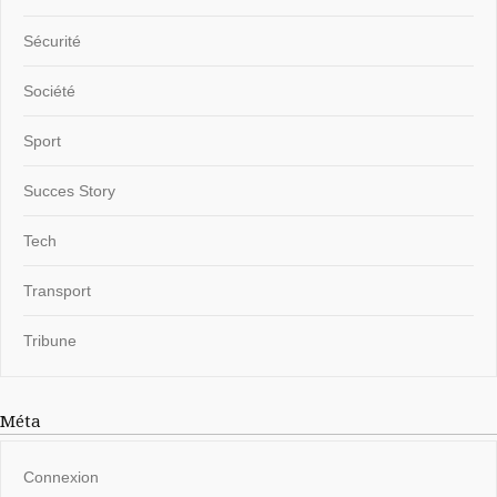
Sécurité
Société
Sport
Succes Story
Tech
Transport
Tribune
Méta
Connexion