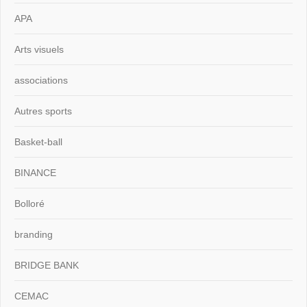
APA
Arts visuels
associations
Autres sports
Basket-ball
BINANCE
Bolloré
branding
BRIDGE BANK
CEMAC