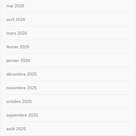
mai 2026
avril 2026
mars 2026
février 2026
janvier 2026
décembre 2025
novembre 2025
octobre 2025
septembre 2025
août 2025