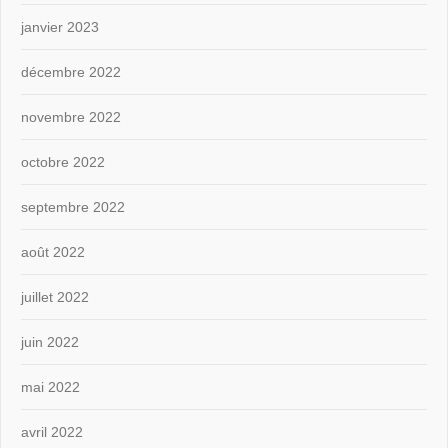
janvier 2023
décembre 2022
novembre 2022
octobre 2022
septembre 2022
août 2022
juillet 2022
juin 2022
mai 2022
avril 2022