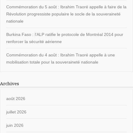
Commémoration du 5 août : Ibrahim Traoré appelle à faire de la
Révolution progressiste populaire le socle de la souveraineté
nationale
Burkina Faso : l’ALP ratifie le protocole de Montréal 2014 pour
renforcer la sécurité aérienne
Commémoration du 4 août : Ibrahim Traoré appelle à une
mobilisation totale pour la souveraineté nationale
Archives
août 2026
juillet 2026
juin 2026