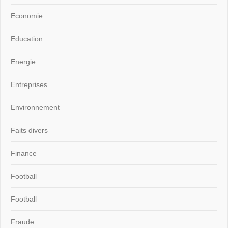
Economie
Education
Energie
Entreprises
Environnement
Faits divers
Finance
Football
Football
Fraude