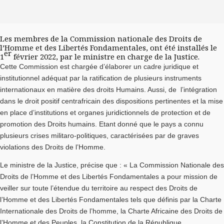
Les membres de la Commission nationale des Droits de
l’Homme et des Libertés Fondamentales, ont été installés le
er
1
février 2022, par le ministre en charge de la Justice.
Cette Commission est chargée d’élaborer un cadre juridique et
institutionnel adéquat par la ratification de plusieurs instruments
internationaux en matière des droits Humains. Aussi, de l’intégration
dans le droit positif centrafricain des dispositions pertinentes et la mise
en place d’institutions et organes juridictionnels de protection et de
promotion des Droits humains. Etant donné que le pays a connu
plusieurs crises militaro-politiques, caractérisées par de graves
violations des Droits de l’Homme.
Le ministre de la Justice, précise que : « La Commission Nationale des
Droits de l’Homme et des Libertés Fondamentales a pour mission de
veiller sur toute l’étendue du territoire au respect des Droits de
l’Homme et des Libertés Fondamentales tels que définis par la Charte
Internationale des Droits de l’homme, la Charte Africaine des Droits de
l’Homme et des Peuples, la Constitution de la République