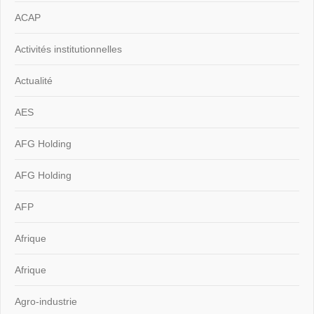
ACAP
Activités institutionnelles
Actualité
AES
AFG Holding
AFG Holding
AFP
Afrique
Afrique
Agro-industrie