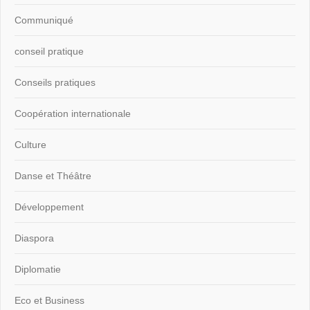
Communiqué
conseil pratique
Conseils pratiques
Coopération internationale
Culture
Danse et Théâtre
Développement
Diaspora
Diplomatie
Eco et Business