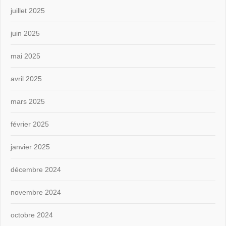
juillet 2025
juin 2025
mai 2025
avril 2025
mars 2025
février 2025
janvier 2025
décembre 2024
novembre 2024
octobre 2024