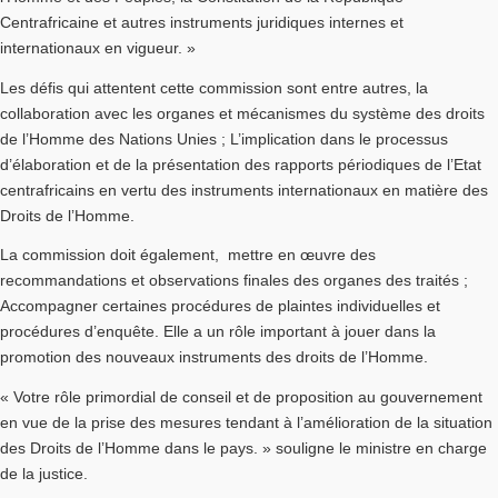
Centrafricaine et autres instruments juridiques internes et
internationaux en vigueur. »
Les défis qui attentent cette commission sont entre autres, la
collaboration avec les organes et mécanismes du système des droits
de l’Homme des Nations Unies ; L’implication dans le processus
d’élaboration et de la présentation des rapports périodiques de l’Etat
centrafricains en vertu des instruments internationaux en matière des
Droits de l’Homme.
La commission doit également, mettre en œuvre des
recommandations et observations finales des organes des traités ;
Accompagner certaines procédures de plaintes individuelles et
procédures d’enquête. Elle a un rôle important à jouer dans la
promotion des nouveaux instruments des droits de l’Homme.
« Votre rôle primordial de conseil et de proposition au gouvernement
en vue de la prise des mesures tendant à l’amélioration de la situation
des Droits de l’Homme dans le pays. » souligne le ministre en charge
de la justice.