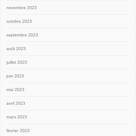
novembre 2023
octobre 2023
septembre 2023
août 2023
juillet 2023
juin 2023
mai 2023
avril 2023
mars 2023
février 2023