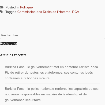
Posted in
Politique
Tagged
Commission des Droits de l’Homme
,
RCA
Rechercher :
Articles récents
Burkina Faso : le gouvernement met en demeure l’artiste Kosa
Pic de retirer de toutes les plateformes, ses contenus jugés
contraires aux bonnes mœurs
Burkina Faso : la police nationale renforce les capacités de ses
nouveaux responsables en matière de leadership et de
gouvernance sécuritaire