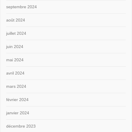
septembre 2024
août 2024
juillet 2024
juin 2024
mai 2024
avril 2024
mars 2024
février 2024
janvier 2024
décembre 2023