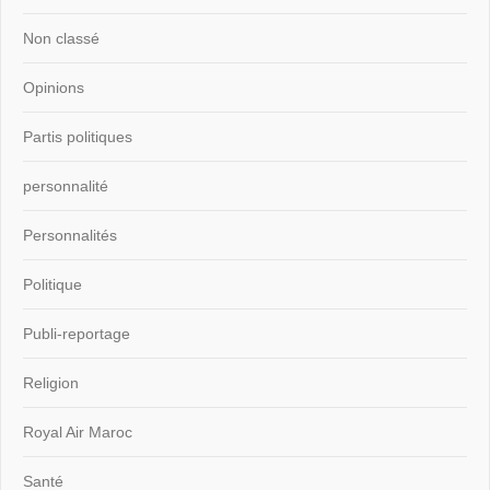
Non classé
Opinions
Partis politiques
personnalité
Personnalités
Politique
Publi-reportage
Religion
Royal Air Maroc
Santé