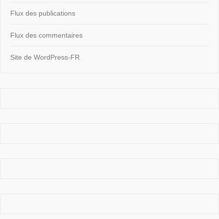
Flux des publications
Flux des commentaires
Site de WordPress-FR