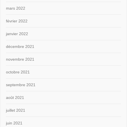
mars 2022
février 2022
janvier 2022
décembre 2021
novembre 2021
octobre 2021
septembre 2021
août 2021
juillet 2021
juin 2021