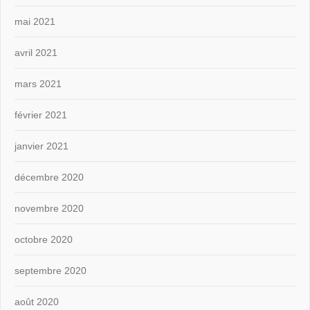
mai 2021
avril 2021
mars 2021
février 2021
janvier 2021
décembre 2020
novembre 2020
octobre 2020
septembre 2020
août 2020