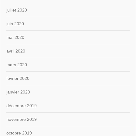
juillet 2020
juin 2020
mai 2020
avril 2020
mars 2020
février 2020
janvier 2020
décembre 2019
novembre 2019
octobre 2019