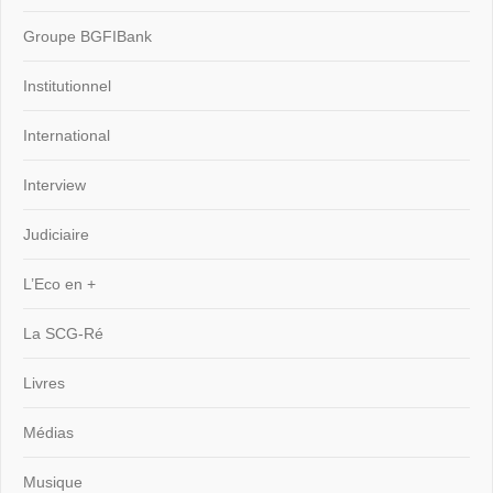
Groupe BGFIBank
Institutionnel
International
Interview
Judiciaire
L’Eco en +
La SCG-Ré
Livres
Médias
Musique