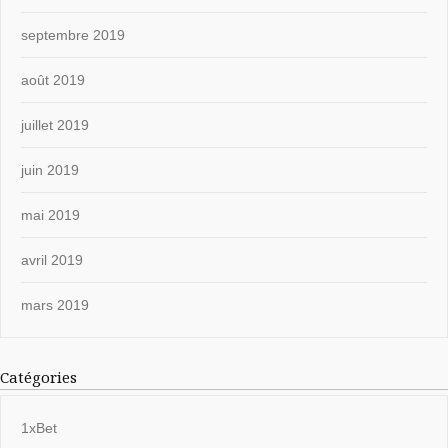
septembre 2019
août 2019
juillet 2019
juin 2019
mai 2019
avril 2019
mars 2019
Catégories
1xBet