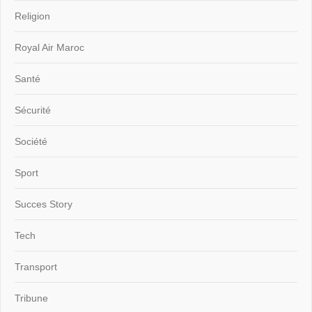
Religion
Royal Air Maroc
Santé
Sécurité
Société
Sport
Succes Story
Tech
Transport
Tribune