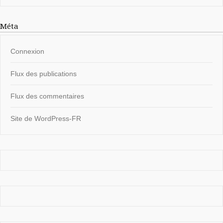
Méta
Connexion
Flux des publications
Flux des commentaires
Site de WordPress-FR