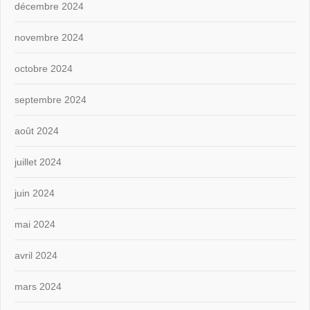
décembre 2024
novembre 2024
octobre 2024
septembre 2024
août 2024
juillet 2024
juin 2024
mai 2024
avril 2024
mars 2024