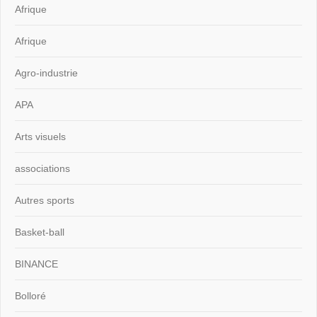
Afrique
Afrique
Agro-industrie
APA
Arts visuels
associations
Autres sports
Basket-ball
BINANCE
Bolloré