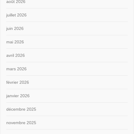
août 2026
juillet 2026
juin 2026
mai 2026
avril 2026
mars 2026
février 2026
janvier 2026
décembre 2025
novembre 2025