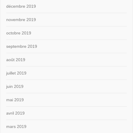
décembre 2019
novembre 2019
octobre 2019
septembre 2019
août 2019
juillet 2019
juin 2019
mai 2019
avril 2019
mars 2019