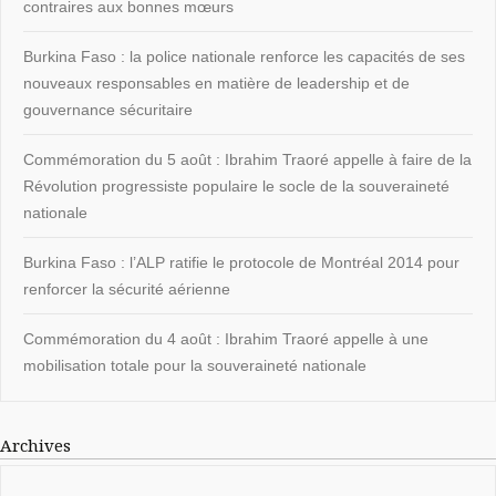
contraires aux bonnes mœurs
Burkina Faso : la police nationale renforce les capacités de ses
nouveaux responsables en matière de leadership et de
gouvernance sécuritaire
Commémoration du 5 août : Ibrahim Traoré appelle à faire de la
Révolution progressiste populaire le socle de la souveraineté
nationale
Burkina Faso : l’ALP ratifie le protocole de Montréal 2014 pour
renforcer la sécurité aérienne
Commémoration du 4 août : Ibrahim Traoré appelle à une
mobilisation totale pour la souveraineté nationale
Archives