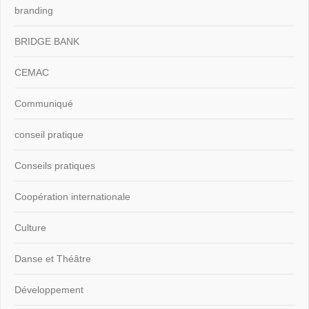
branding
BRIDGE BANK
CEMAC
Communiqué
conseil pratique
Conseils pratiques
Coopération internationale
Culture
Danse et Théâtre
Développement