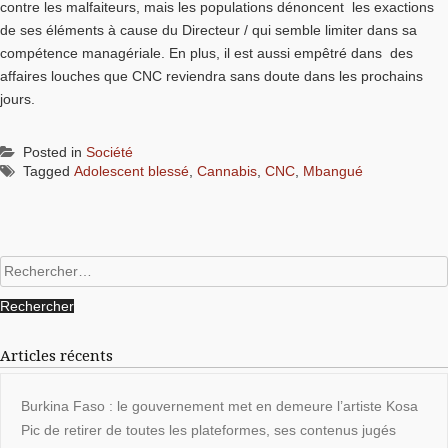
contre les malfaiteurs, mais les populations dénoncent les exactions
de ses éléments à cause du Directeur / qui semble limiter dans sa
compétence managériale. En plus, il est aussi empêtré dans des
affaires louches que CNC reviendra sans doute dans les prochains
jours.
Posted in
Société
Tagged
Adolescent blessé
,
Cannabis
,
CNC
,
Mbangué
Rechercher :
Articles récents
Burkina Faso : le gouvernement met en demeure l’artiste Kosa
Pic de retirer de toutes les plateformes, ses contenus jugés