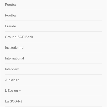
Football
Football
Fraude
Groupe BGFIBank
Institutionnel
International
Interview
Judiciaire
L’Eco en +
La SCG-Ré