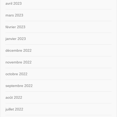
avril 2023
mars 2023
février 2023
janvier 2023
décembre 2022
novembre 2022
octobre 2022
septembre 2022
août 2022
juillet 2022