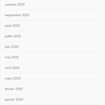
octobre 2020
septembre 2020
août 2020
juillet 2020
juin 2020
mai 2020
avril 2020
mars 2020
février 2020
janvier 2020