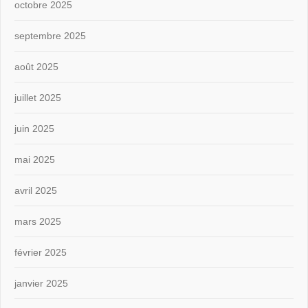
octobre 2025
septembre 2025
août 2025
juillet 2025
juin 2025
mai 2025
avril 2025
mars 2025
février 2025
janvier 2025