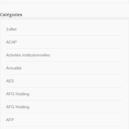
Catégories
1xBet
ACAP
Activités institutionnelles
Actualité
AES
AFG Holding
AFG Holding
AFP