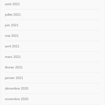
août 2021
juillet 2021
juin 2021
mai 2021
avril 2021
mars 2021
février 2021
janvier 2021
décembre 2020
novembre 2020