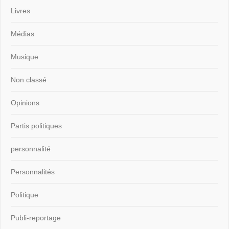
Livres
Médias
Musique
Non classé
Opinions
Partis politiques
personnalité
Personnalités
Politique
Publi-reportage