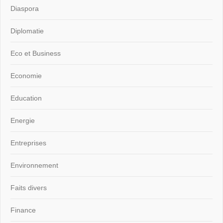
Diaspora
Diplomatie
Eco et Business
Economie
Education
Energie
Entreprises
Environnement
Faits divers
Finance