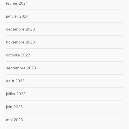
février 2024
janvier 2024
décembre 2023
novembre 2023
octobre 2023
septembre 2023
août 2023
juillet 2023
juin 2023
mai 2023