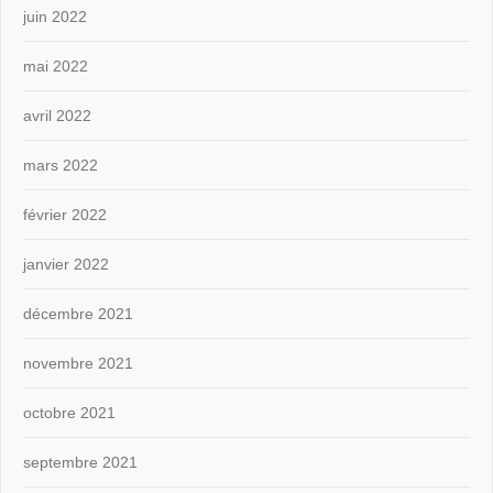
juin 2022
mai 2022
avril 2022
mars 2022
février 2022
janvier 2022
décembre 2021
novembre 2021
octobre 2021
septembre 2021