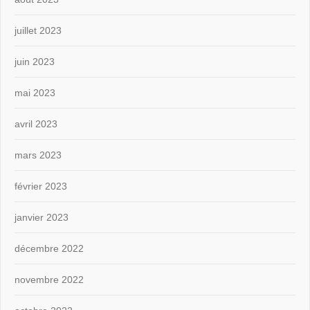
juillet 2023
juin 2023
mai 2023
avril 2023
mars 2023
février 2023
janvier 2023
décembre 2022
novembre 2022