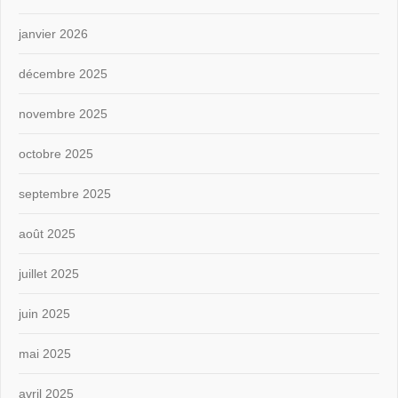
janvier 2026
décembre 2025
novembre 2025
octobre 2025
septembre 2025
août 2025
juillet 2025
juin 2025
mai 2025
avril 2025