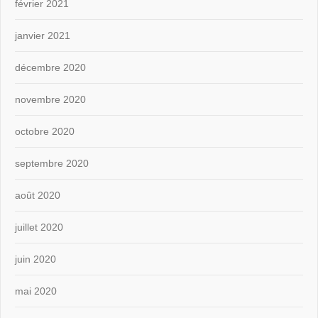
février 2021
janvier 2021
décembre 2020
novembre 2020
octobre 2020
septembre 2020
août 2020
juillet 2020
juin 2020
mai 2020