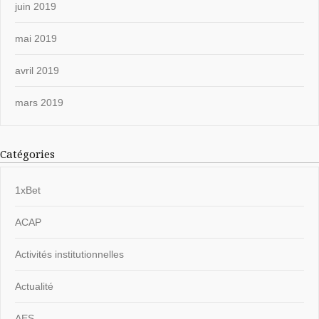
juin 2019
mai 2019
avril 2019
mars 2019
Catégories
1xBet
ACAP
Activités institutionnelles
Actualité
AES