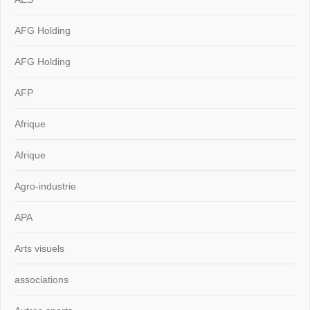
AFG Holding
AFG Holding
AFP
Afrique
Afrique
Agro-industrie
APA
Arts visuels
associations