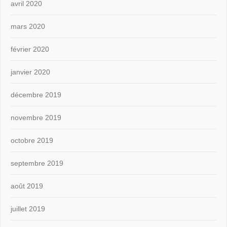
avril 2020
mars 2020
février 2020
janvier 2020
décembre 2019
novembre 2019
octobre 2019
septembre 2019
août 2019
juillet 2019