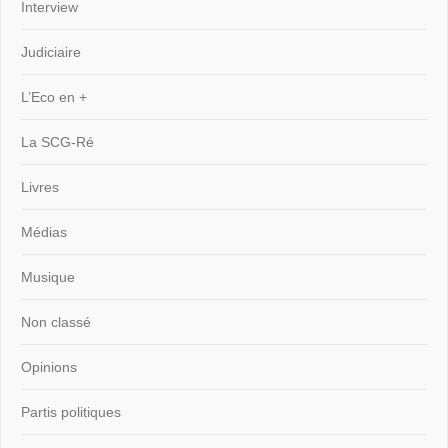
Interview
Judiciaire
L’Eco en +
La SCG-Ré
Livres
Médias
Musique
Non classé
Opinions
Partis politiques