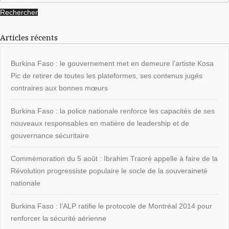
Articles récents
Burkina Faso : le gouvernement met en demeure l’artiste Kosa
Pic de retirer de toutes les plateformes, ses contenus jugés
contraires aux bonnes mœurs
Burkina Faso : la police nationale renforce les capacités de ses
nouveaux responsables en matière de leadership et de
gouvernance sécuritaire
Commémoration du 5 août : Ibrahim Traoré appelle à faire de la
Révolution progressiste populaire le socle de la souveraineté
nationale
Burkina Faso : l’ALP ratifie le protocole de Montréal 2014 pour
renforcer la sécurité aérienne