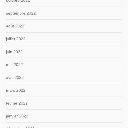
octobre 2022
septembre 2022
août 2022
juillet 2022
juin 2022
mai 2022
avril 2022
mars 2022
février 2022
janvier 2022