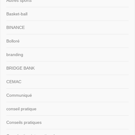
Autres sports
Basket-ball
BINANCE
Bolloré
branding
BRIDGE BANK
CEMAC
Communiqué
conseil pratique
Conseils pratiques