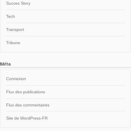
Succes Story
Tech
Transport
Tribune
Méta
Connexion
Flux des publications
Flux des commentaires
Site de WordPress-FR