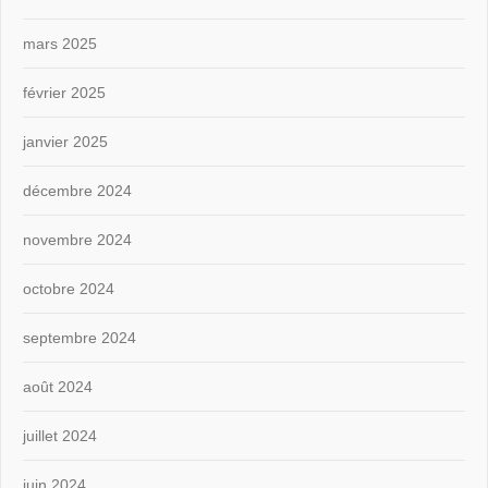
mars 2025
février 2025
janvier 2025
décembre 2024
novembre 2024
octobre 2024
septembre 2024
août 2024
juillet 2024
juin 2024