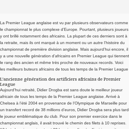
La Premier League anglaise est vu par plusieurs observateurs comme
le championnat le plus complexe d’Europe. Pourtant, plusieurs joueurs
y ont brillé notamment des africains. La plupart de ces derniers sont à
la retraite, mais ils ont marqué à un moment ou un autre l’histoire du
championnat de première division anglaise. Mais aujourd’hui encore, il
y a une nouvelle génération d’africains en Premier League qui tiennent
le rang des ancien et même très proche de nouveaux records. Voici
les meilleurs buteurs africains de tous les temps de la Premier League
L’ancienne génération des artificiers africains de Premier
League
Aujourd’hui retraité, Didier Drogba est sans doute le meilleur joueur
africain de tous les temps de la Premier League anglaise. Arrivé à
Chelsea à l’été 2004 en provenance de l’Olympique de Marseille pour
un transfert record de 38 millions d’euros, Didier Drogba sera plus tard
le joueur emblématique du club. Pour son premier exercice dans le
championnat anglais, il avait trouvé le chemin des filets à 10 reprises.