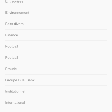
Entreprises
Environnement
Faits divers
Finance
Football
Football
Fraude
Groupe BGFIBank
Institutionnel
International