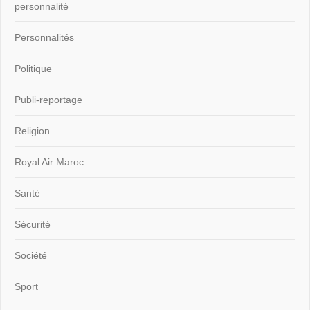
personnalité
Personnalités
Politique
Publi-reportage
Religion
Royal Air Maroc
Santé
Sécurité
Société
Sport