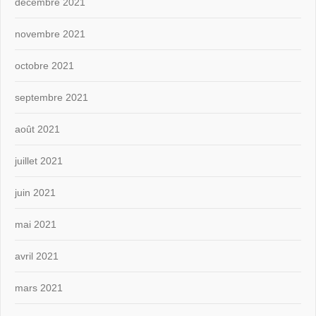
décembre 2021
novembre 2021
octobre 2021
septembre 2021
août 2021
juillet 2021
juin 2021
mai 2021
avril 2021
mars 2021