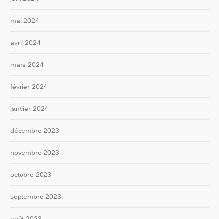
mai 2024
avril 2024
mars 2024
février 2024
janvier 2024
décembre 2023
novembre 2023
octobre 2023
septembre 2023
août 2023