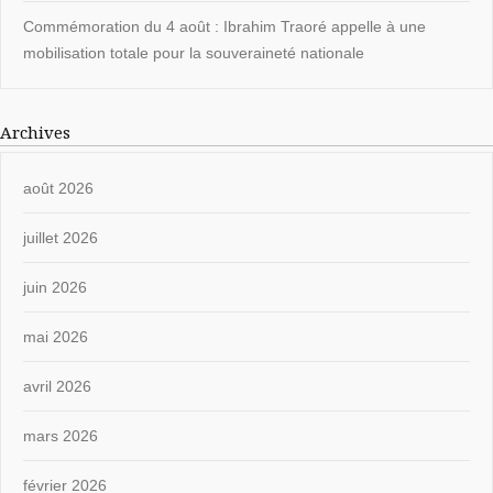
Commémoration du 4 août : Ibrahim Traoré appelle à une
mobilisation totale pour la souveraineté nationale
Archives
août 2026
juillet 2026
juin 2026
mai 2026
avril 2026
mars 2026
février 2026