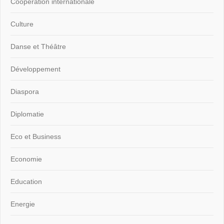
Coopération internationale
Culture
Danse et Théâtre
Développement
Diaspora
Diplomatie
Eco et Business
Economie
Education
Energie