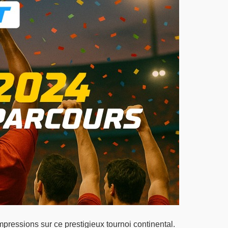
impressions sur ce prestigieux tournoi continental.