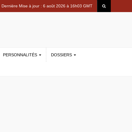
Dernière Mise à jour : 6 août 2026 à 16h03 GMT
PERSONNALITÉS
DOSSIERS