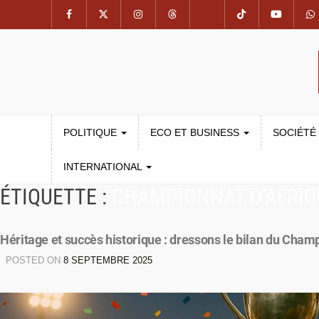
POLITIQUE
ECO ET BUSINESS
SOCIÉTÉ
INTERNATIONAL
ÉTIQUETTE :
CHAMPIONNAT D’AFRIQ
Héritage et succès historique : dressons le bilan du Cham
POSTED ON
8 SEPTEMBRE 2025