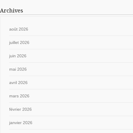
Archives
août 2026
juillet 2026
juin 2026
mai 2026
avril 2026
mars 2026
février 2026
janvier 2026