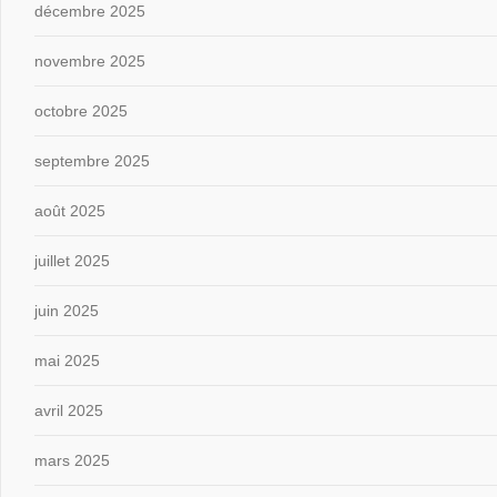
décembre 2025
novembre 2025
octobre 2025
septembre 2025
août 2025
juillet 2025
juin 2025
mai 2025
avril 2025
mars 2025