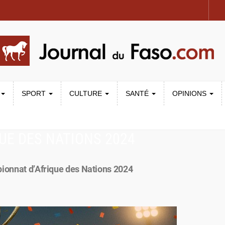
SPORT
CULTURE
SANTÉ
OPINIONS
UE DES NATIONS 2024
pionnat d’Afrique des Nations 2024