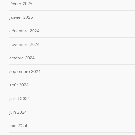
février 2025
janvier 2025
décembre 2024
novembre 2024
octobre 2024
septembre 2024
août 2024
juillet 2024
juin 2024
mai 2024